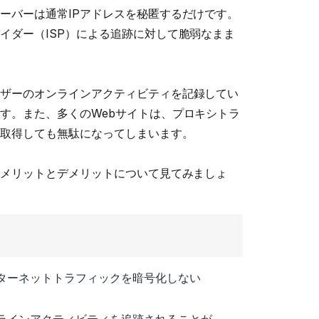
ーバーは通常IPアドレスを秘匿するだけです。
イダー（ISP）による追跡に対して脆弱なまま
ザーのオンラインアクティビティを記録してい
す。また、多くのWebサイトは、プロキシトラ
を取得しても無駄になってしまいます。
なメリットとデメリットについて見てみましょ
ターネットトラフィックを暗号化しない