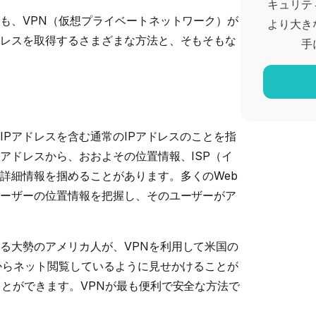
キュリテ
も、VPN（仮想プライベートネットワーク）が
より大き
ドレスを取得するさまざまな方法と、そもそもな
手
IPアドレスを含む通常のIPアドレスのことを指
アドレスから、おおよその位置情報、ISP（イ
詳細情報を掴めることがあります。多くのWeb
ユーザーの位置情報を把握し、そのユーザーがア
る大勢のアメリカ人が、VPNを利用して米国の
からネット閲覧しているように見せかけることが
ことができます。VPNが最も便利で安全な方法で