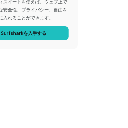
ィスイートを使えば、ウェブ上で
な安全性、プライバシー、自由を
に入れることができます。
Surfsharkを入手する