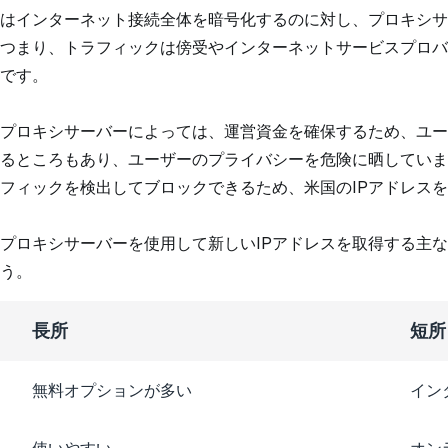
はインターネット接続全体を暗号化するのに対し、プロキシサ
つまり、トラフィックは傍受やインターネットサービスプロバ
です。
プロキシサーバーによっては、運営資金を確保するため、ユー
るところもあり、ユーザーのプライバシーを危険に晒していま
フィックを検出してブロックできるため、米国のIPアドレス
プロキシサーバーを使用して新しいIPアドレスを取得する主
う。
長所
短所
無料オプションが多い
イン