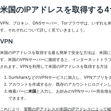
米国のIPアドレスを取得する
VPN、プロキシ、DNSサーバー、Torブラウザは、いずれも
す。それぞれについて詳しく見ていきましょう。
VPN
米国のIPアドレスを取得する最も簡単で安全な方法は、米国に
す。米国のVPNサーバーに接続すると、インターネットトラ
されます。VPNを利用して米国のIPアドレスを取得する方法
SurfsharkなどのVPNサービスに加入し、VPNアプ
アカウントを作成するか、既存のアカウントにログイン
検索バーに
米国
と入力し、お好みのVPNサーバー所在地
できます。
これにより、
実際のIPアドレスが米国のIPアドレスによって