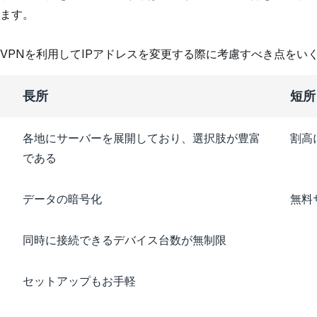
ます。
VPNを利用してIPアドレスを変更する際に考慮すべき点をい
長所
短所
各地にサーバーを展開しており、選択肢が豊富
割高
である
データの暗号化
無料
同時に接続できるデバイス台数が無制限
セットアップもお手軽