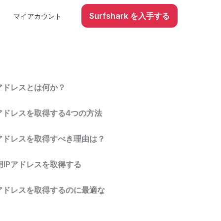
Surfshark を入手する
マイアカウント
Pアドレスとは何か？
Pアドレスを取得する4つの方法
Pアドレスを取得すべき理由は？
用IPアドレスを取得する
Pアドレスを取得するのに最適な