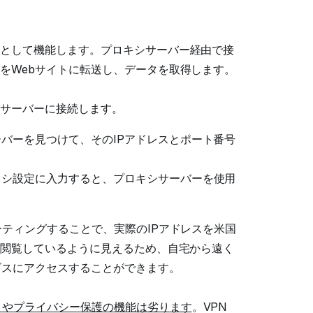
として機能します。プロキシサーバー経由で接
をWebサイトに転送し、データを取得します。
のサーバーに接続します。
バーを見つけて、そのIPアドレスとポート番号
キシ設定に入力すると、プロキシサーバーを使用
ティングすることで、実際のIPアドレスを米国
ト閲覧しているように見えるため、自宅から遠く
ビスにアクセスすることができます。
ィやプライバシー保護の機能は劣ります
。VPN