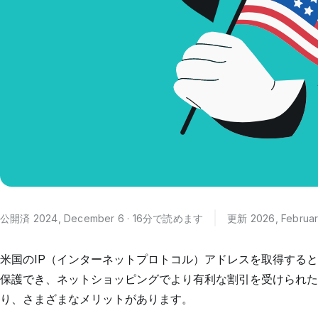
公開済 2024, December 6 · 16分で読めます
更新 2026, Februar
米国のIP（インターネットプロトコル）アドレスを取得する
保護でき、ネットショッピングでより有利な割引を受けられた
り、さまざまなメリットがあります。