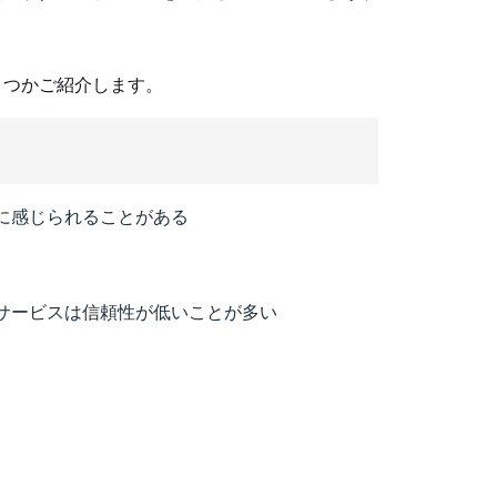
くつかご紹介します。
に感じられることがある
サービスは信頼性が低いことが多い