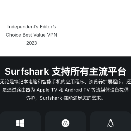
Independent’s Editor’s
Choice Best Value VPN
2023
Surfshark 支持所有主流平台
无论是笔记本电脑和智能手机的应用程序、浏览器扩展程序，还
是通过路由器为 Apple TV 和 Android TV 等流媒体设备提供
防护，Surfshark 都能满足您的需求。