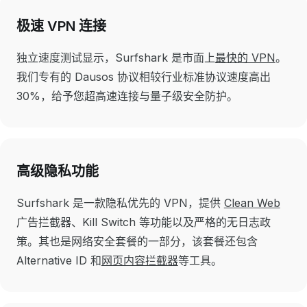
极速 VPN 连接
独立速度测试显示，Surfshark 是市面上
最快的 VPN
。
我们专有的 Dausos 协议相较行业标准协议速度高出
30%，给予您超高速连接与量子级安全防护。
高级隐私功能
Surfshark 是一款隐私优先的 VPN，提供
Clean Web
广告拦截器、Kill Switch 等功能以及严格的无日志政
策。其也是网络安全套餐的一部分，该套餐还包含
Alternative ID 和
网页内容拦截器
等工具。