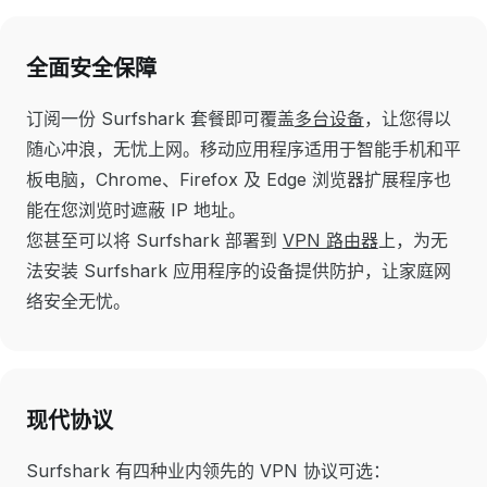
全面安全保障
订阅一份 Surfshark 套餐即可覆盖
多台设备
，让您得以
随心冲浪，无忧上网。移动应用程序适用于智能手机和平
板电脑，Chrome、Firefox 及 Edge 浏览器扩展程序也
能在您浏览时遮蔽 IP 地址。
您甚至可以将 Surfshark 部署到
VPN 路由器
上，为无
法安装 Surfshark 应用程序的设备提供防护，让家庭网
络安全无忧。
现代协议
Surfshark 有四种业内领先的 VPN 协议可选：