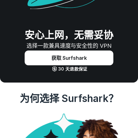
安心上网，无需妥协
选择一款兼具速度与安全性的 VPN
获取 Surfshark
30 天退款保证
为何选择 Surfshark？