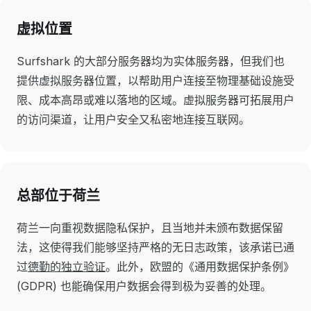
虚拟位置
Surfshark 的大部分服务器均为实体服务器，但我们也
提供虚拟服务器位置，以帮助用户连接至物理基础设施受
限、成本高昂或难以落地的区域。虚拟服务器可拓展用户
的访问渠道，让用户安全又私密地连接互联网。
总部位于荷兰
荷兰一向重视数据隐私保护，且当地并未颁布数据保留
法，这使得我们能够坚持严格的无日志政策，该承诺已通
过
德勤的独立验证
。此外，欧盟的《通用数据保护条例》
(GDPR) 也能确保用户数据会得到极为妥善的处理。