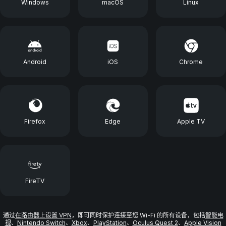
Windows
macOS
Linux
Android
iOS
Chrome
Firefox
Edge
Apple TV
FireTV
通过
在路由器上设置 VPN
，即可同时保护连接至您 Wi-Fi 的所有设备，包括
智能电
视
、
Nintendo Switch
、
Xbox
、
PlayStation
、
Oculus Quest 2
、
Apple Vision