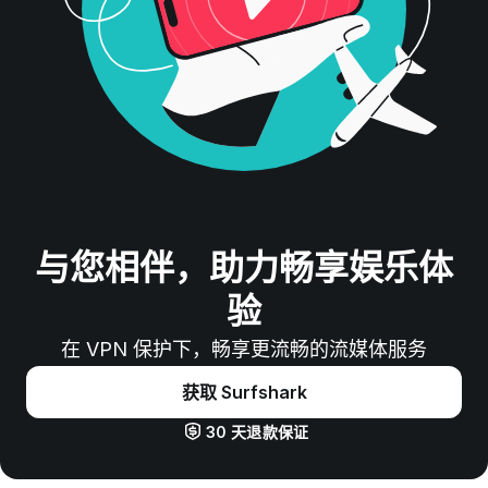
与您相伴，助力畅享娱乐体
验
在 VPN 保护下，畅享更流畅的流媒体服务
获取 Surfshark
30 天退款保证