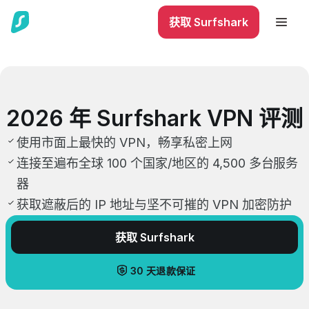
获取 Surfshark
2026 年 Surfshark VPN 评测
使用市面上最快的 VPN，畅享私密上网
连接至遍布全球 100 个国家/地区的 4,500 多台服务
器
获取遮蔽后的 IP 地址与坚不可摧的 VPN 加密防护
获取 Surfshark
30 天退款保证