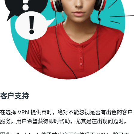
客户支持
在选择 VPN 提供商时，绝对不能忽视是否有
出色的客户
服务。用户希望获得即时帮助，尤其是在出现问题时。