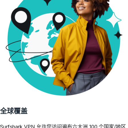
全球覆盖
Surfshark VPN 允许您访问遍布六大洲
100 个国家/地区