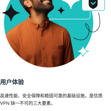
用户体验
高速性能、安全保障和稳固可靠的基础设施，是优质
VPN 缺一不可的三大要素。