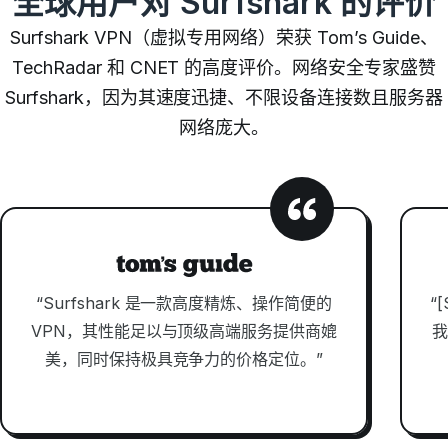
全球用户对 Surfshark 的评价
Surfshark VPN（虚拟专用网络）荣获 Tom’s Guide、
TechRadar 和 CNET 的高度评价。网络安全专家盛赞
Surfshark，因为其速度迅捷、
不限设备连接数
且服务器
网络庞大。
“Surfshark 是一款高度精炼、操作简便的
“
VPN，其性能足以与顶级高端服务提供商媲
美，同时保持极具竞争力的价格定位。”