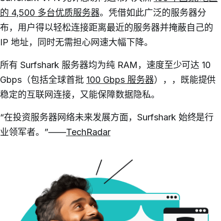
的 4,500 多台优质服务器
。凭借如此广泛的服务器分
布，用户得以轻松连接距离最近的服务器并掩蔽自己的
IP 地址，同时无需担心网速大幅下降。
所有 Surfshark 服务器均为纯 RAM，速度至少可达 10
Gbps（包括全球首批
100 Gbps 服务器
），
，既能提供
稳定的互联网连接，又能保障数据隐私。
“在投资服务器网络未来发展方面，Surfshark 始终是行
业领军者。”——
TechRadar