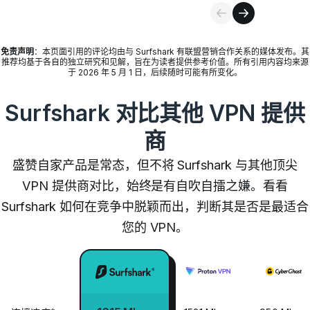
免责声明
：本页面引用的评论均由与 Surfshark 有联盟营销合作关系的媒体发布。其
推荐均基于各自的独立研究和见解，旨在为读者提供参考价值。所有引用内容均来源
于 2026 年 5 月 1 日，后续随时可能有所变化。
Surfshark 对比其他 VPN 提供
商
盛赞自家产品是常态，但不将 Surfshark 与其他顶尖
VPN 提供商对比，始终是有自吹自擂之嫌。看看
Surfshark 如何在竞争中脱颖而出，判断其是否是最适合
您的 VPN。