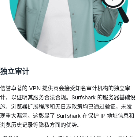
独立审计
信誉卓著的 VPN 提供商会接受知名审计机构的独立审
计，以证明其服务合法合规。Surfshark 的
服务器基础设
施
、
浏览器扩展程序
和无日志政策均已通过验证，未发
现重大漏洞。这彰显了 Surfshark 在保护 IP 地址信息和
浏览历史记录等隐私方面的优势。