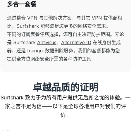
多合一套餐
通过整合 VPN 与其他解决方案，
与其它 VPN 提供商相
比，Surfshark 能够满足您更多的网络安全需求。
不同的订阅套餐任您选择，您可自主决定防护范围。无论
是 Surfshark
Antivirus
、
Alternative ID
在线身份生成
器，还是
Incogni
数据删除服务，我们的套餐都能为您
提供全方位网络安全所需的各种防护工具
卓越品质的证明
Surfshark 致力于为所有用户提供无后顾之忧的体验。一
家之言不足为信——以下是全球各地用户对我们的评
价。