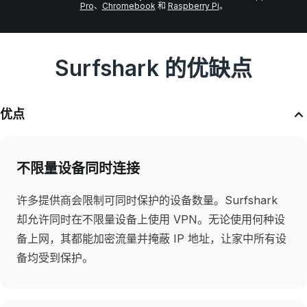
Pro
、
Chromebook
和
Raspberry Pi
。
Surfshark 的优缺点
优点
不限量设备同时连接
许多提供商会限制可同时保护的设备数量。Surfshark
却允许同时在不限量设备上使用 VPN。无论使用何种设
备上网，其都能加密流量并掩蔽 IP 地址，让家中所有设
备均受到保护。