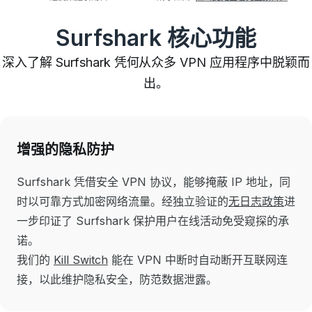
Surfshark 核心功能
深入了解 Surfshark 凭何从众多 VPN 应用程序中脱颖而
出。
增强的隐私防护
Surfshark 凭借安全 VPN 协议，能够掩蔽 IP 地址，同
时以可靠方式加密网络流量。经独立验证的
无日志政策
进
一步印证了 Surfshark 保护用户在线活动免受窥探的承
诺。
我们的
Kill Switch
能在 VPN 中断时自动断开互联网连
接，以此维护隐私安全，防范数据泄露。