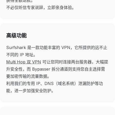
获得全额退款。
不必仅听信专家说辞，立即亲身体验。
高级功能
Surfshark 是一款功能丰富的 VPN，它所提供的远不止
不同的 IP 地址。
Multi Hop 双 VPN
可让您同时连接两台服务器，大幅提
升安全性，而 Bypasser 拆分通道则支持您自主选择需
要加密传输的流量数据。
利用我们的专用 IP、DNS（域名系统）泄漏防护等功
能，进一步加强安全防护。