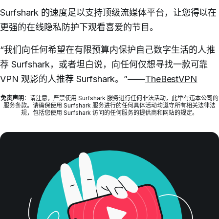
Surfshark 的速度足以支持顶级流媒体平台，让您得以在
更强的在线隐私防护下观看喜爱的节目。
“我们向任何希望在有限预算内保护自己数字生活的人推
荐 Surfshark，或者坦白说，向任何仅想寻找一款可靠
VPN 观影的人推荐 Surfshark。”——
TheBestVPN
免责声明
：请注意，严禁使用 Surfshark 服务进行任何非法活动，此举有违本公司的
服务条款。请确保使用 Surfshark 服务进行的任何具体活动均遵守所有相关法律法
规，包括您使用 Surfshark 访问的任何服务的提供商和网站的规定。