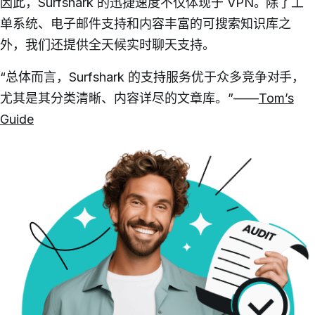
因此，Surfshark 的迅捷速度不仅体现于 VPN。除了工
单系统、电子邮件支持和内容丰富的可搜索知识库之
外，我们还提供全天候实时聊天支持。
“总体而言，Surfshark 的支持服务优于众多竞争对手，
尤其是其分类清晰、内容详尽的文章库。”——
Tom’s
Guide