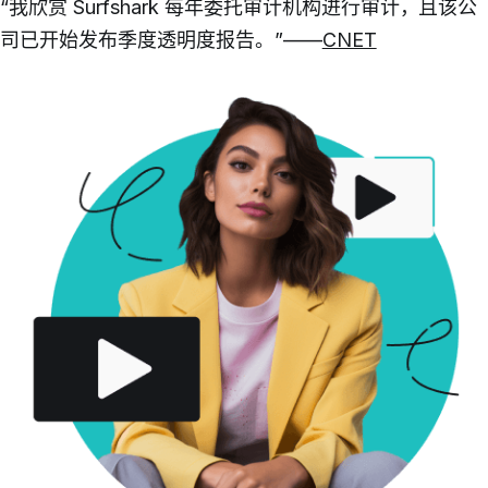
“我欣赏 Surfshark 每年委托审计机构进行审计，且该公
司已开始发布季度透明度报告。”——
CNET