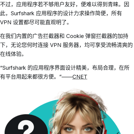
不过，应用程序若不够用户友好，便难以得到青睐。因
此，Surfshark 应用程序的设计力求操作简便，所有
VPN 设置都尽可能直观明了。
在我们内置的广告拦截器和 Cookie 弹窗拦截器的加持
下，无论您何时连接 VPN 服务器，均可享受流畅清爽的
在线体验。
“Surfshark 的应用程序界面设计精美，布局合理，在所
有平台用起来都很方便。”——
CNET