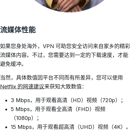
流媒体性能
如果您身处海外，VPN 可助您安全访问来自家乡的精彩
流媒体内容。不过，您需要达到一定的下载速度，才能
避免缓冲。
当然，具体数值因平台不同而有所差异，您可以使用
Netflix 的网速建议
来获知大致数值：
3 Mbps，用于观看高清（HD）视频（720p）；
5 Mbps，用于观看全高清（FHD）视频
（1080p）；
15 Mbps，用于观看超高清（UHD）视频（4K）。