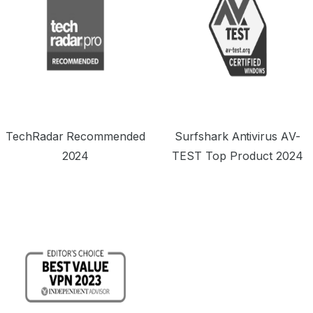
TechRadar Recommended
Surfshark Antivirus AV-
2024
TEST Top Product 2024