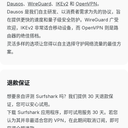
Dausos
、
WireGuard
、
IKEv2
和
OpenVPN
。
Dausos 是我们自主研发、以消费者需求为先的协议，旨
在提供更快的速度和量子级安全防护。WireGuard 广受
欢迎，IKEv2 非常适合移动设备，而 OpenVPN 则是路
由器的绝佳搭档。
灵活多样的选项让您得以自主选择守护网络流量的最佳方
案。
退款保证
想要亲自评测 Surfshark 吗？我们提供 30 天退款保
证，您可以安心试用。
下载 Surfshark 应用程序，即可试用服务 30 天。若您
认为其并非最适合您的 VPN，在此期间取消订阅，即可