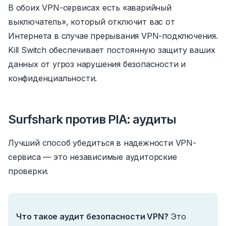
В обоих VPN-сервисах есть «аварийный
выключатель», который отключит вас от
Интернета в случае прерывания VPN-подключения.
Kill Switch обеспечивает постоянную защиту ваших
данных от угроз нарушения безопасности и
конфиденциальности.
Surfshark против PIA: аудиты
Лучший способ убедиться в надежности VPN-
сервиса — это независимые аудиторские
проверки.
Что такое аудит безопасности VPN?
Это