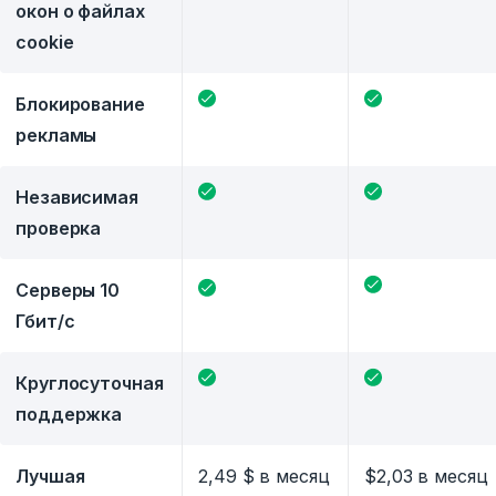
окон о файлах
cookie
Блокирование
рекламы
Независимая
проверка
Серверы 10
Гбит/с
Круглосуточная
поддержка
Лучшая
2,49 $
в месяц
$2,03 в месяц