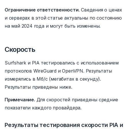
Ограничение ответственности
.
Сведения о ценах
и серверах в этой статье актуальны по состоянию
на май 2024 года и могут быть изменены.
Скорость
Surfshark и PIA тестировались с использованием
протоколов WireGuard и OpenVPN. Результаты
измерялись в Мб/с (мегабитах в секунду).
Результаты приведены ниже.
Примечание.
Для скоростей приведены средние
показатели каждого провайдера.
Результаты тестирования скорости PIA и