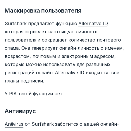
Маскировка пользователя
Surfshark предлагает функцию
Alternative ID
,
которая скрывает настоящую личность
пользователя и сокращает количество почтового
спама.
Она генерирует онлайн-личность с именем,
возрастом, почтовым и электронным адресом,
которые можно использовать для различных
регистраций онлайн. Alternative ID входит во все
планы подписки.
У PIA такой функции нет.
Антивирус
Antivirus
от Surfshark заботится о вашей онлайн-