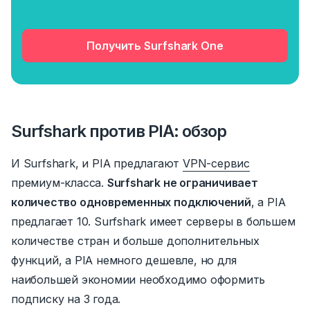
Получить Surfshark One
Surfshark против PIA: обзор
И Surfshark, и PIA предлагают
VPN-сервис
премиум-класса
.
Surfshark не ограничивает
количество одновременных подключений
, а PIA
предлагает 10.
Surfshark имеет серверы в большем
количестве стран и больше дополнительных
функций, а PIA немного дешевле, но для
наибольшей экономии необходимо оформить
подписку на 3 года.