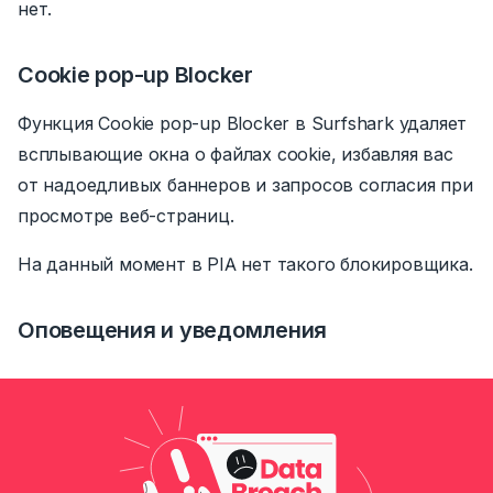
нет.
Cookie pop-up Blocker
Функция Cookie pop-up Blocker в Surfshark удаляет
всплывающие окна о файлах cookie, избавляя вас
от надоедливых баннеров и запросов согласия при
просмотре веб-страниц.
На данный момент в PIA нет такого блокировщика.
Оповещения и уведомления