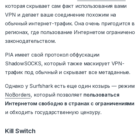
которая скрывает сам факт использования вами
VPN и делает ваше соединение похожим на
обычный интернет-трафик.
Она очень пригодится в
регионах, где пользование Интернетом ограничено
законодательством.
PIA имеет свой протокол обфускации
ShadowSOCKS, который также маскирует VPN-
трафик под обычный и скрывает все метаданные.
Однако у Surfshark есть еще один козырь — режим
NoBorders
,
который позволяет
пользоваться
Интернетом свободно в странах с ограничениями
и обходить государственную цензуру.
Kill Switch