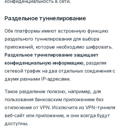
конфиденциальность в сети.
Раздельное туннелирование
Обе платформы имеют встроенную функцию
раздельного туннелирования для выбора
приложений, которые необходимо шифровать.
Раздельное туннелирование защищает
конфиденциальную информацию,
разделяя
сетевой трафик на два отдельных соединения с
двумя разными IP-адресами.
Такое разделение полезно, например, для
пользования банковским приложением без
отключения от VPN. Исключите из VPN-туннеля
веб-сайт или приложение, и они всегда будут
доступны.