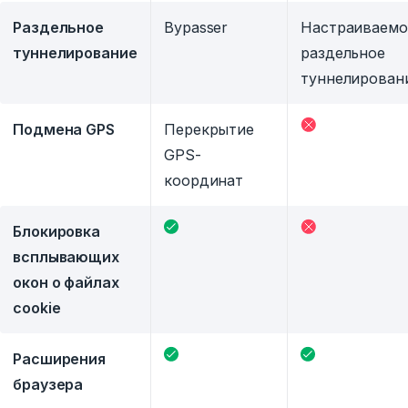
Раздельное
Bypasser
Настраиваемо
туннелирование
раздельное
туннелирован
Подмена GPS
Перекрытие
GPS-
координат
Блокировка
всплывающих
окон о файлах
cookie
Расширения
браузера