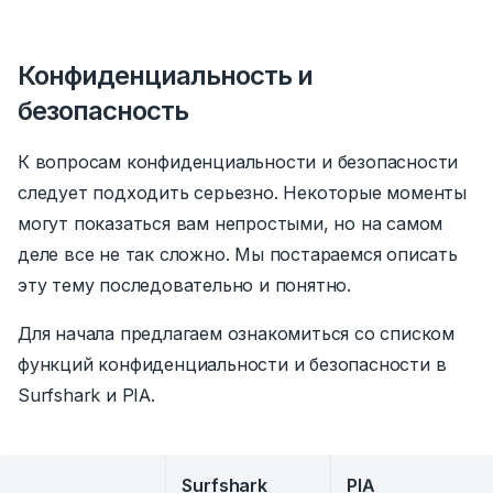
Конфиденциальность и
безопасность
К вопросам конфиденциальности и безопасности
следует подходить серьезно. Некоторые моменты
могут показаться вам непростыми, но на самом
деле все не так сложно. Мы постараемся описать
эту тему последовательно и понятно.
Для начала предлагаем ознакомиться со списком
функций конфиденциальности и безопасности в
Surfshark и PIA.
Surfshark
PIA