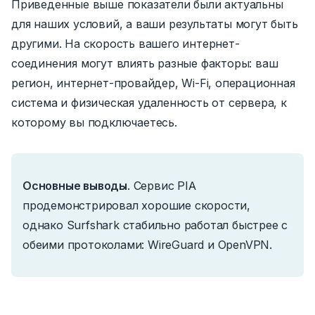
Приведенные выше показатели были актуальны
для наших условий, а ваши результаты могут быть
другими. На скорость вашего интернет-
соединения могут влиять разные факторы: ваш
регион, интернет-провайдер, Wi-Fi, операционная
система и физическая удаленность от сервера, к
которому вы подключаетесь.
Основные выводы
.
Сервис PIA
продемонстрировал хорошие скорости,
однако Surfshark стабильно работал быстрее с
обеими протоколами: WireGuard и OpenVPN.