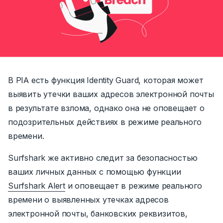
В PIA есть функция Identity Guard, которая может
выявить утечки ваших адресов электронной почты
в результате взлома,
однако она не оповещает о
подозрительных действиях в
режиме реального
времени
.
Surfshark же активно следит за безопасностью
ваших личных данных с помощью функции
Surfshark Alert
и оповещает в режиме реального
времени о выявленных утечках адресов
электронной почты, банковских реквизитов,