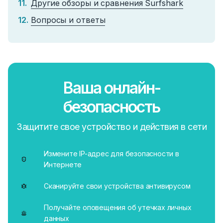
Другие обзоры и сравнения Surfshark
Вопросы и ответы
Ваша онлайн-
безопасность
Защитите свое устройство и действия в сети
Измените IP-адрес для безопасности в
Интернете
Сканируйте свои устройства антивирусом
Получайте оповещения об утечках личных
данных