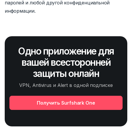
паролей и любой другой конфиденциальной
информации.
Одно приложение для
вашей всесторонней
защиты онлайн
VPN, Antivirus и Alert в одной подписке
Получить Surfshark One