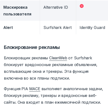
Маскировка
Alternative ID
пользователя
Alert
Surfshark Alert
Identity Guard
Блокирование рекламы
Блокировщик рекламы
CleanWeb
от Surfshark
блокирует вредоносные рекламные объявления,
всплывающие окна и трекеры.
Эта функция
включена во все планы подписки.
Функция PIA
MACE
выполняет аналогичные задачи,
блокируя рекламу, трекеры и вредоносные веб-
сайты.
Она входит в план ежемесячной подписки.