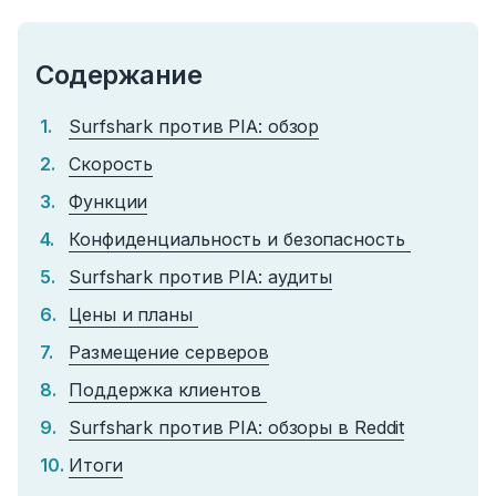
Содержание
Surfshark против PIA: обзор
Скорость
Функции
Конфиденциальность и безопасность
Surfshark против PIA: аудиты
Цены и планы
Размещение серверов
Поддержка клиентов
Surfshark против PIA: обзоры в Reddit
Итоги