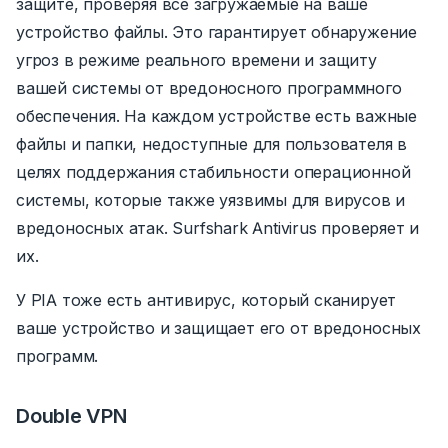
защите, проверяя все загружаемые на ваше
устройство файлы.
Это гарантирует обнаружение
угроз в режиме реального времени и защиту
вашей системы от вредоносного программного
обеспечения. На каждом устройстве есть важные
файлы и папки, недоступные для пользователя в
целях поддержания стабильности операционной
системы, которые также уязвимы для вирусов и
вредоносных атак. Surfshark Antivirus проверяет и
их.
У PIA тоже есть антивирус, который сканирует
ваше устройство и защищает его от вредоносных
программ.
Double VPN