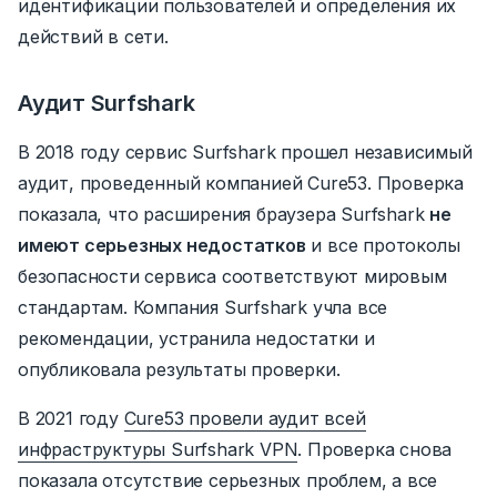
идентификации пользователей и определения их
действий в сети.
Аудит Surfshark
В 2018 году сервис Surfshark прошел независимый
аудит, проведенный компанией Cure53.
Проверка
показала, что расширения браузера Surfshark
не
имеют серьезных недостатков
и все протоколы
безопасности сервиса соответствуют мировым
стандартам.
Компания Surfshark учла все
рекомендации, устранила недостатки и
опубликовала результаты проверки.
В 2021 году
Cure53 провели аудит всей
инфраструктуры Surfshark VPN
.
Проверка снова
показала отсутствие серьезных проблем
,
а все