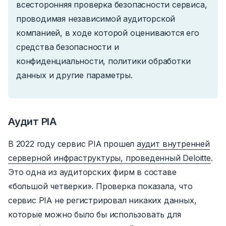
всесторонняя проверка безопасности сервиса,
проводимая независимой аудиторской
компанией, в ходе которой оцениваются его
средства безопасности и
конфиденциальности, политики обработки
данных и другие параметры.
Аудит PIA
В 2022 году сервис PIA прошел
аудит внутренней
серверной инфраструктуры, проведенный Deloitte
.
Это одна из аудиторских фирм в составе
«большой четверки». Проверка показала, что
сервис PIA не регистрировал никаких данных,
которые можно было бы использовать для