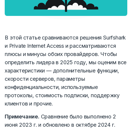
В этой статье сравниваются решения Surfshark
и Private Internet Access и рассматриваются
плюсы и минусы обоих провайдеров. Чтобы
определить лидера в 2025 году, мы оценим все
характеристики — дополнительные функции,
скорости серверов, параметры
конфиденциальности, используемые
протоколы, стоимость подписки, поддержку
клиентов и прочие.
Примечание.
Сравнение было выполнено 2
июня 2023 г. и обновлено в октябре 2024 г.