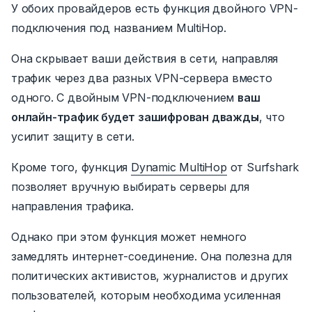
У обоих провайдеров есть функция двойного VPN-
подключения под названием MultiHop.
Она скрывает ваши действия в сети, направляя
трафик через два разных VPN-сервера вместо
одного.
С двойным VPN-подключением
ваш
онлайн-трафик будет зашифрован дважды
, что
усилит защиту в сети.
Кроме того, функция
Dynamic MultiHop
от Surfshark
позволяет вручную выбирать серверы для
направления трафика.
Однако при этом функция может немного
замедлять интернет-соединение. Она полезна для
политических активистов, журналистов и других
пользователей, которым необходима усиленная