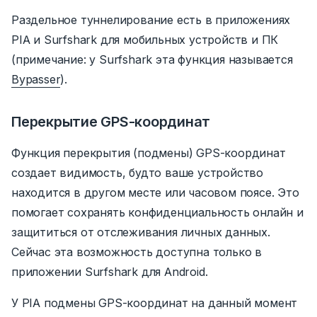
Раздельное туннелирование есть в приложениях
PIA и Surfshark для мобильных устройств и ПК
(примечание:
у Surfshark эта функция называется
Bypasser
).
Перекрытие GPS-координат
Функция перекрытия (подмены) GPS-координат
создает видимость, будто ваше устройство
находится в другом месте или часовом поясе. Это
помогает сохранять конфиденциальность онлайн и
защититься от отслеживания личных данных.
Сейчас эта возможность доступна только в
приложении Surfshark для Android.
У PIA подмены GPS-координат на данный момент