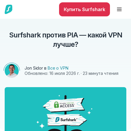
Купить Surfshark
Surfshark против PIA — какой VPN
лучше?
Jon Sidor
в
Все о VPN
Обновлено:
16 июля 2026 г.
· 23 минута чтения