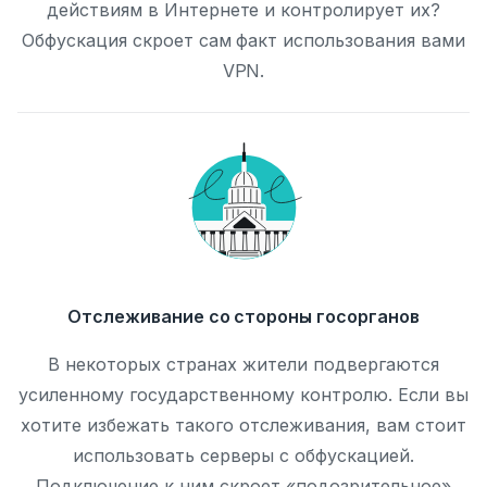
действиям в Интернете и контролирует их?
Обфускация скроет сам факт использования вами
VPN.
Отслеживание со стороны госорганов
В некоторых странах жители подвергаются
усиленному государственному контролю. Если вы
хотите избежать такого отслеживания, вам стоит
использовать серверы с обфускацией.
Подключение к ним скроет «подозрительное»