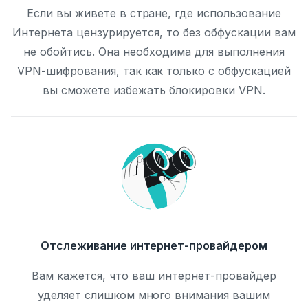
Если вы живете в стране, где использование
Интернета цензурируется, то без обфускации вам
не обойтись. Она необходима для выполнения
VPN-шифрования, так как только с обфускацией
вы сможете избежать блокировки VPN.
Отслеживание интернет-провайдером
Вам кажется, что ваш интернет-провайдер
уделяет слишком много внимания вашим