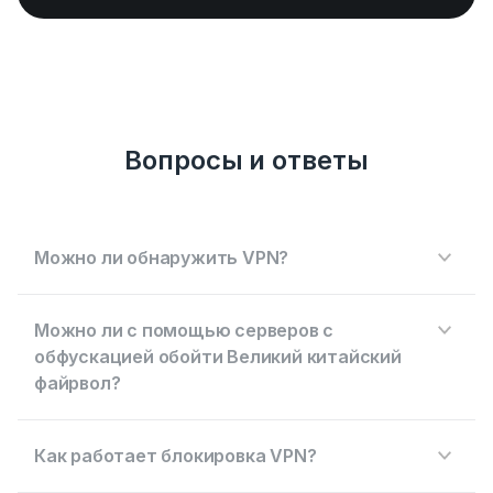
Вопросы и ответы
Можно ли обнаружить VPN?
Можно ли с помощью серверов с
обфускацией обойти Великий китайский
файрвол?
Как работает блокировка VPN?