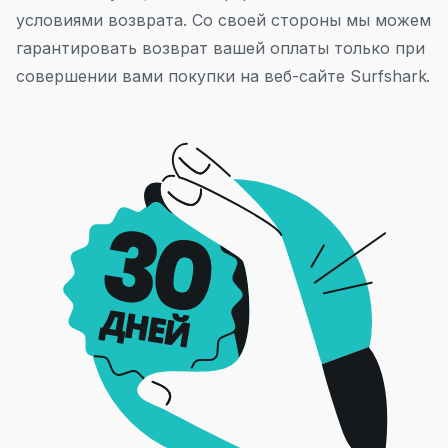
условиями возврата. Со своей стороны мы можем
гарантировать возврат вашей оплаты только при
совершении вами покупки на веб-сайте Surfshark.