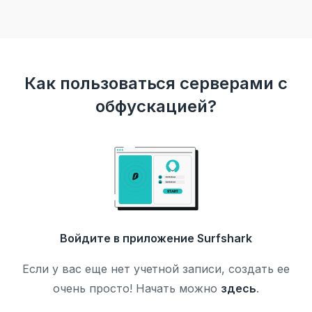
Как пользоваться серверами с
обфускацией?
Войдите в приложение Surfshark
Если у вас еще нет учетной записи, создать ее
очень просто! Начать можно
здесь
.