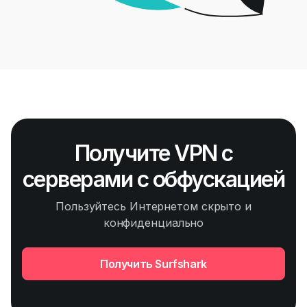
Получите VPN с
серверами с обфускацией
Пользуйтесь Интернетом скрыто и
конфиденциально
Получить Surfshark