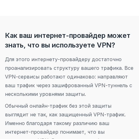
Как ваш интернет-провайдер может
знать, что вы используете VPN?
Для этого интернету-провайдеру достаточно
проанализировать структуру вашего трафика. Все
VPN-сервисы работают одинаково: направляют
ваш трафик через зашифрованный VPN-туннель с
несколькими уровнями защиты.
Обычный онлайн-трафик без этой защиты
выглядит не так, как защищенный VPN-трафик.
Именно благодаря такому различию ваш
интернет-провайдер понимает, что вы