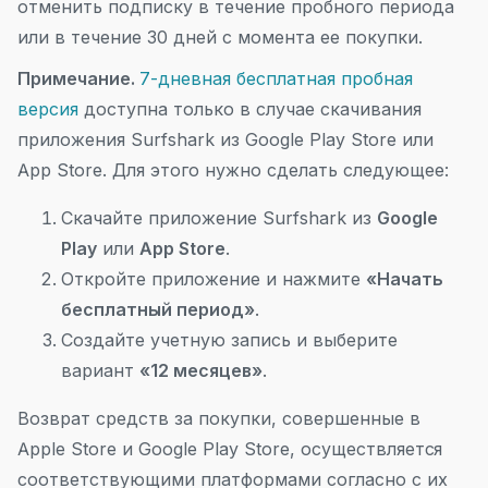
отменить подписку в течение пробного периода
или в течение 30 дней с момента ее покупки.
Примечание.
7-дневная бесплатная пробная
версия
доступна только в случае скачивания
приложения Surfshark из Google Play Store или
App Store.
Для этого нужно сделать следующее:
Скачайте приложение Surfshark из
Google
Play
или
App Store
.
Откройте приложение и нажмите
«Начать
бесплатный период»
.
Создайте учетную запись и выберите
вариант
«12 месяцев»
.
Возврат средств за покупки, совершенные в
Apple Store и Google Play Store, осуществляется
соответствующими платформами согласно с их