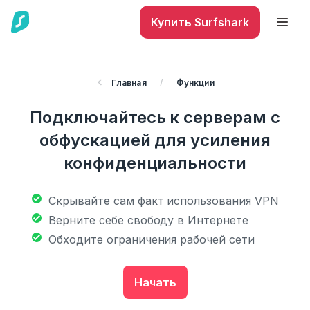
Купить Surfshark
Главная
/
Функции
Подключайтесь к серверам с
обфускацией для усиления
конфиденциальности
Скрывайте сам факт использования VPN
Верните себе свободу в Интернете
Обходите ограничения рабочей сети
Начать