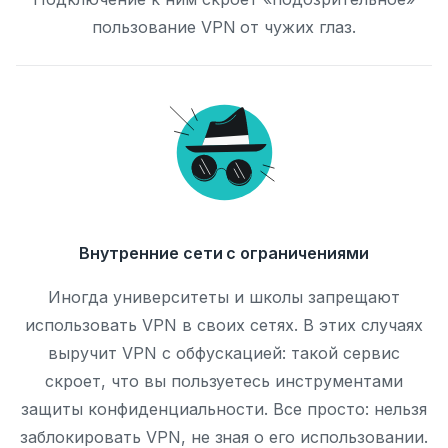
пользование VPN от чужих глаз.
Внутренние сети с ограничениями
Иногда университеты и школы запрещают
использовать VPN в своих сетях. В этих случаях
выручит VPN с обфускацией: такой сервис
скроет, что вы пользуетесь инструментами
защиты конфиденциальности. Все просто: нельзя
заблокировать VPN, не зная о его использовании.