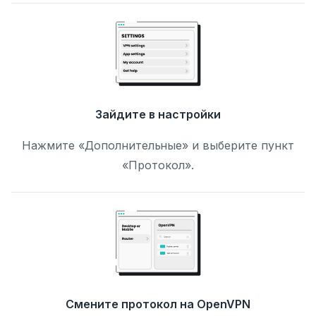
Зайдите в настройки
Нажмите «Дополнительные» и выберите пункт
«Протокол».
Смените протокол на OpenVPN