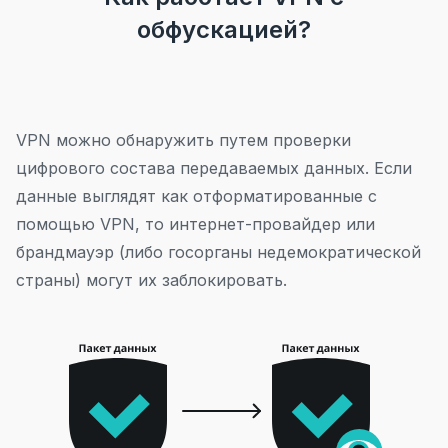
обфускацией?
VPN можно обнаружить путем проверки
цифрового состава передаваемых данных. Если
данные выглядят как отформатированные с
помощью VPN, то интернет-провайдер или
брандмауэр (либо госорганы недемократической
страны) могут их заблокировать.