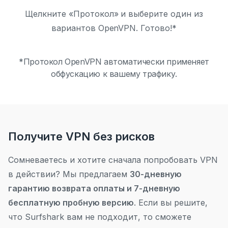
Щелкните «Протокол» и выберите один из
вариантов OpenVPN. Готово!*
*Протокол OpenVPN автоматически применяет
обфускацию к вашему трафику.
Получите VPN без рисков
Сомневаетесь и хотите сначала попробовать VPN
в действии?
Мы предлагаем
30-дневную
гарантию возврата оплаты и 7-дневную
бесплатную пробную версию
.
Если вы решите,
что Surfshark вам не подходит, то сможете