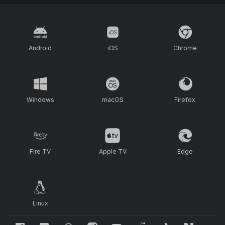
Android
iOS
Chrome
Windows
macOS
Firefox
Fire TV
Apple TV
Edge
Linux