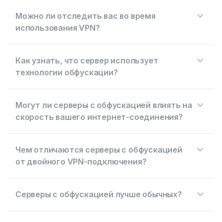
Можно ли отследить вас во время
использования VPN?
Как узнать, что сервер использует
технологии обфускации?
Могут ли серверы с обфускацией влиять на
скорость вашего интернет-соединения?
Чем отличаются серверы с обфускацией
от двойного VPN-подключения?
Серверы с обфускацией лучше обычных?