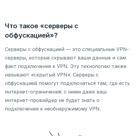
Что такое «серверы с
обфускацией»?
Серверы с обфускацией — это специальные VPN-
серверы, которые скрывают ваши данные и сам
факт подключения к VPN. Эту технологию также
называют «скрытый VPN». Серверы с
обфускацией помогут подключаться там, где есть
интернет-ограничения: с ними даже ваш
интернет-провайдер не будет знать о
подключении к необнаружимому VPN.