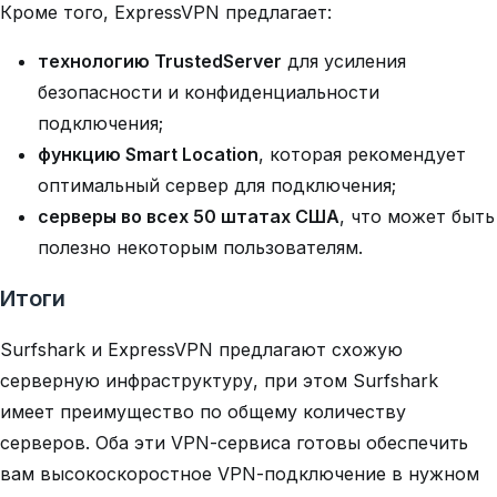
Кроме того, ExpressVPN предлагает:
технологию TrustedServer
для усиления
безопасности и конфиденциальности
подключения;
функцию Smart Location
, которая рекомендует
оптимальный сервер для подключения;
серверы во всех 50 штатах США
, что может быть
полезно некоторым пользователям.
Итоги
Surfshark и ExpressVPN предлагают схожую
серверную инфраструктуру, при этом Surfshark
имеет преимущество по общему количеству
серверов. Оба эти VPN-сервиса готовы обеспечить
вам высокоскоростное VPN-подключение в нужном