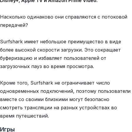
Disney+, Apple TV и Amazon Prime Video.
Насколько одинаково они справляются с потоковой
передачей?
Surfshark имеет небольшое преимущество в виде
более высокой скорости загрузки. Это сокращает
буферизацию и избавляет пользователей от
загрузочных пауз во время просмотра.
Кроме того, Surfshark не ограничивает число
одновременных подключений, поэтому пользователи
вместе со своими близкими могут безопасно
смотреть трансляции на разных устройствах во
время путешествий.
Игры