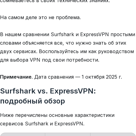
сомневаетесь в своих технических знаниях.
На самом деле это не проблема.
В нашем сравнении Surfshark и ExpressVPN простыми
словами объясняется все, что нужно знать об этих
двух сервисах. Воспользуйтесь им как руководством
для выбора VPN под свои потребности.
Примечание
.
Дата сравнения — 1 октября 2025 г.
Surfshark vs. ExpressVPN:
подробный обзор
Ниже перечислены основные характеристики
сервисов Surfshark и ExpressVPN.