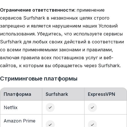
Ограничение ответственности
:
применение
сервисов Surfshark в незаконных целях строго
запрещено и является нарушением наших Условий
использования. Убедитесь, что используете сервисы
Surfshark для любых своих действий в соответствии
со всеми применяемыми законами и правилами,
включая правила всех поставщиков услуг и веб-
сайтов, к которым вы обращаетесь через Surfshark.
Стриминговые платформы
Платформа
Surfshark
ExpressVPN
Netflix
Amazon Prime