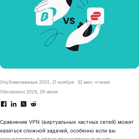
Опубликованные 2025, 21 ноября · 32 мин. чтения
Обновлено 2026, 29 июня
Сравнение VPN (виртуальных частных сетей) может
казаться сложной задачей, особенно если вы