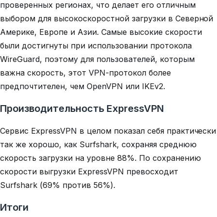
проверенных регионах, что делает его отличным
выбором для высокоскоростной загрузки в Северной
Америке, Европе и Азии. Самые высокие скорости
были достигнуты при использовании протокола
WireGuard, поэтому для пользователей, которым
важна скорость, этот VPN-протокол более
предпочтителен, чем OpenVPN или IKEv2.
Производительность ExpressVPN
Сервис ExpressVPN в целом показал себя практически
так же хорошо, как Surfshark, сохраняя среднюю
скорость загрузки на уровне 88%. По сохранению
скорости выгрузки ExpressVPN превосходит
Surfshark (69% против 56%).
Итоги