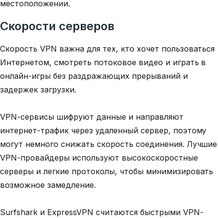
местоположении.
Скорости серверов
Скорость VPN важна для тех, кто хочет пользоваться
Интернетом, смотреть потоковое видео и играть в
онлайн-игры без раздражающих прерываний и
задержек загрузки.
VPN-сервисы шифруют данные и направляют
интернет-трафик через удаленный сервер, поэтому
могут немного снижать скорость соединения. Лучшие
VPN-провайдеры используют высокоскоростные
серверы и легкие протоколы, чтобы минимизировать
возможное замедление.
Surfshark и ExpressVPN считаются быстрыми VPN-