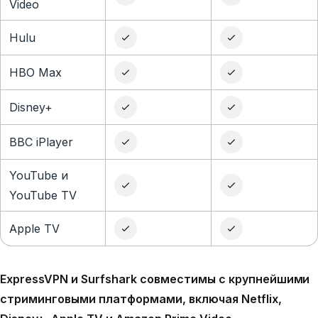
Video
Hulu
HBO Max
Disney+
BBC iPlayer
YouTube и
YouTube TV
Apple TV
ExpressVPN и Surfshark совместимы с крупнейшими
стриминговыми платформами, включая Netflix,