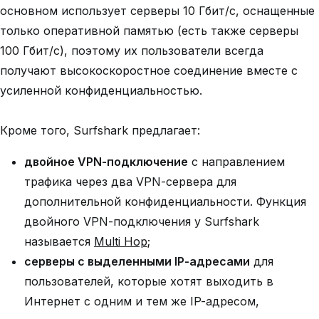
основном использует серверы 10 Гбит/с, оснащенные
только оперативной памятью (есть также серверы
100 Гбит/с), поэтому их пользователи всегда
получают высокоскоростное соединение вместе с
усиленной конфиденциальностью.
Кроме того, Surfshark предлагает:
двойное VPN-подключение
с направлением
трафика через два VPN-сервера для
дополнительной конфиденциальности. Функция
двойного VPN-подключения у Surfshark
называется
Multi Hop
;
серверы с выделенными IP-адресами
для
пользователей, которые хотят выходить в
Интернет с одним и тем же IP-адресом,