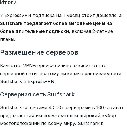
Итоги
У ExpressVPN подписка на 1 месяц стоит дешевле, а
Surfshark предлагает более выгодные цены на
более длительные подписки
, включая 2-летние
планы.
Размещение серверов
Качество VPN-сервиса сильно зависит от его
серверной сети, поэтому ниже мы сравниваем сети
Surfshark и ExpressVPN.
Серверная сеть Surfshark
Surfshark со своими 4,500+ серверами в 100 странах
предлагает своим пользователям широкий выбор
местоположений по всему миру. Surfshark в