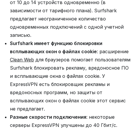
от 10 до 14 устройств одновременно (в
зависимости от тарифного плана). Surfshark
предлагает неограниченное количество
одновременных подключений с одной учетной
записью.
Surfshark имеет функцию блокировки
всплывающих окон о файлах cookie
: расширение
Clean Web
для браузеров помогает пользователям
Surfshark блокировать рекламу, вредоносное ПО
и всплывающие окна о файлах cookie. У
ExpressVPN есть блокировщик рекламы и
вредоносных программ, но защиты от
всплывающих окон о файлах cookie этот сервис
не предлагает.
Разные скорости подключения
: некоторые
серверы ExpressVPN улучшены до 40 Гбит/с.