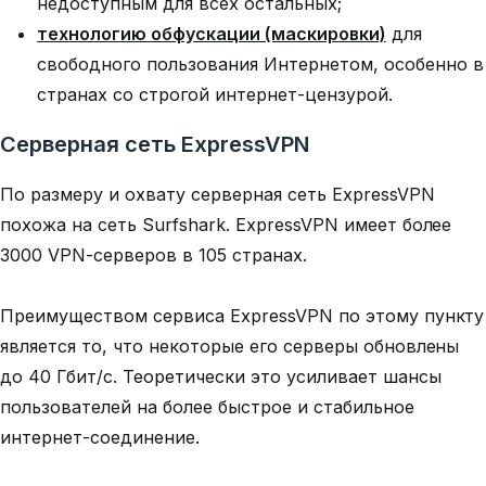
недоступным для всех остальных;
технологию обфускации (маскировки)
для
свободного пользования Интернетом, особенно в
странах со строгой интернет-цензурой.
Серверная сеть ExpressVPN
По размеру и охвату серверная сеть ExpressVPN
похожа на сеть Surfshark. ExpressVPN имеет более
3000 VPN-серверов в 105 странах.
Преимуществом сервиса ExpressVPN по этому пункту
является то, что некоторые его серверы обновлены
до 40 Гбит/с. Теоретически это усиливает шансы
пользователей на более быстрое и стабильное
интернет-соединение.