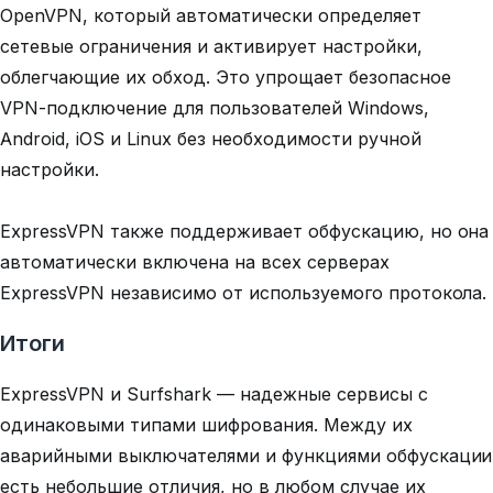
OpenVPN, который автоматически определяет
сетевые ограничения и активирует настройки,
облегчающие их обход. Это упрощает безопасное
VPN-подключение для пользователей Windows,
Android, iOS и Linux без необходимости ручной
настройки.
ExpressVPN также поддерживает обфускацию, но она
автоматически включена на всех серверах
ExpressVPN независимо от используемого протокола.
Итоги
ExpressVPN и Surfshark — надежные сервисы с
одинаковыми типами шифрования. Между их
аварийными выключателями и функциями обфускации
есть небольшие отличия, но в любом случае их