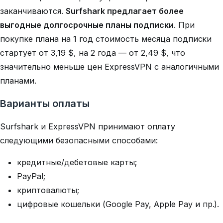
заканчиваются.
Surfshark предлагает более
выгодные долгосрочные планы подписки
. При
покупке плана на 1 год стоимость месяца подписки
стартует от 3,19 $, на 2 года — от
2,49 $
, что
значительно меньше цен ExpressVPN с аналогичными
планами.
Варианты оплаты
Surfshark и ExpressVPN принимают оплату
следующими безопасными способами:
кредитные/дебетовые карты;
PayPal;
криптовалюты;
цифровые кошельки (Google Pay, Apple Pay и пр.).