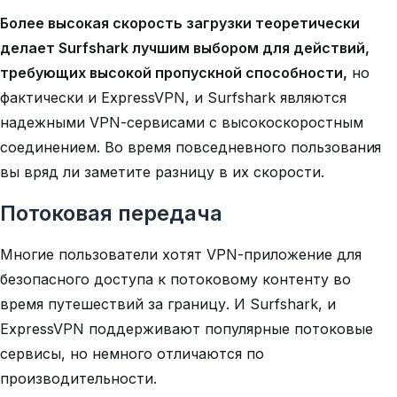
Более высокая скорость загрузки теоретически
делает Surfshark лучшим выбором для действий,
требующих высокой пропускной способности,
но
фактически и ExpressVPN, и Surfshark являются
надежными VPN-сервисами с высокоскоростным
соединением. Во время повседневного пользования
вы вряд ли заметите разницу в их скорости.
Потоковая передача
Многие пользователи хотят VPN-приложение для
безопасного доступа к потоковому контенту во
время путешествий за границу. И Surfshark, и
ExpressVPN поддерживают популярные потоковые
сервисы, но немного отличаются по
производительности.