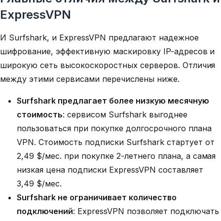
ExpressVPN
И Surfshark, и ExpressVPN предлагают надежное
шифрование, эффективную маскировку IP-адресов и
широкую сеть высокоскоростных серверов. Отличия
между этими сервисами перечислены ниже.
Surfshark предлагает более низкую месячную
стоимость
: сервисом Surfshark выгоднее
пользоваться при покупке долгосрочного плана
VPN. Стоимость подписки Surfshark стартует от
2,49 $
/мес. при покупке 2-летнего плана, а самая
низкая цена подписки ExpressVPN составляет
3,49 $/мес.
Surfshark не ограничивает количество
подключений
: ExpressVPN позволяет подключать