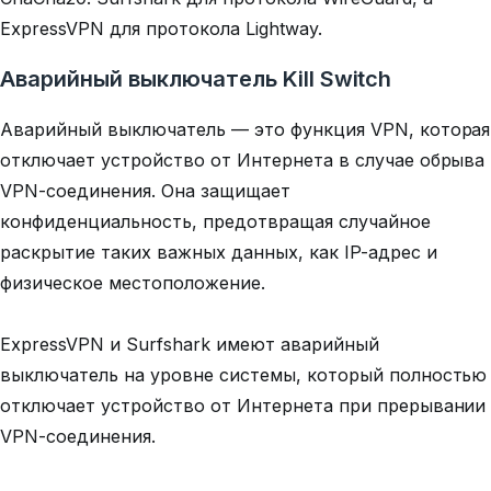
ExpressVPN для протокола Lightway.
Аварийный выключатель Kill Switch
Аварийный выключатель — это функция VPN, которая
отключает устройство от Интернета в случае обрыва
VPN-соединения. Она защищает
конфиденциальность, предотвращая случайное
раскрытие таких важных данных, как IP-адрес и
физическое местоположение.
ExpressVPN и Surfshark имеют аварийный
выключатель на уровне системы, который полностью
отключает устройство от Интернета при прерывании
VPN-соединения.