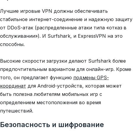
Лучшие игровые VPN должны обеспечивать
стабильное интернет-соединение и надежную защиту
от DDoS-атак (распределенные атаки типа «отказ в
обслуживании»). И Surfshark, и ExpressVPN на это
способны.
Высокие скорости загрузки делают Surfshark более
предпочтительным вариантом для онлайн-игр. Кроме
того, он предлагает функцию
подмены GPS-
координат
для Android-устройств, которая может
быть полезна любителям мобильных игр с
определением местоположения во время
путешествий.
Безопасность и шифрование