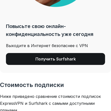
Повысьте свою онлайн-
конфиденциальность уже сегодня
Выходите в Интернет безопаснее с VPN
Получить Surfshark
Стоимость подписки
Ниже приведено сравнение стоимости подписок
ExpressVPN и Surfshark с самыми доступными
планами.