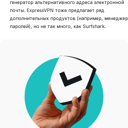
генератор альтернативного адреса электронной
почты. ExpressVPN тоже предлагает ряд
дополнительных продуктов (например, менеджер
паролей), но не так много, как Surfshark.