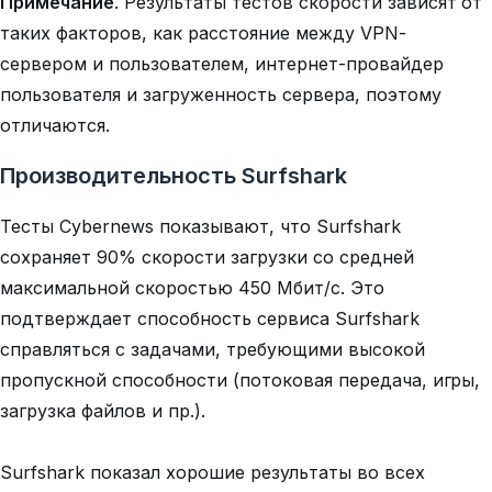
Примечание
.
Результаты тестов скорости зависят от
таких факторов, как расстояние между VPN-
сервером и пользователем, интернет-провайдер
пользователя и загруженность сервера, поэтому
отличаются.
Производительность Surfshark
Тесты Cybernews показывают, что Surfshark
сохраняет 90% скорости загрузки со средней
максимальной скоростью 450 Мбит/с. Это
подтверждает способность сервиса Surfshark
справляться с задачами, требующими высокой
пропускной способности (потоковая передача, игры,
загрузка файлов и пр.).
Surfshark показал хорошие результаты во всех