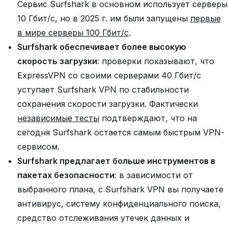
Сервис Surfshark в основном использует серверы
10 Гбит/с, но в 2025 г. им были запущены
первые
в мире серверы 100 Гбит/с
.
Surfshark обеспечивает более высокую
скорость загрузки
: проверки показывают, что
ExpressVPN со своими серверами 40 Гбит/с
уступает Surfshark VPN по стабильности
сохранения скорости загрузки. Фактически
независимые тесты
подтверждают, что на
сегодня Surfshark остается самым быстрым VPN-
сервисом.
Surfshark предлагает больше инструментов в
пакетах безопасности
: в зависимости от
выбранного плана, с Surfshark VPN вы получаете
антивирус, систему конфиденциального поиска,
средство отслеживания утечек данных и