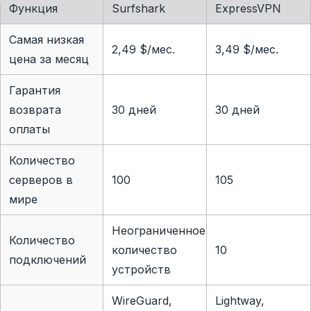
Функция
Surfshark
ExpressVPN
Самая низкая
2,49 $
/мес.
3,49 $/мес.
цена за месяц
Гарантия
возврата
30 дней
30 дней
оплаты
Количество
серверов в
100
105
мире
Неограниченное
Количество
количество
10
подключений
устройств
WireGuard,
Lightway,