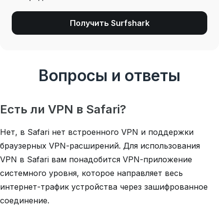
Получить Surfshark
Вопросы и ответы
Есть ли VPN в Safari?
Нет, в Safari нет встроенного VPN и поддержки
браузерных VPN-расширений. Для использования
VPN в Safari вам понадобится VPN-приложение
системного уровня, которое направляет весь
интернет-трафик устройства через зашифрованное
соединение.