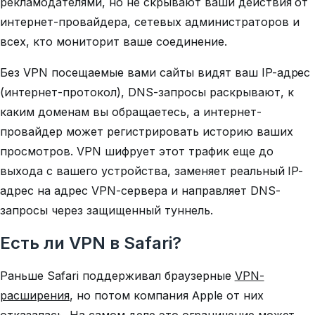
рекламодателями, но не скрывают ваши действия от
интернет-провайдера, сетевых администраторов и
всех, кто мониторит ваше соединение.
Без VPN посещаемые вами сайты видят ваш IP-адрес
(интернет-протокол), DNS-запросы раскрывают, к
каким доменам вы обращаетесь, а интернет-
провайдер может регистрировать историю ваших
просмотров. VPN шифрует этот трафик еще до
выхода с вашего устройства, заменяет реальный IP-
адрес на адрес VPN-сервера и направляет DNS-
запросы через защищенный туннель.
Есть ли VPN в Safari?
Раньше Safari поддерживал браузерные
VPN-
расширения
, но потом компания Apple от них