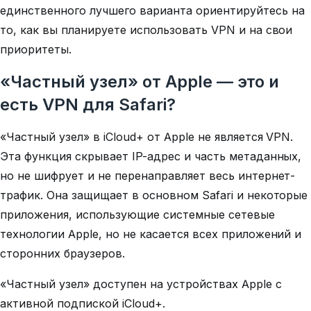
единственного
лучшего
варианта ориентируйтесь на
то, как вы планируете использовать VPN и на свои
приоритеты.
«Частный узел» от Apple — это и
есть VPN для Safari?
«Частный узел» в iCloud+ от Apple не является VPN.
Эта функция скрывает IP-адрес и часть метаданных,
но не шифрует и не перенаправляет весь интернет-
трафик. Она защищает в основном Safari и некоторые
приложения, использующие системные сетевые
технологии Apple, но не касается всех приложений и
сторонних браузеров.
«Частный узел» доступен на устройствах Apple с
активной подпиской iCloud+.