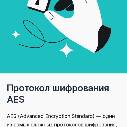
Протокол шифрования
AES
AES (Advanced Encryption Standard) — один
из самых сложных протоколов шифрования,