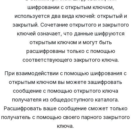
шифровании с открытым ключом,
используется два вида ключей: открытый и
закрытый. Сочетание открытого и закрытого
ключей означает, что данные шифруются
открытым ключом и могут быть
расшифрованы только с помощью
соответствующего закрытого ключа.
При взаимодействии с помощью шифрования с
открытым ключом вы можете зашифровать
сообщение с помощью открытого ключа
получателя из общедоступного каталога.
Расшифровать ваше сообщение сможет только
получатель с помощью своего парного закрытого
ключа.