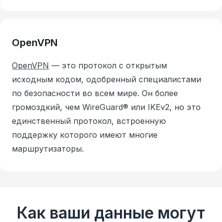
OpenVPN
OpenVPN
— это протокол с открытым
исходным кодом, одобренный специалистами
по безопасности во всем мире.
Он более
громоздкий, чем WireGuard® или IKEv2, но это
единственный протокол, встроенную
поддержку которого имеют многие
маршрутизаторы.
Как ваши данные могут