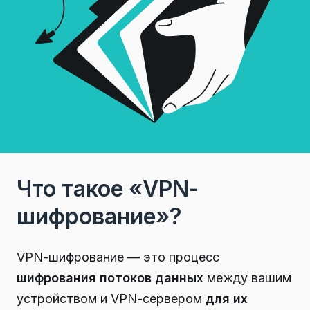
Что такое «VPN-
шифрование»?
VPN-шифрование — это процесс
шифрования потоков данных
между вашим
устройством и VPN-сервером
для их