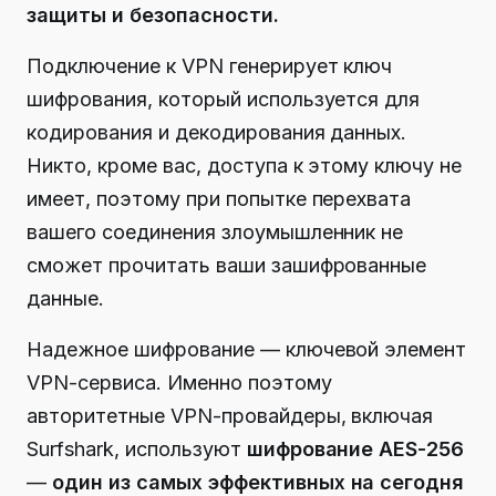
защиты и безопасности.
Подключение к VPN генерирует ключ
шифрования, который используется для
кодирования и декодирования данных.
Никто, кроме вас, доступа к этому ключу не
имеет, поэтому при попытке перехвата
вашего соединения злоумышленник не
сможет прочитать ваши зашифрованные
данные.
Надежное шифрование — ключевой элемент
VPN-сервиса.
Именно поэтому
авторитетные VPN-провайдеры, включая
Surfshark, используют
шифрование AES-256
—
один из самых эффективных на сегодня