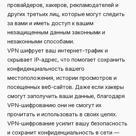
провайдеров, хакеров, рекламодателей и
других третьих лиц, которые могут следить
за вами и иметь доступ к вашим
незащищенным данным законными и
незаконными способами.
VPN шифрует ваш интернет-трафик и
скрывает IP-адрес, что помогает сохранить
конфиденциальность вашего
местоположения, истории просмотров и
посещенных веб-сайтов. Даже если хакеры
смогут заполучить ваши данные, благодаря
VPN-шифрованию они не смогут их
прочитать и использовать в своих целях.
VPN-шифрование усилит вашу безопасность
и сохранит конфиденциальность в сети —