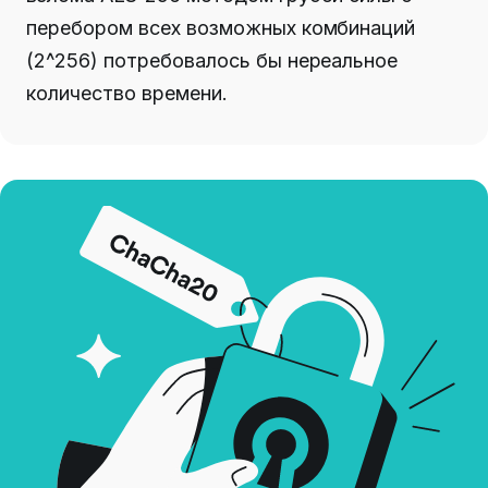
перебором всех возможных комбинаций
(2^256) потребовалось бы нереальное
количество времени.