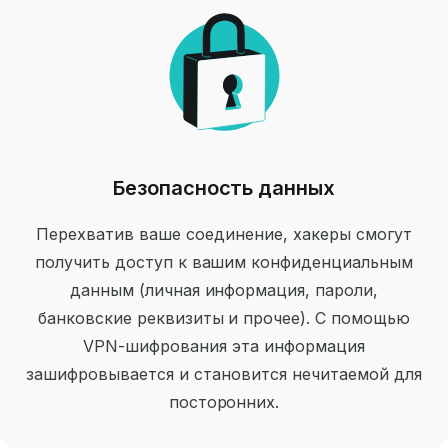
Безопасность данных
Перехватив ваше соединение, хакеры смогут
получить доступ к вашим конфиденциальным
данным (личная информация, пароли,
банковские реквизиты и прочее). С помощью
VPN-шифрования эта информация
зашифровывается и становится нечитаемой для
посторонних.