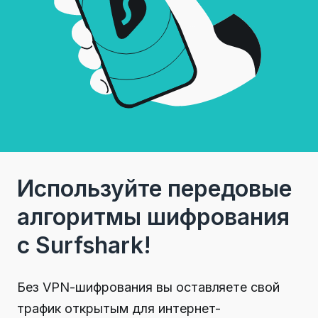
Используйте передовые
алгоритмы шифрования
с Surfshark!
Без VPN-шифрования вы оставляете свой
трафик открытым для интернет-