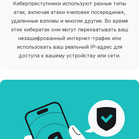
Киберпреступники используют разные типы
атак, включая атаки «человек посередине»,
удаленные взломы и многие другие. Во время
этих кибератак они могут перехватывать ваш
незашифрованный интернет-трафик или
использовать ваш реальный IP-адрес для
доступа к вашему устройству или сети.