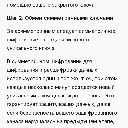
помощью вашего закрытого ключа.
Шаг 2. Обмен симметричными ключами
За асимметричным следует симметричное
шифрование с созданием нового
уникального ключа.
В симметричном шифровании для
шифрования и расшифровки данных
используется один и тот же ключ, при этом
каждые несколько минут создается новый
уникальный ключ для каждого сеанса. Это
гарантирует защиту ваших данных, даже
если безопасность вашего зашифрованного
канала нарушалась на предыдущем этапе,