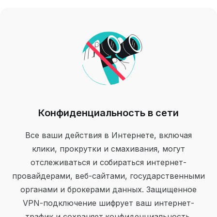
Конфиденциальность в сети
Все ваши действия в Интернете, включая
клики, прокрутки и смахивания, могут
отслеживаться и собираться интернет-
провайдерами, веб-сайтами, государственными
органами и брокерами данных. Защищенное
VPN-подключение шифрует ваш интернет-
трафик и сохраняет конфиденциальность.