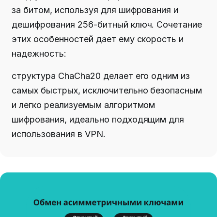
за битом, используя для шифрования и
дешифрования 256-битный ключ. Сочетание
этих особенностей дает ему скорость и
надежность:
структура ChaCha20 делает его одним из
самых быстрых, исключительно безопасным
и легко реализуемым алгоритмом
шифрования, идеально подходящим для
использования в VPN.