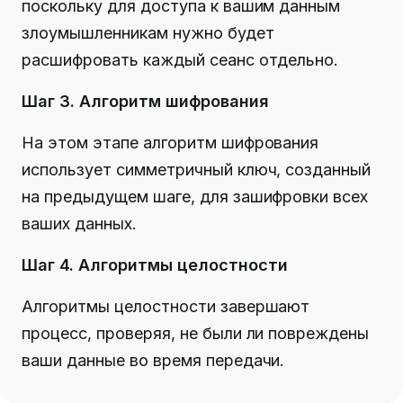
поскольку для доступа к вашим данным
злоумышленникам нужно будет
расшифровать каждый сеанс отдельно.
Шаг 3. Алгоритм шифрования
На этом этапе алгоритм шифрования
использует симметричный ключ, созданный
на предыдущем шаге, для зашифровки всех
ваших данных.
Шаг 4. Алгоритмы целостности
Алгоритмы целостности завершают
процесс, проверяя, не были ли повреждены
ваши данные во время передачи.