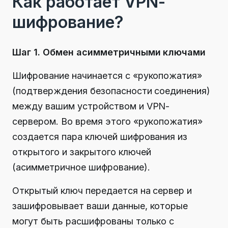
Как работает VPN-
шифрование?
Шаг 1. Обмен асимметричными ключами
Шифрование начинается с «рукопожатия»
(подтверждения безопасности соединения)
между вашим устройством и VPN-
сервером. Во время этого «рукопожатия»
создается пара ключей шифрования из
открытого и закрытого ключей
(асимметричное шифрование).
Открытый ключ передается на сервер и
зашифровывает ваши данные, которые
могут быть расшифрованы только с