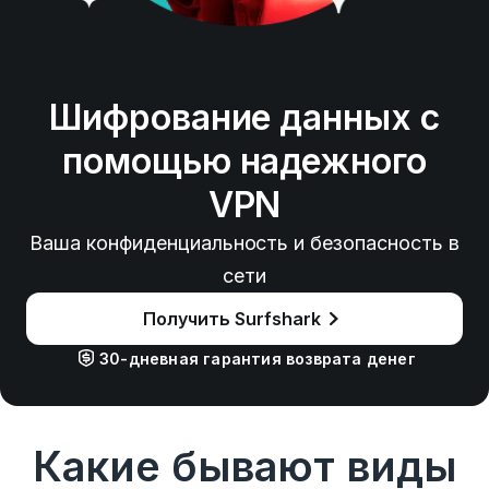
Шифрование данных с
помощью надежного
VPN
Ваша конфиденциальность и безопасность в
сети
Получить Surfshark
30-дневная гарантия возврата денег
Какие бывают виды