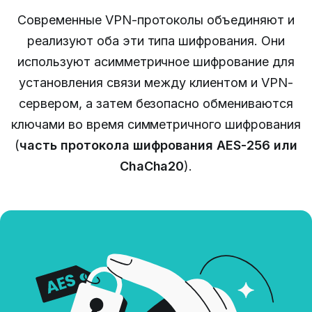
Современные VPN-протоколы объединяют и
реализуют оба эти типа шифрования.
Они
используют асимметричное шифрование для
установления связи между клиентом и VPN-
сервером, а затем безопасно обмениваются
ключами во время симметричного шифрования
(
часть протокола шифрования AES-256 или
ChaCha20
).