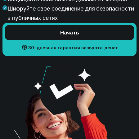
Шифруйте свое соединение для безопасности
в публичных сетях
Начать
30-дневная гарантия возврата денег