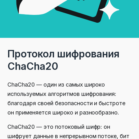
Протокол шифрования
ChaCha20
ChaCha20 — один из самых широко
используемых алгоритмов шифрования:
благодаря своей безопасности и быстроте
он применяется широко и разнообразно.
ChaCha20 — это потоковый шифр: он
шифрует данные в непрерывном потоке, бит