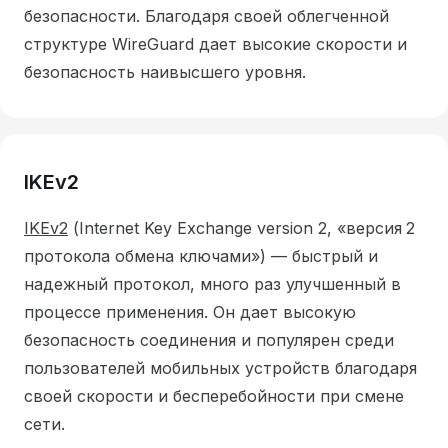
безопасности.
Благодаря своей облегченной
структуре WireGuard дает высокие скорости и
безопасность наивысшего уровня.
IKEv2
IKEv2
(Internet Key Exchange version 2, «версия 2
протокола обмена ключами») — быстрый и
надежный протокол, много раз улучшенный в
процессе применения.
Он дает высокую
безопасность соединения и популярен среди
пользователей мобильных устройств благодаря
своей скорости и бесперебойности при смене
сети.