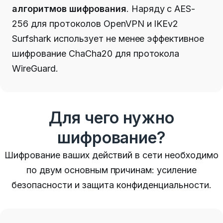
алгоритмов шифрования
.
Наряду с AES-
256 для протоколов OpenVPN и IKEv2
Surfshark использует не менее эффективное
шифрование ChaCha20 для протокола
WireGuard.
Для чего нужно
шифрование?
Шифрование ваших действий в сети необходимо
по двум основным причинам: усиление
безопасности и защита конфиденциальности.