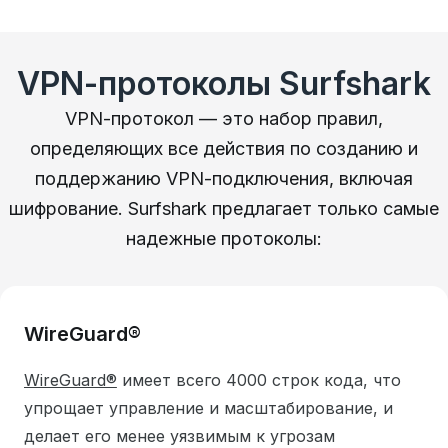
VPN-протоколы Surfshark
VPN-протокол — это набор правил,
определяющих все действия по созданию и
поддержанию VPN-подключения, включая
шифрование. Surfshark предлагает только самые
надежные протоколы:
WireGuard®
WireGuard®
имеет всего 4000 строк кода, что
упрощает управление и масштабирование, и
делает его менее уязвимым к угрозам