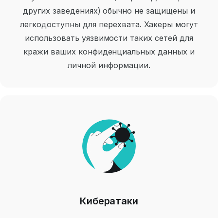
других заведениях) обычно не защищены и
легкодоступны для перехвата. Хакеры могут
использовать уязвимости таких сетей для
кражи ваших конфиденциальных данных и
личной информации.
Кибератаки