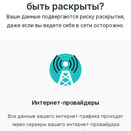
быть раскрыты?
Ваши данные подвергаются риску раскрытия,
даже если вы ведете себя в сети осторожно.
Интернет-провайдеры
Все данные вашего интернет-трафика проходят
через серверы вашего интернет-провайдера