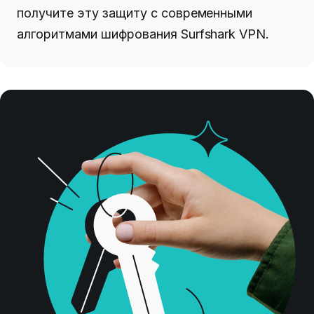
получите эту защиту с современными
алгоритмами шифрования Surfshark VPN.