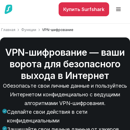
Купить Surfshark
Главная
Функции
VPN-шифрование
VPN-шифрование — ваши
ворота для безопасного
выхода в Интернет
Обезопасьте свои личные данные и пользуйтесь
Интернетом конфиденциально с ведущими
алгоритмами VPN-шифрования.
Сделайте свои действия в сети
конфиденциальными
Защищайте свои личные данные от хакеров