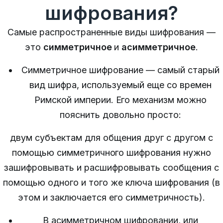
шифрования?
Самые распространенные виды шифрования —
это
симметричное
и
асимметричное
.
Симметричное шифрование — самый старый
вид шифра, используемый еще со времен
Римской империи. Его механизм можно
пояснить довольно просто:
двум субъектам для общения друг с другом с
помощью симметричного шифрования нужно
зашифровывать и расшифровывать сообщения с
помощью одного и того же ключа шифрования (в
этом и заключается его симметричность).
В асимметричном шифровании, или