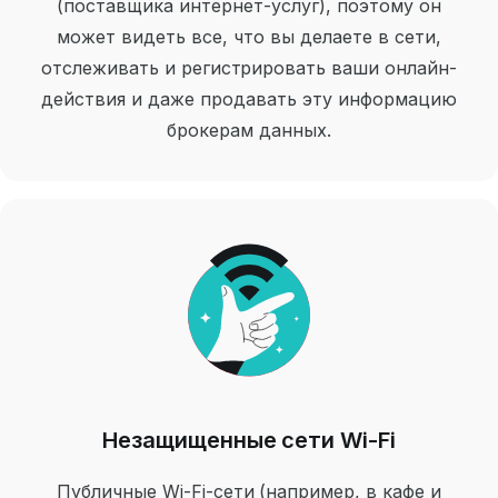
(поставщика интернет-услуг), поэтому он
может видеть все, что вы делаете в сети,
отслеживать и регистрировать ваши онлайн-
действия и даже продавать эту информацию
брокерам данных.
Незащищенные сети Wi-Fi
Публичные Wi-Fi-сети (например, в кафе и