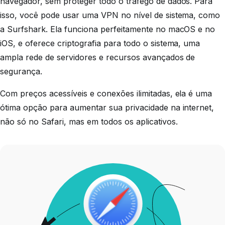
navegador, sem proteger todo o tráfego de dados. Para
isso, você pode usar uma VPN no nível de sistema, como
a Surfshark. Ela funciona perfeitamente no macOS e no
iOS, e oferece criptografia para todo o sistema, uma
ampla rede de servidores e recursos avançados de
segurança.
Com preços acessíveis e conexões ilimitadas, ela é uma
ótima opção para aumentar sua privacidade na internet,
não só no Safari, mas em todos os aplicativos.