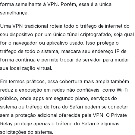
forma semelhante à VPN. Porém, essa é a única
semelhança.
Uma VPN tradicional roteia todo o tráfego de internet do
seu dispositivo por um único túnel criptografado, seja qual
for o navegador ou aplicativo usado. Isso protege o
tráfego de todo o sistema, mascara seu endereço IP de
forma contínua e permite trocar de servidor para mudar
sua localização virtual.
Em termos práticos, essa cobertura mais ampla também
reduz a exposição em redes não confiáveis, como Wi-Fi
público, onde apps em segundo plano, serviços do
sistema ou tráfego de fora do Safari podem se conectar
sem a proteção adicional oferecida pela VPN. O Private
Relay protege apenas o tráfego do Safari e algumas
solicitações do sistema.