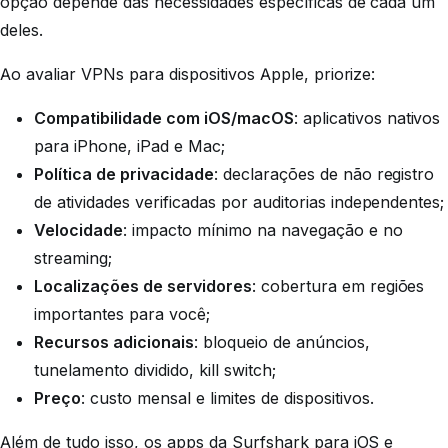
opção depende das necessidades específicas de cada um
deles.
Ao avaliar VPNs para dispositivos Apple, priorize:
Compatibilidade com iOS/macOS
: aplicativos nativos
para iPhone, iPad e Mac;
Política de privacidade
: declarações de não registro
de atividades verificadas por auditorias independentes;
Velocidade
: impacto mínimo na navegação e no
streaming;
Localizações de servidores
: cobertura em regiões
importantes para você;
Recursos adicionais
: bloqueio de anúncios,
tunelamento dividido, kill switch;
Preço
: custo mensal e limites de dispositivos.
Além de tudo isso, os apps da Surfshark para
iOS
e