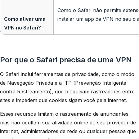
Como o Safari não permite extens
Como ativar uma
instalar um app de VPN no seu disp
VPN no Safari?
Por que o Safari precisa de uma VPN
O Safari inclui ferramentas de privacidade, como o modo
de Navegação Privada e a ITP (Prevenção Inteligente
contra Rastreamento), que bloqueiam rastreadores entre
sites e impedem que cookies sigam você pela internet.
Esses recursos limitam o rastreamento de anunciantes,
mas não ocultam sua atividade online do seu provedor de
internet, administradores de rede ou qualquer pessoa que