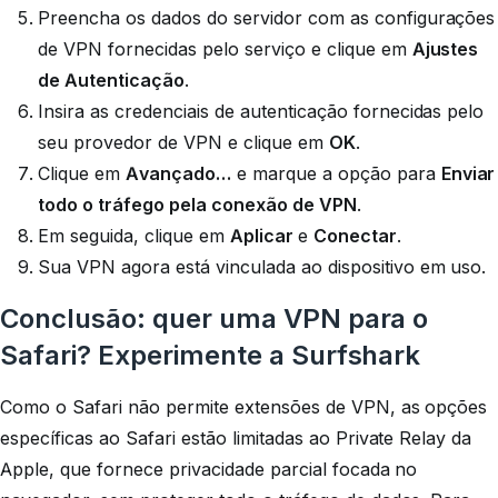
Preencha os dados do servidor com as configurações
de VPN fornecidas pelo serviço e clique em
Ajustes
de Autenticação
.
Insira as credenciais de autenticação fornecidas pelo
seu provedor de VPN e clique em
OK
.
Clique em
Avançado…
e marque a opção para
Enviar
todo o tráfego pela conexão de VPN
.
Em seguida, clique em
Aplicar
e
Conectar
.
Sua VPN agora está vinculada ao dispositivo em uso.
Conclusão: quer uma VPN para o
Safari? Experimente a Surfshark
Como o Safari não permite extensões de VPN, as opções
específicas ao Safari estão limitadas ao Private Relay da
Apple, que fornece privacidade parcial focada no