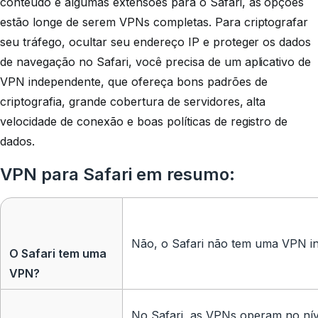
conteúdo e algumas extensões para o Safari, as opções
estão longe de serem VPNs completas. Para criptografar
seu tráfego, ocultar seu endereço IP e proteger os dados
de navegação no Safari, você precisa de um aplicativo de
VPN independente, que ofereça bons padrões de
criptografia, grande cobertura de servidores, alta
velocidade de conexão e boas políticas de registro de
dados.
VPN para Safari em resumo:
Não, o Safari não tem uma VPN in
O Safari tem uma
VPN?
No Safari, as VPNs operam no nív