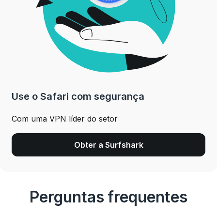
Use o Safari com segurança
Com uma VPN líder do setor
Obter a Surfshark
Perguntas frequentes