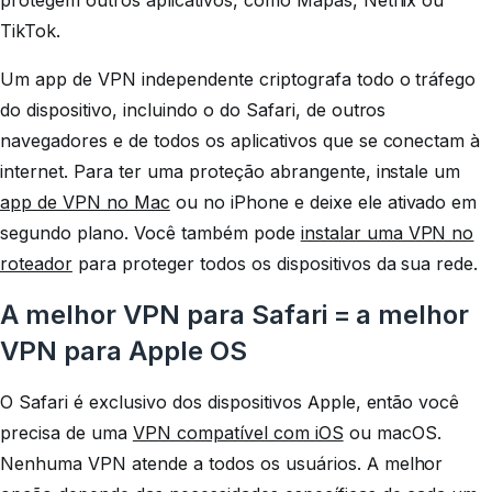
protegem outros aplicativos, como Mapas, Netflix ou
TikTok.
Um app de VPN independente criptografa todo o tráfego
do dispositivo, incluindo o do Safari, de outros
navegadores e de todos os aplicativos que se conectam à
internet. Para ter uma proteção abrangente, instale um
app de VPN no Mac
ou no iPhone e deixe ele ativado em
segundo plano. Você também pode
instalar uma VPN no
roteador
para proteger todos os dispositivos da sua rede.
A melhor VPN para Safari = a melhor
VPN para Apple OS
O Safari é exclusivo dos dispositivos Apple, então você
precisa de uma
VPN compatível com iOS
ou macOS.
Nenhuma VPN atende a todos os usuários. A melhor