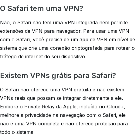
O Safari tem uma VPN?
Não, o Safari não tem uma VPN integrada nem permite
extensões de VPN para navegador. Para usar uma VPN
com o Safari, você precisa de um app de VPN em nível de
sistema que crie uma conexão criptografada para rotear o
tráfego de internet do seu dispositivo.
Existem VPNs grátis para Safari?
O Safari não oferece uma VPN gratuita e não existem
VPNs reais que possam se integrar diretamente a ele.
Embora o Private Relay da Apple, incluído no iCloud+,
melhore a privacidade na navegação com o Safari, ele
não é uma VPN completa e não oferece proteção para
todo o sistema.