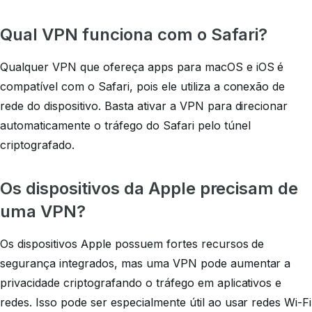
Qual VPN funciona com o Safari?
Qualquer VPN que ofereça apps para macOS e iOS é
compatível com o Safari, pois ele utiliza a conexão de
rede do dispositivo. Basta ativar a VPN para direcionar
automaticamente o tráfego do Safari pelo túnel
criptografado.
Os dispositivos da Apple precisam de
uma VPN?
Os dispositivos Apple possuem fortes recursos de
segurança integrados, mas uma VPN pode aumentar a
privacidade criptografando o tráfego em aplicativos e
redes. Isso pode ser especialmente útil ao usar redes Wi-Fi