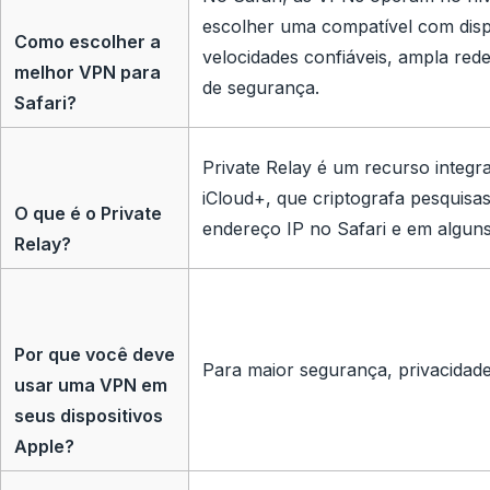
escolher uma compatível com disp
Como escolher a
velocidades confiáveis, ampla red
melhor VPN para
de segurança.
Safari?
Private Relay é um recurso integr
iCloud+, que criptografa pesquis
O que é o Private
endereço IP no Safari e em alguns 
Relay?
Por que você deve
Para maior segurança, privacidade
usar uma VPN em
seus dispositivos
Apple?