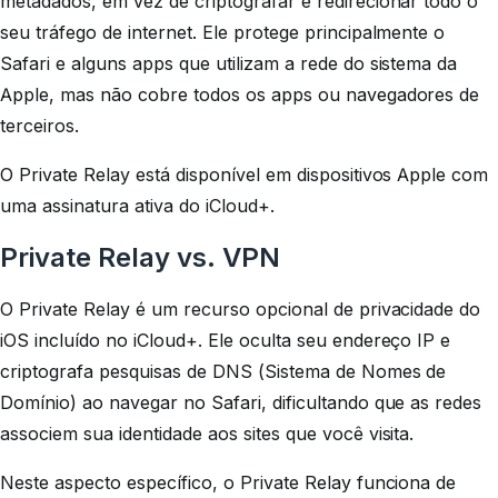
metadados, em vez de criptografar e redirecionar todo o
seu tráfego de internet. Ele protege principalmente o
Safari e alguns apps que utilizam a rede do sistema da
Apple, mas não cobre todos os apps ou navegadores de
terceiros.
O Private Relay está disponível em dispositivos Apple com
uma assinatura ativa do iCloud+.
Private Relay vs. VPN
O Private Relay é um recurso opcional de privacidade do
iOS incluído no iCloud+. Ele oculta seu endereço IP e
criptografa pesquisas de DNS (Sistema de Nomes de
Domínio) ao navegar no Safari, dificultando que as redes
associem sua identidade aos sites que você visita.
Neste aspecto específico, o Private Relay funciona de