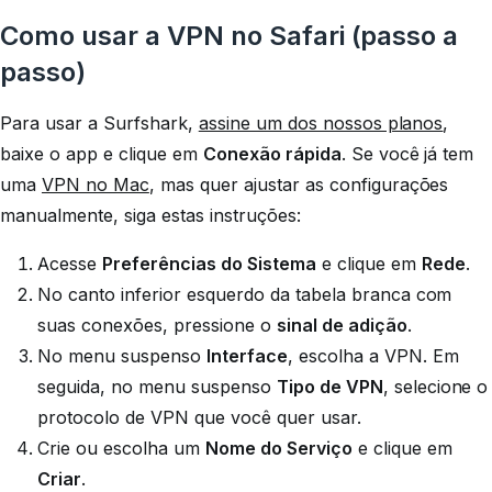
Como usar a VPN no Safari (passo a
passo)
Para usar a Surfshark,
assine um dos nossos planos
,
baixe o app e clique em
Conexão rápida
. Se você já tem
uma
VPN no Mac
, mas quer ajustar as configurações
manualmente, siga estas instruções:
Acesse
Preferências do Sistema
e clique em
Rede
.
No canto inferior esquerdo da tabela branca com
suas conexões, pressione o
sinal de adição
.
No menu suspenso
Interface
, escolha a VPN. Em
seguida, no menu suspenso
Tipo de VPN
, selecione o
protocolo de VPN que você quer usar.
Crie ou escolha um
Nome do Serviço
e clique em
Criar
.