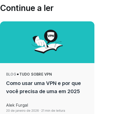
Continue a ler
BLOG
TUDO SOBRE VPN
Como usar uma VPN e por que
você precisa de uma em 2025
Alek Furgal
20 de janeiro de 2026
· 21 min de leitura