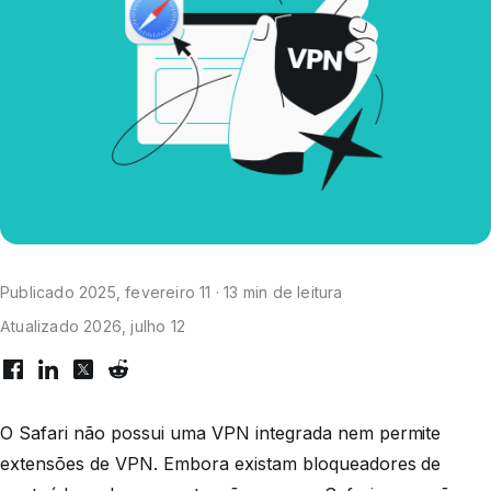
Publicado 2025, fevereiro 11 · 13 min de leitura
Atualizado 2026, julho 12
O Safari não possui uma VPN integrada nem permite
extensões de VPN. Embora existam bloqueadores de