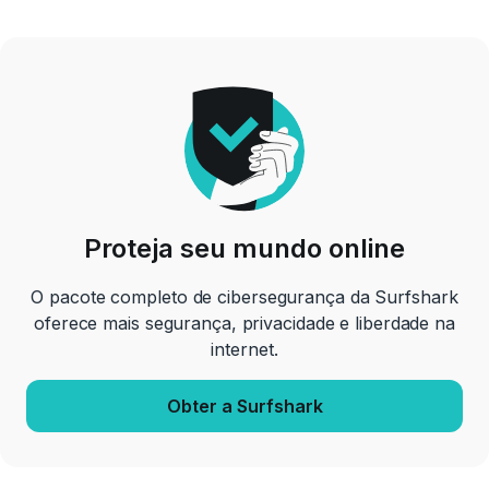
Proteja seu mundo online
O pacote completo de cibersegurança da Surfshark
oferece mais segurança, privacidade e liberdade na
internet.
Obter a Surfshark