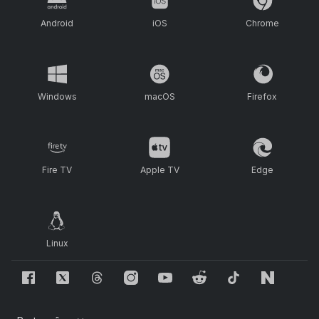
Android
iOS
Chrome
Windows
macOS
Firefox
Fire TV
Apple TV
Edge
Linux