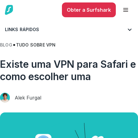
Obter a Surfshark
LINKS RÁPIDOS
BLOG
TUDO SOBRE VPN
Existe uma VPN para Safari e
como escolher uma
Alek Furgal