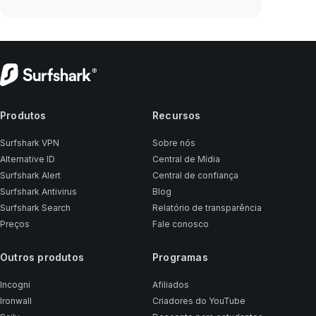
Produtos
Recursos
Surfshark VPN
Sobre nós
Alternative ID
Central de Mídia
Surfshark Alert
Central de confiança
Surfshark Antivirus
Blog
Surfshark Search
Relatório de transparência
Preços
Fale conosco
Outros produtos
Programas
Incogni
Afiliados
Ironwall
Criadores do YouTube