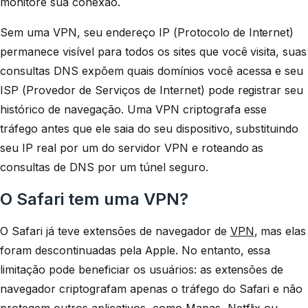
monitore sua conexão.
Sem uma VPN, seu endereço IP (Protocolo de Internet)
permanece visível para todos os sites que você visita, suas
consultas DNS expõem quais domínios você acessa e seu
ISP (Provedor de Serviços de Internet) pode registrar seu
histórico de navegação. Uma VPN criptografa esse
tráfego antes que ele saia do seu dispositivo, substituindo
seu IP real por um do servidor VPN e roteando as
consultas de DNS por um túnel seguro.
O Safari tem uma VPN?
O Safari já teve extensões de navegador de
VPN
, mas elas
foram descontinuadas pela Apple. No entanto, essa
limitação pode beneficiar os usuários: as extensões de
navegador criptografam apenas o tráfego do Safari e não