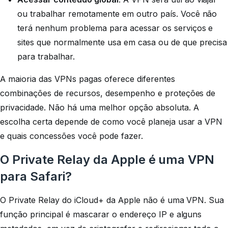
ou trabalhar remotamente em outro país. Você não
terá nenhum problema para acessar os serviços e
sites que normalmente usa em casa ou de que precisa
para trabalhar.
A maioria das VPNs pagas oferece diferentes
combinações de recursos, desempenho e proteções de
privacidade. Não há uma
melhor
opção absoluta. A
escolha certa depende de como você planeja usar a VPN
e quais concessões você pode fazer.
O Private Relay da Apple é uma VPN
para Safari?
O Private Relay do iCloud+ da Apple não é uma VPN. Sua
função principal é mascarar o endereço IP e alguns