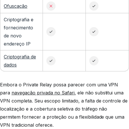
Ofuscação
Criptografia e
fornecimento
de novo
endereço IP
Criptografia de
dados
Embora o Private Relay possa parecer com uma VPN
para
navegação privada no Safari
, ele não substitui uma
VPN completa. Seu escopo limitado, a falta de controle de
localização e a cobertura seletiva do tráfego não
permitem fornecer a proteção ou a flexibilidade que uma
VPN tradicional oferece.