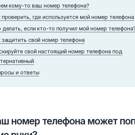
ем кому-то ваш номер телефона?
 проверить, где используется мой номер телефона
 делать, если кто-то получил мой номер телефона
 защитить свой номер телефона
кируйте свой настоящий номер телефона под
ьтернативный
просы и ответы
аш номер телефона может по
ие руки?