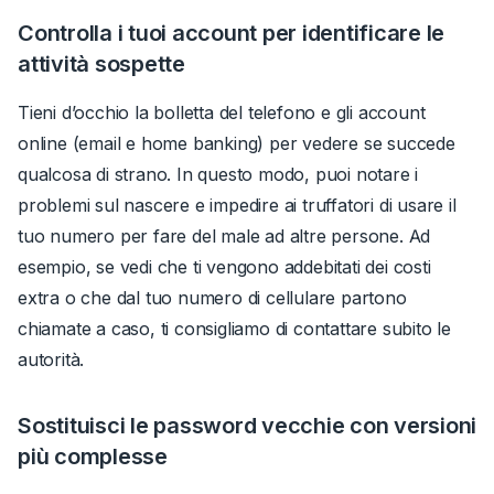
Controlla i tuoi account per identificare le
attività sospette
Tieni d’occhio la bolletta del telefono e gli account
online (email e home banking) per vedere se succede
qualcosa di strano. In questo modo, puoi notare i
problemi sul nascere e impedire ai truffatori di usare il
tuo numero per fare del male ad altre persone. Ad
esempio, se vedi che ti vengono addebitati dei costi
extra o che dal tuo numero di cellulare partono
chiamate a caso, ti consigliamo di contattare subito le
autorità.
Sostituisci le password vecchie con versioni
più complesse