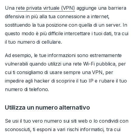
Una
rete privata virtuale (VPN)
aggiunge una barriera
difensiva in più alla tua connessione a internet,
sostituendo la tua posizione con quella di un server.
In
questo modo è più difficile intercettare i tuoi dati, tra cui
il tuo numero di cellulare.
Ad esempio, le tue informazioni sono estremamente
vulnerabili quando utilizzi una rete Wi-Fi pubblica, per
cui ti consigliamo di usare sempre una VPN, per
impedire agli hacker di scoprire il tuo IP e rubare il tuo
numero di telefono.
Utilizza un numero alternativo
Se usi il tuo vero numero sui siti web o lo condividi con
sconosciuti, ti esponi a vari rischi informatici, tra cui