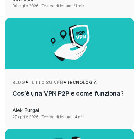
30 luglio 2026
· Tempo di lettura: 21 min
BLOG
TUTTO SU VPN
TECNOLOGIA
Cos’è una VPN P2P e come funziona?
Alek Furgal
27 aprile 2026
· Tempo di lettura: 14 min