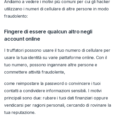
Andiamo a vedere i motivi più comuni per cui gli hacker
utilizzano i numeri di cellulare di altre persone in modo
fraudolento:
Fingere di essere qualcun altro negli
account online
I truffatori possono usare il tuo numero di cellulare
per
usare la tua identità su varie piattaforme online.
Con il
tuo numero, possono ingannare altre persone e
commettere attività fraudolente,
come reimpostare la password o convincere i tuoi
contatti a condividere informazioni sensibili. I motivi
principali sono due: rubare i tuoi dati finanziari oppure
vendicarsi per ragioni personali, cercando di rovinare la
tua reputazione.