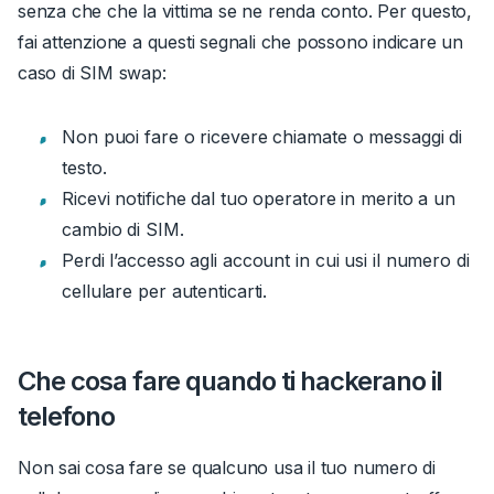
senza che che la vittima se ne renda conto.
Per questo,
fai attenzione a questi segnali che possono indicare un
caso di
SIM swap
:
Non puoi fare o ricevere chiamate o messaggi di
testo.
Ricevi notifiche dal tuo operatore in merito a un
cambio di SIM.
Perdi l’accesso agli account in cui usi il numero di
cellulare per autenticarti.
Che cosa fare quando ti hackerano il
telefono
Non sai cosa fare se qualcuno usa il tuo numero di