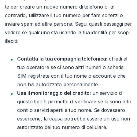
te per creare un nuovo numero di telefono o, al
contrario, utilizzare il tuo numero per fare scherzi o
inviare spam ad altre persone. Segui questi passaggi per
vedere se qualcuno sta usando la tua identità per scopi
illeciti:
Contatta la tua compagnia telefonica:
chiedi al
tuo operatore se ci sono altri numeri o schede
SIM registrate con il tuo nome o account e che
non hai autorizzato personalmente.
Usa il monitoraggio del credito:
un servizio di
questo tipo ti permette di verificare se ci sono altri
conti o servizi aperti a tuo nome.
Se dovessero
essercene, la causa potrebbe essere un uso non
autorizzato del tuo numero di cellulare.