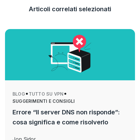
Articoli correlati selezionati
BLOG
TUTTO SU VPN
SUGGERIMENTI E CONSIGLI
Errore “Il server DNS non risponde”:
cosa significa e come risolverlo
Jon Sidor