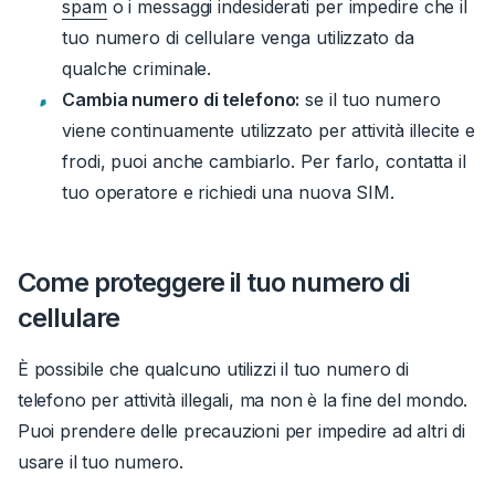
spam
o i messaggi indesiderati per impedire che il
tuo numero di cellulare venga utilizzato da
qualche criminale.
Cambia numero di telefono:
se il tuo numero
viene continuamente utilizzato per attività illecite e
frodi, puoi anche cambiarlo.
Per farlo, contatta il
tuo operatore e richiedi una nuova SIM.
Come proteggere il tuo numero di
cellulare
È possibile che qualcuno utilizzi il tuo numero di
telefono per attività illegali, ma non è la fine del mondo.
Puoi prendere delle precauzioni per impedire ad altri di
usare il tuo numero.