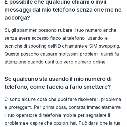
È possibile che qualcuno chiami o invii
messaggi dal mio telefono senza che me ne
accorga?
Sì, gli spammer possono rubare il tuo numero anche
senza avere accesso fisico al telefono, usando le
tecniche di spoofing dell’ID chiamante e SIM swapping.
Queste possono causare moltissimi problemi, quindi fai
attenzione quando usi il tuo vero numero online.
Se qualcuno sta usando il mio numero di
telefono, come faccio a farlo smettere?
Ci sono alcune cose che puoi fare risolvere il problema
e proteggerti. Per prima cosa, contatta immediatamente
il tuo operatore di telefonia mobile per segnalare il
problema e capire che opzioni hai. Può darsi che la tua