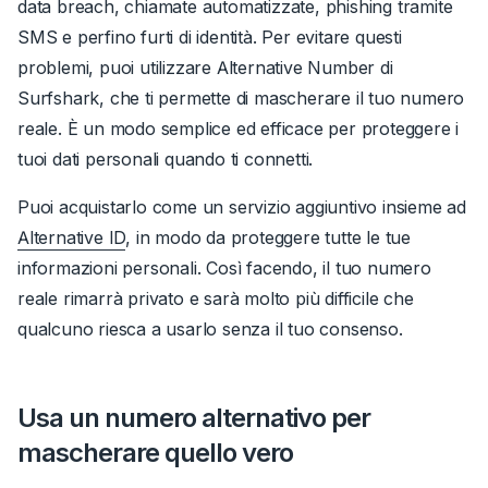
data breach, chiamate automatizzate, phishing tramite
SMS e perfino furti di identità. Per evitare questi
problemi, puoi utilizzare Alternative Number di
Surfshark, che ti permette di mascherare il tuo numero
reale. È un modo semplice ed efficace per proteggere i
tuoi dati personali quando ti connetti.
Puoi acquistarlo come un servizio aggiuntivo insieme ad
Alternative ID
, in modo da proteggere tutte le tue
informazioni personali.
Così facendo, il tuo numero
reale rimarrà privato e sarà molto più difficile che
qualcuno riesca a usarlo senza il tuo consenso.
Usa un numero alternativo per
mascherare quello vero