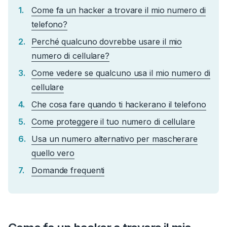
Come fa un hacker a trovare il mio numero di
telefono?
Perché qualcuno dovrebbe usare il mio
numero di cellulare?
Come vedere se qualcuno usa il mio numero di
cellulare
Che cosa fare quando ti hackerano il telefono
Come proteggere il tuo numero di cellulare
Usa un numero alternativo per mascherare
quello vero
Domande frequenti