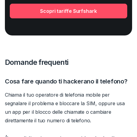
Scopri tariffe Surfshark
Domande frequenti
Cosa fare quando ti hackerano il telefono?
Chiama il tuo operatore di telefonia mobile per
segnalare il problema e bloccare la SIM, oppure usa
un app per il blocco delle chiamate o cambiare
direttamente il tuo numero di telefono.