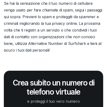
Se hai la sensazione che il tuo numero di cellulare
venga usato per fare chiamate di spam, segui i passaggi
qui sopra. Previeni lo spam e proteggiti da spammer e
criminali migliorando la tua privacy online. La prossima
volta che ti registri a un servizio o che condividi i tuoi
dati di contatto con organizzazioni che non conosci
bene, utilizza Alternative Number di Surfshark e tieni al
sicuro i tuoi dati personali!
Crea subito un numero di
telefono virtuale
e proteggi il tuo vero numero