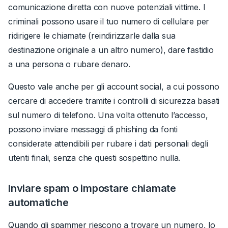
comunicazione diretta con nuove potenziali vittime. I
criminali possono usare il tuo numero di cellulare per
ridirigere le chiamate (reindirizzarle dalla sua
destinazione originale a un altro numero), dare fastidio
a una persona o rubare denaro.
Questo vale anche per gli account social, a cui possono
cercare di accedere tramite i controlli di sicurezza basati
sul numero di telefono. Una volta ottenuto l’accesso,
possono inviare messaggi di phishing da fonti
considerate attendibili per rubare i dati personali degli
utenti finali, senza che questi sospettino nulla.
Inviare spam o impostare chiamate
automatiche
Quando gli spammer riescono a trovare un numero, lo