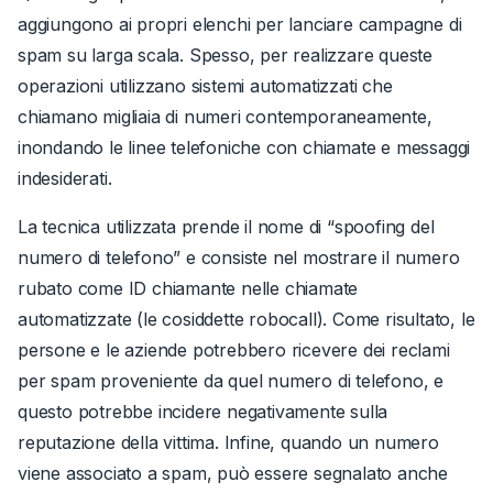
aggiungono ai propri elenchi per lanciare campagne di
spam su larga scala. Spesso, per realizzare queste
operazioni utilizzano sistemi automatizzati che
chiamano migliaia di numeri contemporaneamente,
inondando le linee telefoniche con chiamate e messaggi
indesiderati.
La tecnica utilizzata prende il nome di “spoofing del
numero di telefono” e consiste nel mostrare il numero
rubato come ID chiamante nelle chiamate
automatizzate (le cosiddette robocall). Come risultato, le
persone e le aziende potrebbero ricevere dei reclami
per spam proveniente da quel numero di telefono, e
questo potrebbe incidere negativamente sulla
reputazione della vittima. Infine, quando un numero
viene associato a spam, può essere segnalato anche