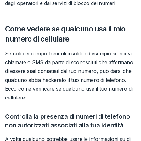
dagli operatori e dai servizi di blocco dei numeri.
Come vedere se qualcuno usa il mio
numero di cellulare
Se noti dei comportamenti insoliti, ad esempio se ricevi
chiamate o SMS da parte di sconosciuti che affermano
di essere stati contattati dal tuo numero, può darsi che
qualcuno abbia hackerato il tuo numero di telefono.
Ecco come verificare se qualcuno usa il tuo numero di
cellulare:
Controlla la presenza di numeri di telefono
non autorizzati associati alla tua identità
A volte qualcuno potrebbe usare le informazioni su di