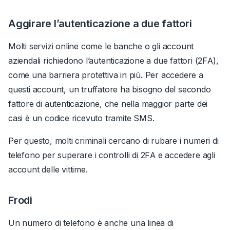
Aggirare l’autenticazione a due fattori
Molti servizi online come le banche o gli account
aziendali richiedono l’autenticazione a due fattori (2FA),
come una barriera protettiva in più. Per accedere a
questi account, un truffatore ha bisogno del secondo
fattore di autenticazione, che nella maggior parte dei
casi è un codice ricevuto tramite SMS.
Per questo, molti criminali cercano di rubare i numeri di
telefono per superare i controlli di 2FA e accedere agli
account delle vittime.
Frodi
Un numero di telefono è anche una linea di