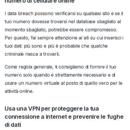
numero di cellulare online
I data breach possono verificarsi su qualsiasi sito e se il
tuo numero dovesse trovarsi nel database sbagliato al
momento sbagliato, potrebbe essere compromesso.
Per questo, fai sempre attenzione ai siti su cui inserisci i
tuoi dati: più sono e più è probabile che qualche
criminale riesca a trovarli.
Come regola generale, ti consigliamo di fornire il tuo
numero solo quando è strettamente necessario e di
usare un numero virtuale al posto di quello vero per le
attività online.
Usa una VPN per proteggere la tua
connessione a internet e prevenire le fughe
di dati