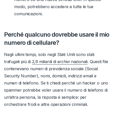
modo, potrebbero accedere a tutte le tue
comunicazioni.
Perché qualcuno dovrebbe usare il mio
numero di cellulare?
Negli ultimi tempi, solo negli Stati Uniti sono stati
trafugati più di
2,9 miliardi di archivi nazionali
.
Questi file
contenevano numeri di previdenza sociale (Social
Security Number), nomi, domicili, indirizzi email e
numeri di telefono. Se ti chiedi perché un hacker o uno
spammer potrebbe voler usare il numero di telefono di
un’altra persona, la risposta è semplice: per
orchestrare frodi e altre operazioni criminali.