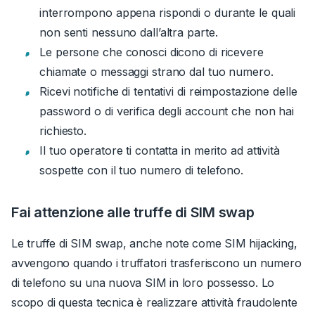
interrompono appena rispondi o durante le quali
non senti nessuno dall’altra parte.
Le persone che conosci dicono di ricevere
chiamate o messaggi strano dal tuo numero.
Ricevi notifiche di tentativi di reimpostazione delle
password o di verifica degli account che non hai
richiesto.
Il tuo operatore ti contatta in merito ad attività
sospette con il tuo numero di telefono.
Fai attenzione alle truffe di SIM swap
Le truffe di SIM swap, anche note come SIM hijacking,
avvengono quando i truffatori trasferiscono un numero
di telefono su una nuova SIM in loro possesso. Lo
scopo di questa tecnica è realizzare attività fraudolente