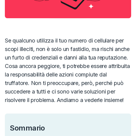
Se qualcuno utilizza il tuo numero di cellulare per
scopi illeciti, non è solo un fastidio, ma rischi anche
un furto di credenziali e danni alla tua reputazione.
Cosa ancora peggiore, ti potrebbe essere attribuita
la responsabilità delle azioni compiute dal
truffatore. Non ti preoccupare, però, perché può
succedere a tutti e ci sono varie soluzioni per
risolvere il problema. Andiamo a vederle insieme!
Sommario