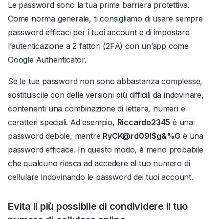
Le password sono la tua prima barriera protettiva.
Come norma generale, ti consigliamo di usare sempre
password efficaci per i tuoi account e di impostare
l’autenticazione a 2 fattori (2FA) con un’app come
Google Authenticator.
Se le tue password non sono abbastanza complesse,
sostituiscile con delle versioni più difficili da indovinare,
contenenti una combinazione di lettere, numeri e
caratteri speciali.
Ad esempio,
Riccardo2345
è una
password debole, mentre
RyCK@rd09!$g&%G
è una
password efficace.
In questo modo, è meno probabile
che qualcuno riesca ad accedere al tuo numero di
cellulare indovinando le password dei tuoi account.
Evita il più possibile di condividere il tuo