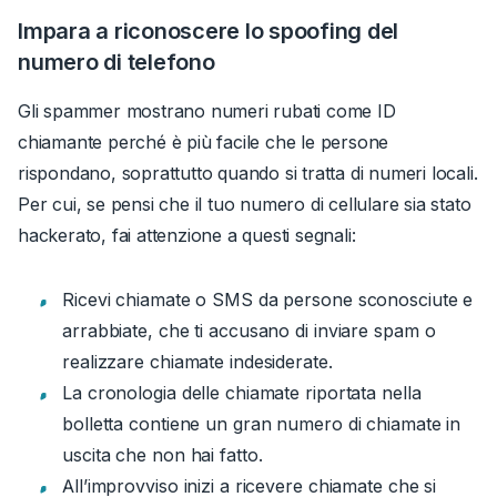
Impara a riconoscere lo spoofing del
numero di telefono
Gli spammer mostrano numeri rubati come ID
chiamante perché è più facile che le persone
rispondano, soprattutto quando si tratta di numeri locali.
Per cui, se pensi che il tuo numero di cellulare sia stato
hackerato, fai attenzione a questi segnali:
Ricevi chiamate o SMS da persone sconosciute e
arrabbiate, che ti accusano di inviare spam o
realizzare chiamate indesiderate.
La cronologia delle chiamate riportata nella
bolletta contiene un gran numero di chiamate in
uscita che non hai fatto.
All’improvviso inizi a ricevere chiamate che si