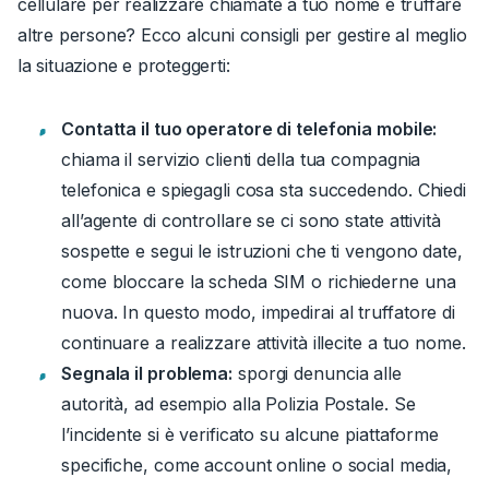
cellulare per realizzare chiamate a tuo nome e truffare
altre persone? Ecco alcuni consigli per gestire al meglio
la situazione e proteggerti:
Contatta il tuo operatore di telefonia mobile:
chiama il servizio clienti della tua compagnia
telefonica e spiegagli cosa sta succedendo.
Chiedi
all’agente di controllare se ci sono state attività
sospette e segui le istruzioni che ti vengono date,
come bloccare la scheda SIM o richiederne una
nuova. In questo modo, impedirai al truffatore di
continuare a realizzare attività illecite a tuo nome.
Segnala il problema:
sporgi denuncia alle
autorità, ad esempio alla Polizia Postale.
Se
l’incidente si è verificato su alcune piattaforme
specifiche, come account online o social media,