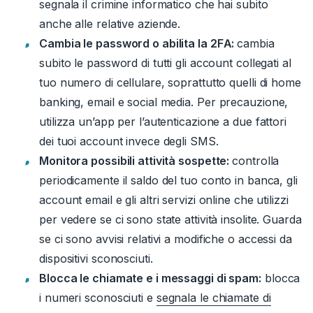
segnala il crimine informatico che hai subito
anche alle relative aziende.
Cambia le password o abilita la 2FA:
cambia
subito le password di tutti gli account collegati al
tuo numero di cellulare, soprattutto quelli di home
banking, email e social media.
Per precauzione,
utilizza un’app per l’autenticazione a due fattori
dei tuoi account invece degli SMS.
Monitora possibili attività sospette:
controlla
periodicamente il saldo del tuo conto in banca, gli
account email e gli altri servizi online che utilizzi
per vedere se ci sono state attività insolite.
Guarda
se ci sono avvisi relativi a modifiche o accessi da
dispositivi sconosciuti.
Blocca le chiamate e i messaggi di spam:
blocca
i numeri sconosciuti e
segnala le chiamate di