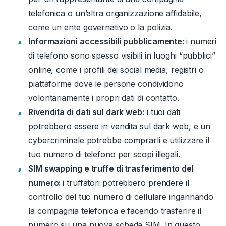
telefonica o un’altra organizzazione affidabile,
come un ente governativo o la polizia.
Informazioni accessibili pubblicamente:
i numeri
di telefono sono spesso visibili in luoghi “pubblici”
online, come i profili dei social media, registri o
piattaforme dove le persone condividono
volontariamente i propri dati di contatto.
Rivendita di dati sul dark web:
i tuoi dati
potrebbero essere in vendita sul dark web, e un
cybercriminale potrebbe comprarli e utilizzare il
tuo numero di telefono per scopi illegali.
SIM swapping e truffe di trasferimento del
numero:
i truffatori potrebbero prendere il
controllo del tuo numero di cellulare ingannando
la compagnia telefonica e facendo trasferire il
numero su una nuova scheda SIM. In questo