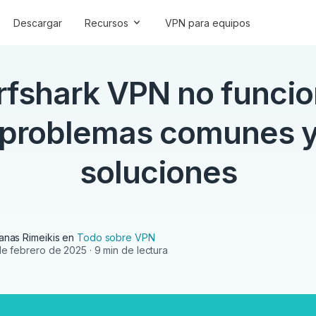
Descargar
Recursos
VPN para equipos
rfshark VPN no funcio
problemas comunes 
soluciones
anas Rimeikis
en
Todo sobre VPN
de febrero de 2025
· 9 min de lectura