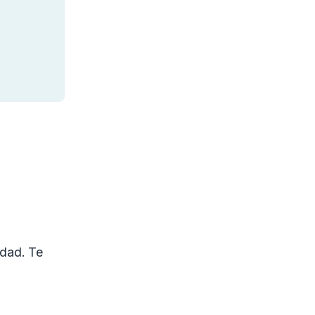
idad. Te