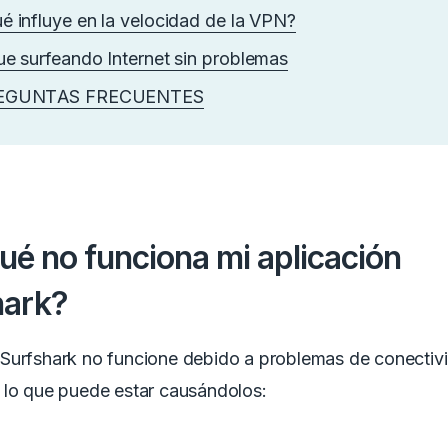
é influye en la velocidad de la VPN?
ue surfeando Internet sin problemas
EGUNTAS FRECUENTES
ué no funciona mi aplicación
hark?
Surfshark no funcione debido a problemas de conectiv
 lo que puede estar causándolos: