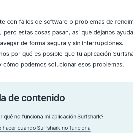
te con fallos de software o problemas de rendi
e, pero estas cosas pasan, así que déjanos ayuda
navegar de forma segura y sin interrupciones.
os por qué es posible que tu aplicación Surfsh
y cómo podemos solucionar esos problemas.
la de contenido
r qué no funciona mi aplicación Surfshark?
 hacer cuando Surfshark no funciona