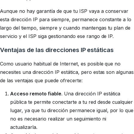
Aunque no hay garantía de que tu ISP vaya a conservar
esta dirección IP para siempre, permanece constante a lo
largo del tiempo, siempre y cuando mantengas tu plan de
servicio y el ISP siga gestionando ese rango de IP.
Ventajas de las direcciones IP estáticas
Como usuario habitual de Internet, es posible que no
necesites una dirección IP estática, pero estas son algunas
de las ventajas que puede ofrecerte:
Acceso remoto fiable
. Una dirección IP estática
pública te permite conectarte a tu red desde cualquier
lugar, ya que tu dirección permanece igual, por lo que
no es necesario realizar un seguimiento ni
actualizarla.