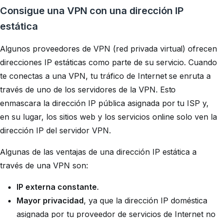
Consigue una VPN con una dirección IP
estática
Algunos proveedores de VPN (red privada virtual) ofrecen
direcciones IP estáticas como parte de su servicio. Cuando
te conectas a una VPN, tu tráfico de Internet se enruta a
través de uno de los servidores de la VPN. Esto
enmascara la dirección IP pública asignada por tu ISP y,
en su lugar, los sitios web y los servicios online solo ven la
dirección IP del servidor VPN.
Algunas de las ventajas de una dirección IP estática a
través de una VPN son:
IP externa constante
.
Mayor privacidad
, ya que la dirección IP doméstica
asignada por tu proveedor de servicios de Internet no