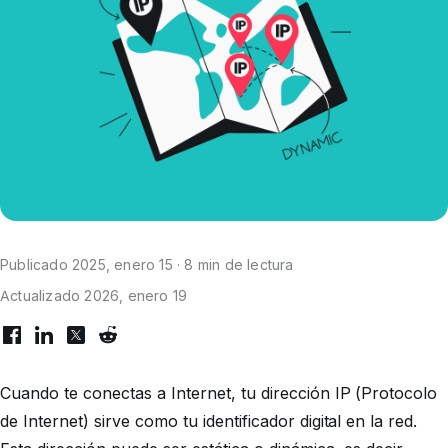
Publicado 2025, enero 15 · 8 min de lectura
Actualizado 2026, enero 19
Cuando te conectas a Internet, tu dirección IP (Protocolo
de Internet) sirve como tu identificador digital en la red.