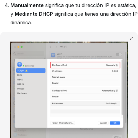
Manualmente
significa que tu dirección IP es estática,
y
Mediante DHCP
significa que tienes una dirección IP
dinámica.