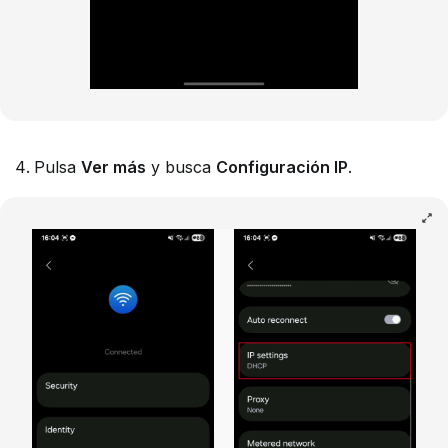
Pulsa
Ver más
y busca
Configuración IP
.