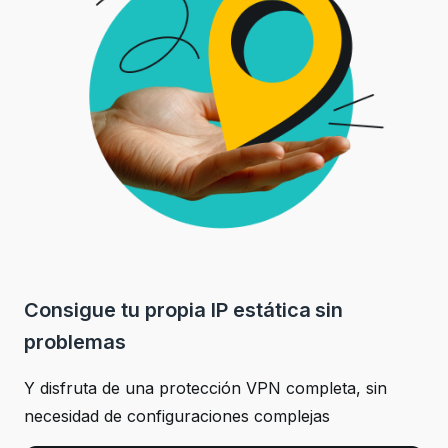
Consigue tu propia IP estática sin
problemas
Y disfruta de una protección VPN completa, sin
necesidad de configuraciones complejas