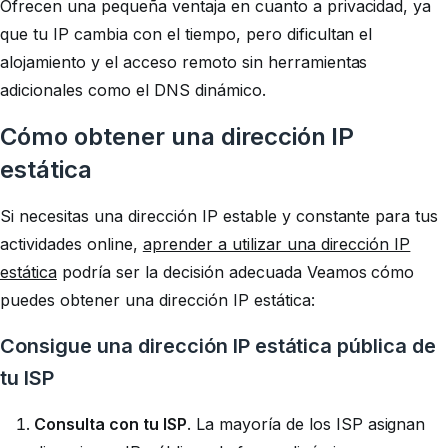
Ofrecen una pequeña ventaja en cuanto a privacidad, ya
que tu IP cambia con el tiempo, pero dificultan el
alojamiento y el acceso remoto sin herramientas
adicionales como el DNS dinámico.
Cómo obtener una dirección IP
estática
Si necesitas una dirección IP estable y constante para tus
actividades online,
aprender a utilizar una dirección IP
estática
podría ser la decisión adecuada Veamos cómo
puedes obtener una dirección IP estática:
Consigue una dirección IP estática pública de
tu ISP
Consulta con tu ISP
. La mayoría de los ISP asignan