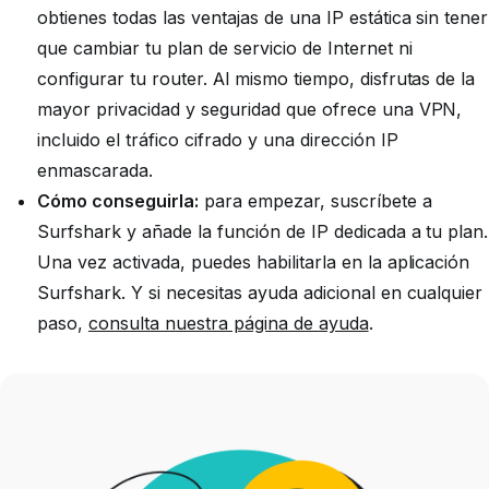
obtienes todas las ventajas de una IP estática sin tener
que cambiar tu plan de servicio de Internet ni
configurar tu router. Al mismo tiempo, disfrutas de la
mayor privacidad y seguridad que ofrece una VPN,
incluido el tráfico cifrado y una dirección IP
enmascarada.
Cómo conseguirla:
para empezar, suscríbete a
Surfshark y añade la función de IP dedicada a tu plan.
Una vez activada, puedes habilitarla en la aplicación
Surfshark. Y si necesitas ayuda adicional en cualquier
paso,
consulta nuestra página de ayuda
.