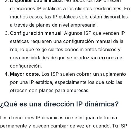
Disponibilidad limitada
. No todos los ISP ofrecen
direcciones IP estáticas a los clientes residenciales. En
muchos casos, las IP estáticas solo están disponibles
a través de planes de nivel empresarial.
Configuración manual
. Algunos ISP que venden IP
estáticas requieren una configuración manual de la
red, lo que exige ciertos conocimientos técnicos y
crea posibilidades de que se produzcan errores de
configuración.
Mayor coste
. Los ISP suelen cobrar un suplemento
por una IP estática, especialmente los que solo las
ofrecen con planes para empresas.
¿Qué es una dirección IP dinámica?
Las direcciones IP dinámicas no se asignan de forma
permanente y pueden cambiar de vez en cuando. Tu ISP