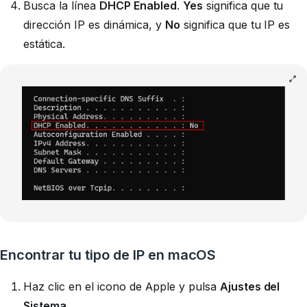
Busca la línea
DHCP Enabled
.
Yes
significa que tu
dirección IP es dinámica, y
No
significa que tu IP es
estática.
Encontrar tu tipo de IP en macOS
Haz clic en el icono de Apple y pulsa
Ajustes del
Sistema
.