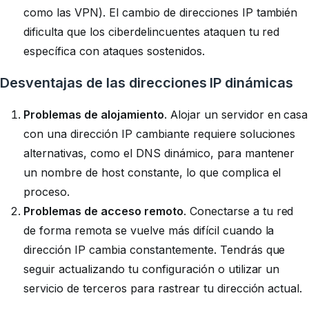
como las VPN). El cambio de direcciones IP también
dificulta que los ciberdelincuentes ataquen tu red
específica con ataques sostenidos.
Desventajas de las direcciones IP dinámicas
Problemas de alojamiento
. Alojar un servidor en casa
con una dirección IP cambiante requiere soluciones
alternativas, como el DNS dinámico, para mantener
un nombre de host constante, lo que complica el
proceso.
Problemas de acceso remoto
. Conectarse a tu red
de forma remota se vuelve más difícil cuando la
dirección IP cambia constantemente. Tendrás que
seguir actualizando tu configuración o utilizar un
servicio de terceros para rastrear tu dirección actual.