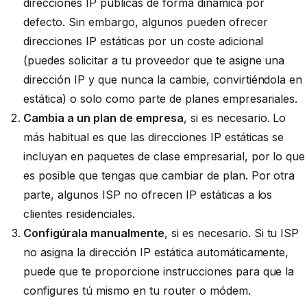
direcciones IP públicas de forma dinámica por
defecto. Sin embargo, algunos pueden ofrecer
direcciones IP estáticas por un coste adicional
(puedes solicitar a tu proveedor que te asigne una
dirección IP y que nunca la cambie, convirtiéndola en
estática) o solo como parte de planes empresariales.
Cambia a un plan de empresa
, si es necesario. Lo
más habitual es que las direcciones IP estáticas se
incluyan en paquetes de clase empresarial, por lo que
es posible que tengas que cambiar de plan. Por otra
parte, algunos ISP no ofrecen IP estáticas a los
clientes residenciales.
Configúrala manualmente
, si es necesario. Si tu ISP
no asigna la dirección IP estática automáticamente,
puede que te proporcione instrucciones para que la
configures tú mismo en tu router o módem.