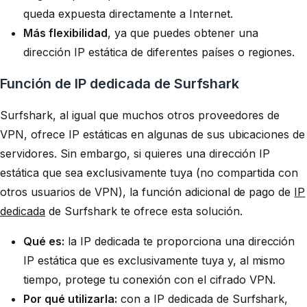
queda expuesta directamente a Internet.
Más flexibilidad
, ya que puedes obtener una
dirección IP estática de diferentes países o regiones.
Función de IP dedicada de Surfshark
Surfshark, al igual que muchos otros proveedores de
VPN, ofrece IP estáticas en algunas de sus ubicaciones de
servidores. Sin embargo, si quieres una dirección IP
estática que sea exclusivamente tuya (no compartida con
otros usuarios de VPN), la función adicional de pago de
IP
dedicada
de Surfshark te ofrece esta solución.
Qué es:
la IP dedicada te proporciona una dirección
IP estática que es exclusivamente tuya y, al mismo
tiempo, protege tu conexión con el cifrado VPN.
Por qué utilizarla:
con a IP dedicada de Surfshark,