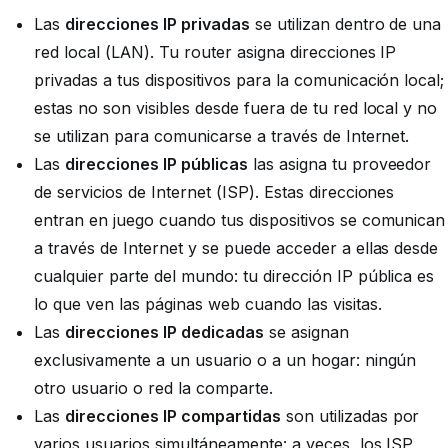
Las
direcciones IP privadas
se utilizan dentro de una
red local (LAN). Tu router asigna direcciones IP
privadas a tus dispositivos para la comunicación local;
estas no son visibles desde fuera de tu red local y no
se utilizan para comunicarse a través de Internet.
Las
direcciones IP públicas
las asigna tu proveedor
de servicios de Internet (ISP). Estas direcciones
entran en juego cuando tus dispositivos se comunican
a través de Internet y se puede acceder a ellas desde
cualquier parte del mundo: tu dirección IP pública es
lo que ven las páginas web cuando las visitas.
Las
direcciones IP dedicadas
se asignan
exclusivamente a un usuario o a un hogar: ningún
otro usuario o red la comparte.
Las
direcciones IP compartidas
son utilizadas por
varios usuarios simultáneamente: a veces, los ISP