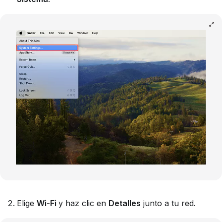
Elige
Wi-Fi
y haz clic en
Detalles
junto a tu red.