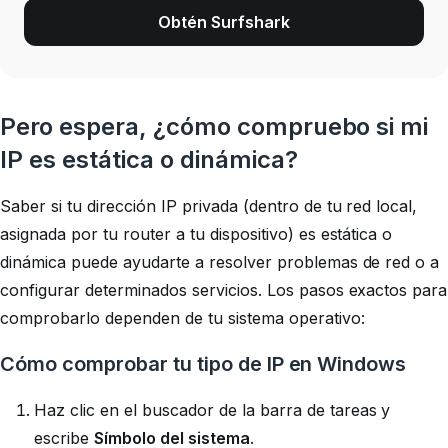
Obtén Surfshark
Pero espera, ¿cómo compruebo si mi
IP es estática o dinámica?
Saber si tu dirección IP privada (dentro de tu red local,
asignada por tu router a tu dispositivo) es estática o
dinámica puede ayudarte a resolver problemas de red o a
configurar determinados servicios. Los pasos exactos para
comprobarlo dependen de tu sistema operativo:
Cómo comprobar tu tipo de IP en Windows
Haz clic en el buscador de la barra de tareas y
escribe
Símbolo del sistema
.