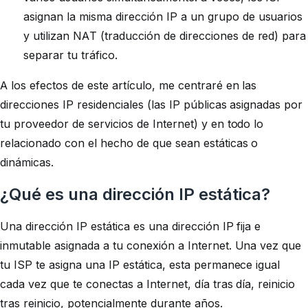
asignan la misma dirección IP a un grupo de usuarios
y utilizan NAT (traducción de direcciones de red) para
separar tu tráfico.
A los efectos de este artículo, me centraré en las
direcciones IP residenciales (las IP públicas asignadas por
tu proveedor de servicios de Internet) y en todo lo
relacionado con el hecho de que sean estáticas o
dinámicas.
¿Qué es una dirección IP estática?
Una dirección IP estática es una dirección IP fija e
inmutable asignada a tu conexión a Internet. Una vez que
tu ISP te asigna una IP estática, esta permanece igual
cada vez que te conectas a Internet, día tras día, reinicio
tras reinicio, potencialmente durante años.