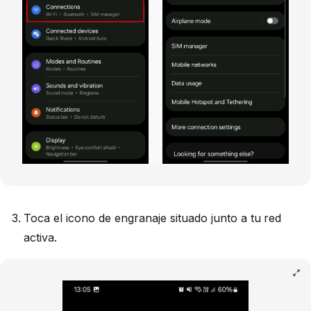
Toca el icono de engranaje situado junto a tu red
activa.