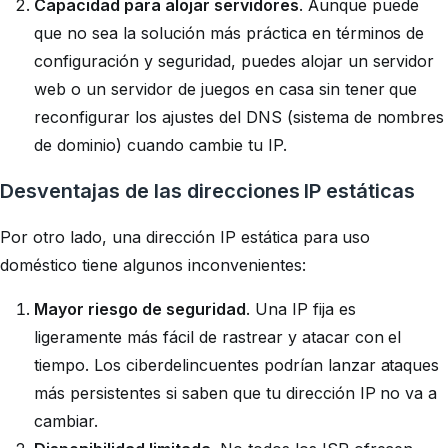
Capacidad para alojar servidores
. Aunque puede
que no sea la solución más práctica en términos de
configuración y seguridad, puedes alojar un servidor
web o un servidor de juegos en casa sin tener que
reconfigurar los ajustes del DNS (sistema de nombres
de dominio) cuando cambie tu IP.
Desventajas de las direcciones IP estáticas
Por otro lado, una dirección IP estática para uso
doméstico tiene algunos inconvenientes:
Mayor riesgo de seguridad
. Una IP fija es
ligeramente más fácil de rastrear y atacar con el
tiempo. Los ciberdelincuentes podrían lanzar ataques
más persistentes si saben que tu dirección IP no va a
cambiar.