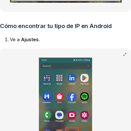
Cómo encontrar tu tipo de IP en Android
Ve a
Ajustes
.