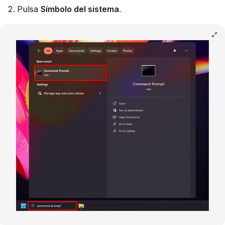
Pulsa
Símbolo del sistema
.