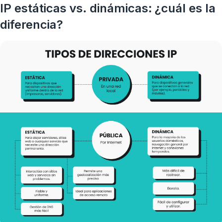
IP estáticas vs. dinámicas: ¿cuál es la
diferencia?