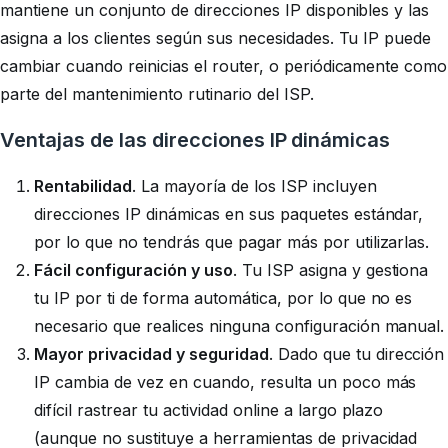
mantiene un conjunto de direcciones IP disponibles y las
asigna a los clientes según sus necesidades. Tu IP puede
cambiar cuando reinicias el router, o periódicamente como
parte del mantenimiento rutinario del ISP.
Ventajas de las direcciones IP dinámicas
Rentabilidad
. La mayoría de los ISP incluyen
direcciones IP dinámicas en sus paquetes estándar,
por lo que no tendrás que pagar más por utilizarlas.
Fácil configuración y uso
. Tu ISP asigna y gestiona
tu IP por ti de forma automática, por lo que no es
necesario que realices ninguna configuración manual.
Mayor privacidad y seguridad
. Dado que tu dirección
IP cambia de vez en cuando, resulta un poco más
difícil rastrear tu actividad online a largo plazo
(aunque no sustituye a herramientas de privacidad