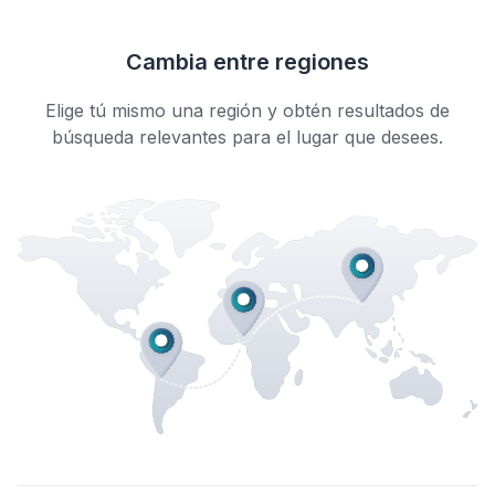
Cambia entre regiones
Elige tú mismo una región y obtén resultados de
búsqueda relevantes para el lugar que desees.