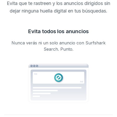
Evita que te rastreen y los anuncios dirigidos sin
dejar ninguna huella digital en tus búsquedas.
Evita todos los anuncios
Nunca verás ni un solo anuncio con Surfshark
Search. Punto.