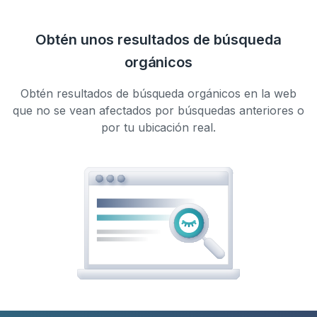
Obtén unos resultados de búsqueda
orgánicos
Obtén resultados de búsqueda orgánicos en la web
que no se vean afectados por búsquedas anteriores o
por tu ubicación real.