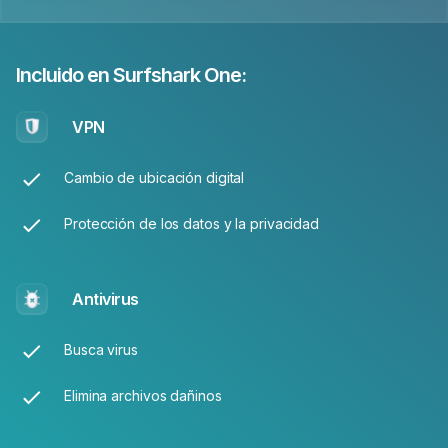
Incluido en Surfshark One:
VPN
Cambio de ubicación digital
Protección de los datos y la privacidad
Antivirus
Busca virus
Elimina archivos dañinos