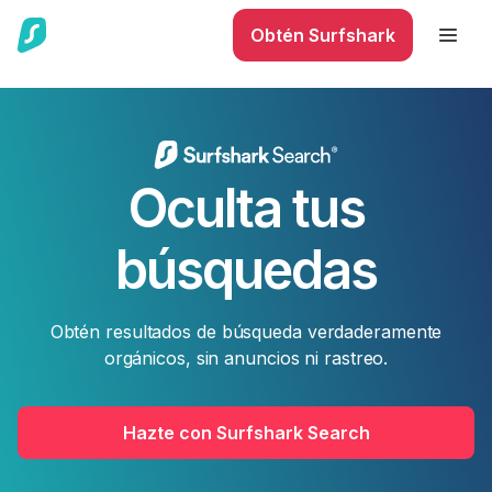
Obtén Surfshark
Oculta tus
búsquedas
Obtén resultados de búsqueda verdaderamente
orgánicos, sin anuncios ni rastreo.
Hazte con Surfshark Search