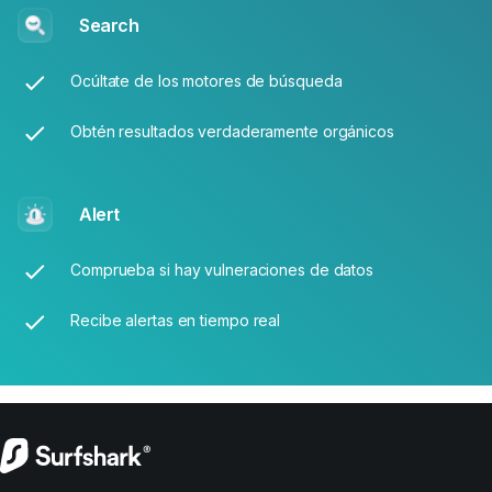
Search
Ocúltate de los motores de búsqueda
Obtén resultados verdaderamente orgánicos
Alert
Comprueba si hay vulneraciones de datos
Recibe alertas en tiempo real