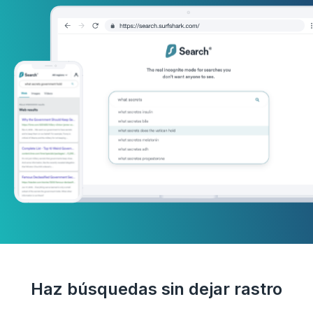
Haz búsquedas sin dejar rastro