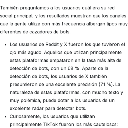
También preguntamos a los usuarios cuál era su red
social principal, y los resultados muestran que los canales
que la gente utiliza con más frecuencia albergan tipos muy
diferentes de cazadores de bots.
Los usuarios de Reddit y X fueron los que tuvieron el
ojo más agudo. Aquellos que utilizan principalmente
estas plataformas empataron en la tasa más alta de
detección de bots, con un 68 %. Aparte de la
detección de bots, los usuarios de X también
presumieron de una excelente precisión (71 %). La
naturaleza de estas plataformas, con mucho texto y
muy polémica, puede dotar a los usuarios de un
excelente radar para detectar bots.
Curiosamente, los usuarios que utilizan
principalmente TikTok fueron los más cautelosos: