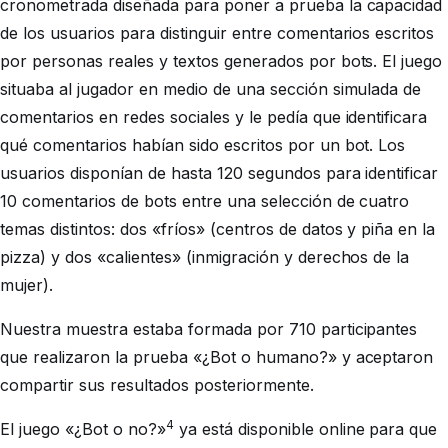
cronometrada diseñada para poner a prueba la capacidad
de los usuarios para distinguir entre comentarios escritos
por personas reales y textos generados por bots. El juego
situaba al jugador en medio de una sección simulada de
comentarios en redes sociales y le pedía que identificara
qué comentarios habían sido escritos por un bot. Los
usuarios disponían de hasta 120 segundos para identificar
10 comentarios de bots entre una selección de cuatro
temas distintos: dos «fríos» (centros de datos y piña en la
pizza) y dos «calientes» (inmigración y derechos de la
mujer).
Nuestra muestra estaba formada por 710 participantes
que realizaron la prueba «¿Bot o humano?» y aceptaron
compartir sus resultados posteriormente.
4
El juego «¿Bot o no?»
ya está disponible online para que