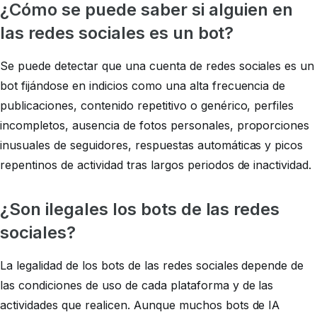
¿Cómo se puede saber si alguien en
las redes sociales es un bot?
Se puede detectar que una cuenta de redes sociales es un
bot fijándose en indicios como una alta frecuencia de
publicaciones, contenido repetitivo o genérico, perfiles
incompletos, ausencia de fotos personales, proporciones
inusuales de seguidores, respuestas automáticas y picos
repentinos de actividad tras largos periodos de inactividad.
¿Son ilegales los bots de las redes
sociales?
La legalidad de los bots de las redes sociales depende de
las condiciones de uso de cada plataforma y de las
actividades que realicen. Aunque muchos bots de IA