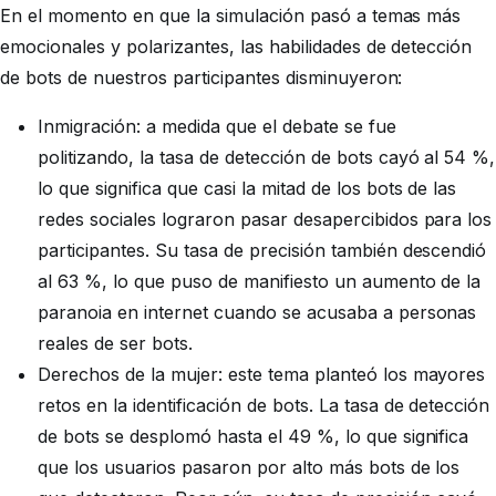
En el momento en que la simulación pasó a temas más
emocionales y polarizantes, las habilidades de detección
de bots de nuestros participantes disminuyeron:
Inmigración: a medida que el debate se fue
politizando, la tasa de detección de bots cayó al 54 %,
lo que significa que casi la mitad de los bots de las
redes sociales lograron pasar desapercibidos para los
participantes. Su tasa de precisión también descendió
al 63 %, lo que puso de manifiesto un aumento de la
paranoia en internet cuando se acusaba a personas
reales de ser bots.
Derechos de la mujer: este tema planteó los mayores
retos en la identificación de bots. La tasa de detección
de bots se desplomó hasta el 49 %, lo que significa
que los usuarios pasaron por alto más bots de los