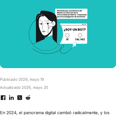
Publicado 2026, mayo 19
Actualizado 2026, mayo 20
En 2024, el panorama digital cambió radicalmente, y los