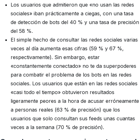
Los usuarios que admitieron que «no usan las redes
sociales» iban prácticamente a ciegas, con una tasa
de detección de bots del 40 % y una tasa de precisión
del 58 %.
El simple hecho de consultar las redes sociales varias
veces al día aumenta esas cifras (59 % y 67 %,
respectivamente). Sin embargo, estar
«constantemente conectado» no te da superpoderes
para combatir el problema de los bots en las redes
sociales. Los usuarios que están en las redes sociales
«casi todo el tiempo» obtuvieron resultados
ligeramente peores a la hora de acusar erróneamente
a personas reales (63 % de precisión) que los
usuarios que solo consultan sus feeds unas cuantas
veces a la semana (70 % de precisión).