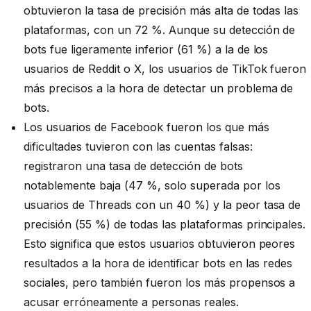
obtuvieron la tasa de precisión más alta de todas las
plataformas, con un 72 %. Aunque su detección de
bots fue ligeramente inferior (61 %) a la de los
usuarios de Reddit o X, los usuarios de TikTok fueron
más precisos a la hora de detectar un problema de
bots.
Los usuarios de Facebook fueron los que más
dificultades tuvieron con las cuentas falsas:
registraron una tasa de detección de bots
notablemente baja (47 %, solo superada por los
usuarios de Threads con un 40 %) y la peor tasa de
precisión (55 %) de todas las plataformas principales.
Esto significa que estos usuarios obtuvieron peores
resultados a la hora de identificar bots en las redes
sociales, pero también fueron los más propensos a
acusar erróneamente a personas reales.