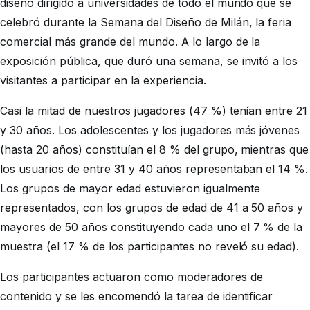
diseño dirigido a universidades de todo el mundo que se
celebró durante la Semana del Diseño de Milán, la feria
comercial más grande del mundo. A lo largo de la
exposición pública, que duró una semana, se invitó a los
visitantes a participar en la experiencia.
Casi la mitad de nuestros jugadores (47 %) tenían entre 21
y 30 años. Los adolescentes y los jugadores más jóvenes
(hasta 20 años) constituían el 8 % del grupo, mientras que
los usuarios de entre 31 y 40 años representaban el 14 %.
Los grupos de mayor edad estuvieron igualmente
representados, con los grupos de edad de 41 a 50 años y
mayores de 50 años constituyendo cada uno el 7 % de la
muestra (el 17 % de los participantes no reveló su edad).
Los participantes actuaron como moderadores de
contenido y se les encomendó la tarea de identificar