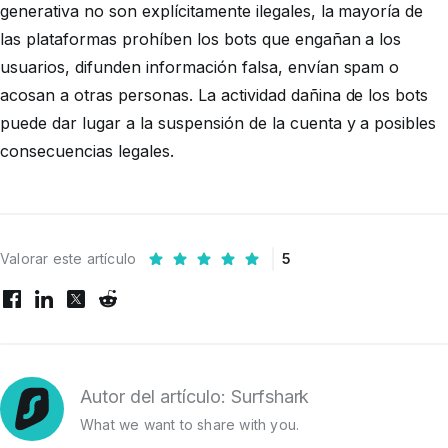
generativa no son explícitamente ilegales, la mayoría de
las plataformas prohíben los bots que engañan a los
usuarios, difunden información falsa, envían spam o
acosan a otras personas. La actividad dañina de los bots
puede dar lugar a la suspensión de la cuenta y a posibles
consecuencias legales.
Valorar este artículo
5
Autor del artículo: Surfshark
What we want to share with you.