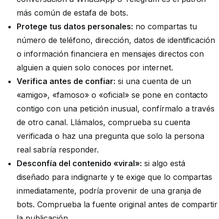
más común de estafa de bots.
Protege tus datos personales:
no compartas tu
número de teléfono, dirección, datos de identificación
o información financiera en mensajes directos con
alguien a quien solo conoces por internet.
Verifica antes de confiar:
si una cuenta de un
«amigo», «famoso» o «oficial» se pone en contacto
contigo con una petición inusual, confírmalo a través
de otro canal. Llámalos, comprueba su cuenta
verificada o haz una pregunta que solo la persona
real sabría responder.
Desconfía del contenido «viral»:
si algo está
diseñado para indignarte y te exige que lo compartas
inmediatamente, podría provenir de una granja de
bots. Comprueba la fuente original antes de compartir
la publicación.