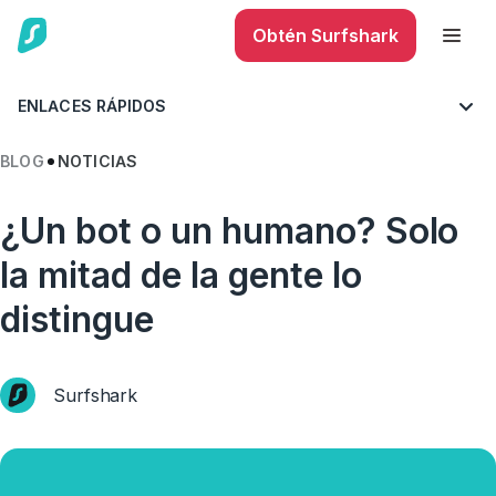
Obtén Surfshark
ENLACES RÁPIDOS
BLOG
NOTICIAS
¿Un bot o un humano? Solo
la mitad de la gente lo
distingue
Surfshark