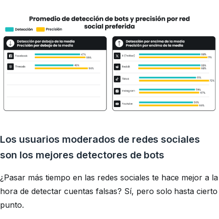
Los usuarios moderados de redes sociales
son los mejores detectores de bots
¿Pasar más tiempo en las redes sociales te hace mejor a la
hora de detectar cuentas falsas? Sí, pero solo hasta cierto
punto.