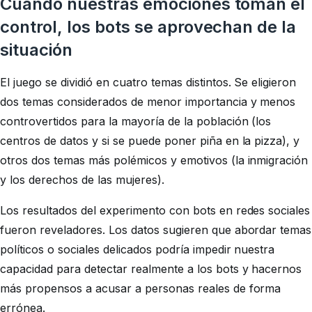
Cuando nuestras emociones toman el
control, los bots se aprovechan de la
situación
El juego se dividió en cuatro temas distintos. Se eligieron
dos temas considerados de menor importancia y menos
controvertidos para la mayoría de la población (los
centros de datos y si se puede poner piña en la pizza), y
otros dos temas más polémicos y emotivos (la inmigración
y los derechos de las mujeres).
Los resultados del experimento con bots en redes sociales
fueron reveladores. Los datos sugieren que abordar temas
políticos o sociales delicados podría impedir nuestra
capacidad para detectar realmente a los bots y hacernos
más propensos a acusar a personas reales de forma
errónea.