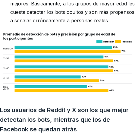
mejores. Básicamente, a los grupos de mayor edad les
cuesta detectar los bots ocultos y son más propensos
a señalar erróneamente a personas reales.
Los usuarios de Reddit y X son los que mejor
detectan los bots, mientras que los de
Facebook se quedan atrás