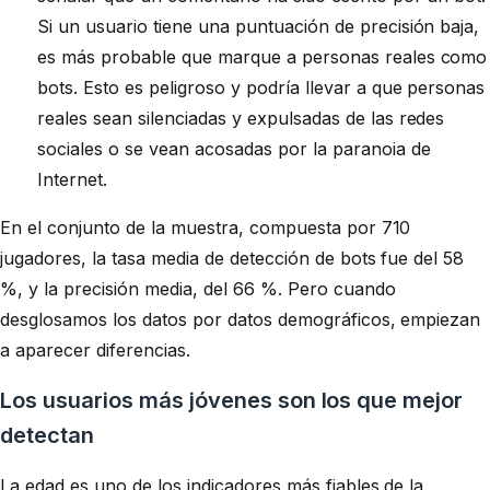
Si un usuario tiene una puntuación de precisión baja,
es más probable que marque a personas reales como
bots. Esto es peligroso y podría llevar a que personas
reales sean silenciadas y expulsadas de las redes
sociales o se vean acosadas por la paranoia de
Internet.
En el conjunto de la muestra, compuesta por 710
jugadores, la tasa media de detección de bots fue del 58
%, y la precisión media, del 66 %. Pero cuando
desglosamos los datos por datos demográficos, empiezan
a aparecer diferencias.
Los usuarios más jóvenes son los que mejor
detectan
La edad es uno de los indicadores más fiables de la