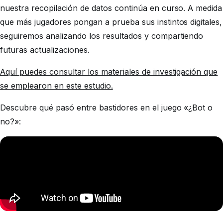
nuestra recopilación de datos continúa en curso. A medida
que más jugadores pongan a prueba sus instintos digitales,
seguiremos analizando los resultados y compartiendo
futuras actualizaciones.
Aquí puedes consultar los materiales de investigación que
se emplearon en este estudio.
Descubre qué pasó entre bastidores en el juego «¿Bot o
no?»: