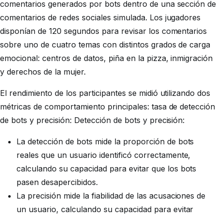
comentarios generados por bots dentro de una sección de
comentarios de redes sociales simulada. Los jugadores
disponían de 120 segundos para revisar los comentarios
sobre uno de cuatro temas con distintos grados de carga
emocional: centros de datos, piña en la pizza, inmigración
y derechos de la mujer.
El rendimiento de los participantes se midió utilizando dos
métricas de comportamiento principales: tasa de detección
de bots y precisión: Detección de bots y precisión:
La detección de bots mide la proporción de bots
reales que un usuario identificó correctamente,
calculando su capacidad para evitar que los bots
pasen desapercibidos.
La precisión mide la fiabilidad de las acusaciones de
un usuario, calculando su capacidad para evitar