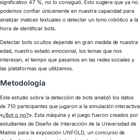
significativo 47 %, no lo consiguió. Esto sugiere que ya no
podemos confiar únicamente en nuestra capacidad para
analizar matices textuales o detectar un tono robótico a la
hora de identificar bots.
Detectar bots ocultos depende en gran medida de nuestra
edad, nuestro estado emocional, los temas que nos
interesan, el tiempo que pasamos en las redes sociales y
las plataformas que utilizamos.
Metodología
Este estudio sobre la detección de bots analizó los datos
de 710 participantes que jugaron a la simulación interactiva
«
¿Bot o no?
». Esta máquina y el juego fueron creados por
estudiantes de Diseño de Interacción de la Universidad de
Malmö para la exposición UNFOLD, un concurso de