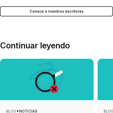
Conoce a nuestros escritores
Continuar leyendo
BLOG
NOTICIAS
BLO