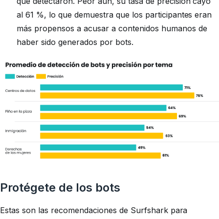
que detectaron. Peor aún, su tasa de precisión cayó
al 61 %, lo que demuestra que los participantes eran
más propensos a acusar a contenidos humanos de
haber sido generados por bots.
Protégete de los bots
Estas son las recomendaciones de Surfshark para