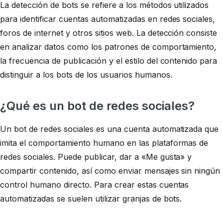
La detección de bots se refiere a los métodos utilizados
para identificar cuentas automatizadas en redes sociales,
foros de internet y otros sitios web. La detección consiste
en analizar datos como los patrones de comportamiento,
la frecuencia de publicación y el estilo del contenido para
distinguir a los bots de los usuarios humanos.
¿Qué es un bot de redes sociales?
Un bot de redes sociales es una cuenta automatizada que
imita el comportamiento humano en las plataformas de
redes sociales. Puede publicar, dar a «Me gusta» y
compartir contenido, así como enviar mensajes sin ningún
control humano directo. Para crear estas cuentas
automatizadas se suelen utilizar granjas de bots.