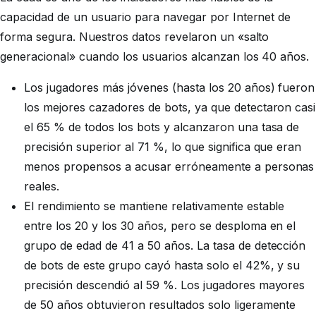
capacidad de un usuario para navegar por Internet de
forma segura. Nuestros datos revelaron un «salto
generacional» cuando los usuarios alcanzan los 40 años.
Los jugadores más jóvenes (hasta los 20 años) fueron
los mejores cazadores de bots, ya que detectaron casi
el 65 % de todos los bots y alcanzaron una tasa de
precisión superior al 71 %, lo que significa que eran
menos propensos a acusar erróneamente a personas
reales.
El rendimiento se mantiene relativamente estable
entre los 20 y los 30 años, pero se desploma en el
grupo de edad de 41 a 50 años. La tasa de detección
de bots de este grupo cayó hasta solo el 42%, y su
precisión descendió al 59 %. Los jugadores mayores
de 50 años obtuvieron resultados solo ligeramente