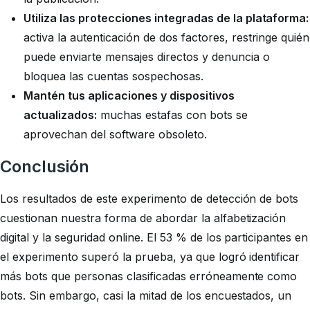
Utiliza las protecciones integradas de la plataforma:
activa la autenticación de dos factores, restringe quién
puede enviarte mensajes directos y denuncia o
bloquea las cuentas sospechosas.
Mantén tus aplicaciones y dispositivos
actualizados:
muchas estafas con bots se
aprovechan del software obsoleto.
Conclusión
Los resultados de este experimento de detección de bots
cuestionan nuestra forma de abordar la alfabetización
digital y la seguridad online. El 53 % de los participantes en
el experimento superó la prueba, ya que logró identificar
más bots que personas clasificadas erróneamente como
bots. Sin embargo, casi la mitad de los encuestados, un