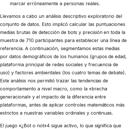
marcar erróneamente a personas reales.
Llevamos a cabo un análisis descriptivo exploratorio del
conjunto de datos. Esto implicó calcular las puntuaciones
medias brutas de detección de bots y precisión en toda la
muestra de 710 participantes para establecer una línea de
referencia. A continuación, segmentamos estas medias
por datos demográficos de los humanos (grupos de edad,
plataforma principal de redes sociales y frecuencia de
uso) y factores ambientales (los cuatro temas de debate).
Este análisis nos permitió trazar las tendencias de
comportamiento a nivel macro, como la «brecha
generacional» y el impacto de la diferencia entre
plataformas, antes de aplicar controles matemáticos más
estrictos a nuestras variables ordinales y continuas.
El juego «¿Bot o not»4 sigue activo, lo que significa que