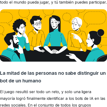
todo el mundo pueda jugar, y tú también puedes participar.
La mitad de las personas no sabe distinguir un
bot de un humano
El juego resultó ser todo un reto, y solo una ligera
mayoría logró finalmente identificar a los bots de IA en las
redes sociales. En el conjunto de todos los grupos