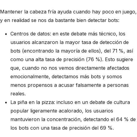
Mantener la cabeza fría ayuda cuando hay poco en juego,
y en realidad se nos da bastante bien detectar bots:
Centros de datos: en este debate más técnico, los
usuarios alcanzaron la mayor tasa de detección de
bots (encontrando la mayoría de ellos), del 71 %, así
como una alta tasa de precisión (76 %). Esto sugiere
que, cuando no nos vemos directamente afectados
emocionalmente, detectamos más bots y somos
menos propensos a acusar falsamente a personas
reales.
La piña en la pizza: incluso en un debate de cultura
popular ligeramente acalorado, los usuarios
mantuvieron la concentración, detectando el 64 % de
los bots con una tasa de precisión del 69 %.