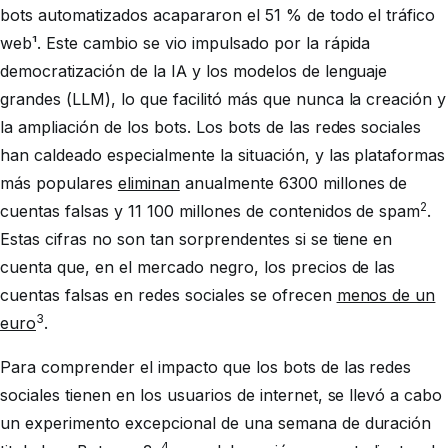
bots automatizados acapararon el 51 % de todo el tráfico
web¹. Este cambio se vio impulsado por la rápida
democratización de la IA y los modelos de lenguaje
grandes (LLM), lo que facilitó más que nunca la creación y
la ampliación de los bots. Los bots de las redes sociales
han caldeado especialmente la situación, y las plataformas
más populares
eliminan
anualmente 6300 millones de
2
cuentas falsas y 11 100 millones de contenidos de spam
.
Estas cifras no son tan sorprendentes si se tiene en
cuenta que, en el mercado negro, los precios de las
cuentas falsas en redes sociales se ofrecen
menos de un
3
euro
.
Para comprender el impacto que los bots de las redes
sociales tienen en los usuarios de internet, se llevó a cabo
un experimento excepcional de una semana de duración
4