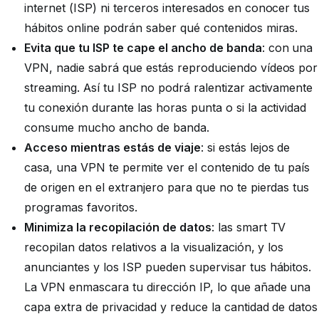
internet (ISP) ni terceros interesados en conocer tus
hábitos online podrán saber qué contenidos miras.
Evita que tu ISP te cape el ancho de banda
: con una
VPN, nadie sabrá que estás reproduciendo vídeos por
streaming. Así tu ISP no podrá ralentizar activamente
tu conexión durante las horas punta o si la actividad
consume mucho ancho de banda.
Acceso mientras estás de viaje
: si estás lejos de
casa, una VPN te permite ver el contenido de tu país
de origen en el extranjero para que no te pierdas tus
programas favoritos.
Minimiza la recopilación de datos
: las smart TV
recopilan datos relativos a la visualización, y los
anunciantes y los ISP pueden supervisar tus hábitos.
La VPN enmascara tu dirección IP, lo que añade una
capa extra de privacidad y reduce la cantidad de datos