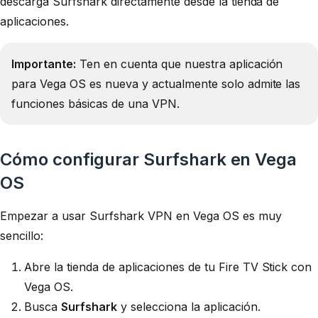
descarga Surfshark directamente desde la tienda de
aplicaciones.
Importante:
Ten en cuenta que nuestra aplicación
para Vega OS es nueva y actualmente solo admite las
funciones básicas de una VPN.
Cómo configurar Surfshark en Vega
OS
Empezar a usar Surfshark VPN en Vega OS es muy
sencillo:
Abre la tienda de aplicaciones de tu Fire TV Stick con
Vega OS.
Busca
Surfshark
y selecciona la aplicación.