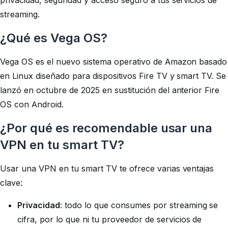
privacidad, seguridad y acceso seguro a tus servicios de
streaming.
¿Qué es Vega OS?
Vega OS es el nuevo sistema operativo de Amazon basado
en Linux diseñado para dispositivos Fire TV y smart TV. Se
lanzó en octubre de 2025 en sustitución del anterior Fire
OS con Android.
¿Por qué es recomendable usar una
VPN en tu smart TV?
Usar una VPN en tu smart TV te ofrece varias ventajas
clave:
Privacidad
: todo lo que consumes por streaming se
cifra, por lo que ni tu proveedor de servicios de