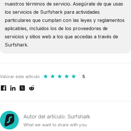
nuestros términos de servicio. Asegúrate de que usas
los servicios de Surfshark para actividades
particulares que cumplan con las leyes y reglamentos
aplicables, incluidos los de los proveedores de
servicios y sitios web a los que accedas a través de
Surfshark.
Valorar este artículo
5
Autor del artículo: Surfshark
What we want to share with you.