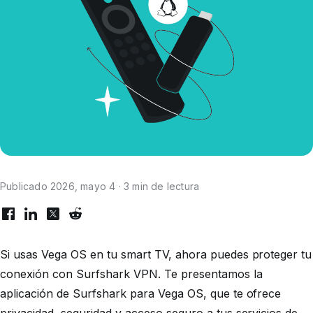
Publicado 2026, mayo 4 · 3 min de lectura
Si usas Vega OS en tu smart TV, ahora puedes proteger tu
conexión con Surfshark VPN. Te presentamos la
aplicación de Surfshark para Vega OS, que te ofrece