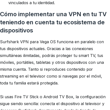
vinculados a tu identidad.
Cómo implementar una VPN en tu TV
teniendo en cuenta tu ecosistema de
dispositivos
Surfshark VPN para Vega OS funciona en paralelo con
tus dispositivos actuales. Gracias a las conexiones
simultáneas ilimitadas, podrás proteger tu smart TV, tus
móviles, portátiles, tabletas y otros dispositivos con una
misma cuenta. Tanto si reproduces contenido por
streaming en el televisor como si navegas por el móvil,
toda tu familia estará protegida.
Si usas Fire TV Stick o Android TV Box, la configuración
sigue siendo sencilla: conecta el dispositivo al televisor y