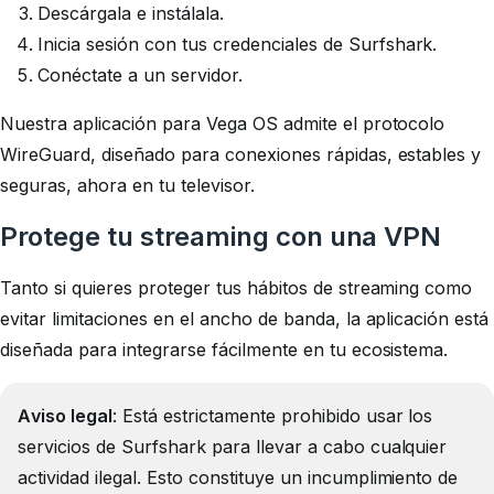
Descárgala e instálala.
Inicia sesión con tus credenciales de Surfshark.
Conéctate a un servidor.
Nuestra aplicación para Vega OS admite el protocolo
WireGuard, diseñado para conexiones rápidas, estables y
seguras, ahora en tu televisor.
Protege tu streaming con una VPN
Tanto si quieres proteger tus hábitos de streaming como
evitar limitaciones en el ancho de banda, la aplicación está
diseñada para integrarse fácilmente en tu ecosistema.
Aviso legal
: Está estrictamente prohibido usar los
servicios de Surfshark para llevar a cabo cualquier
actividad ilegal. Esto constituye un incumplimiento de