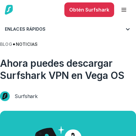
Obtén Surfshark
ENLACES RÁPIDOS
BLOG
NOTICIAS
Ahora puedes descargar
Surfshark VPN en Vega OS
Surfshark