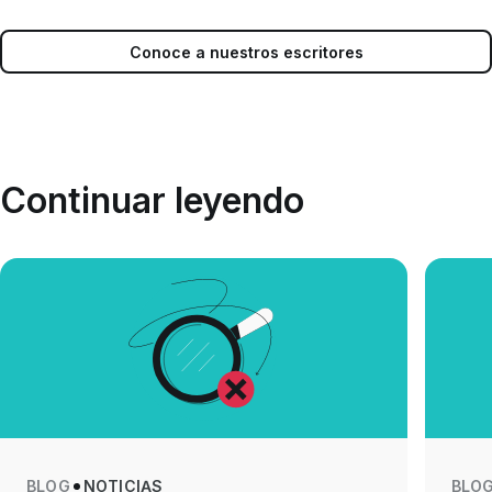
Conoce a nuestros escritores
Continuar leyendo
BLOG
NOTICIAS
BLO