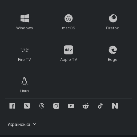
Windows
macOS
Firefox
Fire TV
Apple TV
Edge
Linux