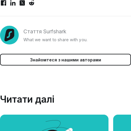
Стаття Surfshark
What we want to share with you.
Знайомтеся з нашими авторами
Читати далі