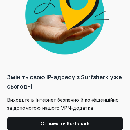
Змініть свою IP-адресу з Surfshark уже
сьогодні
Виходьте в Інтернет безпечно й конфіденційно
за допомогою нашого VPN-додатка
Отримати Surfshark