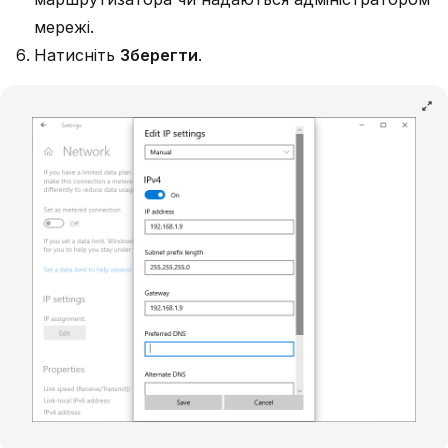
мережі.
Натисніть
Зберегти
.