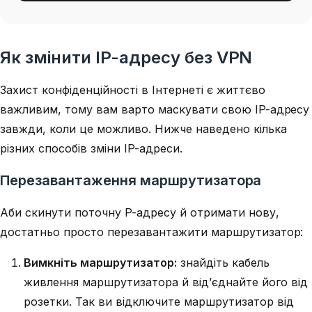
Як змінити IP-адресу без VPN
Захист конфіденційності в Інтернеті є життєво
важливим, тому вам варто маскувати свою IP-адресу
завжди, коли це можливо. Нижче наведено кілька
різних способів зміни IP-адреси.
Перезавантаження маршрутизатора
Аби скинути поточну P-адресу й отримати нову,
достатньо просто перезавантажити маршрутизатор:
Вимкніть маршрутизатор:
знайдіть кабель
живлення маршрутизатора й від’єднайте його від
розетки. Так ви відключите маршрутизатор від