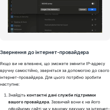
Звернення до інтернет-провайдера
Якщо ви не впевнені, що зможете змінити IP-адресу
вручну самостійно, зверніться за допомогою до свого
інтернет-провайдера. Для цього потрібно зробити
наступне:
Знайдіть
контактні дані служби підтримки
вашого провайдера
. Зазвичай вони є на його
офіційному сайті чи у вашому рахунку за інтернет-