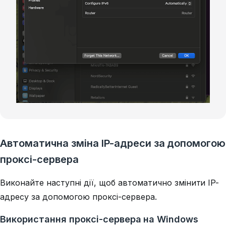
Автоматична зміна IP-адреси за допомогою
проксі-сервера
Виконайте наступні дії, щоб автоматично змінити IP-
адресу за допомогою проксі-сервера.
Використання проксі-сервера на Windows