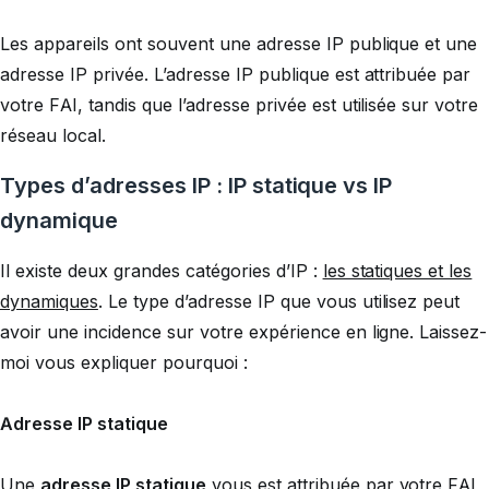
Les appareils ont souvent une adresse IP publique et une
adresse IP privée. L’adresse IP publique est attribuée par
votre FAI, tandis que l’adresse privée est utilisée sur votre
réseau local.
Types d’adresses IP : IP statique vs IP
dynamique
Il existe deux grandes catégories d’IP :
les statiques et les
dynamiques
. Le type d’adresse IP que vous utilisez peut
avoir une incidence sur votre expérience en ligne. Laissez-
moi vous expliquer pourquoi :
Adresse IP statique
Une
adresse IP statique
vous est attribuée par votre FAI