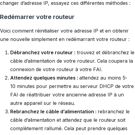
changer d’adresse IP, essayez ces différentes méthodes :
Redémarrer votre routeur
Voici comment réinitialiser votre adresse IP et en obtenir
une nouvelle simplement en redémarrant votre routeur :
Débranchez votre routeur :
trouvez et débranchez le
câble d’alimentation de votre routeur. Cela coupera la
connexion de votre routeur à votre FAI.
Attendez quelques minutes :
attendez au moins 5-
10 minutes pour permettre au serveur DHCP de votre
FAI de réattribuer votre ancienne adresse IP à un
autre appareil sur le réseau.
Rebranchez le câble d’alimentation :
rebranchez le
câble d’alimentation et attendez que le routeur soit
complètement rallumé. Cela peut prendre quelques