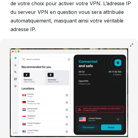
de votre choix pour activer votre VPN. L’adresse IP
du serveur VPN en question vous sera attribuée
automatiquement, masquant ainsi votre véritable
adresse IP.