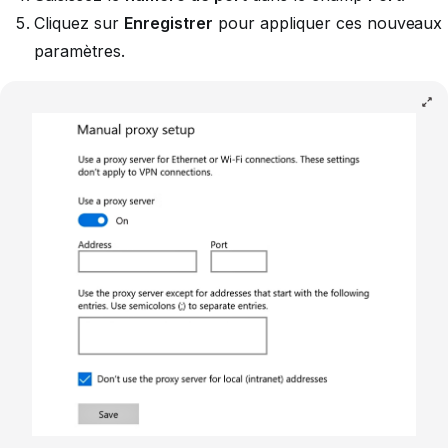
Cliquez sur
Enregistrer
pour appliquer ces nouveaux
paramètres.