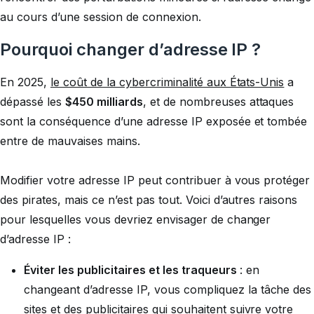
au cours d’une session de connexion.
Pourquoi changer d’adresse IP ?
En 2025,
le coût de la cybercriminalité aux États-Unis
a
dépassé les
$450 milliards
, et de nombreuses attaques
sont la conséquence d’une adresse IP exposée et tombée
entre de mauvaises mains.
Modifier votre adresse IP peut contribuer à vous protéger
des pirates, mais ce n’est pas tout. Voici d’autres raisons
pour lesquelles vous devriez envisager de changer
d’adresse IP :
Éviter les publicitaires et les traqueurs
: en
changeant d’adresse IP, vous compliquez la tâche des
sites et des publicitaires qui souhaitent suivre votre