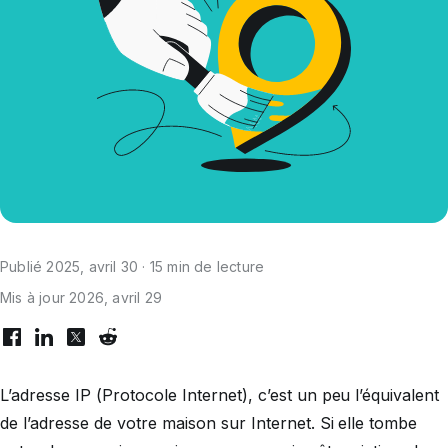
Publié 2025, avril 30 · 15 min de lecture
Mis à jour 2026, avril 29
L’adresse IP (Protocole Internet), c’est un peu l’équivalent
de l’adresse de votre maison sur Internet. Si elle tombe