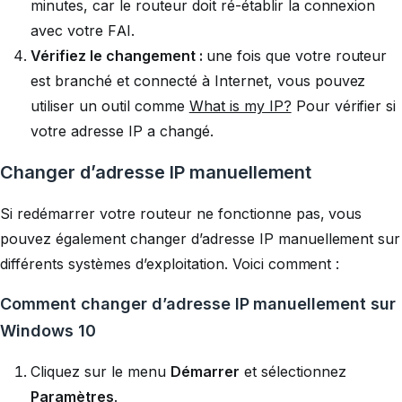
minutes, car le routeur doit ré-établir la connexion
avec votre FAI.
Vérifiez le changement :
une fois que votre routeur
est branché et connecté à Internet, vous pouvez
utiliser un outil comme
What is my IP?
Pour vérifier si
votre adresse IP a changé.
Changer d’adresse IP manuellement
Si redémarrer votre routeur ne fonctionne pas, vous
pouvez également changer d’adresse IP manuellement sur
différents systèmes d’exploitation. Voici comment :
Comment changer d’adresse IP manuellement sur
Windows 10
Cliquez sur le menu
Démarrer
et sélectionnez
Paramètres
.