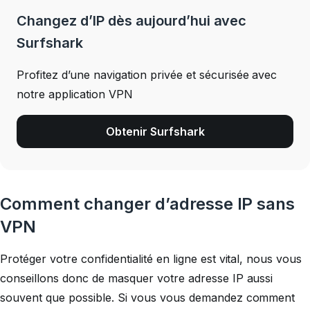
Changez d’IP dès aujourd’hui avec
Surfshark
Profitez d’une navigation privée et sécurisée avec
notre application VPN
Obtenir Surfshark
Comment changer d’adresse IP sans
VPN
Protéger votre confidentialité en ligne est vital, nous vous
conseillons donc de masquer votre adresse IP aussi
souvent que possible. Si vous vous demandez comment