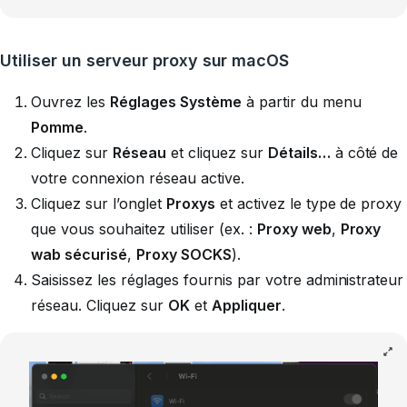
Utiliser un serveur proxy sur macOS
Ouvrez les
Réglages Système
à partir du menu
Pomme
.
Cliquez sur
Réseau
et cliquez sur
Détails…
à côté de
votre connexion réseau active.
Cliquez sur l’onglet
Proxys
et activez le type de proxy
que vous souhaitez utiliser (ex. :
Proxy web
,
Proxy
wab sécurisé
,
Proxy SOCKS
).
Saisissez les réglages fournis par votre administrateur
réseau. Cliquez sur
OK
et
Appliquer
.