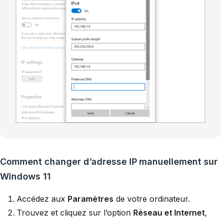
Comment changer d’adresse IP manuellement sur
Windows 11
Accédez aux
Paramètres
de votre ordinateur.
Trouvez et cliquez sur l’option
Réseau et Internet
,