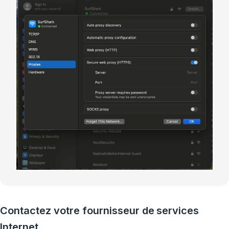
Contactez votre fournisseur de services
Internet