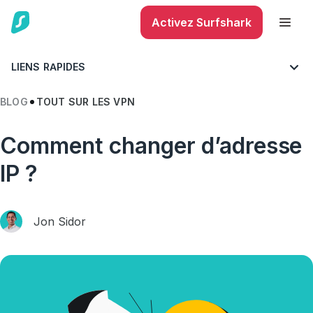
Activez Surfshark
LIENS RAPIDES
BLOG
TOUT SUR LES VPN
Comment changer d’adresse
IP ?
Jon Sidor