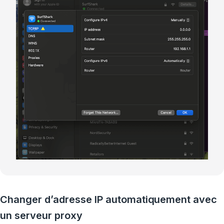
Changer d’adresse IP automatiquement avec
un serveur proxy