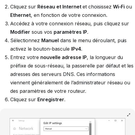
Cliquez sur
Réseau et Internet
et choisissez
Wi-Fi
ou
Ethernet
, en fonction de votre connexion.
Accédez à votre connexion réseau, puis cliquez sur
Modifier
sous vos
paramètres IP
.
Sélectionnez
Manuel
dans le menu déroulant, puis
activez le bouton-bascule
IPv4
.
Entrez votre
nouvelle adresse IP
, la longueur du
préfixe de sous-réseau, la passerelle par défaut et les
adresses des serveurs DNS. Ces informations
viennent généralement de l’administrateur réseau ou
des paramètres de votre routeur.
Cliquez sur
Enregistrer
.