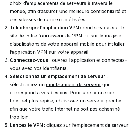
choix d’emplacements de serveurs à travers le
monde, afin d’assurer une meilleure confidentialité et
des vitesses de connexion élevées.
Téléchargez l’application VPN :
rendez-vous sur le
site de votre fournisseur de VPN ou sur le magasin
d’applications de votre appareil mobile pour installer
l’application VPN sur votre appareil.
Connectez-vous :
ouvrez l’application et connectez-
vous avec vos identifiants.
Sélectionnez un emplacement de serveur :
sélectionnez un
emplacement de serveur
qui
correspond à vos besoins. Pour une connexion
Internet plus rapide, choisissez un serveur proche
afin que votre trafic Internet ne soit pas acheminé
trop loin.
Lancez le VPN :
cliquez sur l’emplacement de serveur