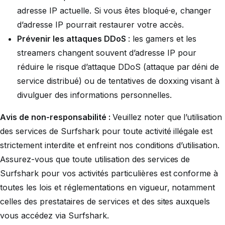
adresse IP actuelle. Si vous êtes bloqué·e, changer
d’adresse IP pourrait restaurer votre accès.
Prévenir les attaques DDoS
: les gamers et les
streamers changent souvent d’adresse IP pour
réduire le risque d’attaque DDoS (attaque par déni de
service distribué) ou de tentatives de doxxing visant à
divulguer des informations personnelles.
Avis de non-responsabilité :
Veuillez noter que l’utilisation
des services de Surfshark pour toute activité illégale est
strictement interdite et enfreint nos conditions d’utilisation.
Assurez-vous que toute utilisation des services de
Surfshark pour vos activités particulières est conforme à
toutes les lois et réglementations en vigueur, notamment
celles des prestataires de services et des sites auxquels
vous accédez via Surfshark.