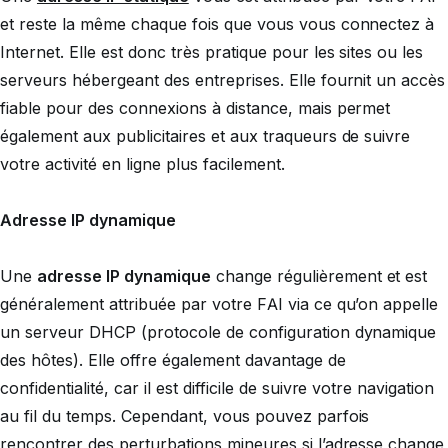
et reste la même chaque fois que vous vous connectez à
Internet. Elle est donc très pratique pour les sites ou les
serveurs hébergeant des entreprises. Elle fournit un accès
fiable pour des connexions à distance, mais permet
également aux publicitaires et aux traqueurs de suivre
votre activité en ligne plus facilement.
Adresse IP dynamique
Une
adresse IP dynamique
change régulièrement et est
généralement attribuée par votre FAI via ce qu’on appelle
un serveur DHCP (protocole de configuration dynamique
des hôtes). Elle offre également davantage de
confidentialité, car il est difficile de suivre votre navigation
au fil du temps. Cependant, vous pouvez parfois
rencontrer des perturbations mineures si l’adresse change