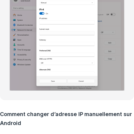
Comment changer d’adresse IP manuellement sur
Android