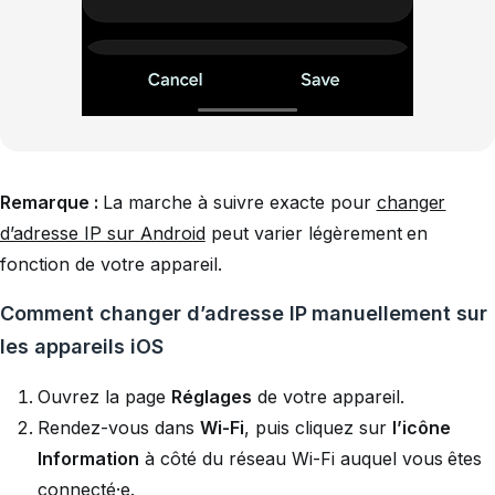
Remarque :
La marche à suivre exacte pour
changer
d’adresse IP sur Android
peut varier légèrement en
fonction de votre appareil.
Comment changer d’adresse IP manuellement sur
les appareils iOS
Ouvrez la page
Réglages
de votre appareil.
Rendez-vous dans
Wi-Fi
, puis cliquez sur
l’icône
Information
à côté du réseau Wi-Fi auquel vous êtes
connecté·e.