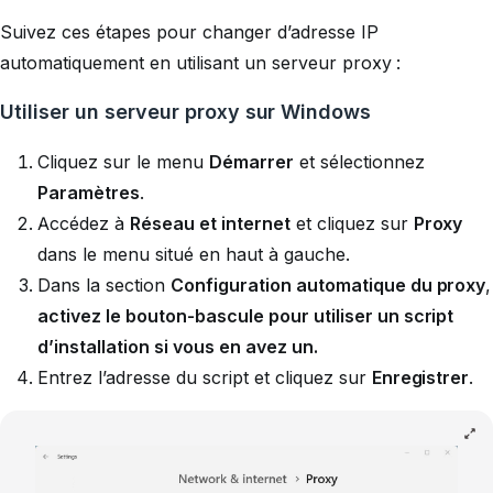
Suivez ces étapes pour changer d’adresse IP
automatiquement en utilisant un serveur proxy :
Utiliser un serveur proxy sur Windows
Cliquez sur le menu
Démarrer
et sélectionnez
Paramètres
.
Accédez à
Réseau et internet
et cliquez sur
Proxy
dans le menu situé en haut à gauche.
Dans la section
Configuration automatique du proxy
,
activez le bouton-bascule pour utiliser un script
d’installation si vous en avez un.
Entrez l’adresse du script et cliquez sur
Enregistrer
.