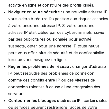
activité en ligne et construire des profils ciblés.
Naviguer en toute sécurité
: une nouvelle adresse IP
vous aidera à réduire l’exposition aux risques associés
à votre ancienne adresse IP. Si votre ancienne
adresse IP était ciblée par des cybercriminels, suivie
par des publicitaires ou signalée pour activité
suspecte, opter pour une adresse IP toute neuve
peut vous offrir plus de sécurité et de confidentialité
lorsque vous naviguez en ligne.
Régler les problèmes de réseau
: changer d’adresse
IP peut résoudre des problèmes de connexion,
comme des conflits entre IP ou des vitesses de
connexion ralenties à cause d’une congestion des
serveurs.
Contourner les blocages d’adresse IP
: certains sites
ou services peuvent restreindre l’accès de votre