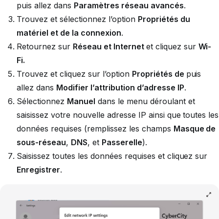
puis allez dans
Paramètres réseau avancés
.
Trouvez et sélectionnez l’option
Propriétés du
matériel et de la connexion
.
Retournez sur
Réseau et Internet
et cliquez sur
Wi-
Fi.
Trouvez et cliquez sur l’option
Propriétés de
puis
allez dans
Modifier l’attribution d’adresse IP
.
Sélectionnez
Manuel
dans le menu déroulant et
saisissez votre nouvelle adresse IP ainsi que toutes les
données requises (remplissez les champs
Masque de
sous-réseau
,
DNS
, et
Passerelle
).
Saisissez toutes les données requises et cliquez sur
Enregistrer
.