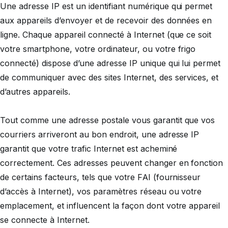
Une adresse IP est un identifiant numérique qui permet
aux appareils d’envoyer et de recevoir des données en
ligne. Chaque appareil connecté à Internet (que ce soit
votre smartphone, votre ordinateur, ou votre frigo
connecté) dispose d’une adresse IP unique qui lui permet
de communiquer avec des sites Internet, des services, et
d’autres appareils.
Tout comme une adresse postale vous garantit que vos
courriers arriveront au bon endroit, une adresse IP
garantit que votre trafic Internet est acheminé
correctement. Ces adresses peuvent changer en fonction
de certains facteurs, tels que votre FAI (fournisseur
d’accès à Internet), vos paramètres réseau ou votre
emplacement, et influencent la façon dont votre appareil
se connecte à Internet.