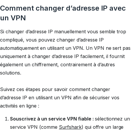
Comment changer d’adresse IP avec
un VPN
Si changer d’adresse IP manuellement vous semble trop
compliqué, vous pouvez changer d’adresse IP
automatiquement en utilisant un VPN. Un VPN ne sert pas
uniquement à changer d’adresse IP facilement, il fournit
également un chiffrement, contrairement à d’autres
solutions.
Suivez ces étapes pour savoir comment changer
d’adresse IP en utilisant un VPN afin de sécuriser vos
activités en ligne :
Souscrivez à un service VPN fiable :
sélectionnez un
service VPN (comme
Surfshark
) qui offre un large