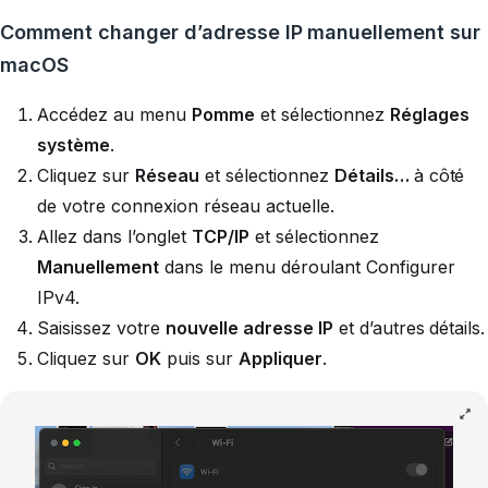
Comment changer d’adresse IP manuellement sur
macOS
Accédez au menu
Pomme
et sélectionnez
Réglages
système
.
Cliquez sur
Réseau
et sélectionnez
Détails…
à côté
de votre connexion réseau actuelle.
Allez dans l’onglet
TCP/IP
et sélectionnez
Manuellement
dans le menu déroulant Configurer
IPv4.
Saisissez votre
nouvelle adresse IP
et d’autres détails.
Cliquez sur
OK
puis sur
Appliquer
.