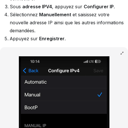
Sous
adresse IPV4
, appuyez sur
Configurer IP
.
Sélectionnez
Manuellement
et saisissez votre
nouvelle adresse IP ainsi que les autres informations
demandées.
Appuyez sur
Enregistrer
.