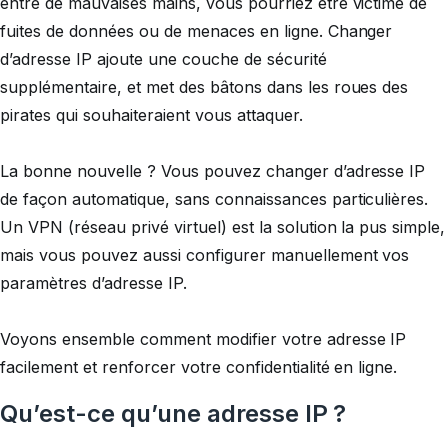
entre de mauvaises mains, vous pourriez être victime de
fuites de données ou de menaces en ligne. Changer
d’adresse IP ajoute une couche de sécurité
supplémentaire, et met des bâtons dans les roues des
pirates qui souhaiteraient vous attaquer.
La bonne nouvelle ? Vous pouvez changer d’adresse IP
de façon automatique, sans connaissances particulières.
Un VPN (réseau privé virtuel) est la solution la pus simple,
mais vous pouvez aussi configurer manuellement vos
paramètres d’adresse IP.
Voyons ensemble comment modifier votre adresse IP
facilement et renforcer votre confidentialité en ligne.
Qu’est-ce qu’une adresse IP ?