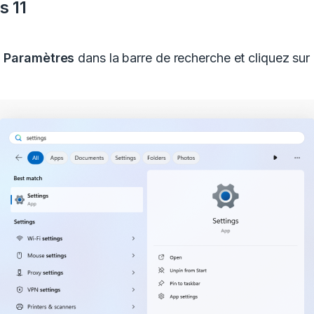
 11
z
Paramètres
dans la barre de recherche et cliquez sur