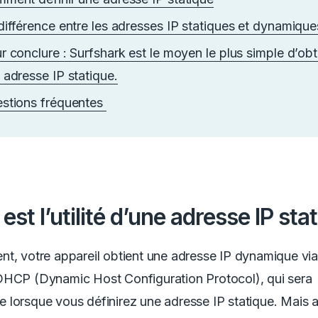
différence entre les adresses IP statiques et dynamique
r conclure : Surfshark est le moyen le plus simple d’obt
 adresse IP statique.
stions fréquentes
est l’utilité d’une adresse IP sta
t, votre appareil obtient une adresse IP dynamique via
DHCP (Dynamic Host Configuration Protocol), qui sera
lorsque vous définirez une adresse IP statique. Mais 