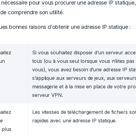
le nécessaire pour vous procurer une adresse IP statique, 
 de comprendre son utilité.
ues bonnes raisons d’obtenir une adresse IP statique :
aitez
Si vous souhaitez disposer d’un serveur acce
un
tous (ou à vous seul lorsque vous n’êtes pas
vous), vous avez besoin d’une adresse IP stat
s’applique aux serveurs de jeux, aux serveur
messagerie et à la mise en place de votre pr
serveur VPN.
aitez
Les vitesses de téléchargement de fichiers so
ne
rapides avec une adresse IP statique.
 plus