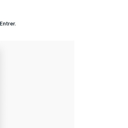
Entrer
.