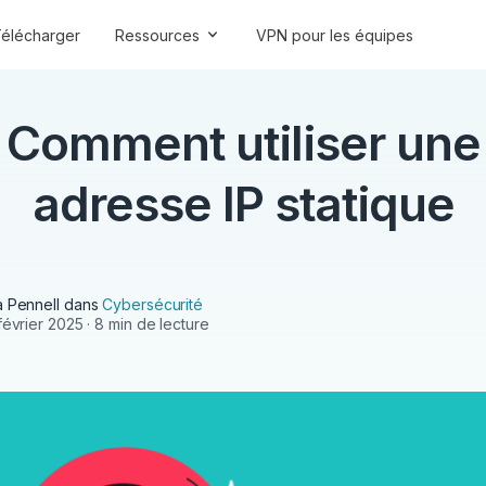
élécharger
Ressources
VPN pour les équipes
Comment utiliser une
adresse IP statique
 Pennell
dans
Cybersécurité
février 2025
· 8 min de lecture