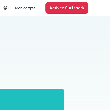
Activez Surfshark
Mon compte