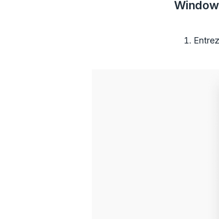
Windows
Entre