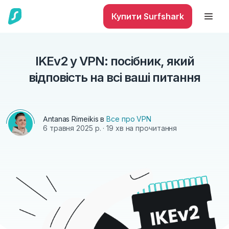
Купити Surfshark
IKEv2 у VPN: посібник, який
відповість на всі ваші питання
Antanas Rimeikis
в
Все про VPN
6 травня 2025 р.
· 19 хв на прочитання