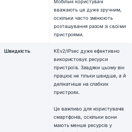
Мобільні користувачі
вважають це дуже зручним,
оскільки часто змінюють
розташування разом зі своїми
пристроями.
Швидкість
KEv2/IPsec дуже ефективно
використовує ресурси
пристроїв. Завдяки цьому він
працює не тільки швидше, а й
делікатніше на слабких
пристроях.
Це важливо для користувачів
смартфонів, оскільки вони
мають менше ресурсів у