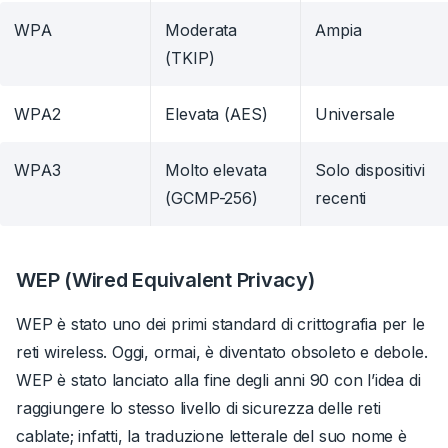
WPA
Moderata
Ampia
(TKIP)
WPA2
Elevata (AES)
Universale
WPA3
Molto elevata
Solo dispositivi
(GCMP-256)
recenti
WEP (Wired Equivalent Privacy)
WEP è stato uno dei primi standard di crittografia per le
reti wireless. Oggi, ormai, è diventato obsoleto e debole.
WEP è stato lanciato alla fine degli anni 90 con l’idea di
raggiungere lo stesso livello di sicurezza delle reti
cablate; infatti, la traduzione letterale del suo nome è