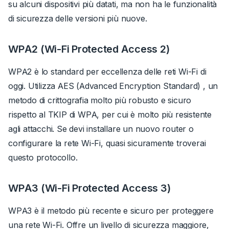
su alcuni dispositivi più datati, ma non ha le funzionalità
di sicurezza delle versioni più nuove.
WPA2 (Wi-Fi Protected Access 2)
WPA2 è lo standard per eccellenza delle reti Wi-Fi di
oggi. Utilizza AES (Advanced Encryption Standard) , un
metodo di crittografia molto più robusto e sicuro
rispetto al TKIP di WPA, per cui è molto più resistente
agli attacchi. Se devi installare un nuovo router o
configurare la rete Wi-Fi, quasi sicuramente troverai
questo protocollo.
WPA3 (Wi-Fi Protected Access 3)
WPA3 è il metodo più recente e sicuro per proteggere
una rete Wi-Fi.
Offre un livello di sicurezza maggiore,