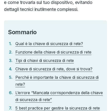
e come trovarla sul tuo dispositivo, evitando
dettagli tecnici inutilmente complessi.
Sommario
Qual è la chiave di sicurezza di rete?
Funzione della chiave di sicurezza di rete
Tipi di chiavi di sicurezza di rete
Chiave di sicurezza di rete, dove si trova?
Perché è importante la chiave di sicurezza di
rete?
L’errore “Mancata corrispondenza della chiave
di sicurezza di rete”
5 best practice per gestire la sicurezza di rete