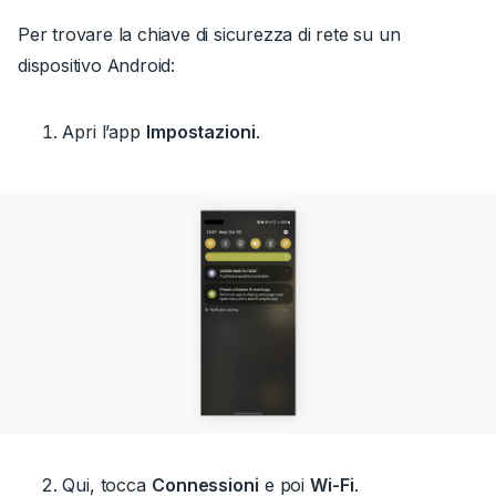
Per trovare la chiave di sicurezza di rete su un
dispositivo Android:
Apri l’app
Impostazioni
.
Qui, tocca
Connessioni
e poi
Wi-Fi
.