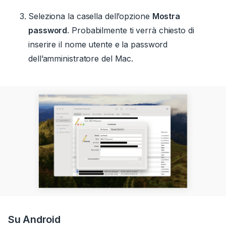
Seleziona la casella dell’opzione
Mostra
password
.
Probabilmente ti verrà chiesto di
inserire il nome utente e la password
dell’amministratore del Mac.
Su Android