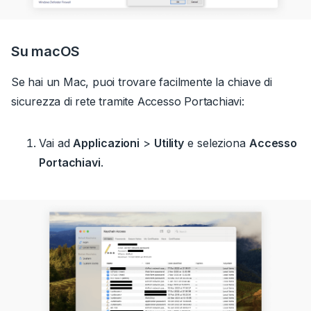
Su macOS
Se hai un Mac, puoi trovare facilmente la chiave di
sicurezza di rete tramite Accesso Portachiavi:
Vai ad
Applicazioni
>
Utility
e seleziona
Accesso
Portachiavi
.