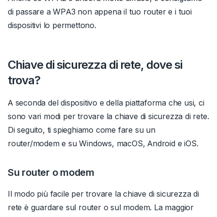
di passare a WPA3 non appena il tuo router e i tuoi
dispositivi lo permettono.
Chiave di sicurezza di rete, dove si
trova?
A seconda del dispositivo e della piattaforma che usi, ci
sono vari modi per trovare la chiave di sicurezza di rete.
Di seguito, ti spieghiamo come fare su un
router/modem e su Windows, macOS, Android e iOS.
Su router o modem
Il modo più facile per trovare la chiave di sicurezza di
rete è guardare sul router o sul modem. La maggior