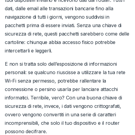
dati, dalle email alle transazioni bancarie fino alla
navigazione di tutti i giorni, vengono suddivisi in
pacchetti prima di essere inviati. Senza una chiave di
sicurezza di rete, questi pacchetti sarebbero come delle
cartoline: chiunque abbia accesso fisico potrebbe
intercettarli e leggerli.
E non si tratta solo dell’esposizione di informazioni
personali: se qualcuno riuscisse a utilizzare la tua rete
Wi-Fi senza permesso, potrebbe rallentare la
connessione o persino usarla per lanciare attacchi
informatici. Terribile, vero? Con una buona chiave di
sicurezza di rete, invece, i dati vengono crittografati,
ovvero vengono convertiti in una serie di caratteri
incomprensibili, che solo il tuo dispositivo e il router
possono decifrare.