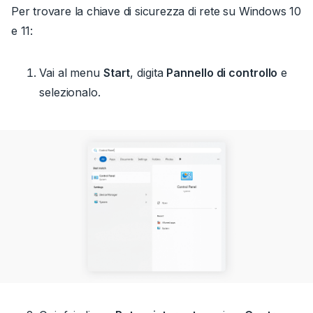
Per trovare la chiave di sicurezza di rete su Windows 10
e 11:
Vai al menu
Start
, digita
Pannello di controllo
e
selezionalo.