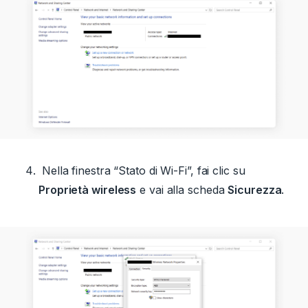
Nella finestra “Stato di Wi-Fi”, fai clic su
Proprietà wireless
e vai alla scheda
Sicurezza
.