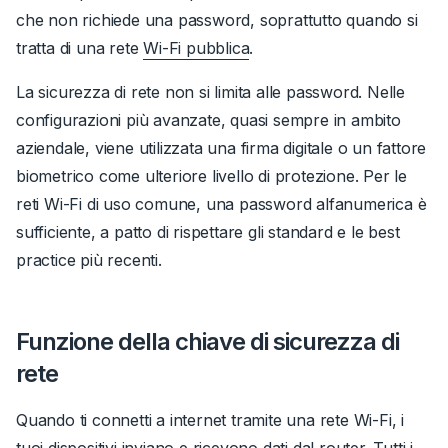
che non richiede una password, soprattutto quando si
tratta di una rete
Wi-Fi pubblica
.
La sicurezza di rete non si limita alle password. Nelle
configurazioni più avanzate, quasi sempre in ambito
aziendale, viene utilizzata una firma digitale o un fattore
biometrico come ulteriore livello di protezione. Per le
reti Wi-Fi di uso comune, una password alfanumerica è
sufficiente, a patto di rispettare gli standard e le best
practice più recenti.
Funzione della chiave di sicurezza di
rete
Quando ti connetti a internet tramite una rete Wi-Fi, i
tuoi dispositivi inviano e ricevono dati dal router. Tutti i