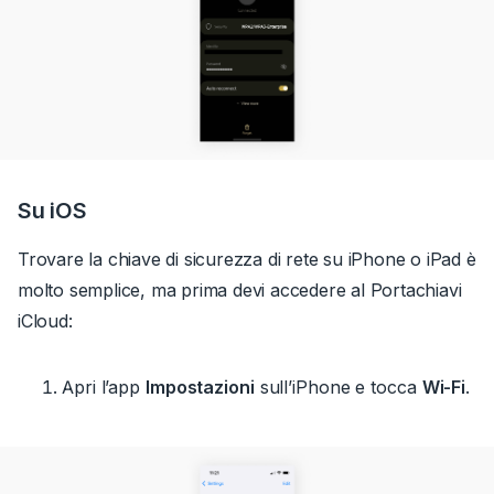
Su iOS
Trovare la chiave di sicurezza di rete su iPhone o iPad è
molto semplice, ma prima devi accedere al Portachiavi
iCloud:
Apri l’app
Impostazioni
sull’iPhone e tocca
Wi-Fi
.