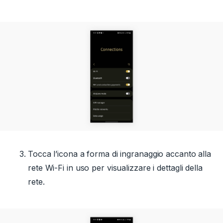
Tocca l’icona a forma di ingranaggio accanto alla
rete Wi-Fi in uso per visualizzare i dettagli della
rete.