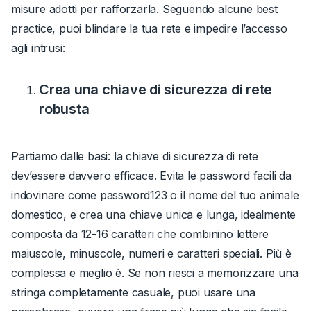
misure adotti per rafforzarla. Seguendo alcune best
practice, puoi blindare la tua rete e impedire l’accesso
agli intrusi:
Crea una chiave di sicurezza di rete
robusta
Partiamo dalle basi: la chiave di sicurezza di rete
dev’essere davvero efficace.
Evita le password facili da
indovinare come
password123
o il nome del tuo animale
domestico,
e crea una chiave unica e lunga, idealmente
composta da 12-16 caratteri che combinino lettere
maiuscole, minuscole, numeri e caratteri speciali. Più è
complessa e meglio è.
Se non riesci a memorizzare una
stringa completamente casuale, puoi usare una