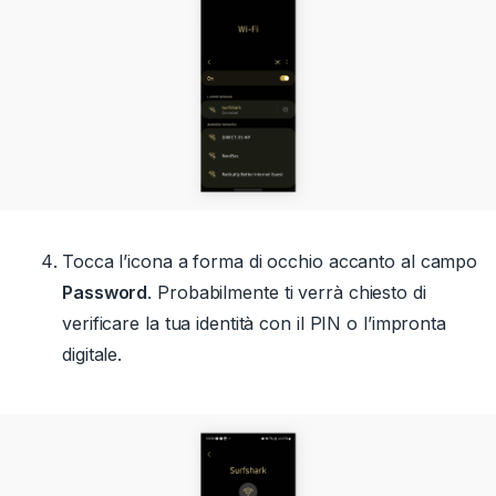
Tocca l’icona a forma di occhio accanto al campo
Password
.
Probabilmente ti verrà chiesto di
verificare la tua identità con il PIN o l’impronta
digitale.