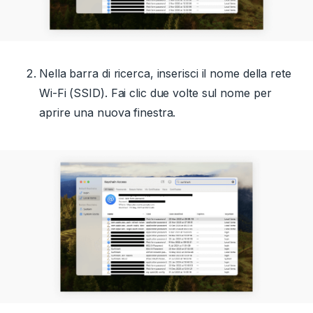
Nella barra di ricerca, inserisci il nome della rete
Wi-Fi (SSID). Fai clic due volte sul nome per
aprire una nuova finestra.