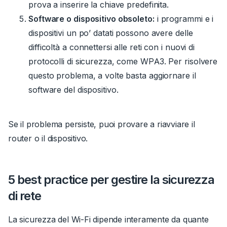
prova a inserire la chiave predefinita.
Software o dispositivo obsoleto:
i programmi e i
dispositivi un po’ datati possono avere delle
difficoltà a connettersi alle reti con i nuovi di
protocolli di sicurezza, come WPA3.
Per risolvere
questo problema, a volte basta aggiornare il
software del dispositivo.
Se il problema persiste, puoi provare a riavviare il
router o il dispositivo.
5 best practice per gestire la sicurezza
di rete
La sicurezza del Wi-Fi dipende interamente da quante