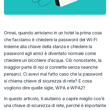
Ormai, quando arriviamo in un hotel la prima cosa
che facciamo è chiedere la password del Wi-Fi
insieme alla chiave della stanza e chiedere la
password agli amici è diventato normale come
chiedere un bicchiere d’acqua.
Ciò nonostante, la
maggior parte di noi si connette senza neanche
pensarci. Ci avevi mai fatto caso che la password
si chiama
chiave di sicurezza di rete
?
E cosa
vogliono dire quelle sigle,
WPA
e
WPA2
?
In questo articolo, ti aiutiamo a capire meglio cos’è
una chiave di sicurezza di rete, perché è importante