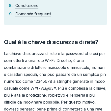
Conclusione
Domande frequenti
Qual è la chiave di sicurezza di rete?
La chiave di sicurezza di rete è la password che usi per
connetterti a una rete Wi-Fi.
Di solito, è una
combinazione di lettere maiuscole e minuscole, numeri
e caratteri speciali, che può passare da un semplice pin
numerico come
12345678
a stringhe generate in modo
casuale come
W#t7vE@93#
.
Più è complessa la chiave,
più è alta la protezione; l’obiettivo è renderla il più
difficile da indovinare possibile.
Per questo motivo,
dovresti pensarci bene prima di connetterti a una rete