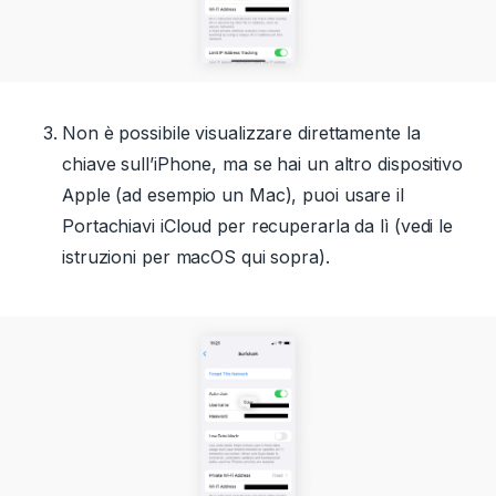
Non è possibile visualizzare direttamente la
chiave sull’iPhone, ma se hai un altro dispositivo
Apple (ad esempio un Mac), puoi usare il
Portachiavi iCloud per recuperarla da lì (vedi le
istruzioni per macOS qui sopra).