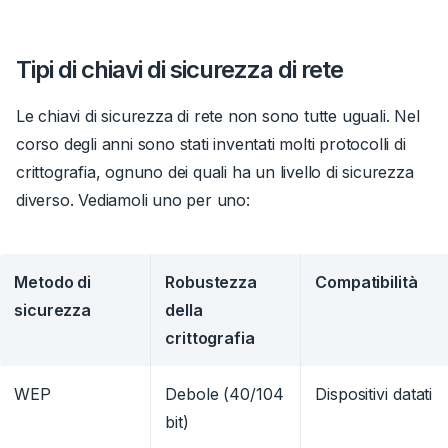
Tipi di chiavi di sicurezza di rete
Le chiavi di sicurezza di rete non sono tutte uguali. Nel
corso degli anni sono stati inventati molti protocolli di
crittografia, ognuno dei quali ha un livello di sicurezza
diverso. Vediamoli uno per uno:
Metodo di
Robustezza
Compatibilità
sicurezza
della
crittografia
WEP
Debole (40/104
Dispositivi datati
bit)