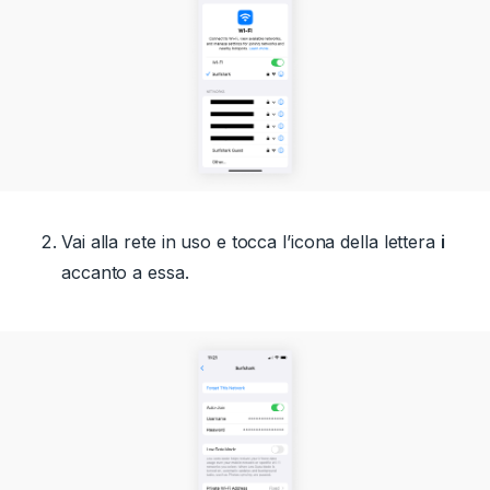
Vai alla rete in uso e tocca l’icona della lettera
i
accanto a essa.