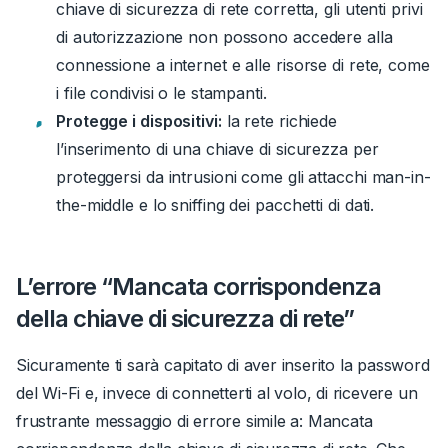
chiave di sicurezza di rete corretta, gli utenti privi
di autorizzazione non possono accedere alla
connessione a internet e alle risorse di rete, come
i file condivisi o le stampanti.
Protegge i dispositivi:
la rete richiede
l’inserimento di una chiave di sicurezza per
proteggersi da intrusioni come gli attacchi man-in-
the-middle e lo sniffing dei pacchetti di dati.
L’errore “Mancata corrispondenza
della chiave di sicurezza di rete”
Sicuramente ti sarà capitato di aver inserito la password
del Wi-Fi e, invece di connetterti al volo, di ricevere un
frustrante messaggio di errore simile a:
Mancata