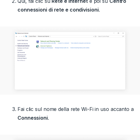
Qui, fai clic su
Rete e internet
e poi su
Centro
connessioni di rete e condivisioni
.
Fai clic sul nome della rete Wi-Fi in uso accanto a
Connessioni
.