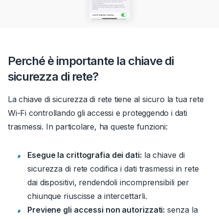
Perché è importante la chiave di
sicurezza di rete?
La chiave di sicurezza di rete tiene al sicuro la tua rete
Wi-Fi controllando gli accessi e proteggendo i dati
trasmessi. In particolare, ha queste funzioni:
Esegue la crittografia dei dati:
la chiave di
sicurezza di rete codifica i dati trasmessi in rete
dai dispositivi, rendendoli incomprensibili per
chiunque riuscisse a intercettarli.
Previene gli accessi non autorizzati:
senza la