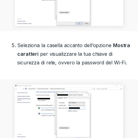
Seleziona la casella accanto dell’opzione
Mostra
caratteri
per visualizzare la tua chiave di
sicurezza di rete, ovvero la password del Wi-Fi.