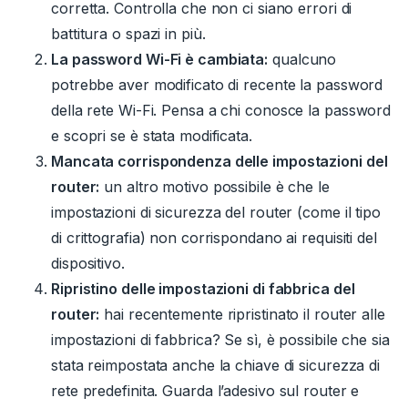
corretta. Controlla che non ci siano errori di
battitura o spazi in più.
La password Wi-Fi è cambiata:
qualcuno
potrebbe aver modificato di recente la password
della rete Wi-Fi.
Pensa a chi conosce la password
e scopri se è stata modificata.
Mancata corrispondenza delle impostazioni del
router:
un altro motivo possibile è che le
impostazioni di sicurezza del router (come il tipo
di crittografia) non corrispondano ai requisiti del
dispositivo.
Ripristino delle impostazioni di fabbrica del
router:
hai recentemente ripristinato il router alle
impostazioni di fabbrica? Se sì, è possibile che sia
stata reimpostata anche la chiave di sicurezza di
rete predefinita.
Guarda l’adesivo sul router e