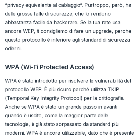
“privacy equivalente al cablaggio”. Purtroppo, però, ha
delle grosse falle di sicurezza, che lo rendono
abbastanza facile da hackerare. Se la tua rete usa
ancora WEP, ti consigliamo di fare un upgrade, perché
questo protocollo è inferiore agli standard di sicurezza
odierni.
WPA (Wi-Fi Protected Access)
WPA è stato introdotto per risolvere le vulnerabilità del
protocollo WEP. È più sicuro perché utilizza TKIP
(Temporal Key Integrity Protocol) per la crittografia.
Anche se WPA è stato un grande passo in avanti
quando è uscito, come la maggior parte delle
tecnologie, è già stato sorpassato da standard più
moderni. WPA è ancora utilizzabile, dato che è presente