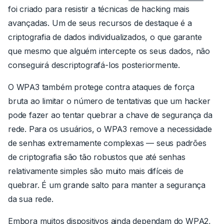
foi criado para resistir a técnicas de hacking mais
avançadas.
Um de seus recursos de destaque é a
criptografia de dados individualizados, o que garante
que mesmo que alguém intercepte os seus dados, não
conseguirá descriptografá-los posteriormente.
O WPA3 também protege contra ataques de força
bruta ao limitar o número de tentativas que um hacker
pode fazer ao tentar quebrar a chave de segurança da
rede. Para os usuários, o WPA3 remove a necessidade
de senhas extremamente complexas — seus padrões
de criptografia são tão robustos que até senhas
relativamente simples são muito mais difíceis de
quebrar. É um grande salto para manter a segurança
da sua rede.
Embora muitos dispositivos ainda dependam do WPA2,