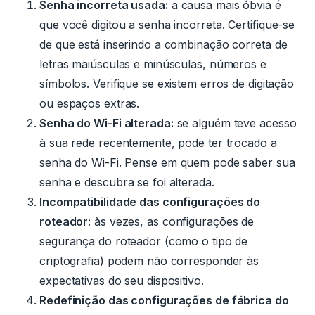
Senha incorreta usada:
a causa mais óbvia é
que você digitou a senha incorreta.
Certifique-se
de que está inserindo a combinação correta de
letras maiúsculas e minúsculas, números e
símbolos. Verifique se existem erros de digitação
ou espaços extras.
Senha do Wi-Fi alterada:
se alguém teve acesso
à sua rede recentemente, pode ter trocado a
senha do Wi-Fi.
Pense em quem pode saber sua
senha e descubra se foi alterada.
Incompatibilidade das configurações do
roteador:
às vezes, as configurações de
segurança do roteador (como o tipo de
criptografia) podem não corresponder às
expectativas do seu dispositivo.
Redefinição das configurações de fábrica do