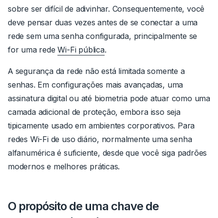
sobre ser difícil de adivinhar.
Consequentemente, você
deve pensar duas vezes antes de se conectar a uma
rede sem uma senha configurada, principalmente se
for uma rede
Wi-Fi pública
.
A segurança da rede não está limitada somente a
senhas. Em configurações mais avançadas, uma
assinatura digital ou até biometria pode atuar como uma
camada adicional de proteção, embora isso seja
tipicamente usado em ambientes corporativos. Para
redes Wi-Fi de uso diário, normalmente uma senha
alfanumérica é suficiente, desde que você siga padrões
modernos e melhores práticas.
O propósito de uma chave de