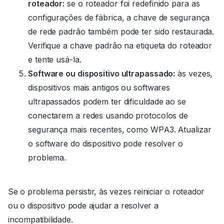
roteador:
se o roteador foi redefinido para as
configurações de fábrica, a chave de segurança
de rede padrão também pode ter sido restaurada.
Verifique a chave padrão na etiqueta do roteador
e tente usá-la.
Software ou dispositivo ultrapassado:
às vezes,
dispositivos mais antigos ou softwares
ultrapassados podem ter dificuldade ao se
conectarem a redes usando protocolos de
segurança mais recentes, como WPA3.
Atualizar
o software do dispositivo pode resolver o
problema.
Se o problema persistir, às vezes reiniciar o roteador
ou o dispositivo pode ajudar a resolver a
incompatibilidade.