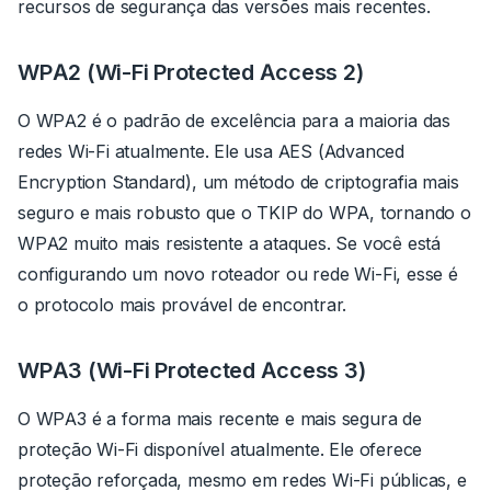
recursos de segurança das versões mais recentes.
WPA2 (Wi-Fi Protected Access 2)
O WPA2 é o padrão de excelência para a maioria das
redes Wi-Fi atualmente. Ele usa AES (Advanced
Encryption Standard), um método de criptografia mais
seguro e mais robusto que o TKIP do WPA, tornando o
WPA2 muito mais resistente a ataques. Se você está
configurando um novo roteador ou rede Wi-Fi, esse é
o protocolo mais provável de encontrar.
WPA3 (Wi-Fi Protected Access 3)
O WPA3 é a forma mais recente e mais segura de
proteção Wi-Fi disponível atualmente.
Ele oferece
proteção reforçada, mesmo em
redes Wi-Fi públicas
, e