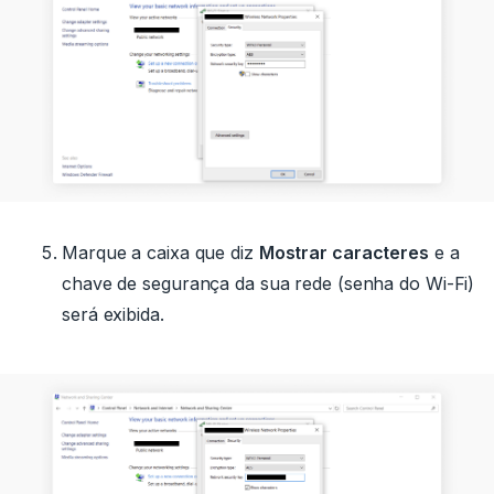
Marque a caixa que diz
Mostrar caracteres
e a
chave de segurança da sua rede (senha do Wi-Fi)
será exibida.