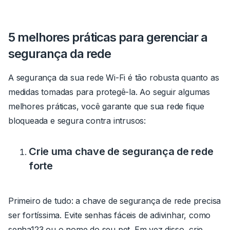
5 melhores práticas para gerenciar a
segurança da rede
A segurança da sua rede Wi-Fi é tão robusta quanto as
medidas tomadas para protegê-la. Ao seguir algumas
melhores práticas, você garante que sua rede fique
bloqueada e segura contra intrusos:
Crie uma chave de segurança de rede
forte
Primeiro de tudo: a chave de segurança de rede precisa
ser fortíssima.
Evite senhas fáceis de adivinhar, como
senha123
ou o nome do seu pet.
Em vez disso, crie