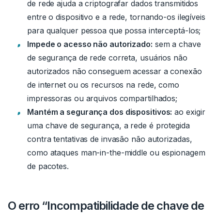
de rede ajuda a criptografar dados transmitidos
entre o dispositivo e a rede, tornando-os ilegíveis
para qualquer pessoa que possa interceptá-los;
Impede o acesso não autorizado:
sem a chave
de segurança de rede correta, usuários não
autorizados não conseguem acessar a conexão
de internet ou os recursos na rede, como
impressoras ou arquivos compartilhados;
Mantém a segurança dos dispositivos:
ao exigir
uma chave de segurança, a rede é protegida
contra tentativas de invasão não autorizadas,
como ataques man-in-the-middle ou espionagem
de pacotes.
O erro “Incompatibilidade de chave de