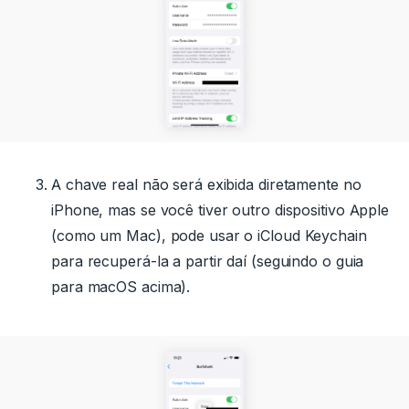
A chave real não será exibida diretamente no
iPhone, mas se você tiver outro dispositivo Apple
(como um Mac), pode usar o iCloud Keychain
para recuperá-la a partir daí (seguindo o guia
para macOS acima).