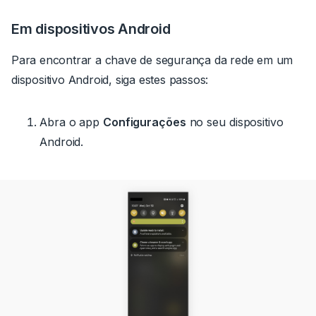
Em dispositivos Android
Para encontrar a chave de segurança da rede em um
dispositivo Android, siga estes passos:
Abra o app
Configurações
no seu dispositivo
Android.