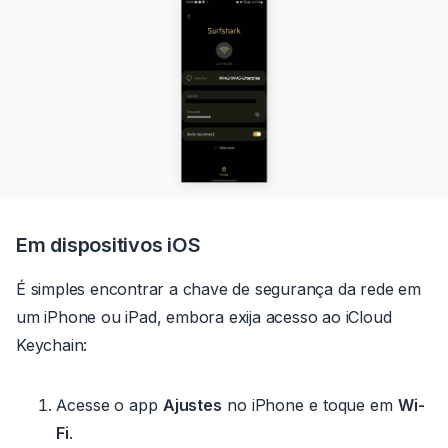
Em dispositivos iOS
É simples encontrar a chave de segurança da rede em
um iPhone ou iPad, embora exija acesso ao iCloud
Keychain:
Acesse o app
Ajustes
no iPhone e toque em
Wi-
Fi
.