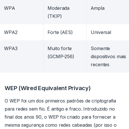
WPA
Moderada
Ampla
(TKIP)
WPA2
Forte (AES)
Universal
WPA3
Muito forte
Somente
(GCMP-256)
dispositivos mais
recentes
WEP (Wired Equivalent Privacy)
O WEP foi um dos primeiros padrões de criptografia
para redes sem fio. É antigo e fraco. Introduzido no
final dos anos 90, o WEP foi criado para fornecer a
mesma segurança como redes cabeadas (por isso o