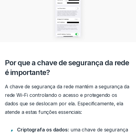
Por que a chave de segurança da rede
é importante?
A chave de segurança da rede mantém a segurança da
rede Wi-Fi controlando o acesso e protegendo os
dados que se deslocam por ela. Especificamente, ela
atende a estas funções essenciais:
Criptografa os dados:
uma chave de segurança