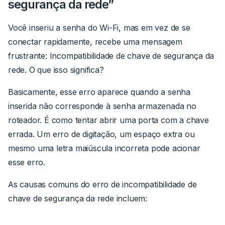
segurança da rede”
Você inseriu a senha do Wi-Fi, mas em vez de se
conectar rapidamente, recebe uma mensagem
frustrante:
Incompatibilidade de chave de segurança da
rede
.
O que isso significa?
Basicamente, esse erro aparece quando a senha
inserida não corresponde à senha armazenada no
roteador. É como tentar abrir uma porta com a chave
errada. Um erro de digitação, um espaço extra ou
mesmo uma letra maiúscula incorreta pode acionar
esse erro.
As causas comuns do erro de
incompatibilidade de
chave de segurança da rede
incluem: