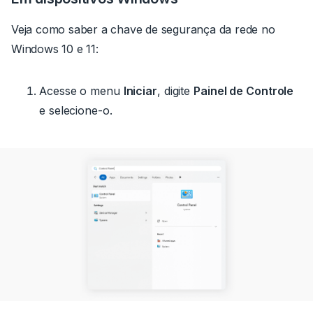
Veja como saber a chave de segurança da rede no
Windows 10 e 11:
Acesse o menu
Iniciar
, digite
Painel de Controle
e selecione-o.