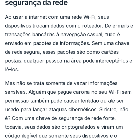
segurança da rede
Ao usar a internet com uma rede Wi-Fi, seus
dispositivos trocam dados com o roteador. De e-mails e
transações bancárias à navegação casual, tudo é
enviado em pacotes de informações. Sem uma chave
de rede segura, esses pacotes são como cartões
postais: qualquer pessoa na área pode interceptá-los e
lê-los.
Mas não se trata somente de vazar informações
sensíveis. Alguém que pegue carona no seu Wi-Fi sem
permissão também pode causar lentidão ou até ser
usado para lançar ataques cibernéticos. Sinistro, não
é? Com uma chave de segurança de rede forte,
todavia, seus dados são criptografados e viram um
código ilegível que somente seus dispositivos e o