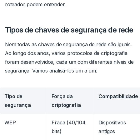
roteador podem entender.
Tipos de chaves de segurança de rede
Nem todas as chaves de segurança de rede são iguais.
Ao longo dos anos, vários protocolos de criptografia
foram desenvolvidos, cada um com diferentes níveis de
segurança. Vamos analisá-los um a um:
Tipo de
Força da
Compatibilidade
segurança
criptografia
WEP
Fraca (40/104
Dispositivos
bits)
antigos