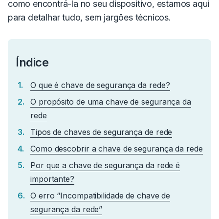
como encontrá-la no seu dispositivo, estamos aqui
para detalhar tudo, sem jargões técnicos.
Índice
O que é chave de segurança da rede?
O propósito de uma chave de segurança da
rede
Tipos de chaves de segurança de rede
Como descobrir a chave de segurança da rede
Por que a chave de segurança da rede é
importante?
O erro “Incompatibilidade de chave de
segurança da rede”