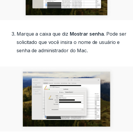
Marque a caixa que diz
Mostrar senha
.
Pode ser
solicitado que você insira o nome de usuário e
senha de administrador do Mac.