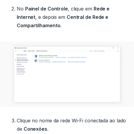
No
Painel de Controle
, clique em
Rede e
Internet
, e depois em
Central de Rede e
Compartilhamento
.
Clique no nome da rede Wi-Fi conectada ao lado
de
Conexões
.