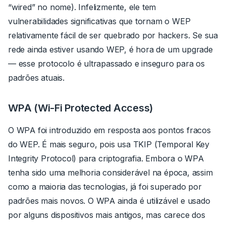
“wired” no nome). Infelizmente, ele tem
vulnerabilidades significativas que tornam o WEP
relativamente fácil de ser quebrado por hackers. Se sua
rede ainda estiver usando WEP, é hora de um upgrade
— esse protocolo é ultrapassado e inseguro para os
padrões atuais.
WPA (Wi-Fi Protected Access)
O WPA foi introduzido em resposta aos pontos fracos
do WEP. É mais seguro, pois usa TKIP (Temporal Key
Integrity Protocol) para criptografia. Embora o WPA
tenha sido uma melhoria considerável na época, assim
como a maioria das tecnologias, já foi superado por
padrões mais novos. O WPA ainda é utilizável e usado
por alguns dispositivos mais antigos, mas carece dos