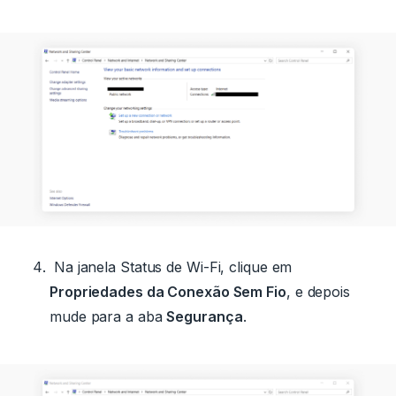
Na janela Status de Wi-Fi, clique em
Propriedades da Conexão Sem Fio
, e depois
mude para a aba
Segurança
.