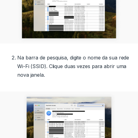
Na barra de pesquisa, digite o nome da sua rede
Wi-Fi (SSID). Clique duas vezes para abrir uma
nova janela.