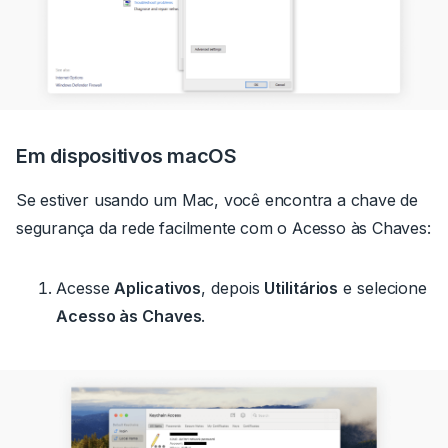
Em dispositivos macOS
Se estiver usando um Mac, você encontra a chave de
segurança da rede facilmente com o Acesso às Chaves:
Acesse
Aplicativos
, depois
Utilitários
e selecione
Acesso às Chaves
.