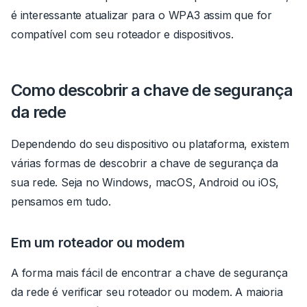
é interessante atualizar para o WPA3 assim que for
compatível com seu roteador e dispositivos.
Como descobrir a chave de segurança
da rede
Dependendo do seu dispositivo ou plataforma, existem
várias formas de descobrir a chave de segurança da
sua rede. Seja no Windows, macOS, Android ou iOS,
pensamos em tudo.
Em um roteador ou modem
A forma mais fácil de encontrar a chave de segurança
da rede é verificar seu roteador ou modem. A maioria