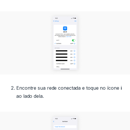
Encontre sua rede conectada e toque no ícone
i
ao lado dela.