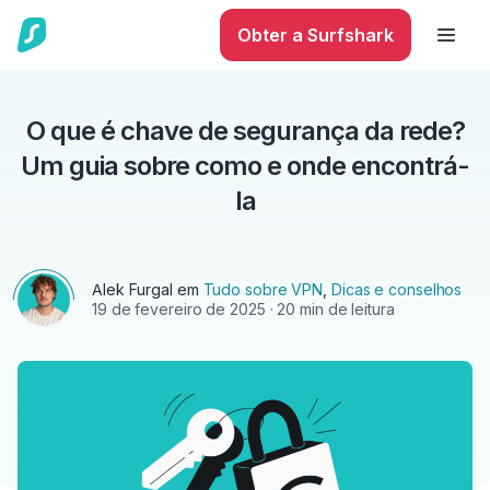
Obter a Surfshark
O que é chave de segurança da rede?
Um guia sobre como e onde encontrá-
la
Alek Furgal
em
Tudo sobre VPN
,
Dicas e conselhos
19 de fevereiro de 2025
· 20 min de leitura