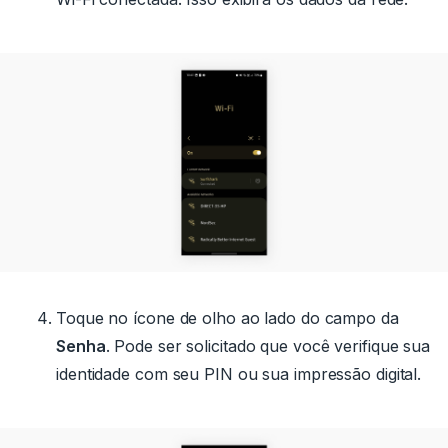
Toque no ícone de olho ao lado do campo da
Senha
.
Pode ser solicitado que você verifique sua
identidade com seu PIN ou sua impressão digital.