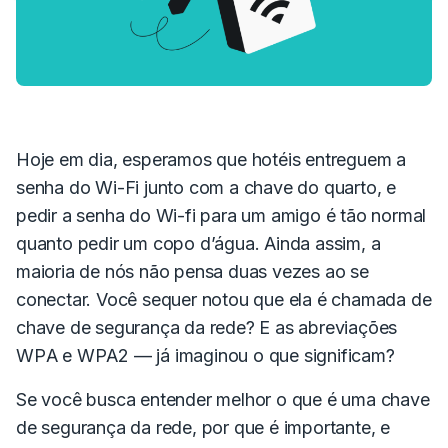
Hoje em dia, esperamos que hotéis entreguem a
senha do Wi-Fi junto com a chave do quarto, e
pedir a senha do Wi-fi para um amigo é tão normal
quanto pedir um copo d’água.
Ainda assim, a
maioria de nós não pensa duas vezes ao se
conectar. Você sequer notou que ela é chamada de
chave de segurança da rede
?
E as abreviações
WPA
e
WPA2
— já imaginou o que significam?
Se você busca entender melhor o que é uma chave
de segurança da rede, por que é importante, e