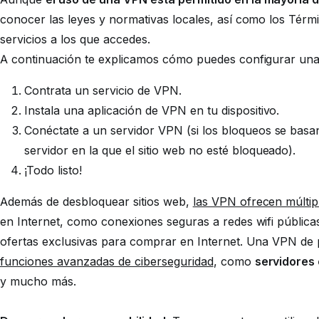
conocer las leyes y normativas locales, así como los Térmi
servicios a los que accedes.
A continuación te explicamos cómo puedes configurar un
Contrata un servicio de VPN.
Instala una aplicación de VPN en tu dispositivo.
Conéctate a un servidor VPN (si los bloqueos se basan
servidor en la que el sitio web no esté bloqueado).
¡Todo listo!
Además de desbloquear sitios web,
las VPN ofrecen múltip
en Internet, como conexiones seguras a redes wifi pública
ofertas exclusivas para comprar en Internet. Una VPN de 
funciones avanzadas de ciberseguridad
, como
servidores
y mucho más.