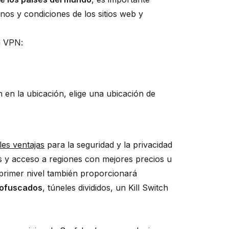
nos y condiciones de los sitios web y
a VPN:
 en la ubicación, elige una ubicación de
les ventajas
para la seguridad y la privacidad
s y acceso a regiones con mejores precios u
primer nivel también proporcionará
 ofuscados
, túneles divididos, un Kill Switch