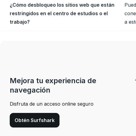
¿Cómo desbloqueo los sitios web que están
Puede
restringidos en el centro de estudios o el
cone
trabajo?
a est
Mejora tu experiencia de
navegación
Disfruta de un acceso online seguro
Obtén Surfshark