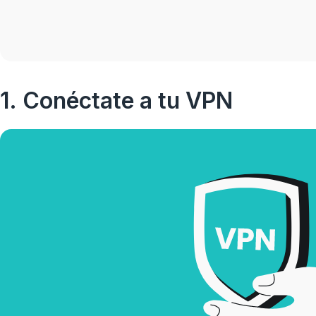
1. Conéctate a tu VPN