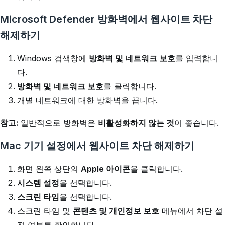
Microsoft Defender 방화벽에서 웹사이트 차단
해제하기
Windows 검색창에
방화벽 및 네트워크 보호
를 입력합니
다.
방화벽 및 네트워크 보호
를 클릭합니다.
개별 네트워크에 대한 방화벽을 끕니다.
참고:
일반적으로 방화벽은
비활성화하지 않는 것
이 좋습니다.
Mac 기기 설정에서 웹사이트 차단 해제하기
화면 왼쪽 상단의
Apple 아이콘
을 클릭합니다.
시스템 설정
을 선택합니다.
스크린 타임
을 선택합니다.
스크린 타임 및
콘텐츠 및 개인정보 보호
메뉴에서 차단 설