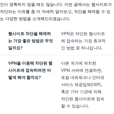
인이 명확하지 않을 때도 많습니다. 이번 글에서는 웹사이트가
차단되는 이유를 좀 더 자세히 알아보고, 차단을 해제할 수 있
는 다양한 방법을 소개해드리겠습니다.
웹사이트 차단을 해제하
VPN은 차단된 웹사이트
는 가장 좋은 방법은 무엇
에 접속하는 가장 효과적
일까요?
인 방법 중 하나입니다.
VPN을 이용해 차단된 웹
다른 국가에 위치한
사이트에 접속하려면 어
VPN 서버에 연결하면,
떻게 해야 할까요?
로컬 네트워크나 인터넷
서비스 제공업체(ISP),
혹은 기타 기관에 의해
차단된 웹사이트에 접속
할 수 있습니다.