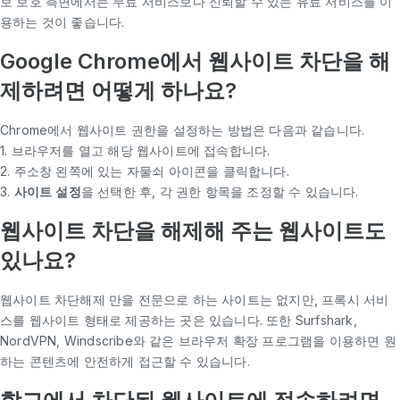
보 보호 측면에서는 무료 서비스보다 신뢰할 수 있는 유료 서비스를 이
용하는 것이 좋습니다.
Google Chrome에서 웹사이트 차단을 해
제하려면 어떻게 하나요?
Chrome에서 웹사이트 권한을 설정하는 방법은 다음과 같습니다.
1. 브라우저를 열고 해당 웹사이트에 접속합니다.
2. 주소창 왼쪽에 있는 자물쇠 아이콘을 클릭합니다.
3.
사이트 설정
을 선택한 후, 각 권한 항목을 조정할 수 있습니다.
웹사이트 차단을 해제해 주는 웹사이트도
있나요?
웹사이트 차단해제 만을 전문으로 하는 사이트는 없지만, 프록시 서비
스를 웹사이트 형태로 제공하는 곳은 있습니다. 또한 Surfshark,
NordVPN, Windscribe와 같은 브라우저 확장 프로그램을 이용하면 원
하는 콘텐츠에 안전하게 접근할 수 있습니다.