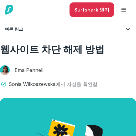
Surfshark 받기
빠른 링크
블로그
인터넷 검열
웹사이트 차단 해제 방법
Ema Pennell
Sonia Wilkoszewska
에서 사실을 확인함