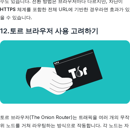
수도 있습니다. 전환 방법은 브라우저마다 다르지만, 차단이
HTTPS
체계를 포함한 전체 URL에 기반한 경우라면 효과가 있
을 수 있습니다.
12.토르 브라우저 사용 고려하기
토르 브라우저(The Onion Router)는 트래픽을 여러 개의 무작
위 노드를 거쳐 라우팅하는 방식으로 작동합니다. 각 노드는 자