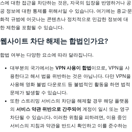
스에 대한 접근을 차단하는 것은, 자국의 입장을 반영하거나 공
공 정보에 대한 통제를 위해서일 수 있습니다. 여기에는 종교·문
화적 규범에 어긋나는 콘텐츠나 정치적으로 민감한 정보에 대
한 제한을 포함될 수 있습니다.
웹사이트 차단 해제는 합법인가요?
합법 여부는 다양한 요소에 따라 달라집니다.
대부분의 국가에서는
VPN 사용이 합법
이므로, VPN을 사
용한다고 해서 법을 위반하는 것은 아닙니다. 다만 VPN을
사용해 영화 불법 다운로드 등 불법적인 활동을 하면 법적
문제가 발생할 수 있습니다.
또한 스트리밍 서비스의 차단을 해제할 경우 해당 플랫폼
의
서비스 약관 위반으로 간주되어
계정이 일시 또는 영구
차단될 수 있습니다
.
이러한 위험을 피하려면, 이용 중인
서비스의 지침과 약관을 반드시 확인하고 이를 준수하는