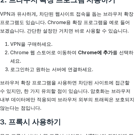
VPN과 유사하게, 차단된 웹사이트 접속을 돕는 브라우저 확장
프로그램도 있습니다. Chrome용 확장 프로그램을 예로 들어
보겠습니다. 간단한 설정만 거치면 바로 사용할 수 있습니다.
VPN을 구매하세요.
Chrome 웹 스토어로 이동하여
Chrome에 추가
를 선택하
세요.
로그인하고 원하는 서버에 연결하세요.
브라우저 확장 프로그램을 사용하면 차단된 사이트에 접근할
수 있지만, 한 가지 유의할 점이 있습니다. 암호화는 브라우저
내부 데이터에만 적용되며 브라우저 외부의 트래픽은 보호되지
않는다는 점입니다.
3. 프록시 사용하기