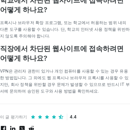
학교에서 차단된 웹사이트에 접속하려면
어떻게 하나요?
프록시나 브라우저 확장 프로그램, 또는 학교에서 허용하는 범위 내의
다른 도구를 사용할 수 있습니다. 단, 학교의 인터넷 사용 정책을 위반하
지 않도록 주의해야 합니다.
직장에서 차단된 웹사이트에 접속하려면
어떻게 하나요?
VPN은 관리자 권한이 있거나 개인 컴퓨터를 사용할 수 있는 경우 유용
한 방법입니다. 그 외에도 웹 프록시나 브라우저 프록시를 사용할 수 있
지만, 회사 정책을 위반할 경우 문제가 발생할 수 있으므로 반드시 IT 부
서에 문의하여 승인된 도구와 사용 방법을 확인하세요.
이 글 평가하기
4.4