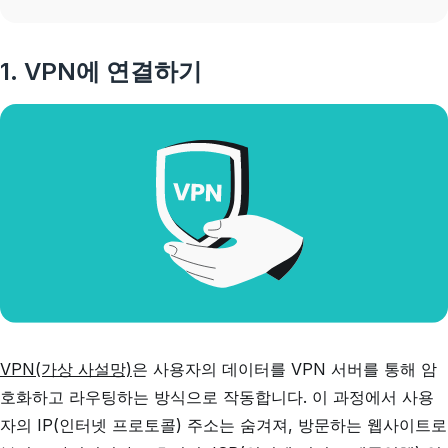
1. VPN에 연결하기
VPN(가상 사설망)
은 사용자의 데이터를 VPN 서버를 통해 암
호화하고 라우팅하는 방식으로 작동합니다. 이 과정에서 사용
자의 IP(인터넷 프로토콜) 주소는 숨겨져, 방문하는 웹사이트로