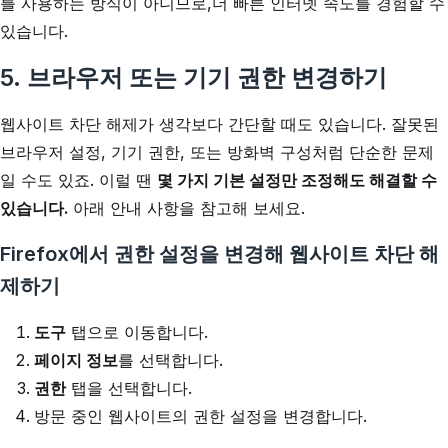
를 사용하는 방식이 아니므로,더 빠른 인터넷 속도를 경험할 수
있습니다.
5. 브라우저 또는 기기 권한 변경하기
웹사이트 차단 해제가 생각보다 간단할 때도 있습니다. 잘못된
브라우저 설정, 기기 권한, 또는 방화벽 구성처럼 단순한 문제
일 수도 있죠. 이럴 땐
몇 가지 기본 설정만 조정해도 해결할 수
있습니다.
아래 안내 사항을 참고해 보세요.
Firefox에서 권한 설정을 변경해 웹사이트 차단 해
제하기
도구
탭으로 이동합니다.
페이지 정보
를 선택합니다.
권한
탭을 선택합니다.
방문 중인 웹사이트의 권한 설정을 변경합니다.