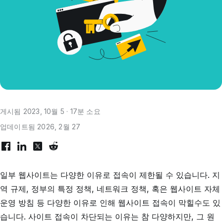
게시됨 2023, 10월 5 · 17분 소요
업데이트됨 2026, 2월 27
일부 웹사이트는 다양한 이유로 접속이 제한될 수 있습니다. 지
역 규제, 정부의 특정 정책, 네트워크 정책, 혹은 웹사이트 자체
운영 방침 등 다양한 이유로 인해 웹사이트 접속이 막힐수도 있
습니다. 사이트 접속이 차단되는 이유는 참 다양하지만, 그 원