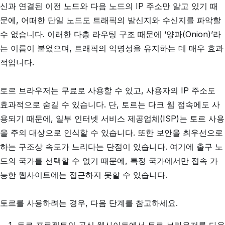
신과 연결된 이전 노드와 다음 노드의 IP 주소만 알고 있기 때
문에, 어떠한 단일 노드도 트래픽의 발신지와 수신지를 파악할
수 없습니다. 이러한 다층 라우팅 구조 때문에 ‘양파(Onion)’라
는 이름이 붙었으며, 트래픽의 익명성을 유지하는 데 매우 효과
적입니다.
토르 브라우저는 무료로 사용할 수 있고, 사용자의 IP 주소도
효과적으로 숨길 수 있습니다. 단, 토르는 다크 웹 접속에도 사
용되기 때문에, 일부 인터넷 서비스 제공업체(ISP)는 토르 사용
을 주의 대상으로 인식할 수 있습니다. 또한 보안을 최우선으로
하는 구조상 속도가 느리다는 단점이 있습니다. 여기에 출구 노
드의 국가를 선택할 수 없기 때문에, 특정 국가에서만 접속 가
능한 웹사이트에는 접근하지 못할 수 있습니다.
토르를 사용하려는 경우, 다음 단계를 참고하세요.
토르 프로젝트의 공식 웹사이트에서 토르 브라우저를 다운