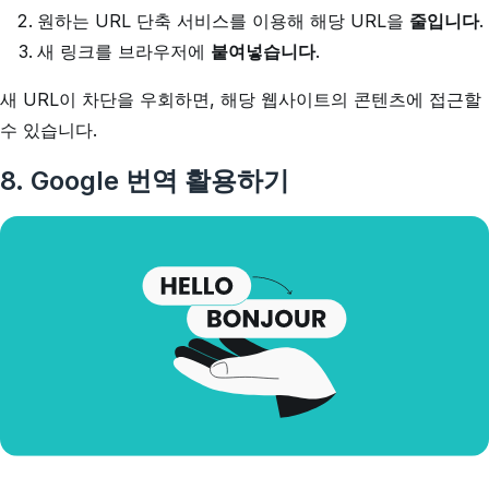
원하는 URL 단축 서비스를 이용해 해당 URL을
줄입니다
.
새 링크를 브라우저에
붙여넣습니다
.
새 URL이 차단을 우회하면, 해당 웹사이트의 콘텐츠에 접근할
수 있습니다.
8. Google 번역 활용하기