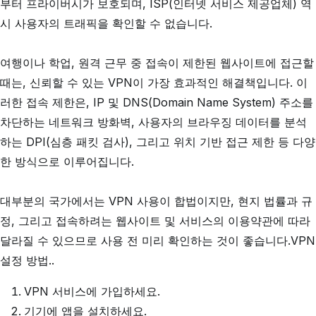
부터 프라이버시가 보호되며, ISP(인터넷 서비스 제공업체) 역
시 사용자의 트래픽을 확인할 수 없습니다.
여행이나 학업, 원격 근무 중 접속이 제한된 웹사이트에 접근할
때는, 신뢰할 수 있는 VPN이 가장 효과적인 해결책입니다. 이
러한 접속 제한은, IP 및 DNS(Domain Name System) 주소를
차단하는 네트워크 방화벽, 사용자의 브라우징 데이터를 분석
하는 DPI(심층 패킷 검사), 그리고 위치 기반 접근 제한 등 다양
한 방식으로 이루어집니다.
대부분의 국가에서는 VPN 사용이 합법이지만, 현지 법률과 규
정, 그리고 접속하려는 웹사이트 및 서비스의 이용약관에 따라
달라질 수 있으므로 사용 전 미리 확인하는 것이 좋습니다.VPN
설정 방법..
VPN 서비스에 가입하세요.
기기에 앱을 설치하세요.