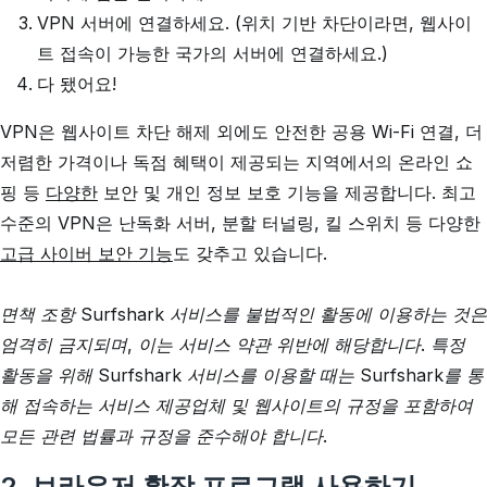
VPN 서버에 연결하세요. (위치 기반 차단이라면, 웹사이
트 접속이 가능한 국가의 서버에 연결하세요.)
다 됐어요!
VPN은 웹사이트 차단 해제 외에도 안전한 공용 Wi-Fi 연결, 더
저렴한 가격이나 독점 혜택이 제공되는 지역에서의 온라인 쇼
핑 등
다양한
보안 및 개인 정보 보호 기능을 제공합니다. 최고
수준의 VPN은 난독화 서버, 분할 터널링, 킬 스위치 등 다양한
고급 사이버 보안 기능
도 갖추고 있습니다.
면책 조항 Surfshark 서비스를 불법적인 활동에 이용하는 것은
엄격히 금지되며, 이는 서비스 약관 위반에 해당합니다. 특정
활동을 위해 Surfshark 서비스를 이용할 때는 Surfshark를 통
해 접속하는 서비스 제공업체 및 웹사이트의 규정을 포함하여
모든 관련 법률과 규정을 준수해야 합니다.
2. 브라우저 확장 프로그램 사용하기