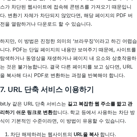
스가 차단된 웹사이트에 접속해 콘텐츠를 가져오기 때문입니
다. 변환기 자체가 차단되지 않았다면, 해당 페이지의 PDF 버
전을 열람하거나 다운로드 할 수 있습니다.
하지만, 이 방법은 진정한 의미의 ‘브라우징’이라고 하긴 어렵습
니다. PDF는 단일 페이지의 내용만 보여주기 때문에, 사이트를
탐색하거나 동영상을 재생하거나 페이지 내 요소와 상호작용하
는 것은 불가능합니다. 결국 다른 페이지를 보고 싶다면, URL
을 복사해 다시 PDF로 변환하는 과정을 반복해야 합니다.
7. URL 단축 서비스 이용하기
bit.ly 같은 URL 단축 서비스는
길고 복잡한 웹 주소를 짧고 관
리하기 쉬운 링크로 변환
합니다. 학교 등에서 사용하는 차단 방
식이 기본적인 수준이라면, 이 방법이 유용할 수 있습니다.
차단 해제하려는 웹사이트의
URL을 복사
합니다.