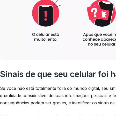
Sinais de que seu celular foi
Se você não está totalmente fora do mundo digital, seu
quantidade considerável de suas informações pessoais e fi
consequências podem ser graves, e identificar os sinais de 