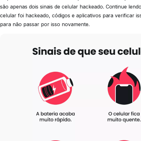
são apenas dois sinais de celular hackeado. Continue lend
celular foi hackeado, códigos e aplicativos para verificar 
para não passar por isso novamente.