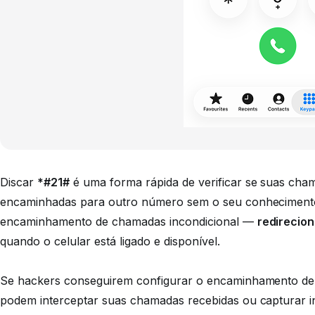
Discar
*#21#
é uma forma rápida de verificar se suas ch
encaminhadas para outro número sem o seu conheciment
encaminhamento de chamadas incondicional
—
redirecio
quando o celular está ligado e disponível.
Se hackers conseguirem configurar o encaminhamento de
podem interceptar suas chamadas recebidas ou capturar i