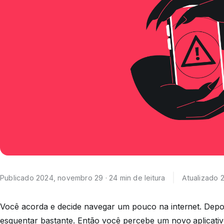
Publicado 2024, novembro 29 · 24 min de leitura
Atualizado 2
Você acorda e decide navegar um pouco na internet. Depo
esquentar bastante. Então você percebe um novo aplicativo