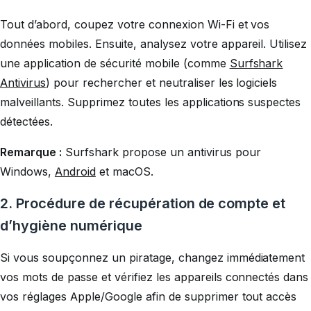
Tout d’abord, coupez votre connexion Wi-Fi et vos
données mobiles. Ensuite, analysez votre appareil. Utilisez
une application de sécurité mobile (comme
Surfshark
Antivirus
) pour rechercher et neutraliser les logiciels
malveillants. Supprimez toutes les applications suspectes
détectées.
Remarque :
Surfshark propose un antivirus pour
Windows,
Android
et macOS.
2.
Procédure de récupération de compte et
d’hygiène numérique
Si vous soupçonnez un piratage, changez immédiatement
vos mots de passe et vérifiez les appareils connectés dans
vos réglages Apple/Google afin de supprimer tout accès