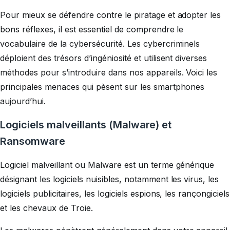
Pour mieux se défendre contre le piratage et adopter les
bons réflexes, il est essentiel de comprendre le
vocabulaire de la cybersécurité. Les cybercriminels
déploient des trésors d’ingéniosité et utilisent diverses
méthodes pour s’introduire dans nos appareils. Voici les
principales menaces qui pèsent sur les smartphones
aujourd’hui.
Logiciels malveillants (Malware) et
Ransomware
Logiciel malveillant ou Malware est un terme générique
désignant les logiciels nuisibles, notamment les virus, les
logiciels publicitaires, les logiciels espions, les rançongiciels
et les chevaux de Troie.