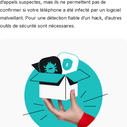
d’appels suspectes, mais ils ne permettent pas de
confirmer si votre téléphone a été infecté par un logiciel
malveillant. Pour une détection fiable d’un hack, d’autres
outils de sécurité sont nécessaires.