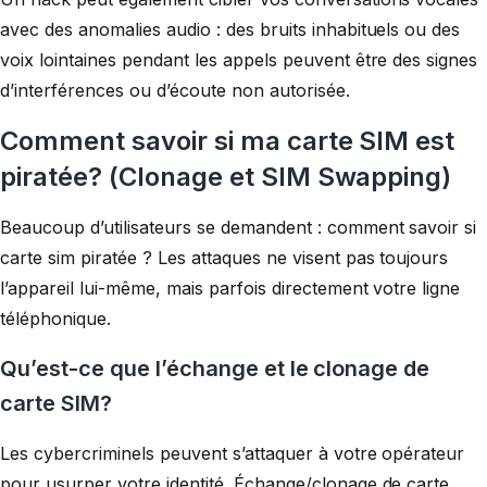
avec des anomalies audio : des bruits inhabituels ou des
voix lointaines pendant les appels peuvent être des signes
d’interférences ou d’écoute non autorisée.
Comment savoir si ma carte SIM est
piratée? (Clonage et SIM Swapping)
Beaucoup d’utilisateurs se demandent : comment savoir si
carte sim piratée ? Les attaques ne visent pas toujours
l’appareil lui-même, mais parfois directement votre ligne
téléphonique.
Qu’est-ce que l’échange et le clonage de
carte SIM?
Les cybercriminels peuvent s’attaquer à votre opérateur
pour usurper votre identité. Échange/clonage de carte