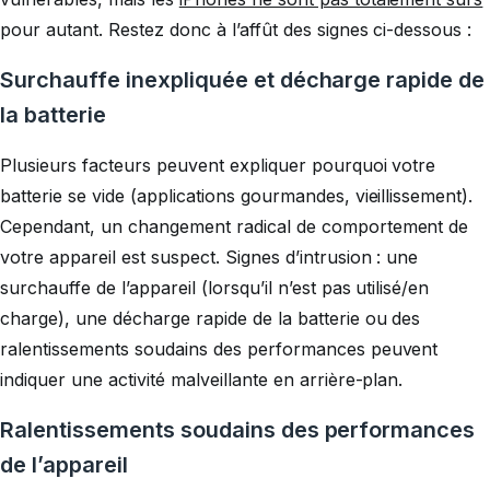
pour autant. Restez donc à l’affût des signes ci-dessous :
Surchauffe inexpliquée et décharge rapide de
la batterie
Plusieurs facteurs peuvent expliquer pourquoi votre
batterie se vide (applications gourmandes, vieillissement).
Cependant, un changement radical de comportement de
votre appareil est suspect. Signes d’intrusion : une
surchauffe de l’appareil (lorsqu’il n’est pas utilisé/en
charge), une décharge rapide de la batterie ou des
ralentissements soudains des performances peuvent
indiquer une activité malveillante en arrière-plan.
Ralentissements soudains des performances
de l’appareil