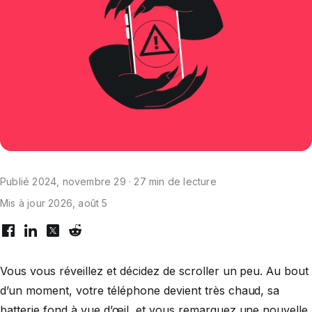
Publié 2024, novembre 29 · 27 min de lecture
Mis à jour 2026, août 5
Vous vous réveillez et décidez de scroller un peu. Au bout
d’un moment, votre téléphone devient très chaud, sa
batterie fond à vue d’œil, et vous remarquez une nouvelle