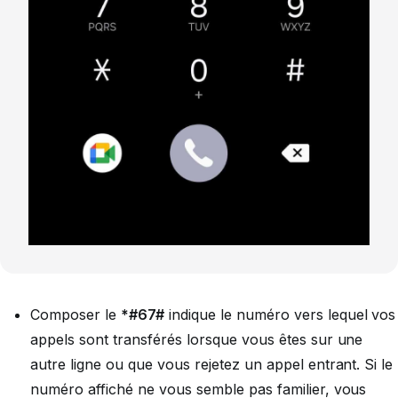
Composer le
*#67#
indique le numéro vers lequel vos
appels sont transférés lorsque vous êtes sur une
autre ligne ou que vous rejetez un appel entrant. Si le
numéro affiché ne vous semble pas familier, vous