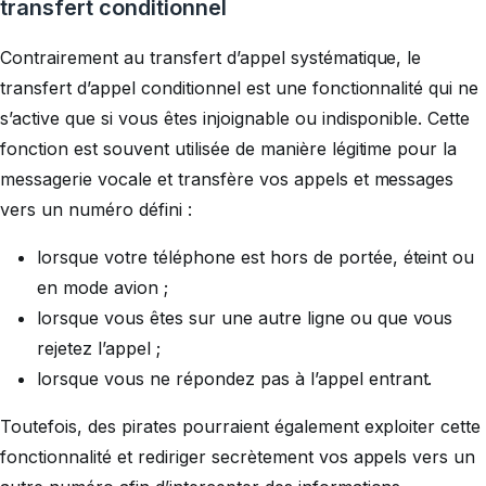
transfert conditionnel
Contrairement au transfert d’appel systématique, le
transfert d’appel conditionnel
est une fonctionnalité qui ne
s’active que si vous êtes injoignable ou indisponible. Cette
fonction est souvent utilisée de manière légitime pour la
messagerie vocale et transfère vos appels et messages
vers un numéro défini :
lorsque votre téléphone est hors de portée, éteint ou
en mode avion ;
lorsque vous êtes sur une autre ligne ou que vous
rejetez l’appel ;
lorsque vous ne répondez pas à l’appel entrant.
Toutefois, des pirates pourraient également exploiter cette
fonctionnalité et rediriger secrètement vos appels vers un