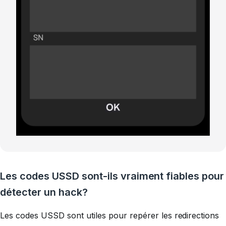
Les codes USSD sont-ils vraiment fiables pour
détecter un hack?
Les codes USSD sont utiles pour repérer les redirections