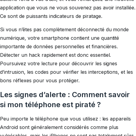
application que vous ne vous souvenez pas avoir installée.
Ce sont de puissants indicateurs de piratage.
Si vous n’êtes pas complètement déconnecté du monde
numérique, votre smartphone contient une quantité
importante de données personnelles et financières.
Détecter un hack rapidement est donc essentiel.
Poursuivez votre lecture pour découvrir les signes
d’intrusion, les codes pour vérifier les interceptions, et les
bons réflexes pour vous protéger.
Les signes d’alerte : Comment savoir
si mon téléphone est piraté ?
Peu importe le téléphone que vous utilisez : les appareils
Android sont généralement considérés comme plus
vulnérables, mais les
iPhones ne sont pas totalement sûrs