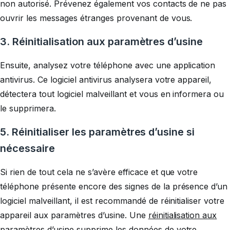
non autorisé. Prévenez également vos contacts de ne pas
ouvrir les messages étranges provenant de vous.
3.
Réinitialisation aux paramètres d’usine
Ensuite, analysez votre téléphone avec une application
antivirus. Ce logiciel antivirus analysera votre appareil,
détectera tout logiciel malveillant et vous en informera ou
le supprimera.
5. Réinitialiser les paramètres d’usine si
nécessaire
Si rien de tout cela ne s’avère efficace et que votre
téléphone présente encore des signes de la présence d’un
logiciel malveillant, il est recommandé de réinitialiser votre
appareil aux paramètres d’usine. Une
réinitialisation aux
paramètres d’usine supprime les données de votre