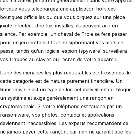
Les malwares pénètrent généralement dans votre appareil
lorsque vous téléchargez une application hors des
boutiques officielles ou que vous cliquez sur une pièce
jointe infectée. Une fois installés, ils peuvent agir en
silence. Par exemple, un cheval de Troie se fera passer
pour un jeu inoffensif tout en siphonnant vos mots de
passe, tandis qu’un logiciel espion (spyware) surveillera
vos frappes au clavier ou l’écran de votre appareil.
L’une des menaces les plus redoutables et stressantes de
cette catégorie est de nature purement financière. Un
Ransomware est un type de logiciel malveillant qui bloque
un système et exige généralement une rançon en
cryptomonnaie. Si votre téléphone est touché par un
ransomware, vos photos, contacts et applications
deviennent inaccessibles. Les experts recommandent de
ne jamais payer cette rançon, car rien ne garantit que les