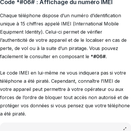
Code *#06# : Affichage du numéro IMEI
Chaque téléphone dispose d’un numéro d’identification
unique à 15 chiffres appelé IMEI (International Mobile
Equipment Identity). Celui-ci permet de vérifier
l’authenticité de votre appareil et de le localiser en cas de
perte, de vol ou à la suite d’un piratage. Vous pouvez
facilement le consulter en composant le
*#06#
.
Le code IMEI en lui-même ne vous indiquera pas si votre
téléphone a été piraté. Cependant, connaître l’IMEI de
votre appareil peut permettre à votre opérateur ou aux
forces de l’ordre de bloquer tout accès non autorisé et de
protéger vos données si vous pensez que votre téléphone
a été piraté.