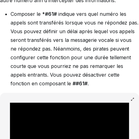
autre numéro afin d’intercepter des informations.
Composer le
*#61#
indique vers quel numéro les
appels sont transférés lorsque vous ne répondez pas.
Vous pouvez définir un délai après lequel vos appels
seront transférés vers la messagerie vocale si vous
ne répondez pas. Néanmoins, des pirates peuvent
configurer cette fonction pour une durée tellement
courte que vous pourriez ne pas remarquer les
appels entrants. Vous pouvez désactiver cette
fonction en composant le
##61#
.