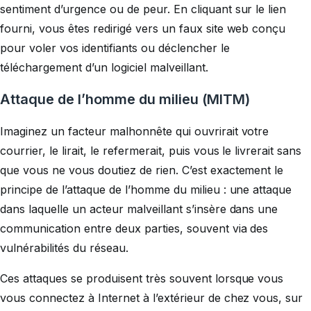
sentiment d’urgence ou de peur. En cliquant sur le lien
fourni, vous êtes redirigé vers un faux site web conçu
pour voler vos identifiants ou déclencher le
téléchargement d’un logiciel malveillant.
Attaque de l’homme du milieu (MITM)
Imaginez un facteur malhonnête qui ouvrirait votre
courrier, le lirait, le refermerait, puis vous le livrerait sans
que vous ne vous doutiez de rien. C’est exactement le
principe de l’attaque de l’homme du milieu : une attaque
dans laquelle un acteur malveillant s’insère dans une
communication entre deux parties, souvent via des
vulnérabilités du réseau.
Ces attaques se produisent très souvent lorsque vous
vous connectez à Internet à l’extérieur de chez vous, sur