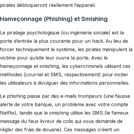
pirates débloqueront réellement l’appareil.
Hameçonnage (Phishing) et Smishing
Le piratage psychologique (ou ingénierie sociale) est la
porte d’entrée la plus courante pour un hack. Au lieu de
forcer techniquement le système, les pirates manipulent la
victime pour qu’elle leur ouvre la porte. Avec le
hameçonnage et smishing, les cybercriminels utilisent ces
méthodes (courriel et SMS, respectivement) pour inciter
les utilisateurs à divulguer des informations personnelles.
Le phishing passe par des e-mails trompeurs (une fausse
alerte de votre banque, un problème avec votre compte
Netflix), tandis que le smishing utilise les SMS (le fameux
message du faux livreur de colis qui vous demande de
régler des frais de douane). Ces messages créent un