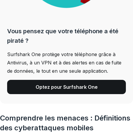
Vous pensez que votre téléphone a été
piraté ?
Surfshark One protège votre téléphone grâce à
Antivirus, à un VPN et à des alertes en cas de fuite
de données, le tout en une seule application.
Optez pour Surfshark One
Comprendre les menaces : Définitions
des cyberattaques mobiles