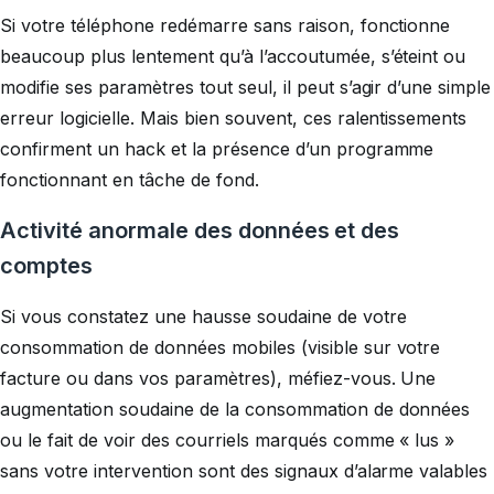
Si votre téléphone redémarre sans raison, fonctionne
beaucoup plus lentement qu’à l’accoutumée, s’éteint ou
modifie ses paramètres tout seul, il peut s’agir d’une simple
erreur logicielle. Mais bien souvent, ces ralentissements
confirment un hack et la présence d’un programme
fonctionnant en tâche de fond.
Activité anormale des données et des
comptes
Si vous constatez une hausse soudaine de votre
consommation de données mobiles (visible sur votre
facture ou dans vos paramètres), méfiez-vous. Une
augmentation soudaine de la consommation de données
ou le fait de voir des courriels marqués comme « lus »
sans votre intervention sont des signaux d’alarme valables