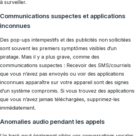
à surveiller.
Communications suspectes et applications
inconnues
Des pop-ups intempestifs et des publicités non sollicitées
sont souvent les premiers symptômes visibles d’un
piratage. Mais il y a plus grave, comme des
communications suspectes : Recevoir des SMS/courriels
que vous n’avez pas envoyés ou voir des applications
inconnues apparaître sur votre appareil sont des signes
d’un système compromis. Si vous trouvez des applications
que vous n’avez jamais téléchargées, supprimez-les
immédiatement.
Anomalies audio pendant les appels
Un hack peut également cibler vos conversations vocales