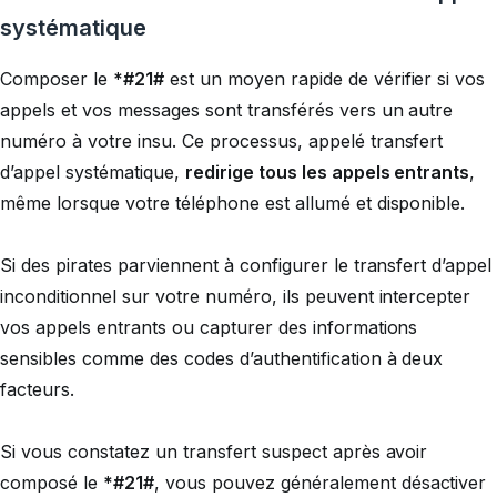
systématique
Composer le
*#21#
est un moyen rapide de vérifier si vos
appels et vos messages sont transférés vers un autre
numéro à votre insu. Ce processus, appelé
transfert
d’appel systématique
,
redirige tous les appels entrants
,
même lorsque votre téléphone est allumé et disponible.
Si des pirates parviennent à configurer le transfert d’appel
inconditionnel sur votre numéro, ils peuvent intercepter
vos appels entrants ou capturer des informations
sensibles comme des codes d’authentification à deux
facteurs.
Si vous constatez un transfert suspect après avoir
composé le
*#21#
, vous pouvez généralement désactiver