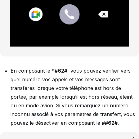
En composant le
*#62#
, vous pouvez vérifier vers
quel numéro vos appels et vos messages sont
transférés lorsque votre téléphone est hors de
portée, par exemple lorsqu’il est hors réseau, éteint
ou en mode avion. Si vous remarquez un numéro
inconnu associé à vos paramètres de transfert, vous
pouvez le désactiver en composant le
##62#
.