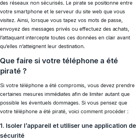
des réseaux non sécurisés. Le pirate se positionne entre
votre smartphone et le serveur du site web que vous
visitez. Ainsi, lorsque vous tapez vos mots de passe,
envoyez des messages privés ou effectuez des achats,
l’attaquant intercepte toutes ces données en clair avant
qu’elles n’atteignent leur destination.
Que faire si votre téléphone a été
piraté ?
Si votre téléphone a été compromis, vous devez prendre
certaines mesures immédiates afin de limiter autant que
possible les éventuels dommages. Si vous pensez que
votre téléphone a été piraté, voici comment procéder :
1.
Isoler l’appareil et utiliser une application de
sécurité