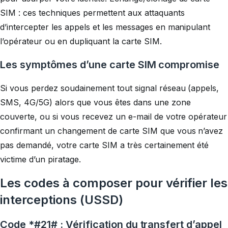
SIM : ces techniques permettent aux attaquants
d’intercepter les appels et les messages en manipulant
l’opérateur ou en dupliquant la carte SIM.
Les symptômes d’une carte SIM compromise
Si vous perdez soudainement tout signal réseau (appels,
SMS, 4G/5G) alors que vous êtes dans une zone
couverte, ou si vous recevez un e-mail de votre opérateur
confirmant un changement de carte SIM que vous n’avez
pas demandé, votre carte SIM a très certainement été
victime d’un piratage.
Les codes à composer pour vérifier les
interceptions (USSD)
Code *#21# : Vérification du transfert d’appel