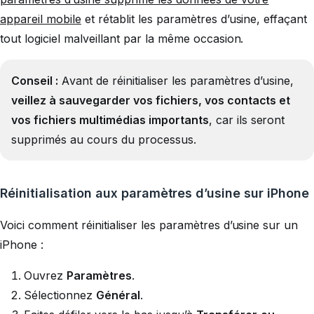
appareil mobile
et rétablit les paramètres d’usine, effaçant
tout logiciel malveillant par la même occasion.
Conseil :
Avant de réinitialiser les paramètres d’usine,
veillez à sauvegarder vos fichiers, vos contacts et
vos fichiers multimédias importants
, car ils seront
supprimés au cours du processus.
Réinitialisation aux paramètres d’usine sur iPhone
Voici comment réinitialiser les paramètres d’usine sur un
iPhone :
Ouvrez
Paramètres
.
Sélectionnez
Général
.