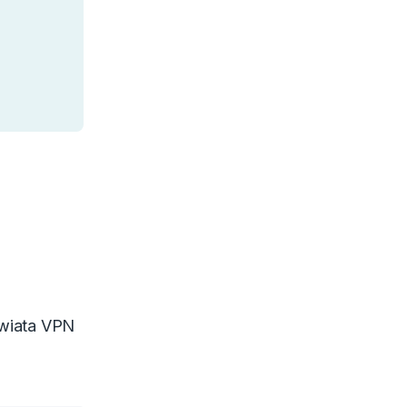
świata VPN