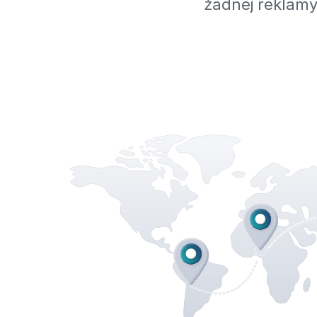
żadnej reklamy