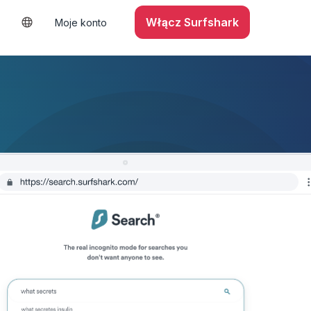
Włącz Surfshark
Moje konto