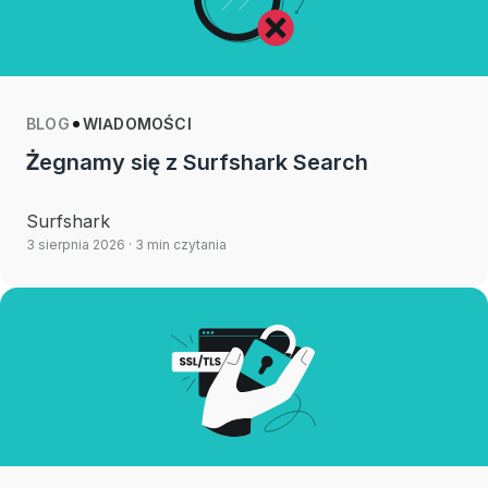
BLOG
WIADOMOŚCI
Żegnamy się z Surfshark Search
Surfshark
3 sierpnia 2026
· 3 min czytania