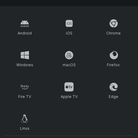
Android
iOS
Chrome
Windows
macOS
Firefox
Fire TV
Apple TV
Edge
Linux