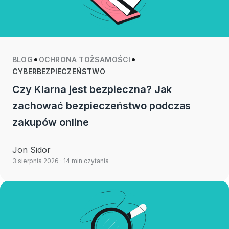
BLOG
OCHRONA TOŻSAMOŚCI
CYBERBEZPIECZEŃSTWO
Czy Klarna jest bezpieczna? Jak
zachować bezpieczeństwo podczas
zakupów online
Jon Sidor
3 sierpnia 2026
· 14 min czytania