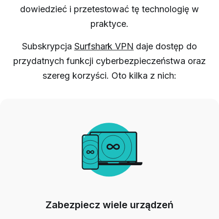
dowiedzieć i przetestować tę technologię w
praktyce.
Subskrypcja
Surfshark VPN
daje dostęp do
przydatnych funkcji cyberbezpieczeństwa oraz
szereg korzyści. Oto kilka z nich:
Zabezpiecz wiele urządzeń