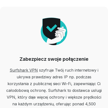
Zabezpiecz swoje połączenie
Surfshark VPN
szyfruje Twój ruch internetowy i
ukrywa prawdziwy adres IP np. podczas
korzystania z publicznej sieci Wi-Fi, zapewniając Ci
całodobową ochronę. Surfshark to dostawca usługi
VPN, który daje więcej ochrony i większe prędkości
na każdym urządzeniu, oferując ponad 4,500