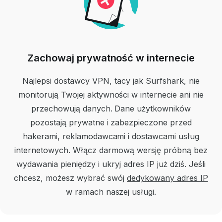
Zachowaj prywatność w internecie
Najlepsi dostawcy VPN, tacy jak Surfshark, nie
monitorują Twojej aktywności w internecie ani nie
przechowują danych. Dane użytkowników
pozostają prywatne i zabezpieczone przed
hakerami, reklamodawcami i dostawcami usług
internetowych. Włącz darmową wersję próbną bez
wydawania pieniędzy i ukryj adres IP już dziś. Jeśli
chcesz, możesz wybrać swój
dedykowany adres IP
w ramach naszej usługi.