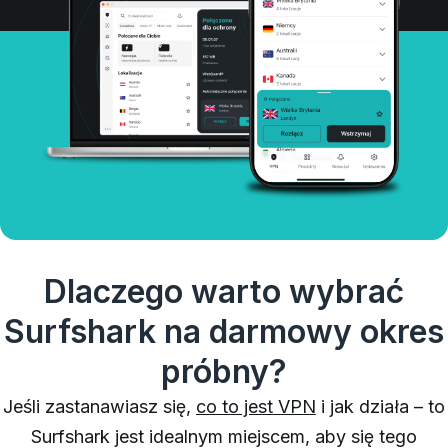
Dlaczego warto wybrać
Surfshark na darmowy okres
próbny?
Jeśli zastanawiasz się,
co to jest VPN
i jak działa – to
Surfshark jest idealnym miejscem, aby się tego