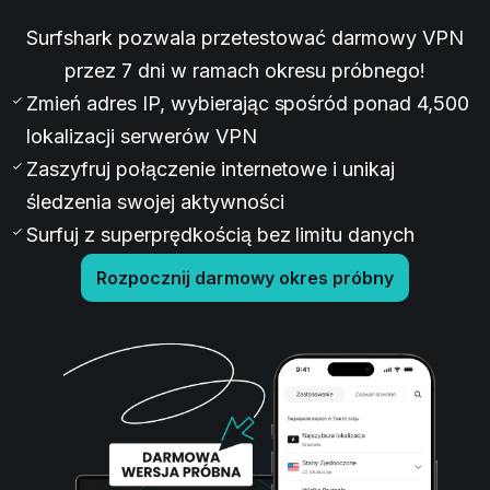
Surfshark pozwala przetestować darmowy VPN
przez 7 dni w ramach okresu próbnego!
Zmień adres IP, wybierając spośród ponad 4,500
lokalizacji serwerów VPN
Zaszyfruj połączenie internetowe i unikaj
śledzenia swojej aktywności
Surfuj z superprędkością bez limitu danych
Rozpocznij darmowy okres próbny