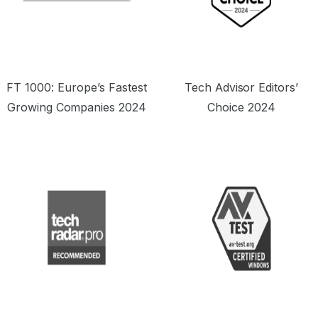
FT 1000: Europe’s Fastest
Tech Advisor Editors’
Growing Companies 2024
Choice 2024