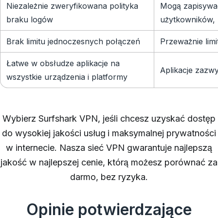
Niezależnie zweryfikowana polityka
Mogą zapisywa
braku logów
użytkowników,
Brak limitu jednoczesnych połączeń
Przeważnie limi
Łatwe w obsłudze aplikacje na
Aplikacje zazw
wszystkie urządzenia i platformy
Wybierz Surfshark VPN, jeśli chcesz uzyskać dostęp
do wysokiej jakości usług i maksymalnej prywatności
w internecie. Nasza sieć VPN gwarantuje najlepszą
jakość w najlepszej cenie, którą możesz porównać za
darmo, bez ryzyka.
Opinie potwierdzające