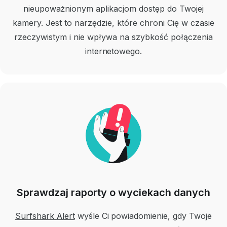
nieupoważnionym aplikacjom dostęp do Twojej
kamery.
Jest to narzędzie, które chroni Cię w czasie
rzeczywistym i nie wpływa na szybkość połączenia
internetowego.
Sprawdzaj raporty o wyciekach danych
Surfshark Alert
wyśle Ci powiadomienie, gdy Twoje