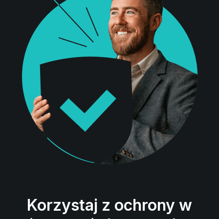
Korzystaj z ochrony w