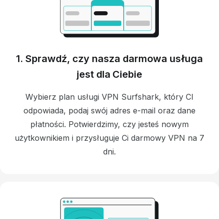
1. Sprawdź, czy nasza darmowa usługa
jest dla Ciebie
Wybierz plan usługi VPN Surfshark, który CI
odpowiada, podaj swój adres e-mail oraz dane
płatności. Potwierdzimy, czy jesteś nowym
użytkownikiem i przysługuje Ci darmowy VPN na 7
dni.