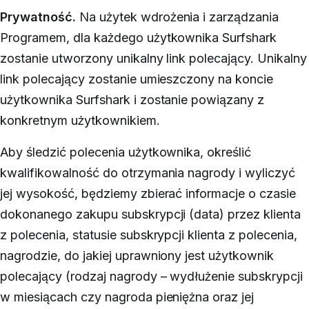
Prywatność.
Na użytek wdrożenia i zarządzania
Programem, dla każdego użytkownika Surfshark
zostanie utworzony unikalny link polecający. Unikalny
link polecający zostanie umieszczony na koncie
użytkownika Surfshark i zostanie powiązany z
konkretnym użytkownikiem.
Aby śledzić polecenia użytkownika, określić
kwalifikowalność do otrzymania nagrody i wyliczyć
jej wysokość, będziemy zbierać informacje o czasie
dokonanego zakupu subskrypcji (data) przez klienta
z polecenia, statusie subskrypcji klienta z polecenia,
nagrodzie, do jakiej uprawniony jest użytkownik
polecający (rodzaj nagrody – wydłużenie subskrypcji
w miesiącach czy nagroda pieniężna oraz jej