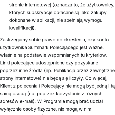
stronie internetowej (oznacza to, że użytkownicy,
których subskrypcje opłacane są jako zakupy
dokonane w aplikacji, nie spełniają wymogu
kwalifikacji).
Zastrzegamy sobie prawo do określenia, czy konto
użytkownika Surfshark Polecającego jest ważne,
właśnie na podstawie wspomnianych tu kryteriów.
Linki polecające udostępnione czy pozyskane
poprzez inne źródła (np. Publikacja przez zewnętrzne
strony internetowe) nie będą się liczyły. Co więcej,
Klient z polecenia i Polecający nie mogą być jedną i tą
samą osobą (np. poprzez korzystanie z różnych
adresów e-mail).
W Programie mogą brać udział
wyłącznie osoby fizyczne, nie mogą w nim