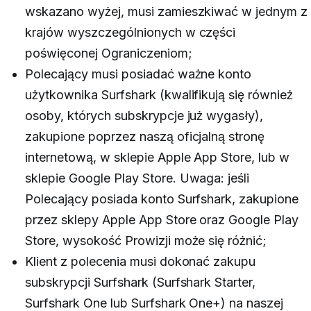
wskazano wyżej, musi zamieszkiwać w jednym z
krajów wyszczególnionych w części
poświęconej Ograniczeniom;
Polecający musi posiadać ważne konto
użytkownika Surfshark (kwalifikują się również
osoby, których subskrypcje już wygasły),
zakupione poprzez naszą oficjalną stronę
internetową
, w sklepie Apple App Store, lub w
sklepie Google Play Store.
Uwaga: jeśli
Polecający posiada konto Surfshark, zakupione
przez sklepy Apple App Store oraz Google Play
Store, wysokość Prowizji może się różnić
;
Klient z polecenia musi dokonać zakupu
subskrypcji Surfshark (Surfshark Starter,
Surfshark One lub Surfshark One+) na naszej