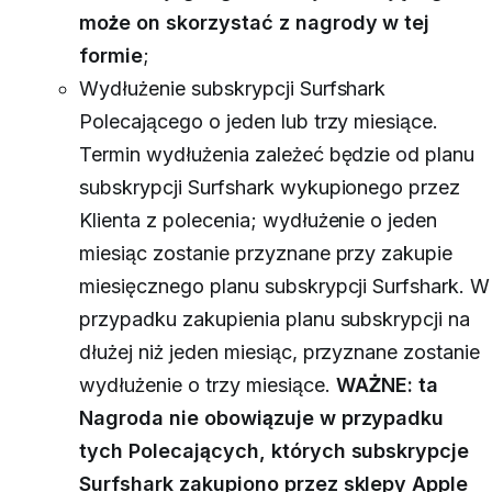
może on skorzystać z nagrody w tej
formie
;
Wydłużenie subskrypcji Surfshark
Polecającego o jeden lub trzy miesiące.
Termin wydłużenia zależeć będzie od planu
subskrypcji Surfshark wykupionego przez
Klienta z polecenia; wydłużenie o jeden
miesiąc zostanie przyznane przy zakupie
miesięcznego planu subskrypcji Surfshark. W
przypadku zakupienia planu subskrypcji na
dłużej niż jeden miesiąc, przyznane zostanie
wydłużenie o trzy miesiące.
WAŻNE: ta
Nagroda nie obowiązuje w przypadku
tych Polecających, których subskrypcje
Surfshark zakupiono przez sklepy Apple