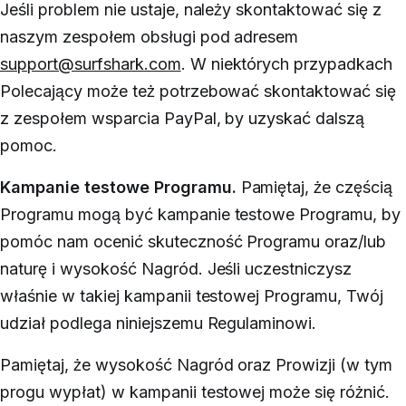
Jeśli problem nie ustaje, należy skontaktować się z
naszym zespołem obsługi pod adresem
support@surfshark.com
.
W niektórych przypadkach
Polecający może też potrzebować skontaktować się
z zespołem wsparcia PayPal, by uzyskać dalszą
pomoc.
Kampanie testowe Programu.
Pamiętaj, że częścią
Programu mogą być kampanie testowe Programu, by
pomóc nam ocenić skuteczność Programu oraz/lub
naturę i wysokość Nagród. Jeśli uczestniczysz
właśnie w takiej kampanii testowej Programu, Twój
udział podlega niniejszemu Regulaminowi.
Pamiętaj, że wysokość Nagród oraz Prowizji (w tym
progu wypłat) w kampanii testowej może się różnić.