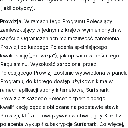
(jeśli dotyczy).
Prowizja.
W ramach tego Programu Polecający
zamieszkujący
w jednym z krajów wymienionych w
części o Ograniczeniach
ma możliwość zarobienia
Prowizji od każdego Polecenia spełniającego
kwalifikację(
„Prowizja”)
, jak opisano w treści tego
Regulaminu.
Wysokość zarobionej przez
Polecającego Prowizji zostanie wyświetlona w panelu
Programu, do którego dostęp użytkownik ma w
ramach aplikacji strony internetowej Surfshark.
Prowizja z każdego Polecenia spełniającego
kwalifikację będzie obliczana na podstawie stawki
Prowizji, która obowiązywała w chwili, gdy Klient z
polecenia wykupił subskrypcję Surfshark. Co więcej,