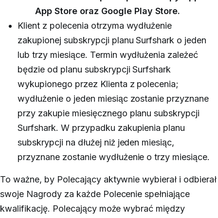
App Store oraz Google Play Store.
Klient z polecenia otrzyma wydłużenie
zakupionej subskrypcji planu Surfshark o jeden
lub trzy miesiące. Termin wydłużenia zależeć
będzie od planu subskrypcji Surfshark
wykupionego przez Klienta z polecenia;
wydłużenie o jeden miesiąc zostanie przyznane
przy zakupie miesięcznego planu subskrypcji
Surfshark. W przypadku zakupienia planu
subskrypcji na dłużej niż jeden miesiąc,
przyznane zostanie wydłużenie o trzy miesiące.
To ważne, by Polecający aktywnie wybierał i odbierał
swoje Nagrody za każde Polecenie spełniające
kwalifikację. Polecający może wybrać między