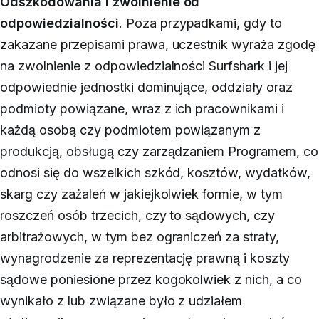
Odszkodowania i zwolnienie od
odpowiedzialności
.
Poza przypadkami, gdy to
zakazane przepisami prawa, uczestnik wyraża zgodę
na zwolnienie z odpowiedzialności Surfshark i jej
odpowiednie jednostki dominujące, oddziały oraz
podmioty powiązane, wraz z ich pracownikami i
każdą osobą czy podmiotem powiązanym z
produkcją, obsługą czy zarządzaniem Programem, co
odnosi się do wszelkich szkód, kosztów, wydatków,
skarg czy zażaleń w jakiejkolwiek formie, w tym
roszczeń osób trzecich, czy to sądowych, czy
arbitrażowych, w tym bez ograniczeń za straty,
wynagrodzenie za reprezentację prawną i koszty
sądowe poniesione przez kogokolwiek z nich, a co
wynikało z lub związane było z udziałem