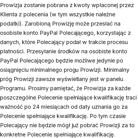
Prowizja zostanie pobrana z kwoty wpłaconej przez
Klienta z polecenia (w tym wszystkie należne
podatki). Zarobioną Prowizję może przesłać na
osobiste konto PayPal Polecającego, korzystając z
danych, które Polecający podał w trakcie procesu
płatności. Przesyłanie środków na osobiste konto
PayPal Polecającego będzie możliwe jedynie po
osiągnięciu minimalnego progu Prowizji. Minimalny
próg Prowizji zawsze wyświetlany jest w panelu
Programu. Prosimy pamiętać, że Prowizja za każde
poszczególne Polecenie spełniające kwalifikację traci
ważność po 24 miesiącach od daty uznania go za
Polecenie spełniające kwalifikację. Po tym czasie
Polecający nie będzie mógł już pobrać Prowizji za to
konkretne Polecenie spełniające kwalifikację.