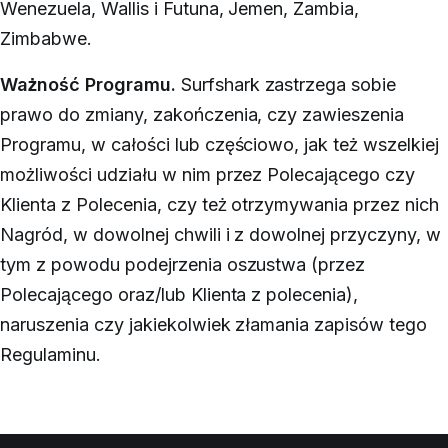
Wenezuela, Wallis i Futuna, Jemen, Zambia,
Zimbabwe.
Ważność Programu.
Surfshark zastrzega sobie
prawo do zmiany, zakończenia, czy zawieszenia
Programu, w całości lub częściowo, jak też wszelkiej
możliwości udziału w nim przez Polecającego czy
Klienta z Polecenia, czy też otrzymywania przez nich
Nagród, w dowolnej chwili i z dowolnej przyczyny, w
tym z powodu podejrzenia oszustwa (przez
Polecającego oraz/lub Klienta z polecenia),
naruszenia czy jakiekolwiek złamania zapisów tego
Regulaminu.