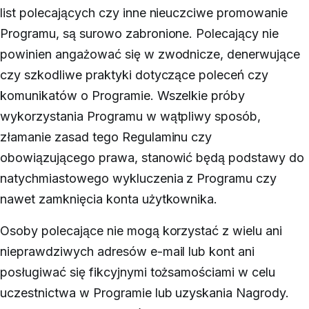
list polecających czy inne nieuczciwe promowanie
Programu, są surowo zabronione. Polecający nie
powinien angażować się w zwodnicze, denerwujące
czy szkodliwe praktyki dotyczące poleceń czy
komunikatów o Programie. Wszelkie próby
wykorzystania Programu w wątpliwy sposób,
złamanie zasad tego Regulaminu czy
obowiązującego prawa, stanowić będą podstawy do
natychmiastowego wykluczenia z Programu czy
nawet zamknięcia konta użytkownika.
Osoby polecające nie mogą korzystać z wielu ani
nieprawdziwych adresów e-mail lub kont ani
posługiwać się fikcyjnymi tożsamościami w celu
uczestnictwa w Programie lub uzyskania Nagrody.