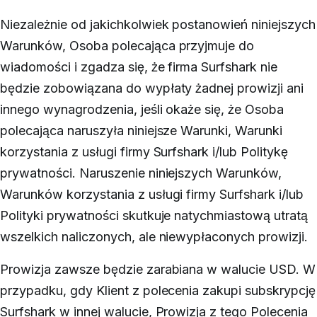
Niezależnie od jakichkolwiek postanowień niniejszych
Warunków, Osoba polecająca przyjmuje do
wiadomości i zgadza się, że firma Surfshark nie
będzie zobowiązana do wypłaty żadnej prowizji ani
innego wynagrodzenia, jeśli okaże się, że Osoba
polecająca naruszyła niniejsze Warunki, Warunki
korzystania z usługi firmy Surfshark i/lub Politykę
prywatności. Naruszenie niniejszych Warunków,
Warunków korzystania z usługi firmy Surfshark i/lub
Polityki prywatności skutkuje natychmiastową utratą
wszelkich naliczonych, ale niewypłaconych prowizji.
Prowizja zawsze będzie zarabiana w walucie USD. W
przypadku, gdy Klient z polecenia zakupi subskrypcję
Surfshark w innej walucie, Prowizja z tego Polecenia