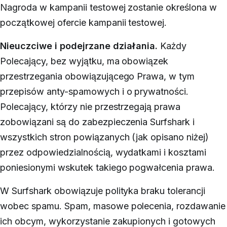
Nagroda w kampanii testowej zostanie określona w
początkowej ofercie kampanii testowej.
Nieuczciwe i podejrzane działania.
Każdy
Polecający, bez wyjątku, ma obowiązek
przestrzegania obowiązującego Prawa, w tym
przepisów anty-spamowych i o prywatności.
Polecający, którzy nie przestrzegają prawa
zobowiązani są do zabezpieczenia Surfshark i
wszystkich stron powiązanych (jak opisano niżej)
przez odpowiedzialnością, wydatkami i kosztami
poniesionymi wskutek takiego pogwałcenia prawa.
W Surfshark obowiązuje polityka braku tolerancji
wobec spamu. Spam, masowe polecenia, rozdawanie
ich obcym, wykorzystanie zakupionych i gotowych