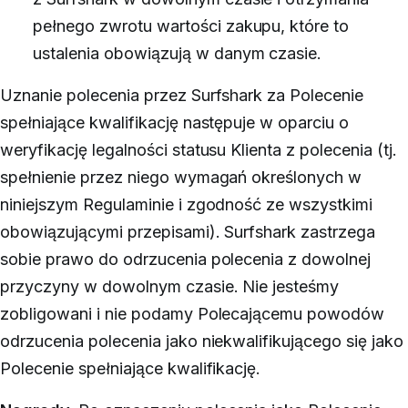
pełnego zwrotu wartości zakupu, które to
ustalenia obowiązują w danym czasie.
Uznanie polecenia przez Surfshark za Polecenie
spełniające kwalifikację następuje w oparciu o
weryfikację legalności statusu Klienta z polecenia (tj.
spełnienie przez niego wymagań określonych w
niniejszym Regulaminie i zgodność ze wszystkimi
obowiązującymi przepisami). Surfshark zastrzega
sobie prawo do odrzucenia polecenia z dowolnej
przyczyny w dowolnym czasie. Nie jesteśmy
zobligowani i nie podamy Polecającemu powodów
odrzucenia polecenia jako niekwalifikującego się jako
Polecenie spełniające kwalifikację.