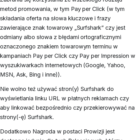
metod promowania, w tym Pay per Click (w tym
składania oferta na słowa kluczowe i frazy
zawierające znak towarowy „Surfshark” czy jest
odmiany albo słowa z błędami ortograficznymi
oznaczonego znakiem towarowym terminu w
kampaniach Pay per Click czy Pay per Impression w
wyszukiwarkach internetowych (Google, Yahoo,
MSN, Ask, Bing i inne)).
Nie wolno też używać stron(y) Surfshark do
wyświetlania linku URL w płatnych reklamach czy
aby linkować bezpośrednio czy przekierowywać na
strony(-ę) Surfshark.
Dodatkowo
Nagroda w postaci Prowizji jest