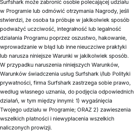
Surfshark może zabronić osobie polecającej udziału
w Programie lub odmówić otrzymania Nagrody, jeśli
stwierdzi, że osoba ta próbuje w jakikolwiek sposób
podważyć uczciwość, integralność lub legalność
działania Programu poprzez oszustwo, hakowanie,
wprowadzanie w błąd lub inne nieuczciwe praktyki
lub narusza niniejsze Warunki w jakikolwiek sposób.
W przypadku naruszenia niniejszych Warunków,
Warunków świadczenia usług Surfshark i/lub Polityki
prywatności, firma Surfshark zastrzega sobie prawo,
według własnego uznania, do podjęcia odpowiednich
działań, w tym między innymi: 1) wygaśnięcia
Twojego udziału w Programie; ORAZ 2) zawieszenia
wszelkich płatności i niewypłacenia wszelkich
naliczonych prowizji.