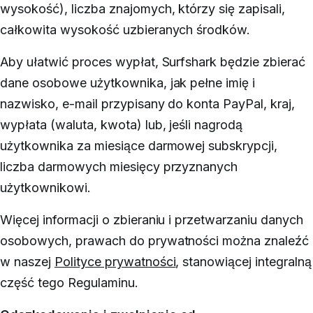
wysokość), liczba znajomych, którzy się zapisali,
całkowita wysokość uzbieranych środków.
Aby ułatwić proces wypłat, Surfshark będzie zbierać
dane osobowe użytkownika, jak pełne imię i
nazwisko, e-mail przypisany do konta PayPal, kraj,
wypłata (waluta, kwota) lub, jeśli nagrodą
użytkownika za miesiące darmowej subskrypcji,
liczba darmowych miesięcy przyznanych
użytkownikowi.
Więcej informacji o zbieraniu i przetwarzaniu danych
osobowych, prawach do prywatności można znaleźć
w naszej
Polityce prywatności
, stanowiącej integralną
część tego Regulaminu.