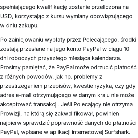
spełniającego kwalifikację zostanie przeliczona na
USD, korzystając z kursu wymiany obowiązującego
w dniu zakupu.
Po zainicjowaniu wypłaty przez Polecającego, środki
zostają przesłane na jego konto PayPal w ciągu 10
dni roboczych przyszłego miesiąca kalendarza.
Prosimy pamiętać, że PayPal może odrzucić płatność
z różnych powodów, jak np. problemy z
przestrzeganiem przepisów, kwestie ryzyka, czy gdy
adres e-mail otrzymującego w danym kraju nie może
akceptować transakcji. Jeśli Polecający nie otrzyma
Prowizji, na którą się zakwalifikował, powinien
najpierw sprawdzić poprawność danych do płatności
PayPal, wpisane w aplikacji internetowej Surfshark.