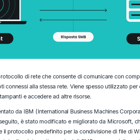
rotocollo di rete che consente di comunicare con comp
ti connessi alla stessa rete. Viene spesso utilizzato per
 stampanti e accedere ad altre risorse.
entato da IBM (International Business Machines Corporat
 seguito, è stato modificato e migliorato da Microsoft, ch
 il protocollo predefinito per la condivisione di file di