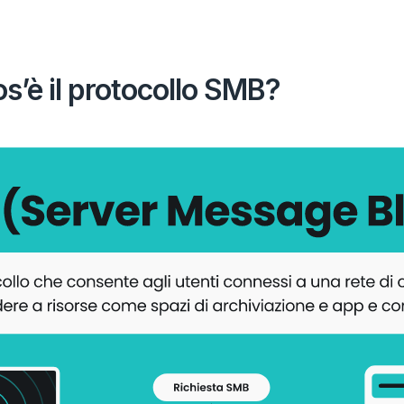
s’è il protocollo SMB?