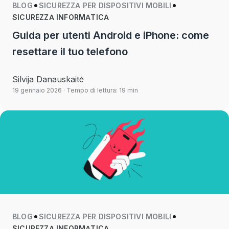
BLOG
SICUREZZA PER DISPOSITIVI MOBILI
SICUREZZA INFORMATICA
Guida per utenti Android e iPhone: come
resettare il tuo telefono
Silvija Danauskaitė
19 gennaio 2026
· Tempo di lettura: 19 min
BLOG
SICUREZZA PER DISPOSITIVI MOBILI
SICUREZZA INFORMATICA