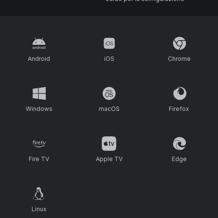
Android
iOS
Chrome
Windows
macOS
Firefox
Fire TV
Apple TV
Edge
Linux