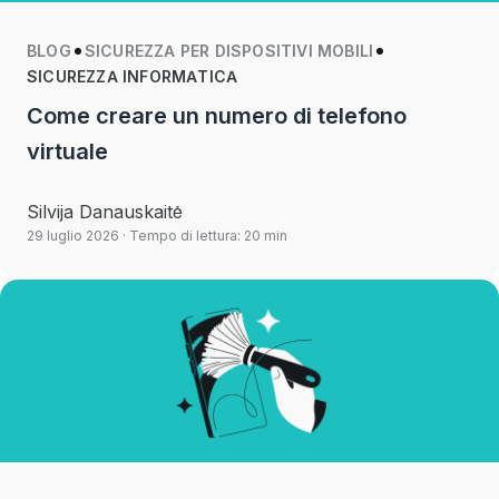
BLOG
SICUREZZA PER DISPOSITIVI MOBILI
SICUREZZA INFORMATICA
Come creare un numero di telefono
virtuale
Silvija Danauskaitė
29 luglio 2026
· Tempo di lettura: 20 min