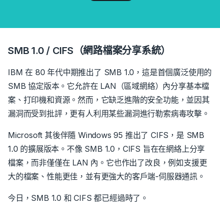
SMB 1.0 / CIFS（網路檔案分享系統）
IBM 在 80 年代中期推出了 SMB 1.0，這是首個廣泛使用的
SMB 協定版本。它允許在 LAN（區域網絡）內分享基本檔
案、打印機和資源。然而，它缺乏進階的安全功能，並因其
漏洞而受到批評，更有人利用某些漏洞進行勒索病毒攻擊。
Microsoft 其後伴隨 Windows 95 推出了 CIFS，是 SMB
1.0 的擴展版本。不像 SMB 1.0，CIFS 旨在在網絡上分享
檔案，而非僅僅在 LAN 內。它也作出了改良，例如支援更
大的檔案、性能更佳，並有更強大的客戶端-伺服器通訊。
今日，SMB 1.0 和 CIFS 都已經過時了。