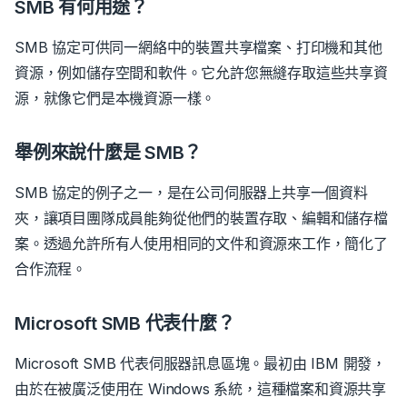
SMB 有何用途？
SMB 協定可供同一網絡中的裝置共享檔案、打印機和其他
資源，例如儲存空間和軟件。它允許您無縫存取這些共享資
源，就像它們是本機資源一樣。
舉例來說什麼是 SMB？
SMB 協定的例子之一，是在公司伺服器上共享一個資料
夾，讓項目團隊成員能夠從他們的裝置存取、編輯和儲存檔
案。透過允許所有人使用相同的文件和資源來工作，簡化了
合作流程。
Microsoft SMB 代表什麼？
Microsoft SMB 代表伺服器訊息區塊。最初由 IBM 開發，
由於在被廣泛使用在 Windows 系統，這種檔案和資源共享