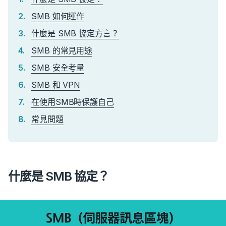
SMB 如何運作
什麼是 SMB 協定方言？
SMB 的常見用途
SMB 安全考量
SMB 和 VPN
在使用SMB時保護自己
常見問題
什麼是 SMB 協定？