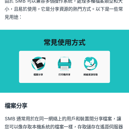
由於 SMB 可以兼容多個操作系統，處理多種檔案類型和大
小，且易於使用，它是分享資源的熱門方式。以下是一些常
見用途：
檔案分享
SMB 通常用於在同一網絡上的用戶和裝置間分享檔案，讓
您可以像存取本機系統的檔案一樣，存取儲存在遙距伺服器