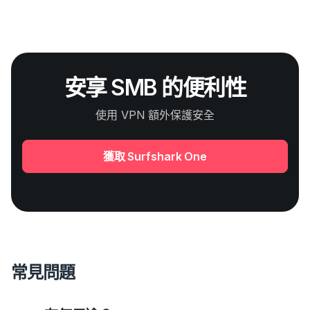
安享 SMB 的便利性
使用 VPN 額外保護安全
獲取 Surfshark One
常見問題