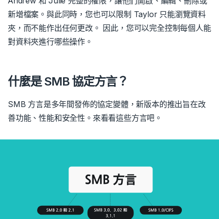
Andrew 和 Julie 完整的權限，讓他們開啟、編輯、刪除或
新增檔案。與此同時，您也可以限制 Taylor 只能瀏覽資料
夾，而不能作出任何更改。 因此，您可以完全控制每個人能
對資料夾進行哪些操作。
什麼是 SMB 協定方言？
SMB 方言是多年間發佈的協定變體，新版本的推出旨在改
善功能、性能和安全性。來看看這些方言吧。