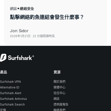
網誌
網絡安全
點擊網絡釣魚連結會發生什麼事？
Jon Sidor
2026年1月21日
· 22 分鐘閱讀時長
產品
資源
Surfshark VPN
關於我們
Alternative ID
媒體中心
Surfshark Alert
信任中心
Surfshark Antivirus
網誌
Surfshark Search
透明度報告
定價
聯絡我們