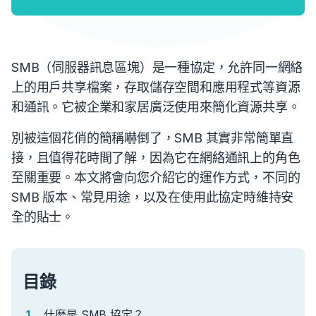
SMB（伺服器訊息區塊）是一種協定，允許同一網絡
上的用戶共享檔案，存取儲存空間和應用程式等資源
和通訊。它被企業和家居廣泛使用來簡化資源共享。
別被這個花俏的簡稱嚇倒了，SMB 其實非常簡單直
接，且值得花時間了解，因為它在網絡通訊上的角色
至關重要。本文將會向您介紹它的運作方式，不同的
SMB 版本、常見用途，以及在使用此協定時維持安
全的貼士。
目錄
什麼是 SMB 協定？