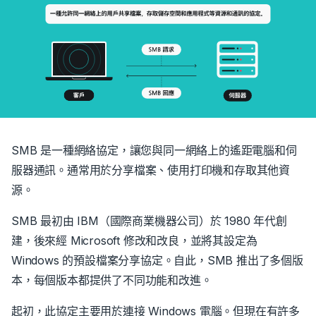
SMB 是一種網絡協定，讓您與同一網絡上的遙距電腦和伺
服器通訊。通常用於分享檔案、使用打印機和存取其他資
源。
SMB 最初由 IBM（國際商業機器公司）於 1980 年代創
建，後來經 Microsoft 修改和改良，並將其設定為
Windows 的預設檔案分享協定。自此，SMB 推出了多個版
本，每個版本都提供了不同功能和改進。
起初，此協定主要用於連接 Windows 電腦。但現在有許多