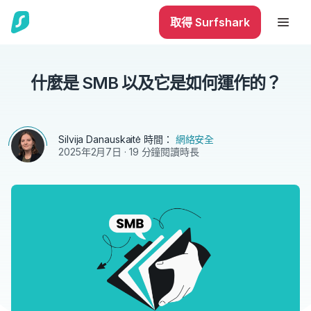
取得 Surfshark
什麼是 SMB 以及它是如何運作的？
Silvija Danauskaitė
時間：
網絡安全
2025年2月7日
· 19 分鐘閱讀時長