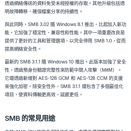
透過網絡傳送的資料免受未經授權的存取。其他升級包括透
明故障轉移，確保檔案分享的持續性。
與此同時，SMB 3.02 隨 Windows 8.1 推出，比起加入新功
能，它加強了穩定性、兼容性和性能。其中一項重要改良是
提供了更好的工具和管理選項，以完全停用 SMB 1.0，從而
提高網絡安全性。
最新的 SMB 3.1.1 隨 Windows 10 推出。此版本加強了安全
性，透過預身份驗證完整性來防範中間人攻擊（MitM）。
它還透過新增對 AES-128 GCM 和 AES-128 CCM 的支援
來強化加密。除安全性外，SMB 3.1.1 還包含了多個最佳化
項目，使資料傳輸更高效，延遲更低。
SMB 的常見用途