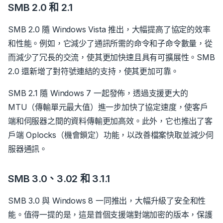
SMB 2.0 和 2.1
SMB 2.0 隨 Windows Vista 推出，大幅提高了協定的效率
和性能。例如，它減少了通訊所需的命令和子命令數量，從
而減少了冗長的交流，使其更加快速且具有可擴展性。SMB
2.0 還新增了對符號連結的支持，使其更加可靠。
SMB 2.1 隨 Windows 7 一起發佈，透過支援更大的
MTU（傳輸單元最大值）進一步加快了協定速度，使客戶
端和伺服器之間的資料傳輸更加高效。此外，它也推出了客
戶端 Oplocks（機會鎖定）功能，以改善檔案快取並減少伺
服器通訊。
SMB 3.0、3.02 和 3.1.1
SMB 3.0 與 Windows 8 一同推出，大幅升級了安全和性
能。值得一提的是，這是首個支援端對端加密的版本，保護