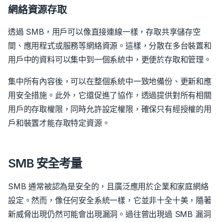
網絡資源存取
透過 SMB，用戶可以像直接連線一樣，存取共享儲存空
間、應用程式或服務等網絡資源。這樣，分散在多台裝置和
用戶中的資料可以集中到一個系統中，更便於存取和管理。
集中所有內容後，可以在整個系統中一致地備份、更新和應
用安全措施。此外，它還促進了協作，透過提供對所有相關
用戶的存取權限，同時允許設定權限，確保只有經授權的用
戶和裝置才能存取特定資源。
SMB 安全考量
SMB 通常被認為是安全的，且廣泛應用於企業和家庭網絡
設定。然而，像任何安全系統一樣，它並非十全十美，隨著
新威脅出現仍然可能會出現漏洞。過往曾出現過 SMB 漏洞