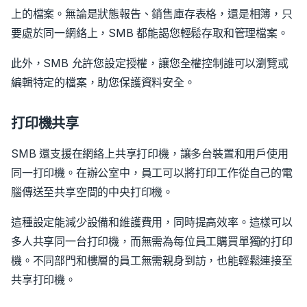
上的檔案。無論是狀態報告、銷售庫存表格，還是相簿，只
要處於同一網絡上，SMB 都能謁您輕鬆存取和管理檔案。
此外，SMB 允許您設定授權，讓您全權控制誰可以瀏覽或
編輯特定的檔案，助您保護資料安全。
打印機共享
SMB 還支援在網絡上共享打印機，讓多台裝置和用戶使用
同一打印機。在辦公室中，員工可以將打印工作從自己的電
腦傳送至共享空間的中央打印機。
這種設定能減少設備和維護費用，同時提高效率。這樣可以
多人共享同一台打印機，而無需為每位員工購買單獨的打印
機。不同部門和樓層的員工無需親身到訪，也能輕鬆連接至
共享打印機。