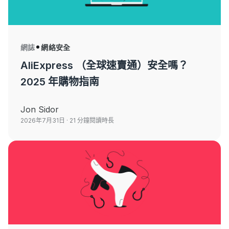
網誌
網絡安全
AliExpress （全球速賣通）安全嗎？
2025 年購物指南
Jon Sidor
2026年7月31日
· 21 分鐘閱讀時長