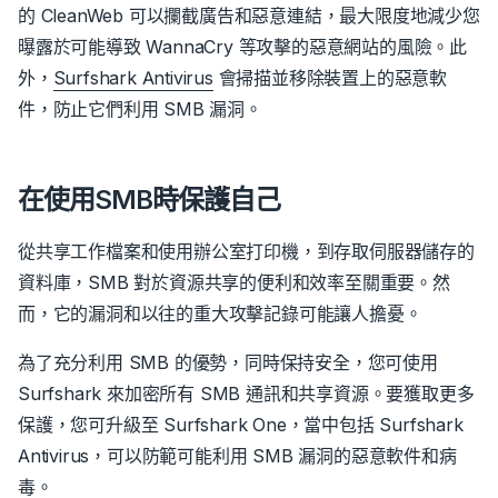
的 CleanWeb 可以攔截廣告和惡意連結，最大限度地減少您
曝露於可能導致 WannaCry 等攻擊的惡意網站的風險。此
外，
Surfshark Antivirus
會掃描並移除裝置上的惡意軟
件，防止它們利用 SMB 漏洞。
在使用SMB時保護自己
從共享工作檔案和使用辦公室打印機，到存取伺服器儲存的
資料庫，SMB 對於資源共享的便利和效率至關重要。然
而，它的漏洞和以往的重大攻擊記錄可能讓人擔憂。
為了充分利用 SMB 的優勢，同時保持安全，您可使用
Surfshark 來加密所有 SMB 通訊和共享資源。要獲取更多
保護，您可升級至 Surfshark One，當中包括 Surfshark
Antivirus，可以防範可能利用 SMB 漏洞的惡意軟件和病
毒。