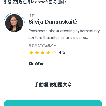
網絡協定現在與 Microsoft 密切相關。
作者
Silvija Danauskaitė
Passionate about creating cybersecurity
content that informs and inspires.
評價並分享這篇文章
4/5
手動選取相關文章