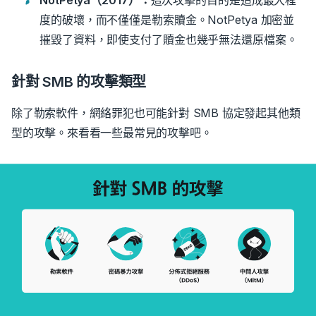
NotPetya（2017）：
這次攻擊的目的是造成最大程
度的破壞，而不僅僅是勒索贖金。NotPetya 加密並
摧毀了資料，即使支付了贖金也幾乎無法還原檔案。
針對 SMB 的攻擊類型
除了勒索軟件，網絡罪犯也可能針對 SMB 協定發起其他類
型的攻擊。來看看一些最常見的攻擊吧。