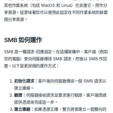
其他作業系統（包括 MacOS 和 Linus）也支援它，用作分
享資源。這意味著您可以使用此協定在不同作業系統的裝置
間分享資源。
SMB 如何運作
SMB 是一種請求-回應協定。在這種架構中，客戶端（例如
您的電腦）會向伺服器傳送 SMB 請求，然後以 SMB 作回
應。以下是更詳細的運作方式：
初始化請求：
客戶端向伺服器傳送一個 SMB 請求以
建立連線。
驗證：
伺服器接收請求並要求進行驗證，客戶端透過
提供憑證來完成這一步。
建立連線：
如果憑證正確，雙方將會建立一個雙向的