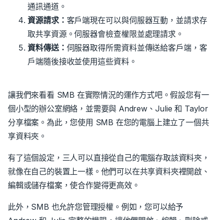
通訊通道。
資源請求：
客戶端現在可以與伺服器互動，並請求存
取共享資源。
伺服器會檢查權限並處理請求。
資料傳送：
伺服器取得所需資料並傳送給客戶端，客
戶端隨後接收並使用這些資料。
讓我們來看看 SMB 在實際情況的運作方式吧。假設您有一
個小型的辦公室網絡，並需要與 Andrew、Julie 和 Taylor
分享檔案。為此，您使用 SMB 在您的電腦上建立了一個共
享資料夾。
有了這個設定，三人可以直接從自己的電腦存取該資料夾，
就像在自己的裝置上一樣。他們可以在共享資料夾裡開啟、
編輯或儲存檔案，使合作變得更高效。
此外，SMB 也允許您管理授權。例如，您可以給予