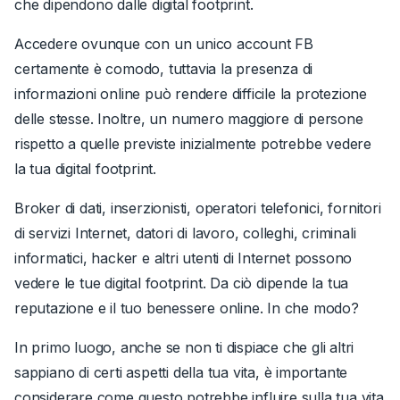
che dipendono dalle digital footprint.
Accedere ovunque con un unico account FB
certamente è comodo, tuttavia la presenza di
informazioni online può rendere difficile la protezione
delle stesse. Inoltre, un numero maggiore di persone
rispetto a quelle previste inizialmente potrebbe vedere
la tua digital footprint.
Broker di dati, inserzionisti, operatori telefonici, fornitori
di servizi Internet, datori di lavoro, colleghi, criminali
informatici, hacker e altri utenti di Internet possono
vedere le tue digital footprint. Da ciò dipende la tua
reputazione e il tuo benessere online. In che modo?
In primo luogo, anche se non ti dispiace che gli altri
sappiano di certi aspetti della tua vita, è importante
considerare come questo potrebbe influire sulla tua vita