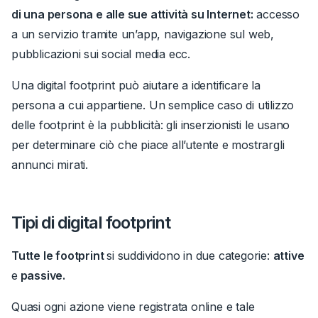
di una persona e alle sue attività su Internet:
accesso
a un servizio
tramite un’app
, navigazione sul web,
pubblicazioni sui social media ecc.
Una digital footprint può aiutare a identificare la
persona a cui appartiene.
Un semplice caso di utilizzo
delle footprint è la pubblicità: gli inserzionisti le usano
per determinare ciò che piace all’utente e
mostrargli
annunci mirati
.
Tipi di digital footprint
Tutte le footprint
si suddividono in due categorie:
attive
e
passive.
Quasi ogni azione viene registrata online e tale