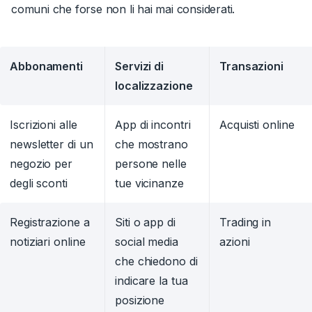
comuni che forse non li hai mai considerati.
Abbonamenti
Servizi di
Transazioni
localizzazione
Iscrizioni alle
App di incontri
Acquisti online
newsletter di un
che mostrano
negozio per
persone nelle
degli sconti
tue vicinanze
Registrazione a
Siti o app di
Trading in
notiziari online
social media
azioni
che chiedono di
indicare la tua
posizione