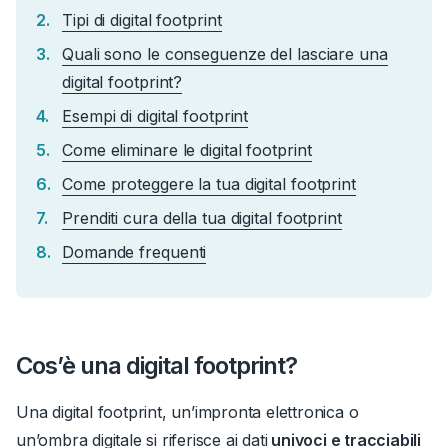
Tipi di digital footprint
Quali sono le conseguenze del lasciare una
digital footprint?
Esempi di digital footprint
Come eliminare le digital footprint
Come proteggere la tua digital footprint
Prenditi cura della tua digital footprint
Domande frequenti
Cos’è una digital footprint?
Una digital footprint, un’impronta elettronica o
un’ombra digitale si riferisce ai dati
univoci e tracciabili