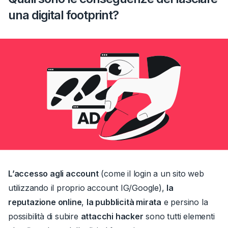
una digital footprint?
L’accesso agli account
(come il login a un sito web
utilizzando il proprio account IG/Google),
la
reputazione online
,
la pubblicità mirata
e persino la
possibilità di subire
attacchi hacker
sono tutti elementi