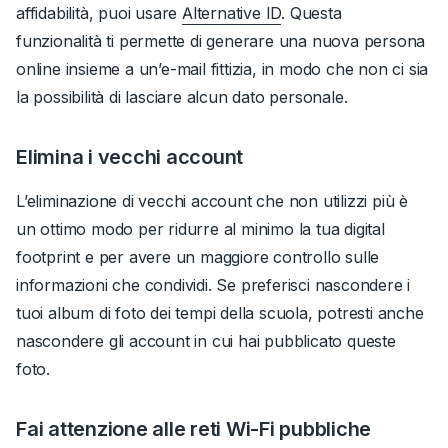
affidabilità, puoi usare
Alternative ID
.
Questa
funzionalità ti permette di generare una nuova persona
online insieme a un’e-mail fittizia, in modo che non ci sia
la possibilità di lasciare alcun dato personale.
Elimina i vecchi account
L’eliminazione di vecchi account che non utilizzi più è
un ottimo modo per ridurre al minimo la tua digital
footprint e per avere un maggiore controllo sulle
informazioni che condividi. Se preferisci nascondere i
tuoi album di foto dei tempi della scuola, potresti anche
nascondere gli account in cui hai pubblicato queste
foto.
Fai attenzione alle reti Wi-Fi pubbliche