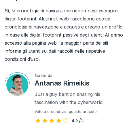
Sì, la cronologia di navigazione rientra negli esempi di
digital footprint. Alcuni siti web raccolgono cookie,
cronologia di navigazione e acquisti e creano un profilo
in base alle digital footprint passive degli utenti. Al primo
accesso alla pagina web, la maggior parte dei siti
informa gli utenti sui dati raccolti nelle rispettive
condizioni d’uso.
Scritto da
Antanas Rimeikis
Just a guy bent on sharing his
fascination with the cyberworld.
Valuta e condividi questo articolo
4.2/5