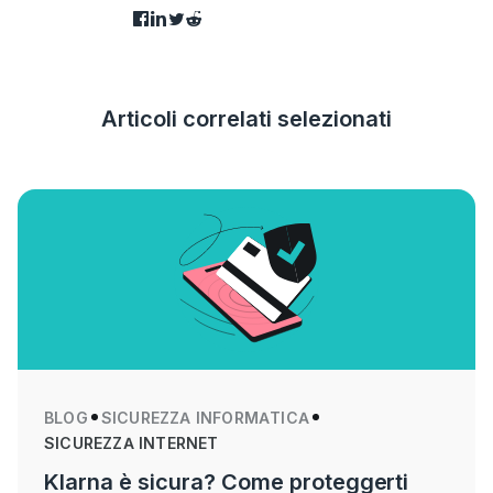
Articoli correlati selezionati
BLOG
SICUREZZA INFORMATICA
SICUREZZA INTERNET
Klarna è sicura? Come proteggerti