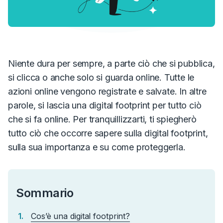
Niente dura per sempre, a parte ciò che si pubblica,
si clicca o anche solo si guarda online. Tutte le
azioni online vengono registrate e salvate. In altre
parole, si lascia una digital footprint per tutto ciò
che si fa online. Per tranquillizzarti, ti spiegherò
tutto ciò che occorre sapere sulla digital footprint,
sulla sua importanza e su come proteggerla.
Sommario
Cos’è una digital footprint?