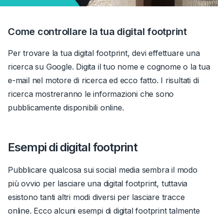
Come controllare la tua digital footprint
Per trovare la tua digital footprint, devi effettuare una
ricerca su Google. Digita il tuo nome e cognome o la tua
e-mail nel motore di ricerca ed ecco fatto. I risultati di
ricerca mostreranno le informazioni che sono
pubblicamente disponibili online.
Esempi di digital footprint
Pubblicare qualcosa sui social media sembra il modo
più ovvio per lasciare una digital footprint, tuttavia
esistono tanti altri modi diver
si per lasciare tracce
online.
Ecco alcuni esempi di digital footprint talmente