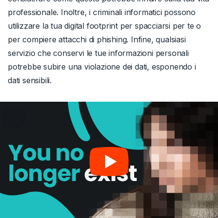
professionale.
Inoltre, i criminali informatici possono
utilizzare la tua digital footprint per spacciarsi per te o
per compiere attacchi di phishing
.
Infine, qualsiasi
servizio che conservi le tue informazioni personali
potrebbe subire una violazione dei dati, esponendo i
dati sensibili.