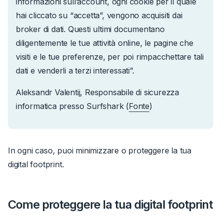
informazioni sull’account, ogni cookie per il quale
hai cliccato su “accetta”, vengono acquisiti dai
broker di dati. Questi ultimi documentano
diligentemente le tue attività online, le pagine che
visiti e le tue preferenze, per poi rimpacchettare tali
dati e venderli a terzi interessati”.
Aleksandr Valentij, Responsabile di sicurezza
informatica presso Surfshark (
Fonte
)
In ogni caso, puoi minimizzare o proteggere la tua
digital footprint.
Come proteggere la tua digital footprint