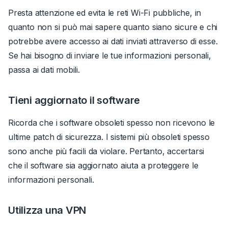
Presta attenzione ed evita le reti Wi-Fi pubbliche, in
quanto non si può mai sapere quanto siano sicure e chi
potrebbe avere accesso ai dati inviati attraverso di esse.
Se hai bisogno di inviare le tue informazioni personali,
passa ai dati mobili.
Tieni aggiornato il software
Ricorda che i software obsoleti spesso non ricevono le
ultime patch di sicurezza. I sistemi più obsoleti spesso
sono anche più facili da violare. Pertanto, accertarsi
che il software sia aggiornato aiuta a proteggere le
informazioni personali.
Utilizza una VPN