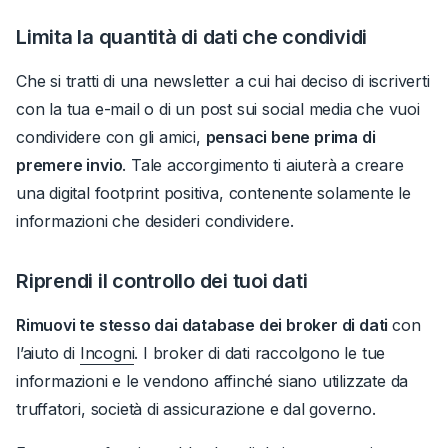
Limita la quantità di dati che condividi
Che si tratti di una newsletter a cui hai deciso di iscriverti
con la tua e-mail o di un post sui social media che vuoi
condividere con gli amici,
pensaci bene prima di
premere invio
.
Tale accorgimento ti aiuterà a creare
una digital footprint positiva, contenente solamente le
informazioni che desideri condividere.
Riprendi il controllo dei tuoi dati
Rimuovi te stesso dai database dei broker di dati
con
l’aiuto di
Incogni
.
I broker di dati raccolgono le tue
informazioni e le vendono affinché siano utilizzate da
truffatori, società di assicurazione e dal governo.