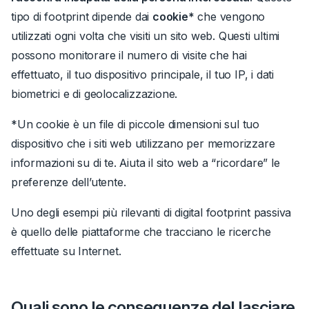
tipo di footprint dipende dai
cookie
*
che vengono
utilizzati ogni volta che visiti un sito web.
Questi ultimi
possono monitorare il numero di visite che hai
effettuato, il tuo dispositivo principale, il tuo IP, i dati
biometrici e di geolocalizzazione.
*Un cookie è un file di piccole dimensioni sul tuo
dispositivo che i siti web utilizzano per memorizzare
informazioni su di te. Aiuta il sito web a “ricordare” le
preferenze dell’utente.
Uno degli esempi più rilevanti di digital footprint passiva
è quello delle piattaforme che tracciano
le ricerche
effettuate su Internet
.
Quali sono le conseguenze del lasciare