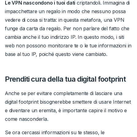
Le VPN nascondono i tuoi dati
criptandoli.
Immagina di
impacchettare un regalo in modo che nessuno possa
vedere di cosa si tratta: in questa metafora, una VPN
funge da carta da regalo. Per non parlare del fatto che
cambia anche il tuo indirizzo IP. In questo modo, i siti
web non possono monitorare te o le tue informazioni in
base al tuo IP, poiché questo viene cambiato.
Prenditi cura della tua digital footprint
Anche se per evitare completamente di lasciare una
digital footprint bisognerebbe smettere di usare Internet
e diventare un eremita, è importante capire il motivo e
come nasconderla.
Se ora cercassi informazioni su te stesso, le