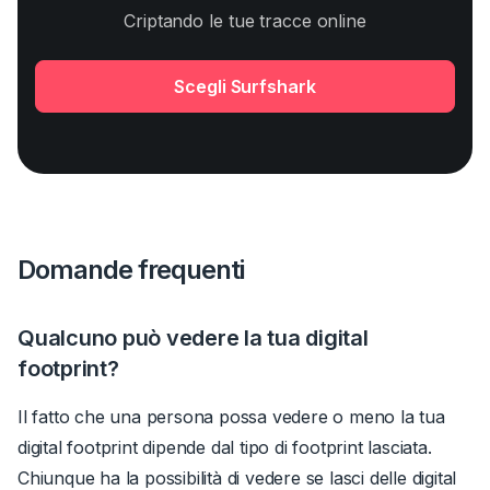
Criptando le tue tracce online
Scegli Surfshark
Domande frequenti
Qualcuno può vedere la tua digital
footprint?
Il fatto che una persona possa vedere o meno la tua
digital footprint dipende dal tipo di footprint lasciata.
Chiunque ha la possibilità di vedere se lasci delle digital