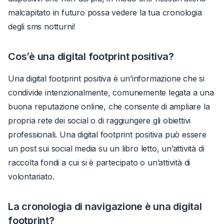
malcapitato in futuro possa vedere la tua cronologia
degli sms notturni!
Cos’è una digital footprint positiva?
Una digital footprint positiva è un’informazione che si
condivide intenzionalmente, comunemente legata a una
buona reputazione online, che consente di ampliare la
propria rete dei social o di raggiungere gli obiettivi
professionali. Una digital footprint positiva può essere
un post sui social media su un libro letto, un’attività di
raccolta fondi a cui si è partecipato o un’attività di
volontariato.
La cronologia di navigazione è una digital
footprint?