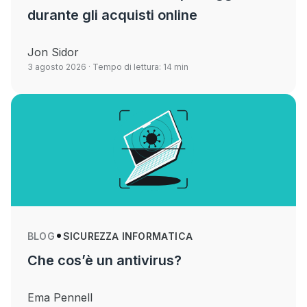
durante gli acquisti online
Jon Sidor
3 agosto 2026
· Tempo di lettura: 14 min
BLOG
SICUREZZA INFORMATICA
Che cos’è un antivirus?
Ema Pennell