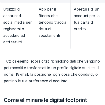
Utilizzo di
App per il
Apertura di un
account di
fitness che
account per la
social media per
tengono traccia
tua carta di
registrarsi o
dei tuoi
credito
accedere ad
spostamenti
altri servizi
Tutti gli esempi sopra citati richiedono dati che vengono
poi raccolti e trasformati in un profilo digitale su di te. Il
nome, l’e-mail, la posizione, ogni cosa che condividi, o
persino le tue preferenze di acquisto.
Come eliminare le digital footprint