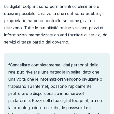
Le digital footprint sono permanenti ed eliminarle è
quasi impossibile. Una volta che i dati sono pubblici, il
proprietario ha poco controllo su come gli altri li
utilizzano. Tutte le tue attività online lasciano pezzi di
informazioni memorizzate da vari fornitori di servizi, da
servizi di terze parti o dal governo.
“Cancellare completamente i dati personali dalla
rete può rivelarsi una battaglia in salita, dato che
una volta che le informazioni vengono divulgate o
trapelano su Internet, possono rapidamente
proliferare e disperdersi su innumerevoli
piattaforme. Pezzi della tua digital footprint, tra cui
la cronologia delle ricerche, le password e le