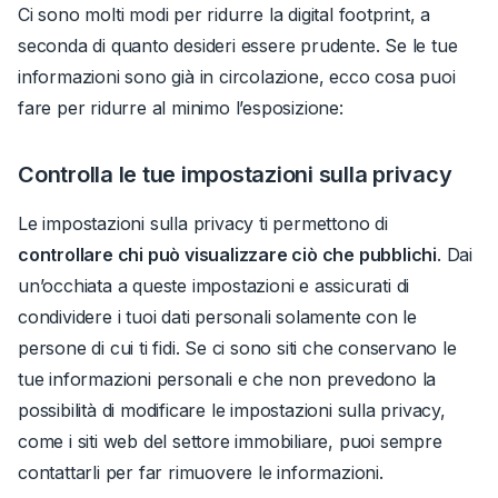
Ci sono molti modi per ridurre la digital footprint, a
seconda di quanto desideri essere prudente. Se le tue
informazioni sono già in circolazione, ecco cosa puoi
fare per ridurre al minimo l’esposizione:
Controlla le tue impostazioni sulla privacy
Le impostazioni sulla privacy ti permettono di
controllare chi può visualizzare ciò che pubblichi
.
Dai
un’occhiata a queste impostazioni e assicurati di
condividere i tuoi dati personali solamente con le
persone di cui ti fidi. Se ci sono siti che conservano le
tue informazioni personali e che non prevedono la
possibilità di modificare le impostazioni sulla privacy,
come i siti web del settore immobiliare, puoi sempre
contattarli per far rimuovere le informazioni.