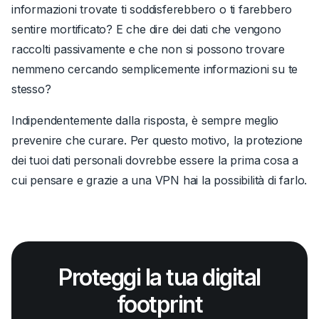
informazioni trovate ti soddisferebbero o ti farebbero
sentire mortificato? E che dire dei dati che vengono
raccolti passivamente e che non si possono trovare
nemmeno cercando semplicemente informazioni su te
stesso?
Indipendentemente dalla risposta, è sempre meglio
prevenire che curare. Per questo motivo, la protezione
dei tuoi dati personali dovrebbe essere la prima cosa a
cui pensare e grazie a una VPN hai la possibilità di farlo.
Proteggi la tua digital
footprint