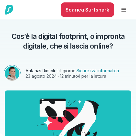
Scarica Surfshark
Cos’è la digital footprint, o impronta
digitale, che si lascia online?
Antanas Rimeikis
il giorno
Sicurezza informatica
23 agosto 2024
· 12 minuto/i per la lettura