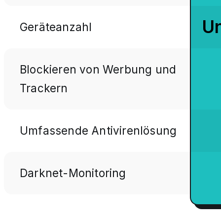
U
Geräteanzahl
Blockieren von Werbung und
Trackern
Umfassende Antivirenlösung
Darknet-Monitoring