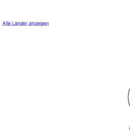
Alle Länder anzeigen