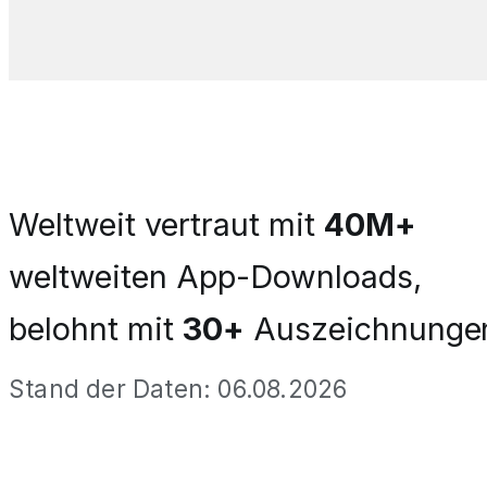
Weltweit vertraut mit
40M+
weltweiten App-Downloads,
belohnt mit
30+
Auszeichnunge
Stand der Daten: 06.08.2026