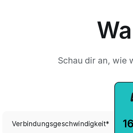
Wa
Schau dir an, wie
16
Verbindungsgeschwindigkeit*