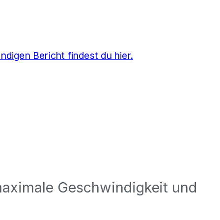
ndigen Bericht findest du hier.
 maximale Geschwindigkeit und