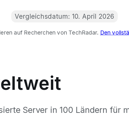
Vergleichsdatum:
10. April 2026
ieren auf Recherchen von TechRadar.
Den vollstä
eltweit
ierte Server in 100 Ländern für