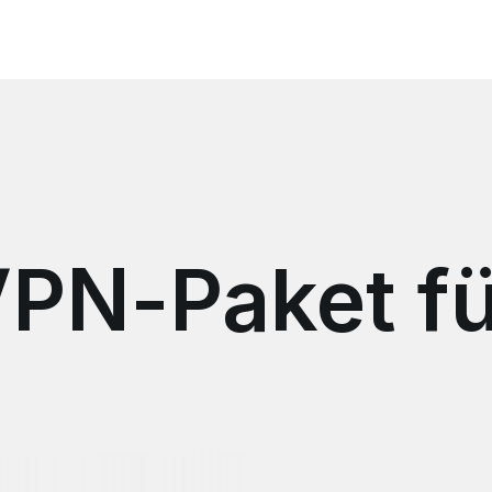
PN-Paket für