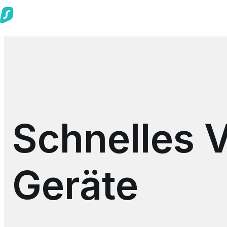
Schnelles V
Geräte