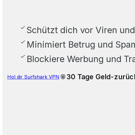
Schützt dich vor Viren un
Minimiert Betrug und Spa
Blockiere Werbung und Tr
30 Tage Geld-zurüc
Hol dir Surfshark VPN