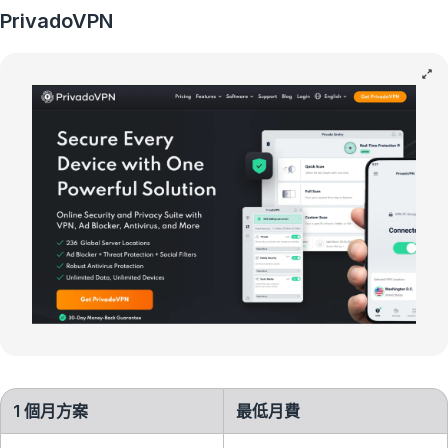
PrivadoVPN
1 個月方案
最低月費