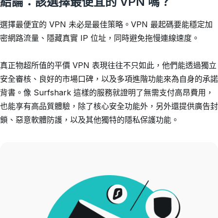
結論：該選擇最便宜的 VPN 嗎？
選擇最便宜的 VPN 未必是最佳策略。VPN 最起碼要能穩定加
密網路流量、隱藏真實 IP 位址，同時避免拖慢連線速度。
真正物超所值的平價 VPN 表現往往不只如此，他們能透過獨立
安全審核、良好的市場口碑，以及多項進階功能來為自身的承諾
背書。像 Surfshark 這樣的服務就證明了無需支付高昂費用，
也能享有高品質體驗，除了核心安全功能外，另外還提供廣告封
鎖、惡意軟體防護，以及其他獨特的隱私保護功能。