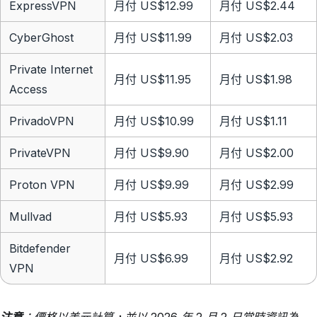
ExpressVPN
月付 US$12.99
月付 US$2.44
CyberGhost
月付 US$11.99
月付 US$2.03
Private Internet
月付 US$11.95
月付 US$1.98
Access
PrivadoVPN
月付 US$10.99
月付 US$1.11
PrivateVPN
月付 US$9.90
月付 US$2.00
Proton VPN
月付 US$9.99
月付 US$2.99
Mullvad
月付 US$5.93
月付 US$5.93
Bitdefender
月付 US$6.99
月付 US$2.92
VPN