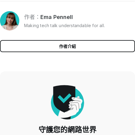
作者：
Ema Pennell
Making tech talk understandable for all.
作者介紹
守護您的網路世界