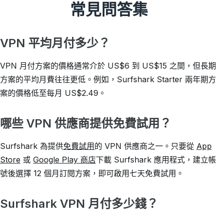
常見問答集
VPN 平均月付多少？
VPN 月付方案的價格通常介於 US$6 到 US$15 之間，但長期
方案的平均月費往往更低。例如，Surfshark Starter 兩年期方
案的價格低至每月
US$2.49
。
哪些 VPN 供應商提供免費試用？
Surfshark 為提供
免費試用
的 VPN 供應商之一。只要從
App
Store
或
Google Play 商店
下載 Surfshark 應用程式，建立帳
號後選擇 12 個月訂閱方案，即可啟用七天免費試用。
Surfshark VPN 月付多少錢？