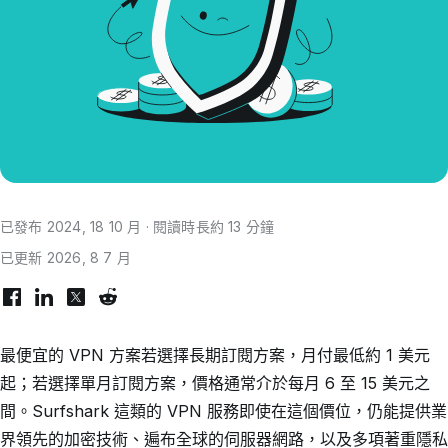
已發布 2024, 18 10 月 · 閱讀時長約 13 分鐘
已更新 2026, 8 7 月
最便宜的 VPN 方案若選擇長期訂閱方案，月付最低約 1 美元
起；若選擇單月訂閱方案，價格通常介於每月 6 至 15 美元之
間。Surfshark 這類的 VPN 服務即使在這個價位，仍能提供業
界領先的加密技術、遍布全球的伺服器網路，以及多項著重隱私