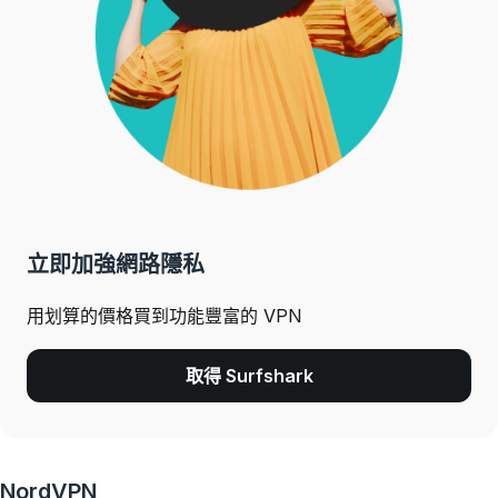
立即加強網路隱私
用划算的價格買到功能豐富的 VPN
取得 Surfshark
NordVPN