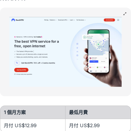
1 個月方案
最低月費
月付 US$12.99
月付 US$2.99