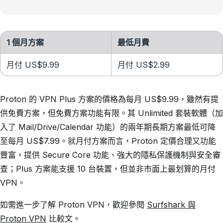
1 個月方案
最低月費
月付 US$9.99
月付 US$2.99
Proton 的 VPN Plus 方案的價格為每月 US$9.99，雖然有提
供免費方案，但免費方案功能有限。其 Unlimited 套裝軟體（加
入了 Mail/Drive/Calendar 功能）的兩年期長期方案最低可降
至每月 US$7.99。就月付方案而言，Proton 定價合理又功能
豐富，提供 Secure Core 功能、強大的隱私保護機制與安全審
查；Plus 方案能支援 10 台裝置，但並非市面上最划算的月付
VPN。
如需進一步了解 Proton VPN，歡迎參閱
Surfshark 與
Proton VPN
比較文。