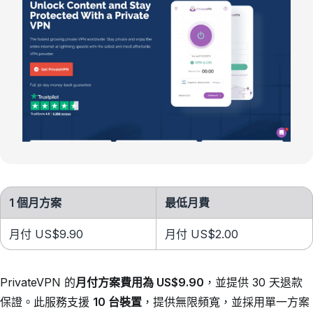
1 個月方案
最低月費
月付 US$9.90
月付 US$2.00
PrivateVPN 的
月付方案費用為 US$9.90
，並提供 30 天退款
保證。此服務支援
10 台裝置
，提供無限頻寬，並採用單一方案