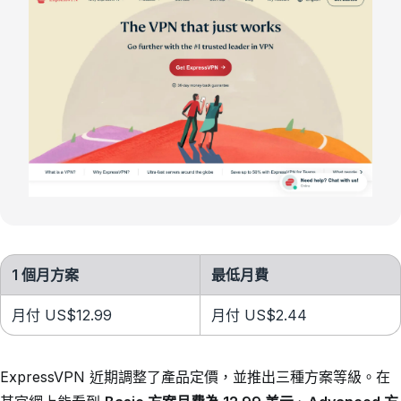
1 個月方案
最低月費
月付 US$12.99
月付 US$2.44
ExpressVPN 近期調整了產品定價，並推出三種方案等級。在