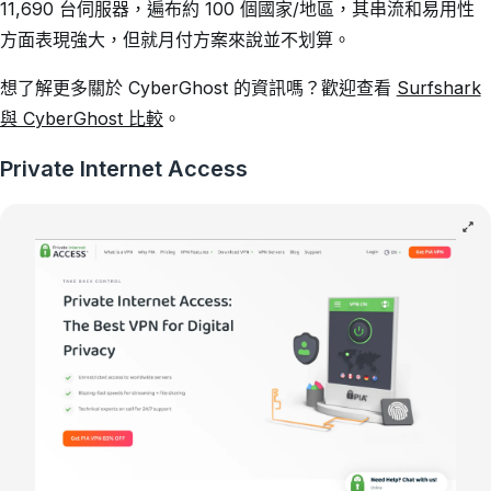
11,690 台伺服器，遍布約 100 個國家/地區，其串流和易用性
方面表現強大，但就月付方案來說並不划算。
想了解更多關於 CyberGhost 的資訊嗎？歡迎查看
Surfshark
與 CyberGhost 比較
。
Private Internet Access