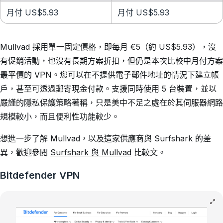
月付 US$5.93
月付 US$5.93
Mullvad 採用單一固定價格，即每月 €5（約 US$5.93），沒
有促銷活動，也沒有長期方案折扣，但仍是本次比較中月付方案
最平價的 VPN。您可以在不提供電子郵件地址的情況下建立帳
戶，甚至可透過郵寄現金付款。支援同時使用 5 台裝置，並以
嚴謹的隱私保護策略著稱，只是美中不足之處在於其伺服器網路
規模較小，而且便利性功能較少。
想進一步了解 Mullvad，以及這家供應商與 Surfshark 的差
異，歡迎參閱
Surfshark 與 Mullvad
比較文。
Bitdefender VPN