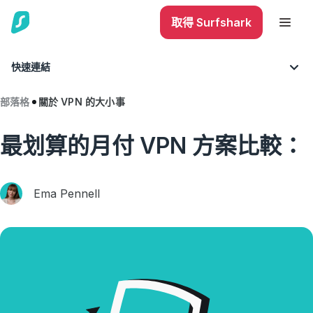
取得 Surfshark
快速連結
部落格
關於 VPN 的大小事
最划算的月付 VPN 方案比較：
Ema Pennell