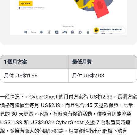
1 個月方案
最低月費
月付 US$11.99
月付 US$2.03
一般情況下，CyberGhost 的月付方案為 US$12.99，長期方案
價格可降價至每月 US$2.19，而且包含 45 天退款保證，比常
見的 30 天更長。不過，有時會有促銷活動，價格分別能降至
US$11.99 和 US$2.03。CyberGhost 支援 7 台裝置同時連
線，並擁有龐大的伺服器網路，相關資料指出他們旗下約有