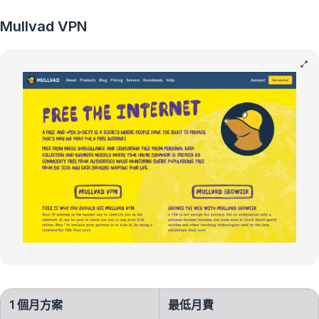
Mullvad VPN
1 個月方案
最低月費