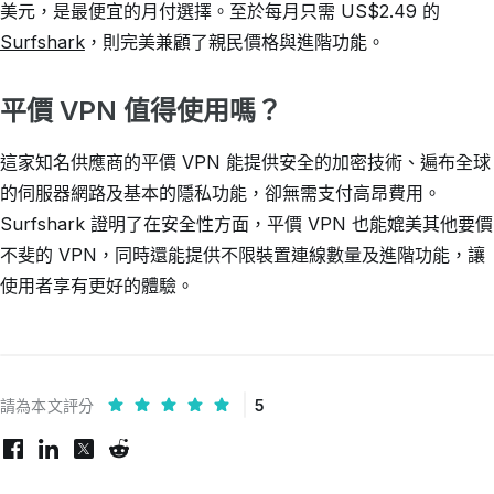
美元，是最便宜的月付選擇。至於每月只需
US$2.49
的
Surfshark
，則完美兼顧了親民價格與進階功能。
平價 VPN 值得使用嗎？
這家知名供應商的平價 VPN 能提供安全的加密技術、遍布全球
的伺服器網路及基本的隱私功能，卻無需支付高昂費用。
Surfshark 證明了在安全性方面，平價 VPN 也能媲美其他要價
不斐的 VPN，同時還能提供不限裝置連線數量及進階功能，讓
使用者享有更好的體驗。
請為本文評分
5