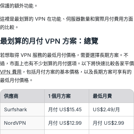
保護的額外功能。
這裡是最划算的 VPN 在功能、伺服器數量和實際月付費用方面
的比較。
最划算的月付 VPN 方案：總覽
若想取得 VPN 服務的最低月付價格，需要選擇長期方案。不
過，市面上也有不少划算的月付選項。以下將快速比較各家平價
VPN 費用
，包括月付方案的基本價格，以及長期方案可享有的
最低月付價格。
供應商
1 個月方案
最低月費
Surfshark
月付 US$15.45
US$2.49
/月
NordVPN
月付 US$12.99
月付 US$2.99