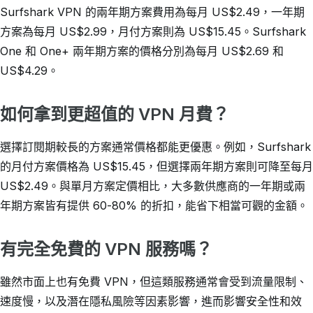
Surfshark VPN 的兩年期方案費用為每月
US$2.49
，一年期
方案為每月 US$2.99，月付方案則為 US$15.45。Surfshark
One 和 One+ 兩年期方案的價格分別為每月 US$2.69 和
US$4.29。
如何拿到更超值的 VPN 月費？
選擇訂閱期較長的方案通常價格都能更優惠。例如，Surfshark
的月付方案價格為 US$15.45，但選擇兩年期方案則可降至每月
US$2.49
。與單月方案定價相比，大多數供應商的一年期或兩
年期方案皆有提供 60-80% 的折扣，能省下相當可觀的金額。
有完全免費的 VPN 服務嗎？
雖然市面上也有免費 VPN，但這類服務通常會受到流量限制、
速度慢，以及潛在隱私風險等因素影響，進而影響安全性和效