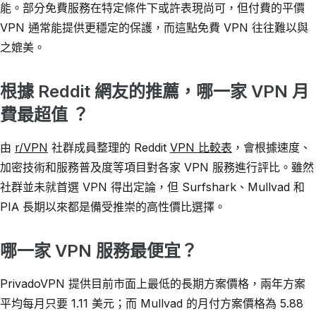
能。部分免費服務在特定條件下或許表現尚可，但付費的平價
VPN 通常能提供更穩定的保護，而這點免費 VPN 往往難以與
之媲美。
根據 Reddit 網友的推薦，哪一家 VPN 月
費最超值 ？
由
r/VPN
社群成員整理的 Reddit
VPN 比較表
，會根據速度、
加密技術和服務普及度等項目對各家 VPN 服務進行評比。雖然
社群並未就首選 VPN 得出定論，但 Surfshark、Mullvad 和
PIA 長期以來都是備受推崇的高性價比選擇。
哪一家 VPN 服務最便宜？
PrivadoVPN 提供目前市面上最低的長期方案價格，兩年方案
平均每月只要 1.11 美元；而 Mullvad 的月付方案價格為 5.88