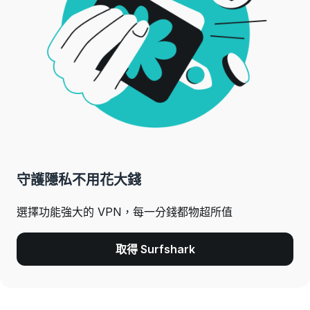
守護隱私不用花大錢
選擇功能強大的 VPN，每一分錢都物超所值
取得 Surfshark