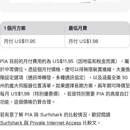
1 個月方案
最低月費
月付 US$11.95
月付 US$1.98
PIA 目前的月付費用約為 US$11.95（因地區和稅金而異），屬
於中等價位。憑這個月付價格，便可以得無限裝置連線、大量進
階設定選項（通訊埠轉發、多種通訊協定），以及涵蓋全美 50
州的龐大伺服器位置清單。如果選擇長期方案，兩年期可降價至
每月 US$1.98（特別優惠價），若是特別需要 PIA 的高度自訂
功能，這個價格仍算合理。
若有意了解 PIA 與 Surfshark 的比較情況，歡迎閱讀
Surfshark 與 Private Internet Access
比較文。