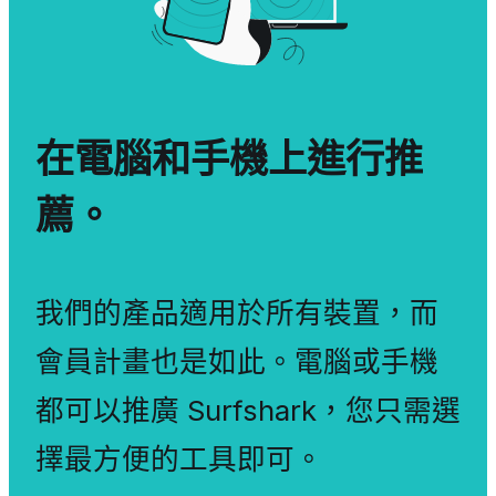
在電腦和手機上進行推
薦。
我們的產品適用於所有裝置，而
會員計畫也是如此。電腦或手機
都可以推廣 Surfshark，您只需選
擇最方便的工具即可。