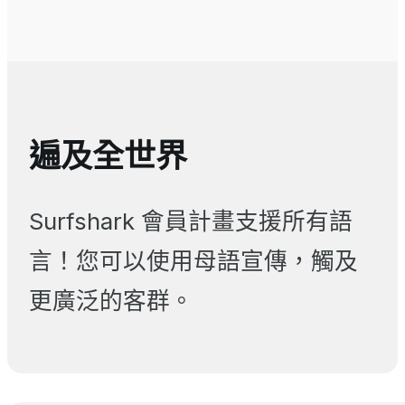
遍及全世界
Surfshark 會員計畫支援所有語
言！您可以使用母語宣傳，觸及
更廣泛的客群。