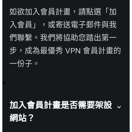
如欲加入會員計畫，請點選「加
入會員」，或寄送電子郵件與我
們聯繫。我們將協助您踏出第一
步，成為最優秀 VPN 會員計畫的
一份子。
加入會員計畫是否需要架設
網站？