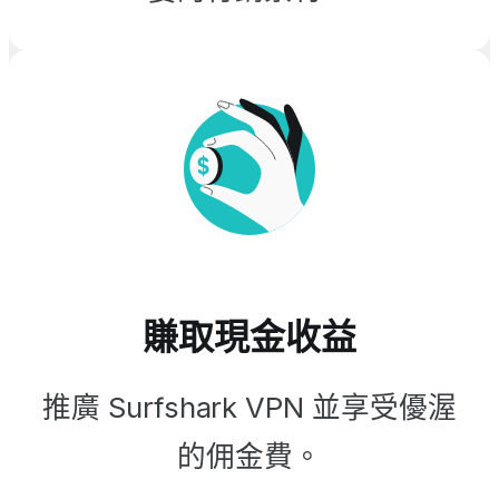
賺取現金收益
推廣 Surfshark VPN 並享受優渥
的佣金費。