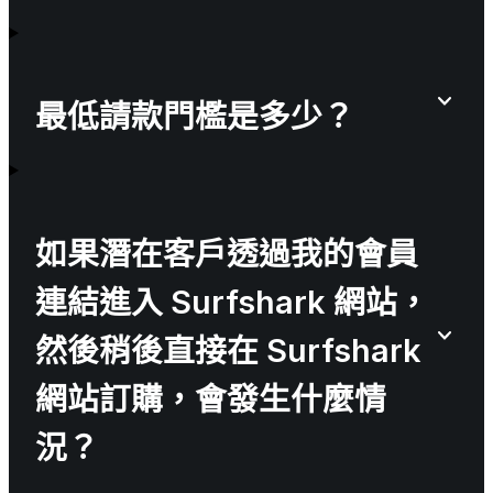
最低請款門檻是多少？
如果潛在客戶透過我的會員
連結進入 Surfshark 網站，
然後稍後直接在 Surfshark
網站訂購，會發生什麼情
況？