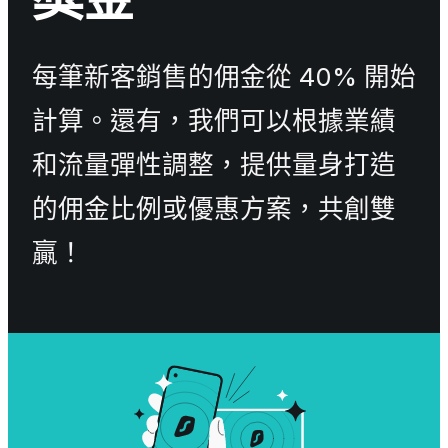
每筆新客銷售的佣金從 40% 開始
計算。還有，我們可以根據業績
和流量彈性調整，提供量身打造
的佣金比例或優惠方案，共創雙
贏！