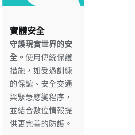
實體安全
守護現實世界的安
全。
使用傳統保護
措施，如受過訓練
的保鑣、安全交通
與緊急應變程序，
並結合數位情報提
供更完善的防護。