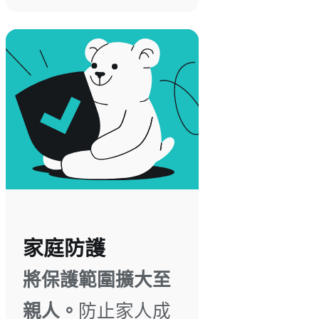
家庭防護
將保護範圍擴大至
親人。
防止家人成