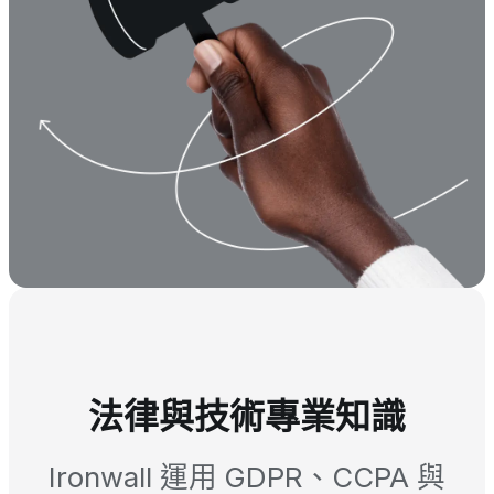
法律與技術專業知識
Ironwall 運用 GDPR、CCPA 與