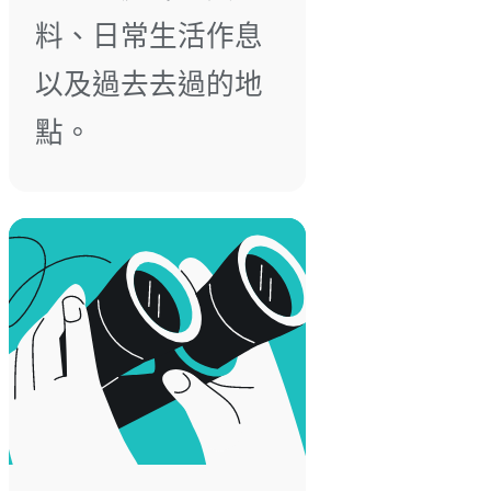
料、日常生活作息
以及過去去過的地
點。