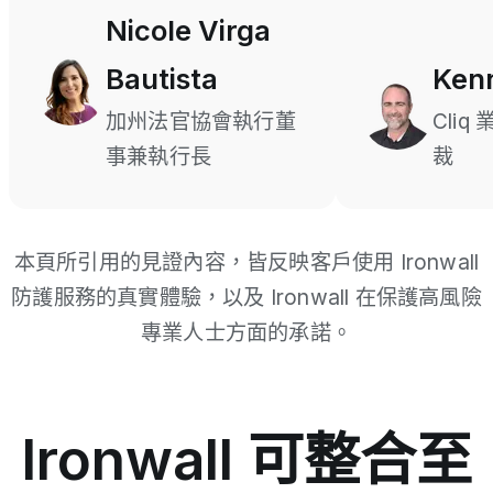
Nicole Virga
Bautista
Ken
加州法官協會執行董
Cli
事兼執行長
裁
本頁所引用的見證內容，皆反映客戶使用 Ironwall
防護服務的真實體驗，以及 Ironwall 在保護高風險
專業人士方面的承諾。
Ironwall 可整合至