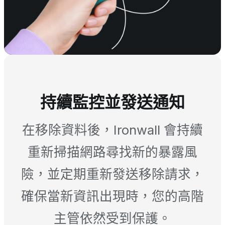
持續監控並發送通知
在移除資料後，Ironwall 會持續
重新掃描網路尋找新的暴露風
險，並定期重新發送移除請求，
確保當新資訊出現時，您的高階
主管依然受到保護。