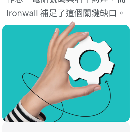
Ironwall 補足了這個關鍵缺口。