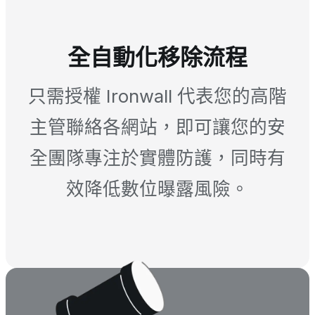
全自動化移除流程
只需授權 Ironwall 代表您的高階
主管聯絡各網站，即可讓您的安
全團隊專注於實體防護，同時有
效降低數位曝露風險。