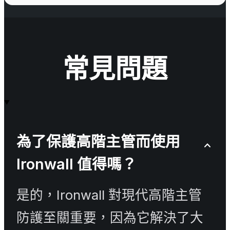
常見問題
為了保護高階主管而使用
Ironwall 值得嗎？
是的，Ironwall 對現代高階主管
防護至關重要，因為它解決了大