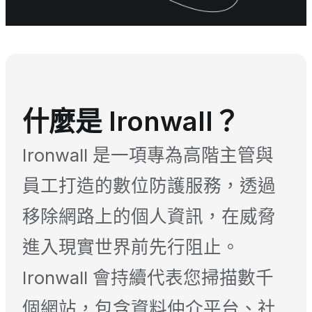
什麼是 Ironwall？
Ironwall 是一項專為高階主管與
員工打造的數位防護服務，透過
移除網路上的個人資訊，在威脅
進入現實世界前先行阻止。
Ironwall 會持續代表您掃描數千
個網站，包含資料仲介平台、社