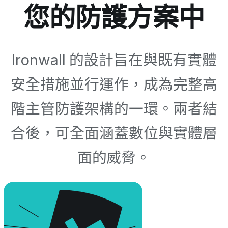
您的防護方案中
Ironwall 的設計旨在與既有實體
安全措施並行運作，成為完整高
階主管防護架構的一環。兩者結
合後，可全面涵蓋數位與實體層
面的威脅。