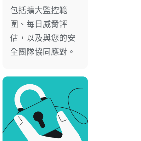
包括擴大監控範
圍、每日威脅評
估，以及與您的安
全團隊協同應對。