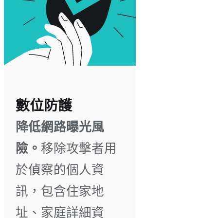
數位防護
降低網路曝光風
險。
移除攻擊者用
於偵察的個人資
訊，包含住家地
址、家庭詳細資