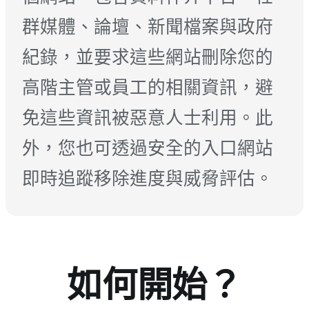
群媒體、論壇、新聞檔案與政府
紀錄，並要求這些網站刪除您的
高階主管或員工的相關資訊，避
免這些資訊被惡意人士利用。此
外，您也可透過安全的入口網站
即時追蹤移除進度與威脅評估。
如何開始？