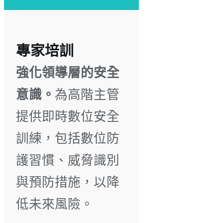
專家培訓
強化領導層的安全
意識。
為高階主管
提供即時數位安全
訓練，包括數位防
護習慣、威脅識別
與預防措施，以降
低未來風險。