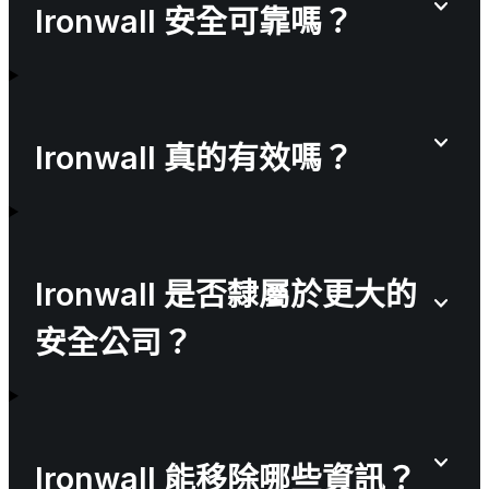
Ironwall 安全可靠嗎？
Ironwall 真的有效嗎？
Ironwall 是否隸屬於更大的
安全公司？
Ironwall 能移除哪些資訊？