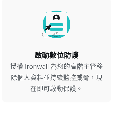
啟動數位防護
授權 Ironwall 為您的高階主管移
除個人資料並持續監控威脅，現
在即可啟動保護。