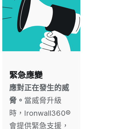
緊急應變
應對正在發生的威
脅。
當威脅升級
時，Ironwall360®
會提供緊急支援，