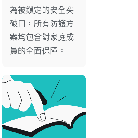
為被鎖定的安全突
破口，所有防護方
案均包含對家庭成
員的全面保障。