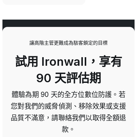
讓高階主管更難成為駭客鎖定的目標
試用 Ironwall，享有
90 天評估期
體驗為期 90 天的全方位數位防護。若
您對我們的威脅偵測、移除效果或支援
品質不滿意，請聯絡我們以取得全額退
款。