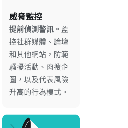
威脅監控
提前偵測警訊。
監
控社群媒體、論壇
和其他網站，防範
騷擾活動、肉搜企
圖，以及代表風險
升高的行為模式。