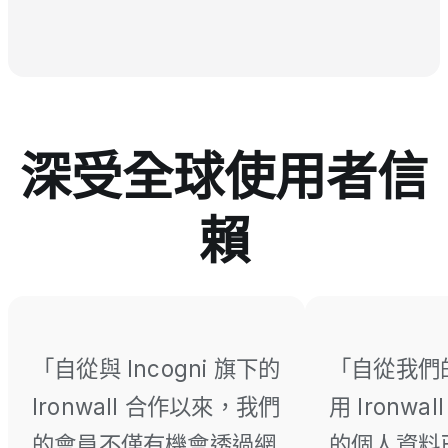
深受全球使用者信
賴
「自從與 Incogni 旗下的
「自從我們
Ironwall 合作以來，我們
用 Ironwa
的會員不僅有機會透過網
的個人資料已