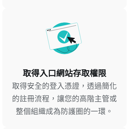
取得入口網站存取權限
取得安全的登入憑證，透過簡化
的註冊流程，讓您的高階主管或
整個組織成為防護圈的一環。