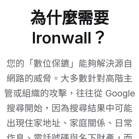
為什麼需要
Ironwall？
您的「數位保鑣」能夠解決源自
網路的威脅。大多數針對高階主
管或組織的攻擊，往往從 Google
搜尋開始，因為搜尋結果中可能
出現住家地址、家庭關係、日常
作息、電話號碼與名下財產，而