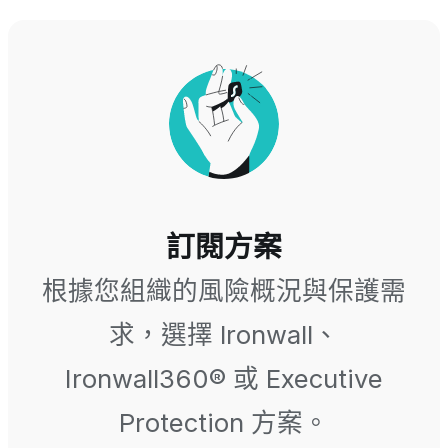
訂閱方案
根據您組織的風險概況與保護需
求，選擇 Ironwall、
Ironwall360® 或 Executive
Protection 方案。