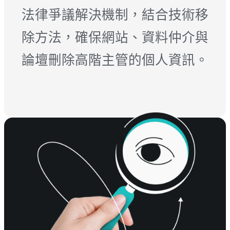
法律爭議解決機制，結合技術移
除方法，確保網站、資料仲介與
論壇刪除高階主管的個人資訊。