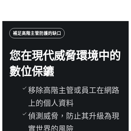
補足高階主管防護的缺口
您在現代威脅環境中的
數位保鑣
移除高階主管或員工在網路
上的個人資料
偵測威脅，防止其升級為現
實世界的風險