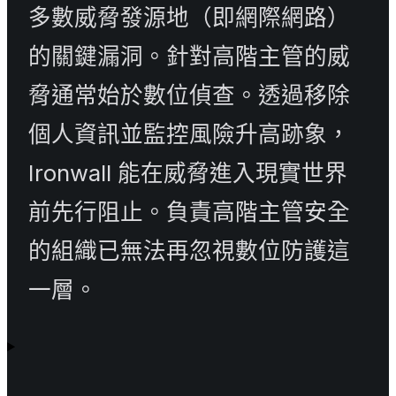
多數威脅發源地（即網際網路）
的關鍵漏洞。針對高階主管的威
脅通常始於數位偵查。透過移除
個人資訊並監控風險升高跡象，
Ironwall 能在威脅進入現實世界
前先行阻止。負責高階主管安全
的組織已無法再忽視數位防護這
一層。