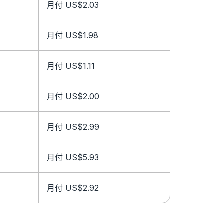
月付 US$2.03
月付 US$1.98
月付 US$1.11
月付 US$2.00
月付 US$2.99
月付 US$5.93
月付 US$2.92