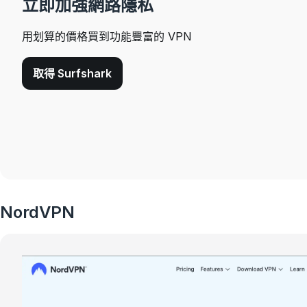
立即加強網路隱私
用划算的價格買到功能豐富的 VPN
取得 Surfshark
NordVPN