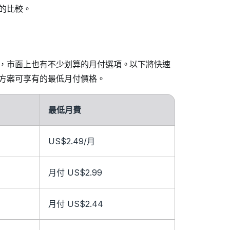
面的比較。
過，市面上也有不少划算的月付選項。以下將快速
方案可享有的最低月付價格。
最低月費
US$2.49
/月
月付 US$2.99
月付 US$2.44