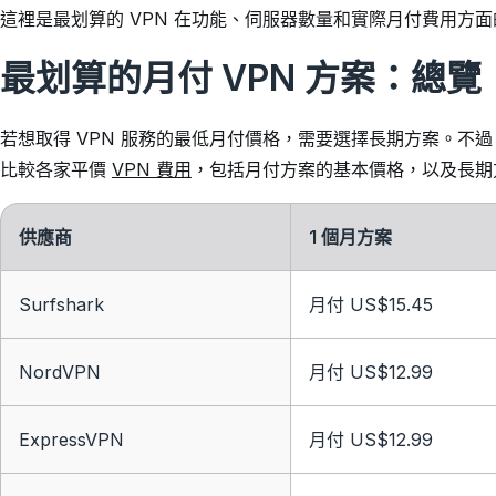
這裡是最划算的 VPN 在功能、伺服器數量和實際月付費用方
最划算的月付 VPN 方案：總覽
若想取得 VPN 服務的最低月付價格，需要選擇長期方案。不
比較各家平價
VPN 費用
，包括月付方案的基本價格，以及長期
供應商
1 個月方案
Surfshark
月付 US$15.45
NordVPN
月付 US$12.99
ExpressVPN
月付 US$12.99