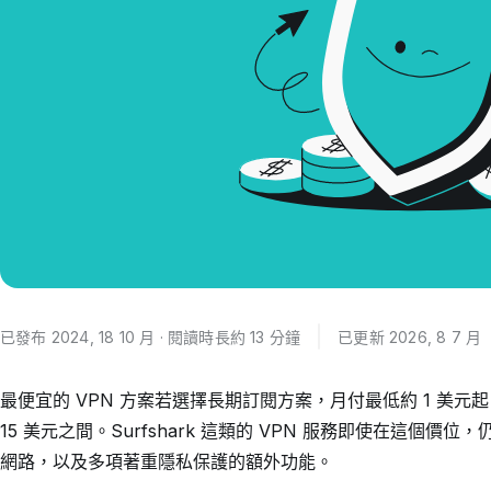
已發布 2024, 18 10 月 · 閱讀時長約 13 分鐘
已更新 2026, 8 7 月
最便宜的 VPN 方案若選擇長期訂閱方案，月付最低約 1 美元
15 美元之間。Surfshark 這類的 VPN 服務即使在這個
網路，以及多項著重隱私保護的額外功能。