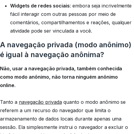
Widgets de redes sociais
: embora seja incrivelmente
fácil interagir com outras pessoas por meio de
comentários, compartilhamentos e reações, qualquer
atividade pode ser vinculada a você.
A navegação privada (modo anônimo)
é igual à navegação anônima?
Não, usar a navegação privada, também conhecida
como modo anônimo, não torna ninguém anônimo
online
.
Tanto a
navegação privada
quanto o modo anônimo se
referem a um recurso do navegador que limita o
armazenamento de dados locais durante apenas uma
sessão. Ela simplesmente instrui o navegador a excluir o