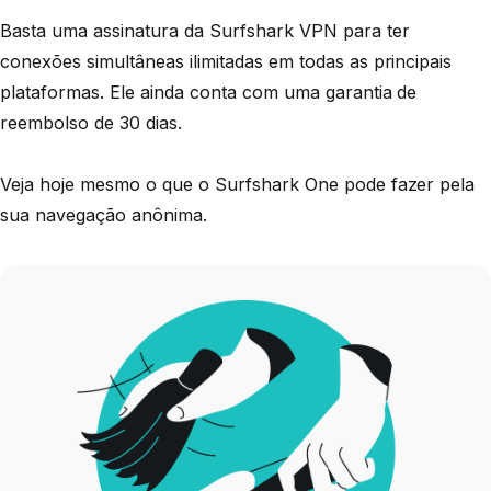
Basta uma assinatura da Surfshark VPN para ter
conexões simultâneas ilimitadas em todas as principais
plataformas. Ele ainda conta com uma garantia de
reembolso de 30 dias.
Veja hoje mesmo o que o Surfshark One pode fazer pela
sua navegação anônima.