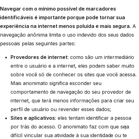
Navegar com o mínimo possível de marcadores
identificáveis é importante porque pode tornar sua
experiência na internet menos poluída e mais segura
. A
navegação anônima limita o uso indevido dos seus dados
pessoais pelas seguintes partes:
Provedores de internet
: como são um intermediário
entre o usuário e a internet, eles podem saber muito
sobre você só de conhecer os sites que você acessa.
Mais anonimato significa esconder seu
comportamento de navegação do seu provedor de
internet, que terá menos informações para criar seu
perfil de usuário ou revender esses dados;
Sites e aplicativos
: eles tentam identificar a pessoa
por trás do acesso. O anonimato faz com que seja
difícil vincular sua atividade à sua identidade ou te