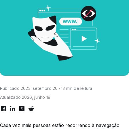
Publicado 2023, setembro 20 · 13 min de leitura
Atualizado 2026, junho 19
Cada vez mais pessoas estão recorrendo à navegação