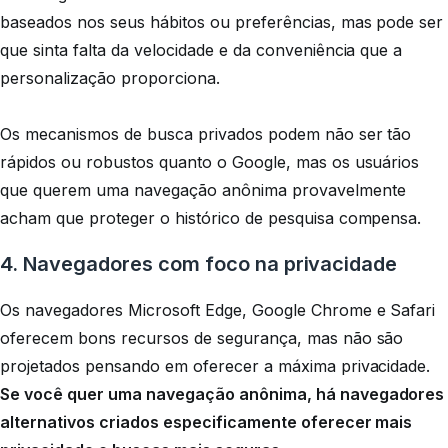
baseados nos seus hábitos ou preferências, mas pode ser
que sinta falta da velocidade e da conveniência que a
personalização proporciona.
Os mecanismos de busca privados podem não ser tão
rápidos ou robustos quanto o Google, mas os usuários
que querem uma navegação anônima provavelmente
acham que proteger o histórico de pesquisa compensa.
4. Navegadores com foco na privacidade
Os navegadores Microsoft Edge, Google Chrome e Safari
oferecem bons recursos de segurança, mas não são
projetados pensando em oferecer a máxima privacidade.
Se você quer uma navegação anônima, há navegadores
alternativos criados especificamente oferecer mais