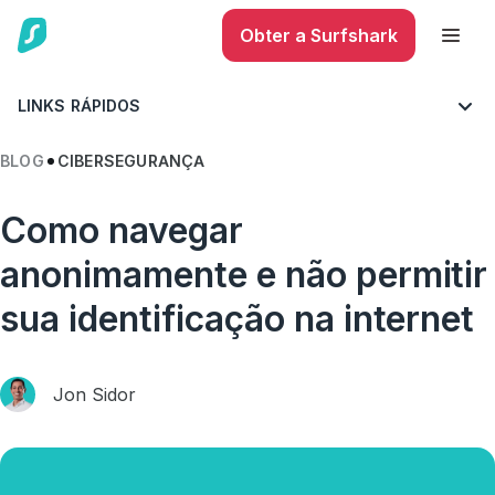
Obter a Surfshark
LINKS RÁPIDOS
BLOG
CIBERSEGURANÇA
Como navegar
anonimamente e não permitir
sua identificação na internet
Jon Sidor