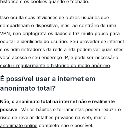
histórico e os cookies quando é fechado.
Isso oculta suas atividades de outros usuários que
compartilham o dispositivo, mas, ao contrário de uma
VPN, não criptografa os dados e faz muito pouco para
ocultar a identidade do usuário. Seu provedor de internet
e os administradores da rede ainda podem ver quais sites
você acessa e seu endereço IP, e pode ser necessário
excluir regularmente o histórico do modo anônimo
.
É possível usar a internet em
anonimato total?
Não, o anonimato total na internet não é realmente
possível
. Vários hábitos e ferramentas podem reduzir o
risco de revelar detalhes privados na web, mas o
anonimato online
completo não é possível.