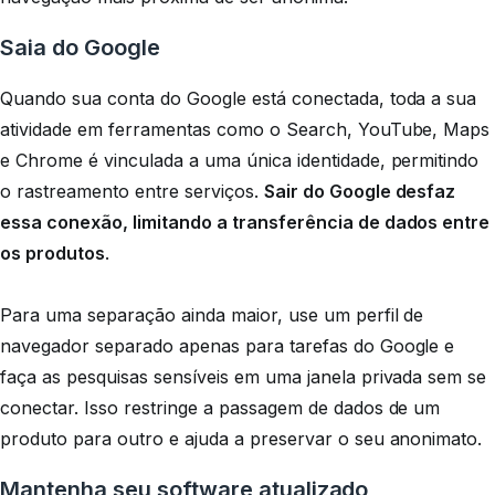
Saia do Google
Quando sua conta do Google está conectada, toda a sua
atividade em ferramentas como o Search, YouTube, Maps
e Chrome é vinculada a uma única identidade, permitindo
o rastreamento entre serviços.
Sair do Google desfaz
essa conexão, limitando a transferência de dados entre
os produtos
.
Para uma separação ainda maior, use um perfil de
navegador separado apenas para tarefas do Google e
faça as pesquisas sensíveis em uma janela privada sem se
conectar. Isso restringe a passagem de dados de um
produto para outro e ajuda a preservar o seu anonimato.
Mantenha seu software atualizado