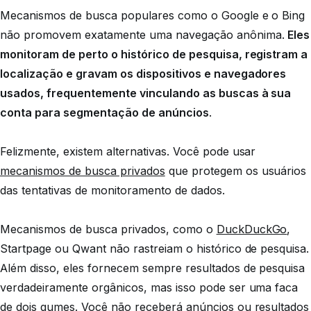
Mecanismos de busca populares como o Google e o Bing
não promovem exatamente uma navegação anônima.
Eles
monitoram de perto o histórico de pesquisa, registram a
localização e gravam os dispositivos e navegadores
usados, frequentemente vinculando as buscas à sua
conta para segmentação de anúncios
.
Felizmente, existem alternativas. Você pode usar
mecanismos de busca privados
que protegem os usuários
das tentativas de monitoramento de dados.
Mecanismos de busca privados, como o
DuckDuckGo
,
Startpage ou Qwant não rastreiam o histórico de pesquisa.
Além disso, eles fornecem sempre resultados de pesquisa
verdadeiramente orgânicos, mas isso pode ser uma faca
de dois gumes. Você não receberá anúncios ou resultados