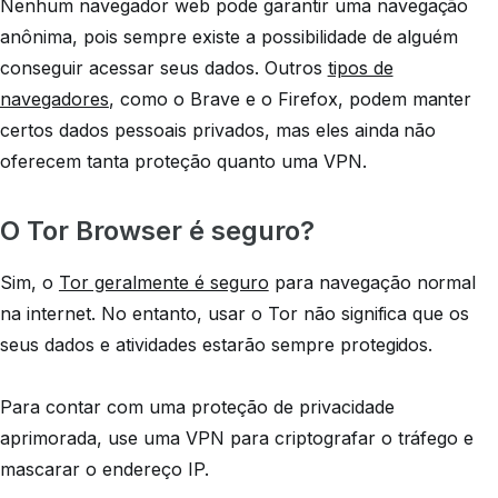
Nenhum navegador web pode garantir uma navegação
anônima, pois sempre existe a possibilidade de alguém
conseguir acessar seus dados. Outros
tipos de
navegadores
, como o Brave e o Firefox, podem manter
certos dados pessoais privados, mas eles ainda não
oferecem tanta proteção quanto uma VPN.
O Tor Browser é seguro?
Sim, o
Tor geralmente é seguro
para navegação normal
na internet. No entanto, usar o Tor não significa que os
seus dados e atividades estarão sempre protegidos.
Para contar com uma proteção de privacidade
aprimorada, use uma VPN para criptografar o tráfego e
mascarar o endereço IP.