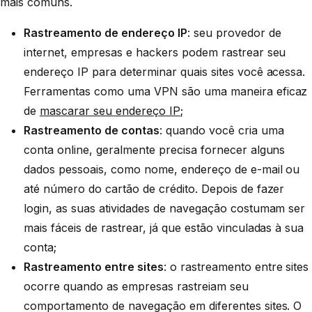
mais comuns.
Rastreamento de endereço IP
: seu provedor de
internet, empresas e hackers podem rastrear seu
endereço IP para determinar quais sites você acessa.
Ferramentas como uma VPN são uma maneira eficaz
de
mascarar seu endereço IP
;
Rastreamento de contas
: quando você cria uma
conta online, geralmente precisa fornecer alguns
dados pessoais, como nome, endereço de e-mail ou
até número do cartão de crédito. Depois de fazer
login, as suas atividades de navegação costumam ser
mais fáceis de rastrear, já que estão vinculadas à sua
conta;
Rastreamento entre sites
: o rastreamento entre sites
ocorre quando as empresas rastreiam seu
comportamento de navegação em diferentes sites. O