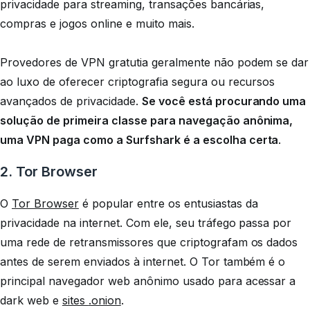
privacidade para streaming, transações bancárias,
compras e jogos online e muito mais.
Provedores de VPN gratutia geralmente não podem se dar
ao luxo de oferecer criptografia segura ou recursos
avançados de privacidade.
Se você está procurando uma
solução de primeira classe para navegação anônima,
uma VPN paga como a Surfshark é a escolha certa
.
2. Tor Browser
O
Tor Browser
é popular entre os entusiastas da
privacidade na internet. Com ele, seu tráfego passa por
uma rede de retransmissores que criptografam os dados
antes de serem enviados à internet. O Tor também é o
principal navegador web anônimo usado para acessar a
dark web e
sites
.onion
.