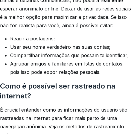
diárias e detalhes confidenciais, não poderá realmente
esperar anonimato online. Deixar de usar as redes sociais
é a melhor opção para maximizar a privacidade. Se isso
não for realista para você, ainda é possível evitar:
Reagir a postagens;
Usar seu nome verdadeiro nas suas contas;
Compartilhar informações que possam te identificar;
Agrupar amigos e familiares em listas de contatos,
pois isso pode expor relações pessoais.
Como é possível ser rastreado na
internet?
É crucial entender como as informações do usuário são
rastreadas na internet para ficar mais perto de uma
navegação anônima. Veja os métodos de rastreamento