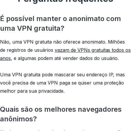
É possível manter o anonimato com
uma VPN gratuita?
Não, uma VPN gratuita não oferece anonimato. Milhões
de registros de usuários
vazam de VPNs gratuitas todos os
anos
, e algumas podem até vender dados do usuário.
Uma VPN gratuita pode mascarar seu endereço IP, mas
você precisa de uma VPN paga se quiser uma proteção
melhor para sua privacidade.
Quais são os melhores navegadores
anônimos?