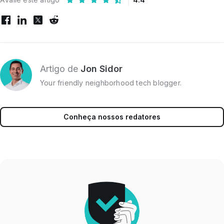
Artigo de
Jon Sidor
Your friendly neighborhood tech blogger.
Conheça nossos redatores