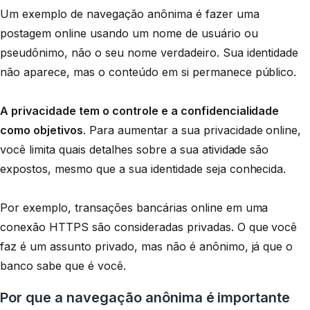
Um exemplo de navegação anônima é fazer uma
postagem online usando um nome de usuário ou
pseudônimo, não o seu nome verdadeiro. Sua identidade
não aparece, mas o conteúdo em si permanece público.
A privacidade tem o controle e a confidencialidade
como objetivos
. Para aumentar a sua privacidade online,
você limita quais detalhes sobre a sua atividade são
expostos, mesmo que a sua identidade seja conhecida.
Por exemplo, transações bancárias online em uma
conexão HTTPS são consideradas privadas. O que você
faz é um assunto privado, mas não é anônimo, já que o
banco sabe que é você.
Por que a navegação anônima é importante