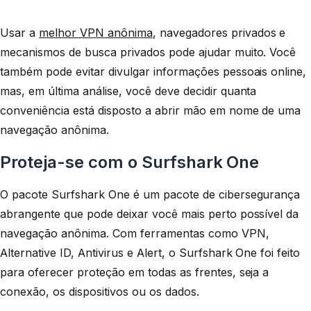
Usar a
melhor VPN anônima
, navegadores privados e
mecanismos de busca privados pode ajudar muito. Você
também pode evitar divulgar informações pessoais online,
mas, em última análise, você deve decidir quanta
conveniência está disposto a abrir mão em nome de uma
navegação anônima.
Proteja-se com o Surfshark One
O pacote Surfshark One é um pacote de cibersegurança
abrangente que pode deixar você mais perto possível da
navegação anônima. Com ferramentas como VPN,
Alternative ID, Antivirus e Alert, o Surfshark One foi feito
para oferecer proteção em todas as frentes, seja a
conexão, os dispositivos ou os dados.