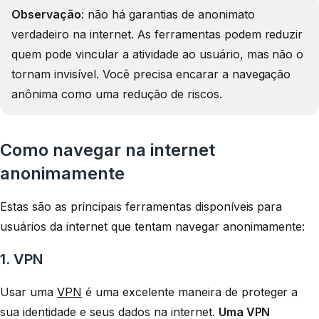
Observação
: não há garantias de anonimato
verdadeiro na internet. As ferramentas podem reduzir
quem pode vincular a atividade ao usuário, mas não o
tornam invisível. Você precisa encarar a navegação
anônima como uma redução de riscos.
Como navegar na internet
anonimamente
Estas são as principais ferramentas disponíveis para
usuários da internet que tentam navegar anonimamente:
1. VPN
Usar uma
VPN
é uma excelente maneira de proteger a
sua identidade e seus dados na internet.
Uma VPN