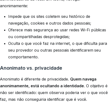
anonimamente:
Impede que os sites coletem seu histórico de
navegação, cookies e outros dados pessoais;
Oferece mais segurança ao usar redes Wi-Fi públicas
ou compartilhadas desprotegidas;
Oculta o que você faz na internet, o que dificulta para
seu provedor ou outras pessoais identificarem seu
comportamento.
Anonimato vs. privacidade
Anonimato é diferente de privacidade.
Quem navega
anonimamente, está ocultando a identidade
. O objetivo é
não ser identificado: quem observa poderia ver o que você
faz, mas não conseguiria identificar que é você.