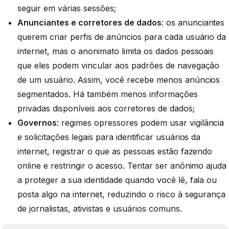
seguir em várias sessões;
Anunciantes e corretores de dados
: os anunciantes
querem criar perfis de anúncios para cada usuário da
internet, mas o anonimato limita os dados pessoais
que eles podem vincular aos padrões de navegação
de um usuário. Assim, você recebe menos anúncios
segmentados. Há também menos informações
privadas disponíveis aos corretores de dados;
Governos
: regimes opressores podem usar vigilância
e solicitações legais para identificar usuários da
internet, registrar o que as pessoas estão fazendo
online e restringir o acesso. Tentar ser anônimo ajuda
a proteger a sua identidade quando você lê, fala ou
posta algo na internet, reduzindo o risco à segurança
de jornalistas, ativistas e usuários comuns.