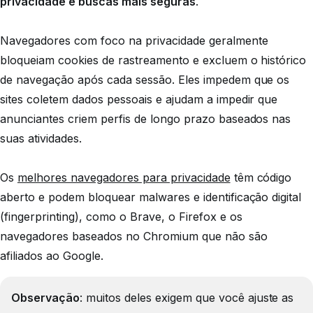
privacidade e buscas mais seguras
.
Navegadores com foco na privacidade geralmente
bloqueiam cookies de rastreamento e excluem o histórico
de navegação após cada sessão. Eles impedem que os
sites coletem dados pessoais e ajudam a impedir que
anunciantes criem perfis de longo prazo baseados nas
suas atividades.
Os
melhores navegadores para privacidade
têm código
aberto e podem bloquear malwares e identificação digital
(fingerprinting), como o Brave, o Firefox e os
navegadores baseados no Chromium que não são
afiliados ao Google.
Observação
: muitos deles exigem que você ajuste as