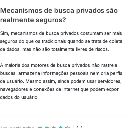
Mecanismos de busca privados são
realmente seguros?
Sim, mecanismos de busca privados costumam ser mais
seguros do que os tradicionais quando se trata de coleta
de dados, mas não são totalmente livres de riscos.
A maioria dos motores de busca privados não rastreia
buscas, armazena informações pessoais nem cria perfis
de usuário. Mesmo assim, ainda podem usar servidores,
navegadores e conexões de internet que podem expor
dados do usuário.
Avalie este artigo
4.4