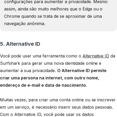
configurações para aumentar a privacidade. Mesmo
assim, ainda são muito melhores que o Edge ou o
Chrome quando se trata de se aproximar de uma
navegação anônima.
5. Alternative ID
Você pode usar uma ferramenta como o
Alternative ID
da
Surfshark para gerar uma nova identidade online e
aumentar a sua privacidade.
O Alternative ID permite
criar uma persona na internet, com outro nome,
endereço de e-mail e data de nascimento
.
Muitas vezes, para criar uma conta online ou se inscrever
em um serviço, é necessário inserir seus dados pessoais.
Com o Alternative ID, você pode usar os dados