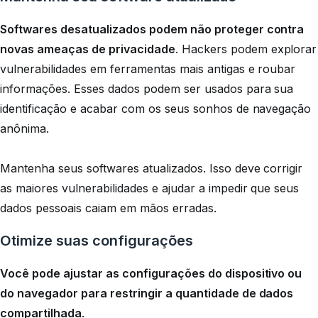
Softwares desatualizados podem não proteger contra
novas ameaças de privacidade
. Hackers podem explorar
vulnerabilidades em ferramentas mais antigas e roubar
informações. Esses dados podem ser usados para sua
identificação e acabar com os seus sonhos de navegação
anônima.
Mantenha seus softwares atualizados. Isso deve corrigir
as maiores vulnerabilidades e ajudar a impedir que seus
dados pessoais caiam em mãos erradas.
Otimize suas configurações
Você pode ajustar as configurações do dispositivo ou
do navegador para restringir a quantidade de dados
compartilhada
.