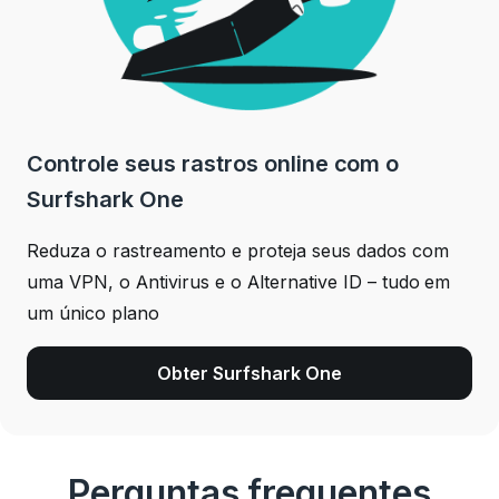
Controle seus rastros online com o
Surfshark One
Reduza o rastreamento e proteja seus dados com
uma VPN, o Antivirus e o Alternative ID – tudo em
um único plano
Obter Surfshark One
Perguntas frequentes