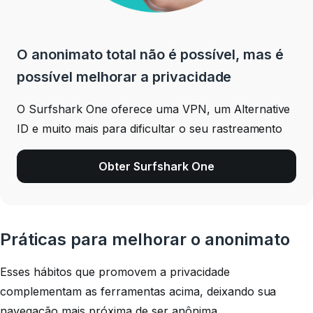
O anonimato total não é possível, mas é
possível melhorar a privacidade
O Surfshark One oferece uma VPN, um Alternative
ID e muito mais para dificultar o seu rastreamento
Obter Surfshark One
Práticas para melhorar o anonimato
Esses hábitos que promovem a privacidade
complementam as ferramentas acima, deixando sua
navegação mais próxima de ser anônima.