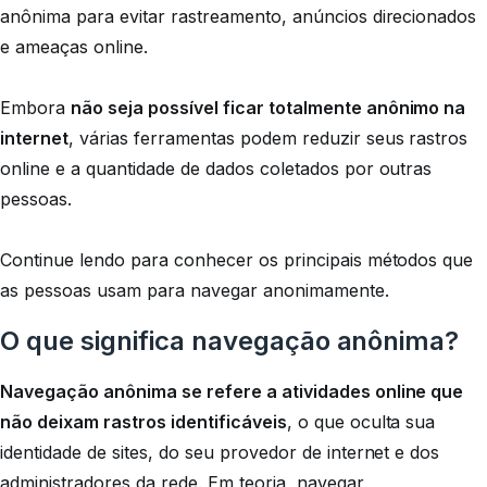
anônima para evitar rastreamento, anúncios direcionados
e ameaças online.
Embora
não seja possível ficar totalmente anônimo na
internet
, várias ferramentas podem reduzir seus rastros
online e a quantidade de dados coletados por outras
pessoas.
Continue lendo para conhecer os principais métodos que
as pessoas usam para navegar anonimamente.
O que significa navegação anônima?
Navegação anônima se refere a atividades online que
não deixam rastros identificáveis
, o que oculta sua
identidade de sites, do seu provedor de internet e dos
administradores da rede. Em teoria, navegar