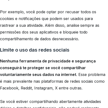
Por exemplo, você pode optar por recusar todos os
cookies e notificações que podem ser usados para
rastrear a sua atividade. Além disso, analise sempre as
permissões dos seus aplicativos e bloqueie todo
compartilhamento de dados desnecessário.
Limite o uso das redes sociais
Nenhuma ferramenta de privacidade e segurança
conseguirá te proteger se você compartilhar
voluntariamente seus dados na internet
. Esse problema
é mais prevalente nas plataformas de redes sociais como
Facebook, Reddit, Instagram, X entre outras.
Se você estiver compartilhando abertamente atividades