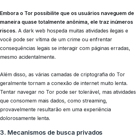
Embora o Tor possibilite que os usuários naveguem de
maneira quase totalmente anônima, ele traz inúmeros
riscos
. A dark web hospeda muitas atividades ilegais e
você pode ser vítima de um crime ou enfrentar
consequências legais se interagir com páginas erradas,
mesmo acidentalmente.
Além disso, as várias camadas de criptografia do Tor
geralmente tornam a conexão de internet muito lenta.
Tentar navegar no Tor pode ser tolerável, mas atividades
que consomem mais dados, como streaming,
provavelmente resultarão em uma experiência
dolorosamente lenta.
3. Mecanismos de busca privados