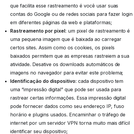
que facilita esse rastreamento é você usar suas
contas do Google ou de redes sociais para fazer login
em diferentes páginas da web e plataformas;
Rastreamento por pixel
: um pixel de rastreamento é
uma pequena imagem que é baixada ao carregar
certos sites. Assim como os cookies, os pixels
baixados permitem que as empresas rastreiem a sua
atividade. Desative os downloads automáticos de
imagens no navegador para evitar este problema;
Identificação do dispositivo
: cada dispositivo tem
uma “impressão digital” que pode ser usada para
rastrear certas informações. Essa impressão digital
pode fornecer dados como seu endereço IP, fuso
horário e plugins usados. Encaminhar o tráfego de
internet por um servidor VPN torna muito mais difícil
identificar seu dispositivo;