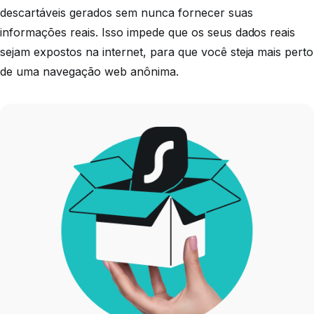
descartáveis gerados sem nunca fornecer suas
informações reais. Isso impede que os seus dados reais
sejam expostos na internet, para que você steja mais perto
de uma navegação web anônima.