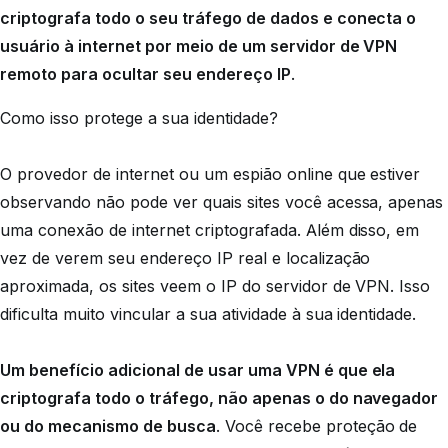
criptografa todo o seu tráfego de dados e conecta o
usuário à internet por meio de um servidor de VPN
remoto para ocultar seu endereço IP
.
Como isso protege a sua identidade?
O provedor de internet ou um espião online que estiver
observando não pode ver quais sites você acessa, apenas
uma conexão de internet criptografada. Além disso, em
vez de verem seu endereço IP real e localização
aproximada, os sites veem o IP do servidor de VPN. Isso
dificulta muito vincular a sua atividade à sua identidade.
Um benefício adicional de usar uma VPN é que ela
criptografa todo o tráfego, não apenas o do navegador
ou do mecanismo de busca
. Você recebe proteção de