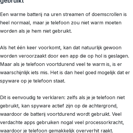
gebruikt
Een warme batterij na uren streamen of doemscrollen is
heel normaal, maar je telefoon zou niet warm moeten
worden als je hem niet gebruikt.
Als het één keer voorkomt, kan dat natuurlijk gewoon
worden veroorzaakt door een app die op hol is geslagen.
Maar als je telefoon voortdurend veel te warm is, is er
waarschijnlijk iets mis. Het is dan heel goed mogelijk dat er
spyware op je telefoon staat.
Dit is eenvoudig te verklaren: zelfs als je je telefoon niet
gebruikt, kan spyware actief zijn op de achtergrond,
waardoor de batterij voortdurend wordt gebruikt. Veel
verdachte apps gebruiken nogal veel processorkracht,
waardoor je telefoon gemakkelijk oververhit raakt.