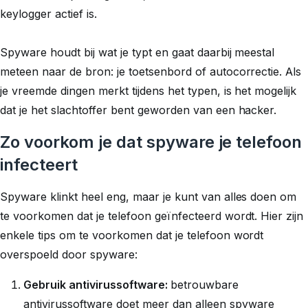
keylogger actief is.
Spyware houdt bij wat je typt en gaat daarbij meestal
meteen naar de bron: je toetsenbord of autocorrectie. Als
je vreemde dingen merkt tijdens het typen, is het mogelijk
dat je het slachtoffer bent geworden van een hacker.
Zo voorkom je dat spyware je telefoon
infecteert
Spyware klinkt heel eng, maar je kunt van alles doen om
te voorkomen dat je telefoon geïnfecteerd wordt. Hier zijn
enkele tips om te voorkomen dat je telefoon wordt
overspoeld door spyware:
Gebruik antivirussoftware:
betrouwbare
antivirussoftware doet meer dan alleen spyware