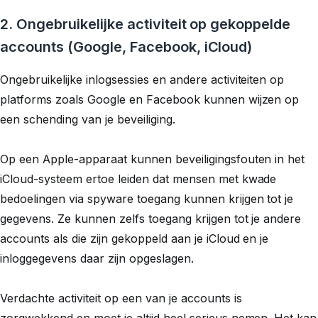
2. Ongebruikelijke activiteit op gekoppelde
accounts (Google, Facebook, iCloud)
Ongebruikelijke inlogsessies en andere activiteiten op
platforms zoals Google en Facebook kunnen wijzen op
een schending van je beveiliging.
Op een Apple-apparaat kunnen beveiligingsfouten in het
iCloud-systeem ertoe leiden dat mensen met kwade
bedoelingen via spyware toegang kunnen krijgen tot je
gegevens. Ze kunnen zelfs toegang krijgen tot je andere
accounts als die zijn gekoppeld aan je iCloud en je
inloggegevens daar zijn opgeslagen.
Verdachte activiteit op een van je accounts is