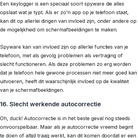
Een keylogger is een speciaal soort spyware die alles
opslaat wat je typt. Als er zo’n app op je telefoon staat,
kan dit op allerlei dingen van invloed zijn, onder andere op
de mogelijkheid om schermafbeeldingen te maken.
Spyware kan van invloed zijn op allerlei functies van je
telefoon, met als gevolg problemen als vertraging of
slecht functioneren. Als deze problemen zo erg worden
dat je telefoon hele gewone processen niet meer goed kan
uitvoeren, heeft dit waarschijnlijk invloed op de kwaliteit
van je schermafbeeldingen.
16. Slecht werkende autocorrectie
Oh, duck!
Autocorrectie is in het beste geval nog steeds
onvoorspelbaar. Maar als je autocorrectie vreemd begint
te doen of altijd traag werkt, kan dit komen doordat er een