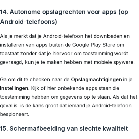
14. Autonome opslagrechten voor apps (op
Android-telefoons)
Als je merkt dat je Android-telefoon het downloaden en
installeren van apps buiten de Google Play Store om
toestaat zonder dat je hiervoor om toestemming wordt
gevraagd, kun je te maken hebben met mobiele spyware.
Ga om dit te checken naar de
Opslagmachtigingen
in je
Instellingen
. Kijk of hier onbekende apps staan die
toestemming hebben om gegevens op te slaan. Als dat het
geval is, is de kans groot dat iemand je Android-telefoon
bespioneert.
15. Schermafbeelding van slechte kwaliteit