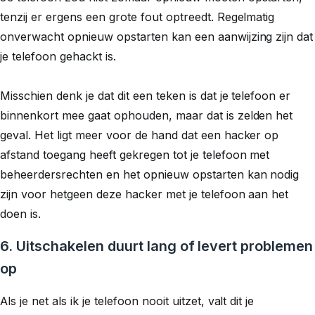
tenzij er ergens een grote fout optreedt. Regelmatig
onverwacht opnieuw opstarten kan een aanwijzing zijn dat
je telefoon gehackt is.
Misschien denk je dat dit een teken is dat je telefoon er
binnenkort mee gaat ophouden, maar dat is zelden het
geval. Het ligt meer voor de hand dat een hacker op
afstand toegang heeft gekregen tot je telefoon met
beheerdersrechten en het opnieuw opstarten kan nodig
zijn voor hetgeen deze hacker met je telefoon aan het
doen is.
6. Uitschakelen duurt lang of levert problemen
op
Als je net als ik je telefoon nooit uitzet, valt dit je