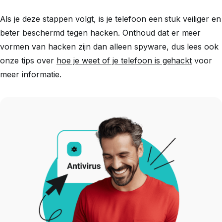
Als je deze stappen volgt, is je telefoon een stuk veiliger en
beter beschermd tegen hacken. Onthoud dat er meer
vormen van hacken zijn dan alleen spyware, dus lees ook
onze tips over
hoe je weet of je telefoon is gehackt
voor
meer informatie.