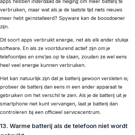
apps hebben inderdaad de neiging om meer batterij te
verbruiken, maar wat als je de laatste tijd niets nieuws
meer hebt geïnstalleerd? Spyware kan de boosdoener
zijn.
Dit soort apps verbruikt energie, net als elk ander stukje
software. En als ze voortdurend actief zijn om je
telefoontjes en sms’jes op te slaan, zouden ze wel eens
heel veel
energie kunnen verbruiken.
Het kan natuurlijk zijn dat je batterij gewoon versleten is;
probeer de batterij dan eens in een ander apparaat te
gebruiken om het verschil te zien. Als je de batterij uit je
smartphone niet kunt vervangen, laat je batterij dan
controleren bij een officieel servicecentrum.
13. Warme batterij als de telefoon niet wordt