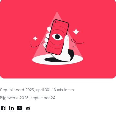
Gepubliceerd 2025, april 30 · 18 min lezen
Bijgewerkt 2025, september 24