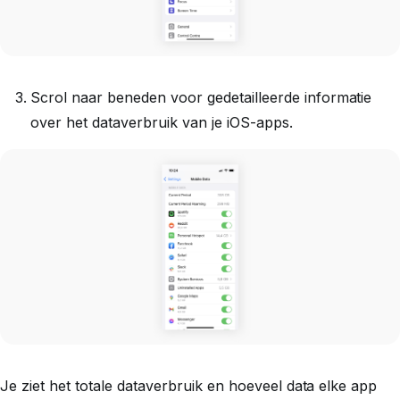
Scrol naar beneden voor gedetailleerde informatie
over het dataverbruik van je iOS-apps.
Je ziet het totale dataverbruik en hoeveel data elke app