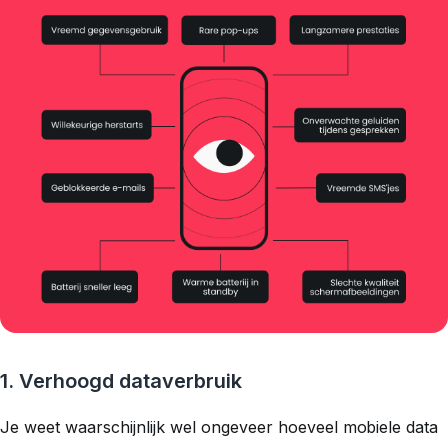
1. Verhoogd dataverbruik
Je weet waarschijnlijk wel ongeveer hoeveel mobiele data