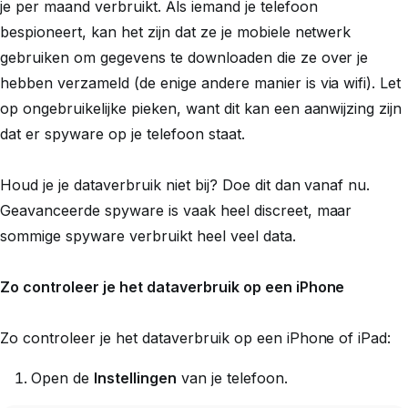
je per maand verbruikt. Als iemand je telefoon
bespioneert, kan het zijn dat ze je mobiele netwerk
gebruiken om gegevens te downloaden die ze over je
hebben verzameld (de enige andere manier is via wifi). Let
op ongebruikelijke pieken, want dit kan een aanwijzing zijn
dat er spyware op je telefoon staat.
Houd je je dataverbruik niet bij? Doe dit dan vanaf nu.
Geavanceerde spyware is vaak heel discreet, maar
sommige spyware verbruikt heel veel data.
Zo controleer je het dataverbruik op een iPhone
Zo controleer je het dataverbruik op een iPhone of iPad:
Open de
Instellingen
van je telefoon.