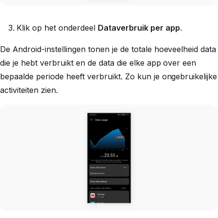
Klik op het onderdeel
Dataverbruik per app
.
De Android-instellingen tonen je de totale hoeveelheid data
die je hebt verbruikt en de data die elke app over een
bepaalde periode heeft verbruikt. Zo kun je ongebruikelijke
activiteiten zien.