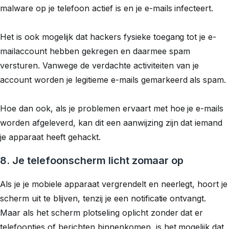
malware op je telefoon actief is en je e-mails infecteert.
Het is ook mogelijk dat hackers fysieke toegang tot je e-
mailaccount hebben gekregen en daarmee spam
versturen. Vanwege de verdachte activiteiten van je
account worden je legitieme e-mails gemarkeerd als spam.
Hoe dan ook, als je problemen ervaart met hoe je e-mails
worden afgeleverd, kan dit een aanwijzing zijn dat iemand
je apparaat heeft gehackt.
8. Je telefoonscherm licht zomaar op
Als je je mobiele apparaat vergrendelt en neerlegt, hoort je
scherm uit te blijven, tenzij je een notificatie ontvangt.
Maar als het scherm plotseling oplicht zonder dat er
telefoontjes of berichten binnenkomen, is het mogelijk dat