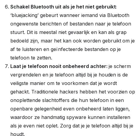
Schakel Bluetooth uit als je het niet gebruikt:
‘bluejacking’ gebeurt wanneer iemand via Bluetooth
ongewenste berichten of bestanden naar je telefoon
stuurt. Dit is meestal niet gevaarlijk en kan als grap
bedoeld zijn, maar het kan ook worden gebruikt om je
af te luisteren en geïnfecteerde bestanden op je
telefoon te zetten.
Laat je telefoon nooit onbeheerd achter:
je scherm
vergrendelen en je telefoon altijd bij je houden is de
veiligste manier om te voorkomen dat je wordt
gehackt. Traditionele hackers hebben het voorzien op
onoplettende slachtoffers die hun telefoon in een
openbare gelegenheid even onbeheerd laten liggen,
waardoor ze handmatig spyware kunnen installeren
als je even niet oplet. Zorg dat je je telefoon altijd bij je
houdt.