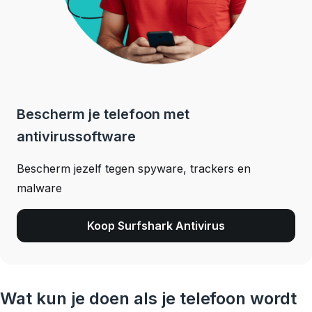
Bescherm je telefoon met
antivirussoftware
Bescherm jezelf tegen spyware, trackers en
malware
Koop Surfshark Antivirus
Wat kun je doen als je telefoon wordt