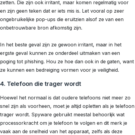
zetten. Die zijn ook irritant, maar komen regelmatig voor
en zijn geen teken dat er iets mis is. Let vooral op zeer
ongebruikelijke pop-ups die eruitzien alsof ze van een
onbetrouwbare bron afkomstig zijn.
In het beste geval zijn ze
gewoon
irritant, maar in het
ergste geval kunnen ze onderdeel uitmaken van een
poging tot phishing. Hou ze hoe dan ook in de gaten, want
ze kunnen een bedreiging vormen voor je veiligheid.
4. Telefoon die trager wordt
Hoewel het normaal is dat oudere telefoons niet meer zo
snel zijn als voorheen, moet je altijd opletten als je telefoon
trager wordt. Spyware gebruikt meestal behoorlijk wat
processorkracht om je telefoon te volgen en dit merk je
vaak aan de snelheid van het apparaat, zelfs als deze