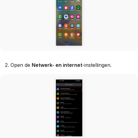
Open de
Netwerk- en internet
-instellingen.