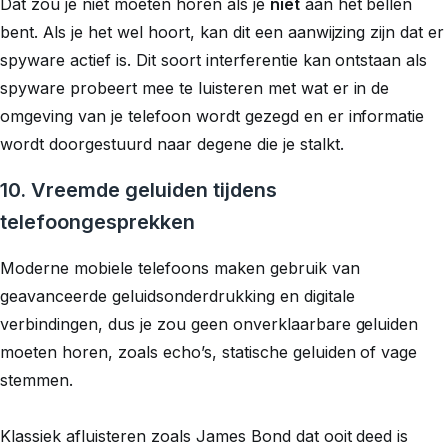
Dat zou je niet moeten horen als je
niet
aan het bellen
bent. Als je het wel hoort, kan dit een aanwijzing zijn dat er
spyware actief is. Dit soort interferentie kan ontstaan als
spyware probeert mee te luisteren met wat er in de
omgeving van je telefoon wordt gezegd en er informatie
wordt doorgestuurd naar degene die je stalkt.
10. Vreemde geluiden tijdens
telefoongesprekken
Moderne mobiele telefoons maken gebruik van
geavanceerde geluidsonderdrukking en digitale
verbindingen, dus je zou geen onverklaarbare geluiden
moeten horen, zoals echo’s, statische geluiden of vage
stemmen.
Klassiek afluisteren zoals James Bond dat ooit deed is