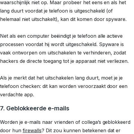
waarschijnlijk niet op. Maar probeer het eens en als het
lang duurt voordat je telefoon is uitgeschakeld (of
helemaal niet uitschakelt), kan dit komen door spyware.
Net als een computer beëindigt je telefoon alle actieve
processen voordat hij wordt uitgeschakeld. Spyware is
vaak ontworpen om uitschakelen te verhinderen, zodat
hackers de directe toegang tot je apparaat niet verliezen.
Als je merkt dat het uitschakelen lang duurt, moet je je
telefoon checken: dit kan worden veroorzaakt door een
verdachte app.
7. Geblokkeerde e-mails
Worden je e-mails naar vrienden of collega’s geblokkeerd
door hun
firewalls
? Dit zou kunnen betekenen dat er