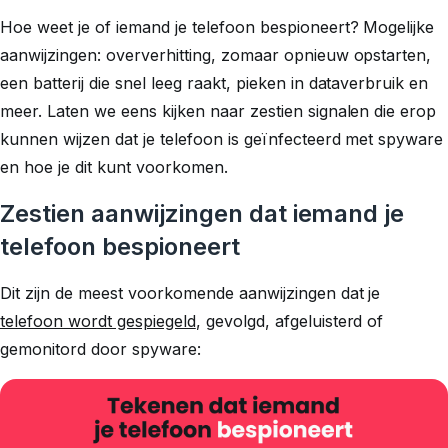
Hoe weet je of iemand je telefoon bespioneert? Mogelijke
aanwijzingen: oververhitting, zomaar opnieuw opstarten,
een batterij die snel leeg raakt, pieken in dataverbruik en
meer. Laten we eens kijken naar zestien signalen die erop
kunnen wijzen dat je telefoon is geïnfecteerd met spyware
en hoe je dit kunt voorkomen.
Zestien aanwijzingen dat iemand je
telefoon bespioneert
Dit zijn de meest voorkomende aanwijzingen dat je
telefoon wordt gespiegeld
, gevolgd, afgeluisterd of
gemonitord door spyware: