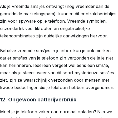
Als je vreemde sms’jes ontvangt (nóg vreemder dan de
gemiddelde marketingspam), kunnen dit controleberichtjes
zijn voor spyware op je telefoon. Vreemde symbolen,
uitzonderlijk veel tikfouten en ongebruikelijke
tekencombinaties zijn duidelijke aanwijzingen hiervoor.
Behalve vreemde sms’jes in je inbox kun je ook merken
dat er sms’jes van je telefoon zijn verzonden die je je niet
kan herinneren. Iedereen vergeet wel eens een sms’je,
maar als je steeds weer van dit soort mysterieuze sms’jes
ziet, zijn ze waarschijnlijk verzonden door mensen met
kwade bedoelingen die je telefoon hebben overgenomen.
12. Ongewoon batterijverbruik
Moet je je telefoon vaker dan normaal opladen? Nieuwe