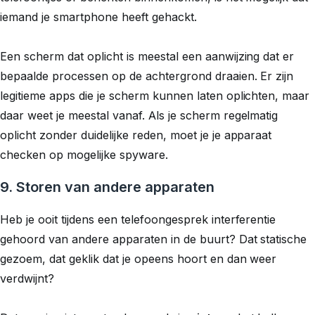
iemand je smartphone heeft gehackt.
Een scherm dat oplicht is meestal een aanwijzing dat er
bepaalde processen op de achtergrond draaien. Er zijn
legitieme apps die je scherm kunnen laten oplichten, maar
daar weet je meestal vanaf. Als je scherm regelmatig
oplicht zonder duidelijke reden, moet je je apparaat
checken op mogelijke spyware.
9. Storen van andere apparaten
Heb je ooit tijdens een telefoongesprek interferentie
gehoord van andere apparaten in de buurt? Dat statische
gezoem, dat geklik dat je opeens hoort en dan weer
verdwijnt?