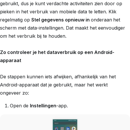
gebruikt, dus je kunt verdachte activiteiten zien door op
pieken in het verbruik van mobiele data te letten. Klik
regelmatig op
Stel gegevens opnieuw in
onderaan het
scherm met data-instellingen. Dat maakt het eenvoudiger
om het verbruik bij te houden.
Zo controleer je het dataverbruik op een Android-
apparaat
De stappen kunnen iets afwijken, afhankelijk van het
Android-apparaat dat je gebruikt, maar het werkt
ongeveer zo:
Open de
Instellingen
-app.