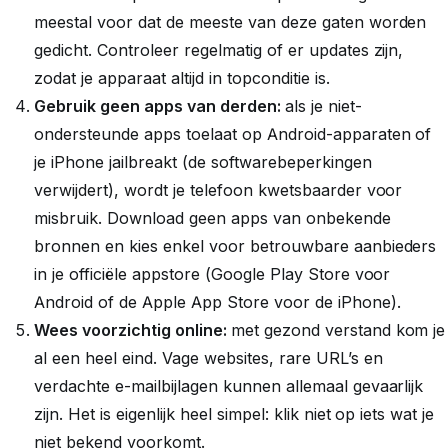
meestal voor dat de meeste van deze gaten worden
gedicht. Controleer regelmatig of er updates zijn,
zodat je apparaat altijd in topconditie is.
Gebruik geen apps van derden:
als je niet-
ondersteunde apps toelaat op Android-apparaten of
je iPhone jailbreakt (de softwarebeperkingen
verwijdert), wordt je telefoon kwetsbaarder voor
misbruik. Download geen apps van onbekende
bronnen en kies enkel voor betrouwbare aanbieders
in je officiële appstore (Google Play Store voor
Android of de Apple App Store voor de iPhone).
Wees voorzichtig online:
met gezond verstand kom je
al een heel eind. Vage websites, rare URL’s en
verdachte e-mailbijlagen kunnen allemaal gevaarlijk
zijn. Het is eigenlijk heel simpel: klik niet op iets wat je
niet bekend voorkomt.