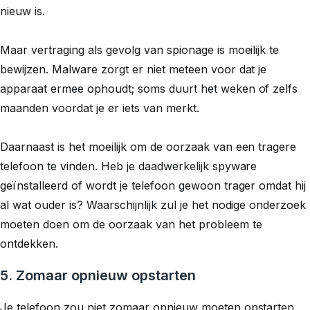
nieuw is.
Maar vertraging als gevolg van spionage is moeilijk te
bewijzen. Malware zorgt er niet meteen voor dat je
apparaat ermee ophoudt; soms duurt het weken of zelfs
maanden voordat je er iets van merkt.
Daarnaast is het moeilijk om de oorzaak van een tragere
telefoon te vinden. Heb je daadwerkelijk spyware
geïnstalleerd of wordt je telefoon gewoon trager omdat hij
al wat ouder is? Waarschijnlijk zul je het nodige onderzoek
moeten doen om de oorzaak van het probleem te
ontdekken.
5. Zomaar opnieuw opstarten
Je telefoon zou niet zomaar opnieuw moeten opstarten,