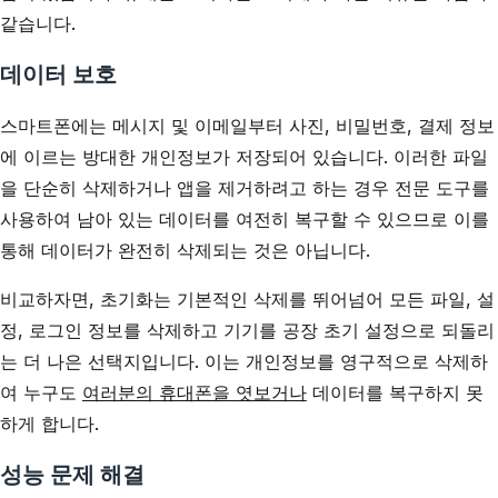
같습니다.
데이터 보호
스마트폰에는 메시지 및 이메일부터 사진, 비밀번호, 결제 정보
에 이르는 방대한 개인정보가 저장되어 있습니다. 이러한 파일
을 단순히 삭제하거나 앱을 제거하려고 하는 경우 전문 도구를
사용하여 남아 있는 데이터를 여전히 복구할 수 있으므로 이를
통해 데이터가 완전히 삭제되는 것은 아닙니다.
비교하자면, 초기화는 기본적인 삭제를 뛰어넘어 모든 파일, 설
정, 로그인 정보를 삭제하고 기기를 공장 초기 설정으로 되돌리
는 더 나은 선택지입니다. 이는 개인정보를 영구적으로 삭제하
여 누구도
여러분의 휴대폰을 엿보거나
데이터를 복구하지 못
하게 합니다.
성능 문제 해결