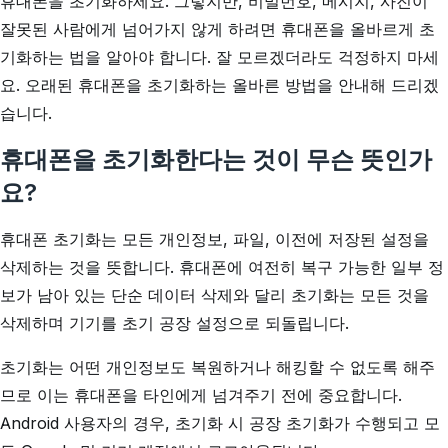
휴대폰을 초기화하세요. 그렇지만, 비밀번호, 메시지, 사진이
잘못된 사람에게 넘어가지 않게 하려면 휴대폰을 올바르게 초
기화하는 법을 알아야 합니다. 잘 모르겠더라도 걱정하지 마세
요. 오래된 휴대폰을 초기화하는 올바른 방법을 안내해 드리겠
습니다.
휴대폰을 초기화한다는 것이 무슨 뜻인가
요?
휴대폰 초기화는 모든 개인정보, 파일, 이전에 저장된 설정을
삭제하는 것을 뜻합니다. 휴대폰에 여전히 복구 가능한 일부 정
보가 남아 있는 단순 데이터 삭제와 달리 초기화는 모든 것을
삭제하며 기기를 초기 공장 설정으로 되돌립니다.
초기화는 어떤 개인정보도 복원하거나 해킹할 수 없도록 해주
므로 이는 휴대폰을 타인에게 넘겨주기 전에 중요합니다.
Android 사용자의 경우, 초기화 시 공장 초기화가 수행되고 모