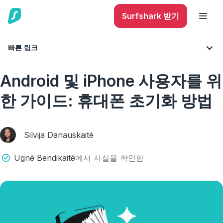
Surfshark 받기
빠른 링크
블로그
사이버 보안
Android 및 iPhone 사용자를 위
한 가이드: 휴대폰 초기화 방법
Silvija Danauskaitė
Ugnė Bendikaitė
에서 사실을 확인함