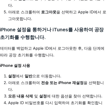
다.
아래로 스크롤하여
로그아웃
을 선택하고 Apple ID에서 로
그아웃합니다.
iPhone 설정을 통하거나 iTunes를 사용하여 공장
초기화를 수행합니다.
데이터를 백업하고 Apple ID에서 로그아웃한 후, 다음 단계에
따라 공장 초기화를 수행합니다.
iPhone 설정 사용
설정
에서
일반
으로 이동합니다.
아래로 스크롤하여
전송 또는 iPhone 재설정
을 선택합니
다.
모든 내용 삭제
및
설정
에 대한 옵션을 찾아 선택합니다.
Apple ID 비밀번호를 다시 입력하여 초기화를 확인합니