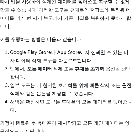
타사 앱을 사용하여 삭제된 데이터를 덮어쓰고 복구할 수 없게
만들 수 있습니다. 이러한 도구는 휴대폰의 저장소에 무작위 데
이터를 여러 번 써서 누군가가 기존 파일을 복원하지 못하게 합
니다.
이를 수행하는 방법은 다음과 같습니다.
Google Play Store나 App Store에서 신뢰할 수 있는 타
사 데이터 삭제 도구를 다운로드합니다.
앱에서,
모든 데이터 삭제
또는
휴대폰 초기화
옵션을 선택
합니다.
일부 도구는 더 철저한 초기화를 위해
빠른 삭제
또는
완전
삭제
와 같은 옵션을 제공할 수 있습니다.
선택을 확정하면 도구는 휴대폰의 모든 데이터를 덮어씁니
다.
과정이 완료된 후 휴대폰이 재시작되고 모든 개인 데이터는 영
구적으로 삭제됩니다.