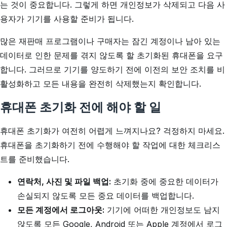
는 것이 중요합니다. 그렇게 하면 개인정보가 삭제되고 다음 사
용자가 기기를 사용할 준비가 됩니다.
많은 재판매 프로그램이나 구매자는 잠긴 계정이나 남아 있는
데이터로 인한 문제를 겪지 않도록 할 초기화된 휴대폰을 요구
합니다. 그러므로 기기를 양도하기 전에 이전의 보안 조치를 비
활성화하고 모든 내용을 완전히 삭제했는지 확인합니다.
휴대폰 초기화 전에 해야 할 일
휴대폰 초기화가 여전히 어렵게 느껴지나요? 걱정하지 마세요.
휴대폰을 초기화하기 전에 수행해야 할 작업에 대한 체크리스
트를 준비했습니다.
연락처, 사진 및 파일 백업:
초기화 중에 중요한 데이터가
손실되지 않도록 모든 중요 데이터를 백업합니다.
모든 계정에서 로그아웃:
기기에 어떠한 개인정보도 남지
않도록 모든 Google, Android 또는 Apple 계정에서 로그