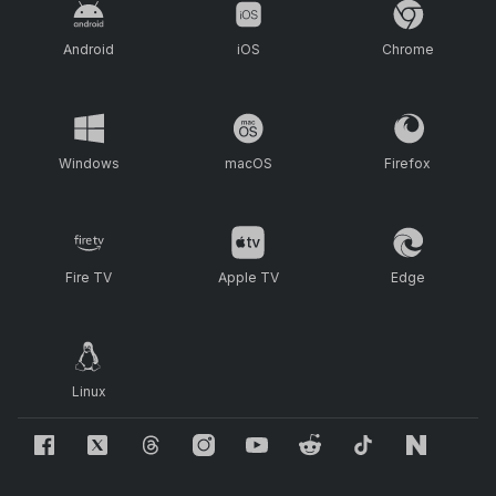
Android
iOS
Chrome
Windows
macOS
Firefox
Fire TV
Apple TV
Edge
Linux