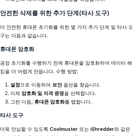
안전한 삭제를 위한 추가 단계(타사 도구)
더 안전한 휴대폰 초기화를 위한 몇 가지 추가 단계 및 타사 도
구는 다음과 같습니다.
휴대폰 암호화
공장 초기화를 수행하기 전에 휴대폰을 암호화하여 데이터 해
킹을 더 어렵게 만듭니다. 수행 방법:
설정
으로 이동하여
보안
옵션을 찾습니다.
이제
암호화 및 자격 증명
을 선택합니다.
그런 다음,
휴대폰 암호화
를 탭합니다.
타사 도구
더욱 안심할 수 있도록
Coolmuster
또는
iShredder
와 같은