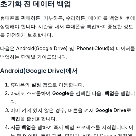
초기화 전 데이터 백업
휴대폰을 판매하든, 기부하든, 수리하든, 데이터를 백업한 후에
실행해야 합니다. 시간을 내서 휴대폰을 백업하여 중요한 정보
를 안전하게 보호합니다.
다음은 Android(Google Drive) 및 iPhone(iCloud)의 데이터를
백업하는 단계별 가이드입니다.
Android(Google Drive)에서
휴대폰의
설정
앱으로 이동합니다.
아래로 스크롤하여
Google
을 선택한 다음,
백업
을 탭합니
다.
이미 켜져 있지 않은 경우, 버튼을 켜서
Google Drive로
백업
을 활성화합니다.
지금 백업
을 탭하여 즉시 백업 프로세스를 시작합니다. 이
는 앱 데이터, 통화 기록, 연락처, 설정 및 Google 계정에