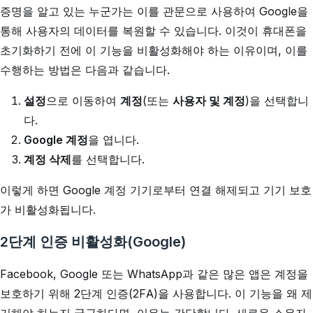
증명을 알고 있는 누군가는 이를 관문으로 사용하여 Google을
통해 사용자의 데이터를 복원할 수 있습니다. 이것이 휴대폰을
초기화하기 전에 이 기능을 비활성화해야 하는 이유이며, 이를
수행하는 방법은 다음과 같습니다.
설정
으로 이동하여
계정
(또는
사용자 및 계정
)을 선택합니
다.
Google 계정
을 엽니다.
계정 삭제
를 선택합니다.
이렇게 하면 Google 계정 기기로부터 연결 해제되고 기기 보호
가 비활성화됩니다.
2단계 인증 비활성화(Google)
Facebook, Google 또는 WhatsApp과 같은 많은 앱은 계정을
보호하기 위해 2단계 인증(2FA)을 사용합니다. 이 기능을 왜 제