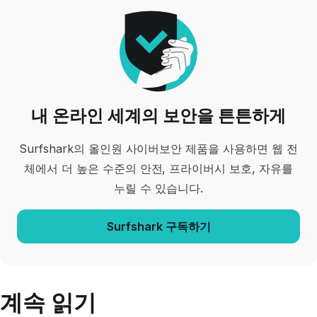
내 온라인 세계의 보안을 튼튼하게
Surfshark의 올인원 사이버보안 제품을 사용하면 웹 전
체에서 더 높은 수준의 안전, 프라이버시 보호, 자유를
누릴 수 있습니다.
Surfshark 구독하기
계속 읽기