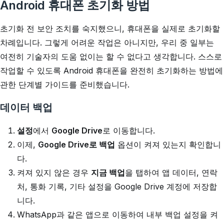
Android 휴대폰 초기화 방법
초기화 전 보안 조치를 숙지했으니, 휴대폰을 실제로 초기화할
차례입니다. 그렇게 어려운 작업은 아니지만, 우리 중 일부는
여전히 기술자의 도움 없이는 할 수 없다고 생각합니다. 스스로
작업할 수 있도록 Android 휴대폰을 완전히 초기화하는 방법에
관한 단계별 가이드를 준비했습니다.
데이터 백업
설정
에서
Google Drive
로 이동합니다.
이제,
Google Drive로 백업
옵션이 켜져 있는지 확인합니
다.
켜져 있지 않은 경우
지금 백업
을 탭하여 앱 데이터, 연락
처, 통화 기록, 기타 설정을 Google Drive 계정에 저장합
니다.
WhatsApp과 같은 앱으로 이동하여 내부 백업 설정을 켜