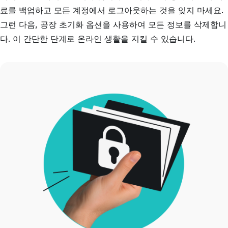
료를 백업하고 모든 계정에서 로그아웃하는 것을 잊지 마세요.
그런 다음, 공장 초기화 옵션을 사용하여 모든 정보를 삭제합니
다. 이 간단한 단계로 온라인 생활을 지킬 수 있습니다.