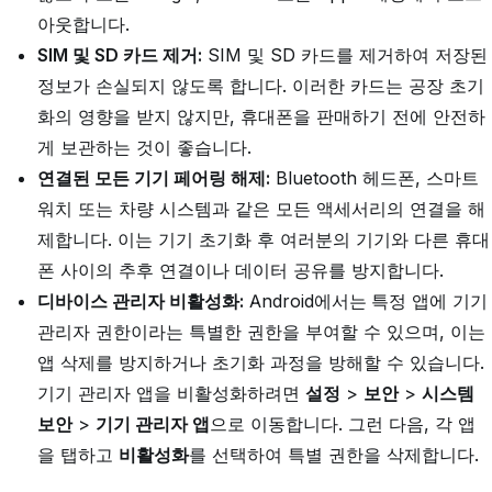
아웃합니다.
SIM 및 SD 카드 제거:
SIM 및 SD 카드를 제거하여 저장된
정보가 손실되지 않도록 합니다. 이러한 카드는 공장 초기
화의 영향을 받지 않지만, 휴대폰을 판매하기 전에 안전하
게 보관하는 것이 좋습니다.
연결된 모든 기기 페어링 해제:
Bluetooth 헤드폰, 스마트
워치 또는 차량 시스템과 같은 모든 액세서리의 연결을 해
제합니다. 이는 기기 초기화 후 여러분의 기기와 다른 휴대
폰 사이의 추후 연결이나 데이터 공유를 방지합니다.
디바이스 관리자 비활성화:
Android에서는
특정 앱에 기기
관리자 권한이라는 특별한 권한을 부여할 수 있으며, 이는
앱 삭제를 방지하거나 초기화 과정을 방해할 수 있습니다.
기기 관리자 앱을 비활성화하려면
설정
>
보안
>
시스템
보안
>
기기 관리자 앱
으로 이동합니다. 그런 다음, 각 앱
을 탭하고
비활성화
를 선택하여 특별 권한을 삭제합니다.