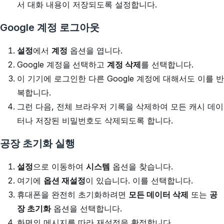
서 대화 내용이 저장되도록 설정합니다.
Google 계정 로그아웃
설정
에서
계정
옵션을 엽니다.
Google 계정을
선택하고
계정 삭제
를 선택합니다.
이 기기에 로그인한 다른 Google 계정에 대해서도 이를 반
복합니다.
그런 다음, 전체 브라우저 기록을 삭제하여 모든 캐시 데이
터나 저장된 비밀번호도 삭제되도록 합니다.
공장 초기화 실행
설정
으로 이동하여
시스템
옵션을 찾습니다.
여기에
옵션 재설정
이 있습니다. 이를 선택합니다.
휴대폰을 완전히 초기화하려면
모든 데이터 삭제
또는
공
장 초기화
옵션을 선택합니다.
화면의 메시지를 따라 재설정을 확정합니다.