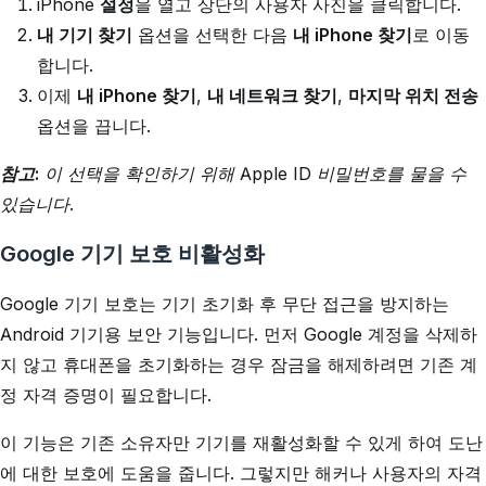
iPhone
설정
을 열고 상단의 사용자 사진을 클릭합니다.
내 기기 찾기
옵션을 선택한 다음
내 iPhone 찾기
로 이동
합니다.
이제
내 iPhone 찾기
,
내 네트워크 찾기
,
마지막 위치 전송
옵션을 끕니다.
참고:
이 선택을 확인하기 위해 Apple ID 비밀번호를 물을 수
있습니다.
Google 기기 보호 비활성화
Google 기기 보호는 기기 초기화 후 무단 접근을 방지하는
Android 기기용 보안 기능입니다. 먼저 Google 계정을 삭제하
지 않고 휴대폰을 초기화하는 경우 잠금을 해제하려면 기존 계
정 자격 증명이 필요합니다.
이 기능은 기존 소유자만 기기를 재활성화할 수 있게 하여 도난
에 대한 보호에 도움을 줍니다. 그렇지만 해커나 사용자의 자격