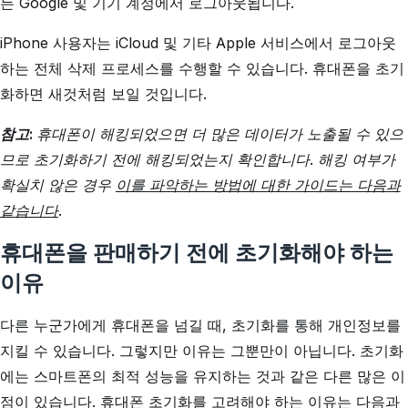
든 Google 및 기기 계정에서 로그아웃됩니다.
iPhone 사용자는 iCloud 및 기타 Apple 서비스에서 로그아웃
하는 전체 삭제 프로세스를 수행할 수 있습니다. 휴대폰을 초기
화하면 새것처럼 보일 것입니다.
참고:
휴대폰이 해킹되었으면 더 많은 데이터가 노출될 수 있으
므로 초기화하기 전에 해킹되었는지 확인합니다.
해킹 여부가
확실치 않은 경우
이를 파악하는 방법에 대한 가이드는 다음과
같습니다
.
휴대폰을 판매하기 전에 초기화해야 하는
이유
다른 누군가에게 휴대폰을 넘길 때, 초기화를 통해 개인정보를
지킬 수 있습니다. 그렇지만 이유는 그뿐만이 아닙니다. 초기화
에는 스마트폰의 최적 성능을 유지하는 것과 같은 다른 많은 이
점이 있습니다. 휴대폰 초기화를 고려해야 하는 이유는 다음과