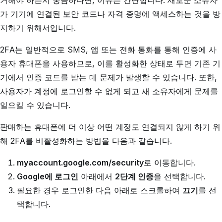
거해야 하는지 궁금하다면, 이유는 간단합니다. 새로운 소유자
가 기기에 연결된 보안 코드나 자격 증명에 액세스하는 것을 방
지하기 위해서입니다.
2FA는 일반적으로 SMS, 앱 또는 전화 통화를 통해 인증에 사
용자 휴대폰을 사용하므로, 이를 활성화한 상태로 두면 기존 기
기에서 인증 코드를 받는 데 문제가 발생할 수 있습니다. 또한,
사용자가 계정에 로그인할 수 없게 되고 새 소유자에게 문제를
일으킬 수 있습니다.
판매하는 휴대폰에 더 이상 어떤 계정도 연결되지 않게 하기 위
해 2FA를 비활성화하는 방법을 다음과 같습니다.
myaccount.google.com/security
로 이동합니다.
Google에 로그인
아래에서
2단계 인증
을 선택합니다.
필요한 경우 로그인한 다음 아래로 스크롤하여
끄기
를 선
택합니다.