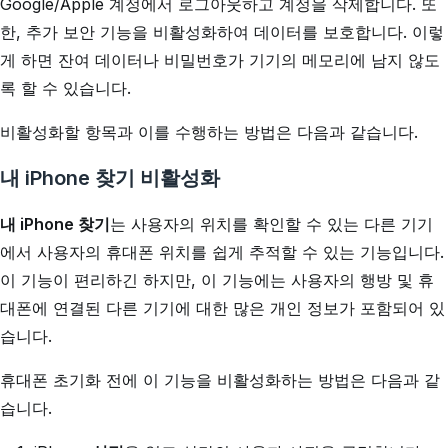
Google/Apple 계정에서 로그아웃하고 계정을 삭제합니다. 또
한, 추가 보안 기능을 비활성화하여 데이터를 보호합니다. 이렇
게 하면 잔여 데이터나 비밀번호가 기기의 메모리에 남지 않도
록 할 수 있습니다.
비활성화할 항목과 이를 수행하는 방법은 다음과 같습니다.
내 iPhone 찾기 비활성화
내 iPhone 찾기
는 사용자의 위치를 확인할 수 있는 다른 기기
에서 사용자의 휴대폰 위치를 쉽게 추적할 수 있는 기능입니다.
이 기능이 편리하긴 하지만, 이 기능에는 사용자의 행방 및 휴
대폰에 연결된 다른 기기에 대한 많은 개인 정보가 포함되어 있
습니다.
휴대폰 초기화 전에 이 기능을 비활성화하는 방법은 다음과 같
습니다.