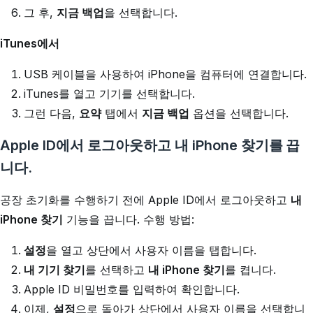
그 후,
지금 백업
을 선택합니다.
iTunes에서
USB 케이블을 사용하여 iPhone을 컴퓨터에 연결합니다.
iTunes를 열고 기기를 선택합니다.
그런 다음,
요약
탭에서
지금 백업
옵션을 선택합니다.
Apple ID에서 로그아웃하고 내 iPhone 찾기를 끕
니다.
공장 초기화를 수행하기 전에 Apple ID에서 로그아웃하고
내
iPhone 찾기
기능을 끕니다. 수행 방법:
설정
을 열고 상단에서 사용자 이름을 탭합니다.
내 기기 찾기
를 선택하고
내 iPhone 찾기
를 켭니다.
Apple ID 비밀번호를 입력하여 확인합니다.
이제,
설정
으로 돌아가 상단에서 사용자 이름을 선택합니