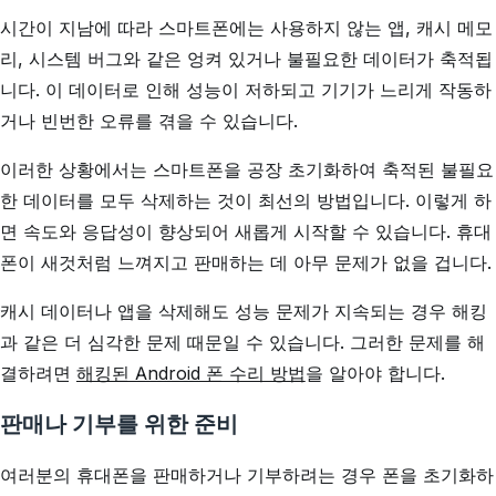
시간이 지남에 따라 스마트폰에는 사용하지 않는 앱, 캐시 메모
리, 시스템 버그와 같은 엉켜 있거나 불필요한 데이터가 축적됩
니다. 이 데이터로 인해 성능이 저하되고 기기가 느리게 작동하
거나 빈번한 오류를 겪을 수 있습니다.
이러한 상황에서는 스마트폰을 공장 초기화하여 축적된 불필요
한 데이터를 모두 삭제하는 것이 최선의 방법입니다. 이렇게 하
면 속도와 응답성이 향상되어 새롭게 시작할 수 있습니다. 휴대
폰이 새것처럼 느껴지고 판매하는 데 아무 문제가 없을 겁니다.
캐시 데이터나 앱을 삭제해도 성능 문제가 지속되는 경우 해킹
과 같은 더 심각한 문제 때문일 수 있습니다. 그러한 문제를 해
결하려면
해킹된 Android 폰 수리 방법
을 알아야 합니다.
판매나 기부를 위한 준비
여러분의 휴대폰을 판매하거나 기부하려는 경우 폰을 초기화하