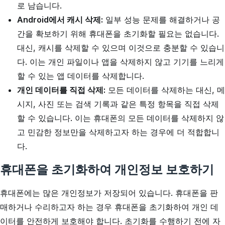
로 남습니다.
Android에서 캐시 삭제:
일부 성능 문제를 해결하거나 공
간을 확보하기 위해 휴대폰을 초기화할 필요는 없습니다.
대신, 캐시를 삭제할 수 있으며 이것으로 충분할 수 있습니
다. 이는 개인 파일이나 앱을 삭제하지 않고 기기를 느리게
할 수 있는 앱 데이터를 삭제합니다.
개인 데이터를 직접 삭제:
모든 데이터를 삭제하는 대신, 메
시지, 사진 또는 검색 기록과 같은 특정 항목을 직접 삭제
할 수 있습니다. 이는 휴대폰의 모든 데이터를 삭제하지 않
고 민감한 정보만을 삭제하고자 하는 경우에 더 적합합니
다.
휴대폰을 초기화하여 개인정보 보호하기
휴대폰에는 많은 개인정보가 저장되어 있습니다. 휴대폰을 판
매하거나 수리하고자 하는 경우 휴대폰을 초기화하여 개인 데
이터를 안전하게 보호해야 합니다. 초기화를 수행하기 전에 자