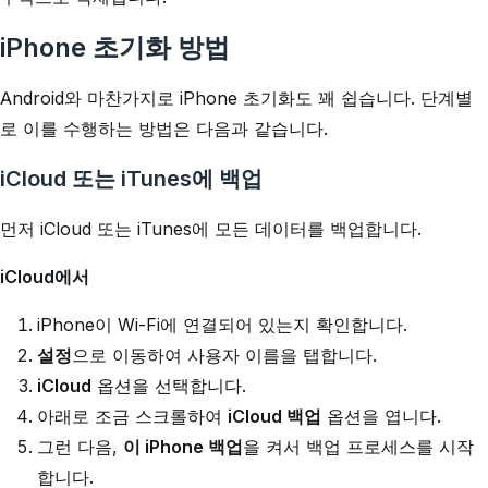
iPhone 초기화 방법
Android와 마찬가지로 iPhone 초기화도 꽤 쉽습니다. 단계별
로 이를 수행하는 방법은 다음과 같습니다.
iCloud 또는 iTunes에 백업
먼저 iCloud 또는 iTunes에 모든 데이터를 백업합니다.
iCloud에서
iPhone이 Wi-Fi에 연결되어 있는지 확인합니다.
설정
으로 이동하여 사용자 이름을 탭합니다.
iCloud
옵션을 선택합니다.
아래로 조금 스크롤하여
iCloud 백업
옵션을 엽니다.
그런 다음,
이 iPhone 백업
을 켜서 백업 프로세스를 시작
합니다.