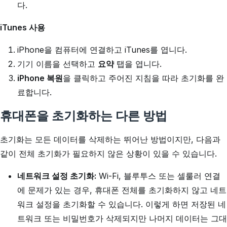
다.
iTunes 사용
iPhone을 컴퓨터에 연결하고 iTunes를 엽니다.
기기 이름을 선택하고
요약
탭을 엽니다.
iPhone 복원
을 클릭하고 주어진 지침을 따라 초기화를 완
료합니다.
휴대폰을 초기화하는 다른 방법
초기화는 모든 데이터를 삭제하는 뛰어난 방법이지만, 다음과
같이 전체 초기화가 필요하지 않은 상황이 있을 수 있습니다.
네트워크 설정 초기화:
Wi-Fi, 블루투스 또는 셀룰러 연결
에 문제가 있는 경우, 휴대폰 전체를 초기화하지 않고 네트
워크 설정을 초기화할 수 있습니다. 이렇게 하면 저장된 네
트워크 또는 비밀번호가 삭제되지만 나머지 데이터는 그대