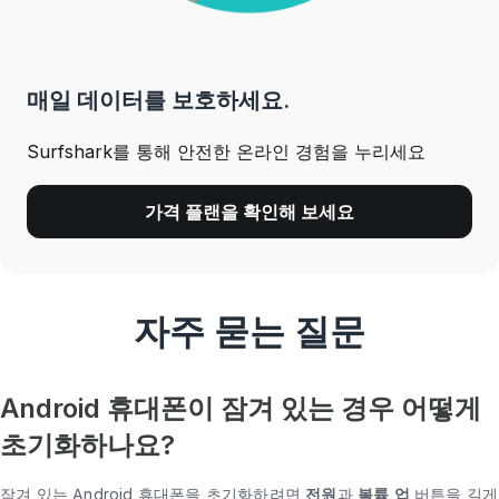
매일 데이터를 보호하세요.
Surfshark를 통해 안전한 온라인 경험을 누리세요
가격 플랜을 확인해 보세요
자주 묻는 질문
Android 휴대폰이 잠겨 있는 경우 어떻게
초기화하나요?
잠겨 있는 Android 휴대폰을 초기화하려면
전원
과
볼륨 업
버튼을 길게