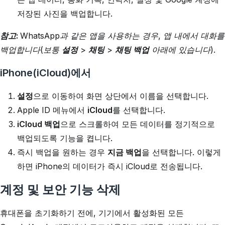
저장된 사진을 백업합니다.
참고:
WhatsApp과 같은 앱을 사용하는 경우, 앱 내에서 대화를
백업합니다(보통
설정
>
채팅
>
채팅 백업
아래에 있습니다).
iPhone(iCloud)에서
설정
으로 이동하여 화면 상단에서 이름을 선택합니다.
Apple ID 메뉴에서
iCloud
를 선택합니다.
iCloud 백업
으로 스크롤하여 모든 데이터를 정기적으로
백업되도록 기능을 켭니다.
즉시 백업을 원하는 경우
지금 백업
을 선택합니다. 이렇게
하면 iPhone의 데이터가 즉시 iCloud로 전송됩니다.
계정 및 보안 기능 삭제
휴대폰을 초기화하기 전에, 기기에서 활성화된 모든