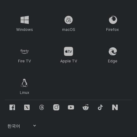
Windows
macOS
Firefox
Fire TV
Apple TV
Edge
Linux