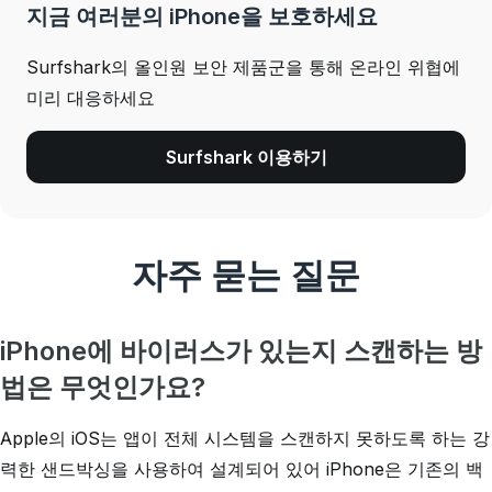
지금 여러분의 iPhone을 보호하세요
Surfshark의 올인원 보안 제품군을 통해 온라인 위협에
미리 대응하세요
Surfshark 이용하기
자주 묻는 질문
iPhone에 바이러스가 있는지 스캔하는 방
법은 무엇인가요?
Apple의 iOS는 앱이 전체 시스템을 스캔하지 못하도록 하는 강
력한 샌드박싱을 사용하여 설계되어 있어 iPhone은 기존의 백