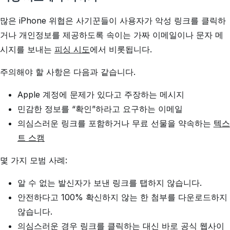
많은 iPhone 위협은 사기꾼들이 사용자가 악성 링크를 클릭하
거나 개인정보를 제공하도록 속이는 가짜 이메일이나 문자 메
시지를 보내는
피싱 시도
에서 비롯됩니다.
주의해야 할 사항은 다음과 같습니다.
Apple 계정에 문제가 있다고 주장하는 메시지
민감한 정보를 “확인”하라고 요구하는 이메일
의심스러운 링크를 포함하거나 무료 선물을 약속하는
텍스
트 스캠
몇 가지 모범 사례:
알 수 없는 발신자가 보낸 링크를 탭하지 않습니다.
안전하다고 100% 확신하지 않는 한 첨부를 다운로드하지
않습니다.
의심스러운 경우 링크를 클릭하는 대신 바로 공식 웹사이