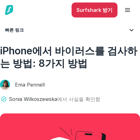
Surfshark 받기
빠른 링크
블로그
사이버 보안
iPhone에서 바이러스를 검사하
는 방법: 8가지 방법
Ema Pennell
Sonia Wilkoszewska
에서 사실을 확인함