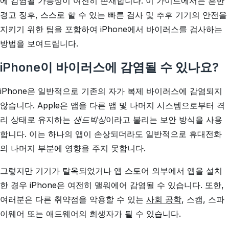
에 감염될 가능성이 여전히 존재합니다. 이 가이드에서는 흔한
경고 징후, 스스로 할 수 있는 빠른 검사 및 추후 기기의 안전을
지키기 위한 팁을 포함하여 iPhone에서 바이러스를 검사하는
방법을 보여드립니다.
iPhone이 바이러스에 감염될 수 있나요?
iPhone은 일반적으로 기존의 자가 복제 바이러스에 감염되지
않습니다. Apple은 앱을 다른 앱 및 나머지 시스템으로부터 격
리 상태로 유지하는
샌드박싱
이라고 불리는 보안 방식을 사용
합니다. 이는 하나의 앱이 손상되더라도 일반적으로 휴대전화
의 나머지 부분에 영향을 주지 못합니다.
그렇지만 기기가 탈옥되었거나 앱 스토어 외부에서 앱을 설치
한 경우 iPhone은 여전히 맬워에어 감염될 수 있습니다. 또한,
여러분은 다른 취약점을 악용할 수 있는
사회 공학
, 스캠, 스파
이웨어 또는 애드웨어의 희생자가 될 수 있습니다.