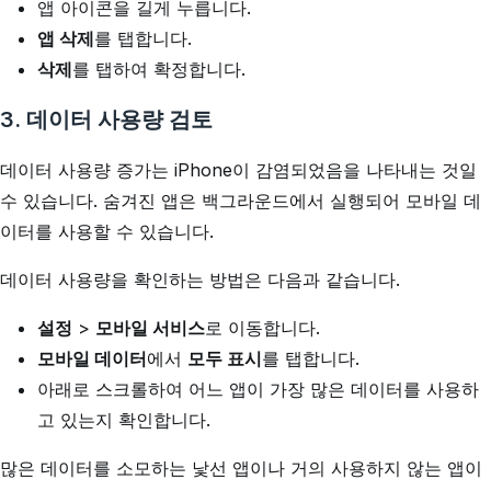
앱 아이콘을 길게 누릅니다.
앱 삭제
를 탭합니다.
삭제
를 탭하여 확정합니다.
3. 데이터 사용량 검토
데이터 사용량 증가는 iPhone이 감염되었음을 나타내는 것일
수 있습니다. 숨겨진 앱은 백그라운드에서 실행되어 모바일 데
이터를 사용할 수 있습니다.
데이터 사용량을 확인하는 방법은 다음과 같습니다.
설정
>
모바일 서비스
로 이동합니다.
모바일 데이터
에서
모두 표시
를 탭합니다.
아래로 스크롤하여 어느 앱이 가장 많은 데이터를 사용하
고 있는지 확인합니다.
많은 데이터를 소모하는 낯선 앱이나 거의 사용하지 않는 앱이