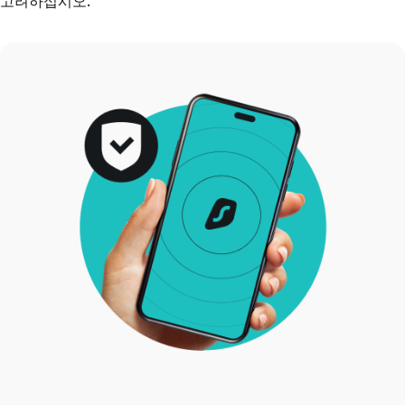
고려하십시오.