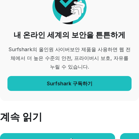
내 온라인 세계의 보안을 튼튼하게
Surfshark의 올인원 사이버보안 제품을 사용하면 웹 전
체에서 더 높은 수준의 안전, 프라이버시 보호, 자유를
누릴 수 있습니다.
Surfshark 구독하기
계속 읽기