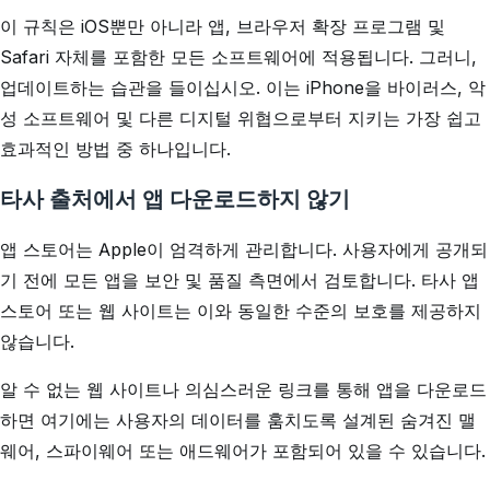
이 규칙은 iOS뿐만 아니라 앱, 브라우저 확장 프로그램 및
Safari 자체를 포함한 모든 소프트웨어에 적용됩니다. 그러니,
업데이트하는 습관을 들이십시오. 이는 iPhone을 바이러스, 악
성 소프트웨어 및 다른 디지털 위협으로부터 지키는 가장 쉽고
효과적인 방법 중 하나입니다.
타사 출처에서 앱 다운로드하지 않기
앱 스토어는 Apple이 엄격하게 관리합니다. 사용자에게 공개되
기 전에 모든 앱을 보안 및 품질 측면에서 검토합니다. 타사 앱
스토어 또는 웹 사이트는 이와 동일한 수준의 보호를 제공하지
않습니다.
알 수 없는 웹 사이트나 의심스러운 링크를 통해 앱을 다운로드
하면 여기에는 사용자의 데이터를 훔치도록 설계된 숨겨진 맬
웨어, 스파이웨어 또는 애드웨어가 포함되어 있을 수 있습니다.