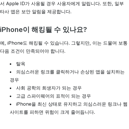
서 Apple ID가 사용될 경우 사용자에게 알립니다. 또한, 일부
타사 앱은 보안 알림을 제공합니다.
iPhone이 해킹될 수 있나요?
예, iPhone도 해킹될 수 있습니다. 그렇지만, 이는 드물며 보통
다음 조건이 만족되어야 합니다.
탈옥
의심스러운 링크를 클릭하거나 손상된 앱을 설치하는
경우
사회 공학의 희생자가 되는 경우
고급 스파이웨어의 표적이 되는 경우
iPhone을 최신 상태로 유지하고 의심스러운 링크나 웹
사이트를 피하면 위험이 크게 줄어듭니다.