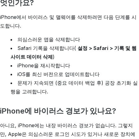
엇인가요?
iPhone에서 바이러스 및 맬웨어를 삭제하려면 다음 단계를 시
도합니다.
의심스러운 앱을 삭제합니다
Safari 기록을 삭제합니다(
설정 > Safari > 기록 및 웹
사이트 데이터 삭제
)
iPhone을 재시작합니다
iOS를 최신 버전으로 업데이트합니다
문제가 지속되면 (중요 데이터 백업 후) 공장 초기화 실
행을 고려합니다.
iPhone에 바이러스 경보가 있나요?
아니요, iPhone에는 내장 바이러스 경보가 없습니다. 그렇지
만, Apple은 의심스러운 로그인 시도가 있거나 새로운 장치에