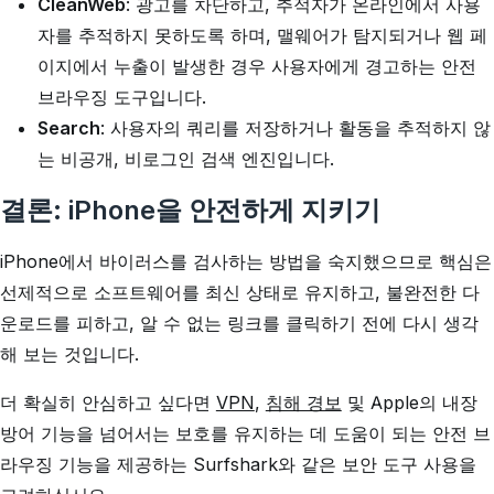
CleanWeb
: 광고를 차단하고, 추적자가 온라인에서 사용
자를 추적하지 못하도록 하며, 맬웨어가 탐지되거나 웹 페
이지에서 누출이 발생한 경우 사용자에게 경고하는 안전
브라우징 도구입니다.
Search
: 사용자의 쿼리를 저장하거나 활동을 추적하지 않
는 비공개, 비로그인 검색 엔진입니다.
결론: iPhone을 안전하게 지키기
iPhone에서 바이러스를 검사하는 방법을 숙지했으므로 핵심은
선제적으로 소프트웨어를 최신 상태로 유지하고, 불완전한 다
운로드를 피하고, 알 수 없는 링크를 클릭하기 전에 다시 생각
해 보는 것입니다.
더 확실히 안심하고 싶다면
VPN
,
침해 경보
및 Apple의 내장
방어 기능을 넘어서는 보호를 유지하는 데 도움이 되는 안전 브
라우징 기능을 제공하는 Surfshark와 같은 보안 도구 사용을