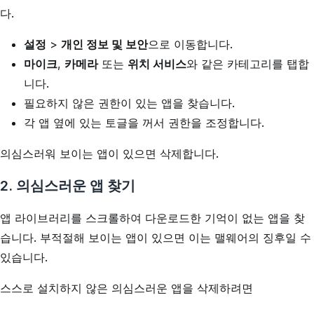
다.
설정
>
개인 정보 및 보안
으로 이동합니다.
마이크
,
카메라
또는
위치 서비스
와 같은 카테고리를 탭합
니다.
필요하지 않은 권한이 있는 앱을 찾습니다.
각 앱 옆에 있는 토글을 꺼서 권한을 조정합니다.
의심스러워 보이는 앱이 있으면 삭제합니다.
2. 의심스러운 앱 찾기
앱 라이브러리를 스크롤하여 다운로드한 기억이 없는 앱을 찾
습니다. 부적절해 보이는 앱이 있으면 이는 맬웨어의 징후일 수
있습니다.
스스로 설치하지 않은 의심스러운 앱을 삭제하려면