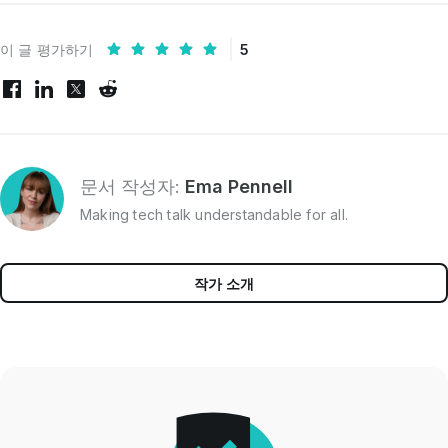
이 글 평가하기
5
문서 작성자:
Ema Pennell
Making tech talk understandable for all.
작가 소개