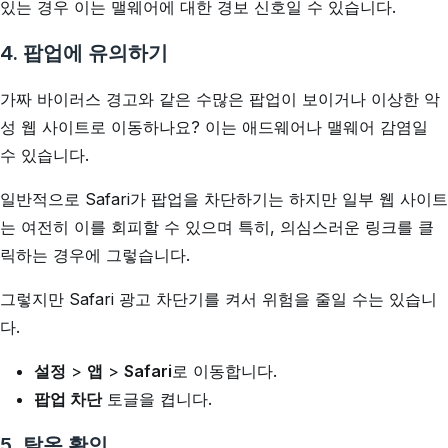
있는 경우 이는 맬웨어에 대한 경보 신호일 수 있습니다.
4. 팝업에 유의하기
가짜 바이러스 경고와 같은 수많은 팝업이 보이거나 이상한 악
성 웹 사이트로 이동하나요? 이는 애드웨어나 맬웨어 감염일
수 있습니다.
일반적으로 Safari가 팝업을 차단하기는 하지만 일부 웹 사이트
는 여전히 이를 회피할 수 있으며 특히, 의심스러운 링크를 클
릭하는 경우에 그렇습니다.
그렇지만 Safari 광고 차단기를 켜서 위험을 줄일 수는 있습니
다.
설정
>
앱
>
Safari
로 이동합니다.
팝업 차단
토글을 켭니다.
5. 탈옥 확인