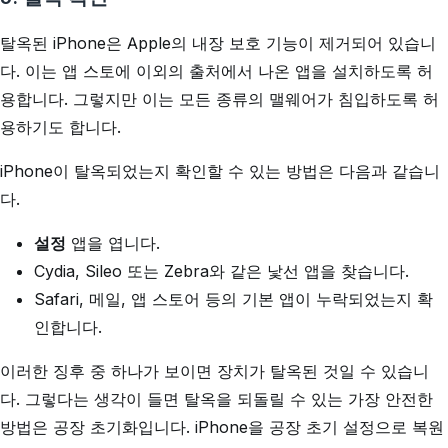
탈옥된 iPhone은 Apple의 내장 보호 기능이 제거되어 있습니
다. 이는 앱 스토에 이외의 출처에서 나온 앱을 설치하도록 허
용합니다. 그렇지만 이는 모든 종류의 맬웨어가 침입하도록 허
용하기도 합니다.
iPhone이 탈옥되었는지 확인할 수 있는 방법은 다음과 같습니
다.
설정
앱을 엽니다.
Cydia, Sileo 또는 Zebra와 같은 낯선 앱을 찾습니다.
Safari, 메일, 앱 스토어 등의 기본 앱이 누락되었는지 확
인합니다.
이러한 징후 중 하나가 보이면 장치가 탈옥된 것일 수 있습니
다. 그렇다는 생각이 들면 탈옥을 되돌릴 수 있는 가장 안전한
방법은 공장 초기화입니다. iPhone을 공장 초기 설정으로 복원