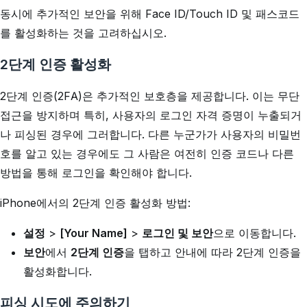
동시에 추가적인 보안을 위해 Face ID/Touch ID 및 패스코드
를 활성화하는 것을 고려하십시오.
2단계 인증 활성화
2단계 인증(2FA)은 추가적인 보호층을 제공합니다. 이는 무단
접근을 방지하며 특히, 사용자의 로그인 자격 증명이 누출되거
나 피싱된 경우에 그러합니다. 다른 누군가가 사용자의 비밀번
호를 알고 있는 경우에도 그 사람은 여전히 인증 코드나 다른
방법을 통해 로그인을 확인해야 합니다.
iPhone에서의 2단계 인증 활성화 방법:
설정
>
[Your Name]
>
로그인 및 보안
으로 이동합니다.
보안
에서
2단계 인증
을 탭하고 안내에 따라 2단계 인증을
활성화합니다.
피싱 시도에 주의하기