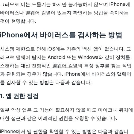
그러므로 이는 드물기는 하지만 불가능하지 않으며 iPhone에
바이러스나 맬웨어
감염이 있는지 확인하는 방법을 숙지하는
것이 현명합니다.
iPhone에서 바이러스를 검사하는 방법
시스템 제한으로 인해 iOS에는 기존의 백신 앱이 없습니다. 그
러므로 맬웨어 탐지는 Android 또는 Windows와 같이 장치를
스캔하는 대신 전형적인
맬웨어 감염
의 특정 징후를 찾는 작업
과 관련되는 경우가 많습니다. iPhone에서 바이러스와 맬웨어
를 검사할 수 있는 방법은 다음과 같습니다.
1. 앱 권한 점검
일부 악성 앱은 그 기능에 필요하지 않을 때도 마이크나 위치에
대한 접근과 같은 이례적인 권한을 요청할 수 있습니다.
iPhone에서 앱 권한을 확인할 수 있는 방법은 다음과 같습니