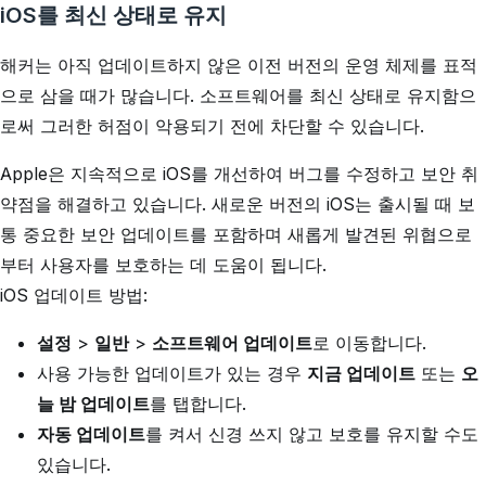
iOS를 최신 상태로 유지
해커는 아직 업데이트하지 않은 이전 버전의 운영 체제를 표적
으로 삼을 때가 많습니다. 소프트웨어를 최신 상태로 유지함으
로써 그러한 허점이 악용되기 전에 차단할 수 있습니다.
Apple은 지속적으로 iOS를 개선하여 버그를 수정하고 보안 취
약점을 해결하고 있습니다. 새로운 버전의 iOS는 출시될 때 보
통 중요한 보안 업데이트를 포함하며 새롭게 발견된 위협으로
부터 사용자를 보호하는 데 도움이 됩니다.
iOS 업데이트 방법:
설정
>
일반
>
소프트웨어 업데이트
로 이동합니다.
사용 가능한 업데이트가 있는 경우
지금 업데이트
또는
오
늘 밤 업데이트
를 탭합니다.
자동 업데이트
를 켜서 신경 쓰지 않고 보호를 유지할 수도
있습니다.