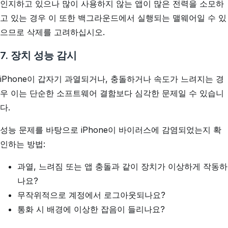
인지하고 있으나 많이 사용하지 않는 앱이 많은 전력을 소모하
고 있는 경우 이 또한 백그라운드에서 실행되는 맬웨어일 수 있
으므로 삭제를 고려하십시오.
7. 장치 성능 감시
iPhone이 갑자기 과열되거나, 충돌하거나 속도가 느려지는 경
우 이는 단순한 소프트웨어 결함보다 심각한 문제일 수 있습니
다.
성능 문제를 바탕으로 iPhone이 바이러스에 감염되었는지 확
인하는 방법:
과열, 느려짐 또는 앱 충돌과 같이 장치가 이상하게 작동하
나요?
무작위적으로 계정에서 로그아웃되나요?
통화 시 배경에 이상한 잡음이 들리나요?