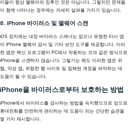
이들이 항상 맬웨어의 징후인 것은 아닙니다. 그렇지만 문제들
이 함께 나타나는 경우에는 자세히 살펴볼 가치가 있습니다.
8. iPhone 바이러스 및 맬웨어 스캔
iOS 장치에는 내장 바이러스 스캐너는 없으나 유명한 타사 앱
이 iPhone 맬웨어 검사 및 기타 보안 도구를 제공합니다. 이러
한 앱은 백신 프로그램이 PC에서 작동하는 것과 같은 방식으로
iPhone을
스캔
하지 않습니다. 그렇기는 해도 이러한 앱은 위
협, 악성 앱, 위험한 웹 사이트 및 침해된 계정을 파악하는 데
도움이 될 수 있습니다.
iPhone을 바이러스로부터 보호하는 방법
iPhone에서 바이러스를 검사하는 방법을 숙지했으므로 앞으로
휴대전화를 안전하게 관리하는 데 도움이 되는 간단한 습관을
몇 가지 제시합니다.