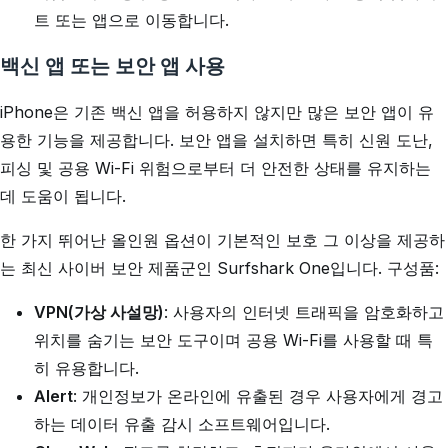
트 또는 앱으로 이동합니다.
백신 앱 또는 보안 앱 사용
iPhone은 기존 백신 앱을 허용하지 않지만 많은 보안 앱이 유
용한 기능을 제공합니다. 보안 앱을 설치하면 특히 신원 도난,
피싱 및 공용 Wi-Fi 위험으로부터 더 안전한 상태를 유지하는
데 도움이 됩니다.
한 가지 뛰어난 올인원 옵션이 기본적인 보호 그 이상을 제공하
는 최신 사이버 보안 제품군인 Surfshark One입니다. 구성품:
VPN
(가상 사설망)
: 사용자의 인터넷 트래픽을 암호화하고
위치를 숨기는 보안 도구이며 공용 Wi-Fi를 사용할 때 특
히 유용합니다.
Alert
: 개인정보가 온라인에 유출된 경우 사용자에게 경고
하는 데이터 유출 감시 소프트웨어입니다.