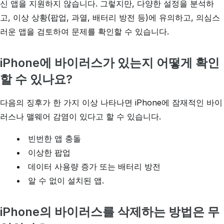
신 앱을 지원하지 않습니다. 그렇지만, 다양한 설정을 분석하
고, 이상 상황(팝업, 과열, 배터리 방전 등)에 유의하고, 의심스
러운 앱을 검토하여 문제를 확인할 수 있습니다.
iPhone에 바이러스가 있는지 어떻게 확인
할 수 있나요?
다음의 징후가 한 가지 이상 나타나면 iPhone에 잠재적인 바이
러스나 맬웨어 감염이 있다고 할 수 있습니다.
빈번한 앱 충돌
이상한 팝업
데이터 사용량 증가 또는 배터리 방전
알 수 없이 설치된 앱.
iPhone의 바이러스를 삭제하는 방법은 무