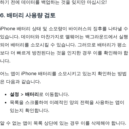
하기 전에 데이터를 백업하는 것을 잊지만 마십시오!
6. 배터리 사용량 검토
iPhone 배터리 상태 및 소모량이 바이러스의 징후를 나타낼 수
있습니다. 데이터와 마찬가지로 맬웨어는 백그라운드에서 실행
되어 배터리를 소모시킬 수 있습니다. 그러므로 배터리가 평소
보다 더 빠르게 방전된다는 것을 인지한 경우 이를 확인해야 합
니다.
어느 앱이 iPhone 배터리를 소모시키고 있는지 확인하는 방법
은 다음과 같습니다.
설정
>
배터리
로 이동합니다.
목록을 스크롤하여 이례적인 양의 전력을 사용하는 앱이
있는지 확인합니다.
알 수 없는 앱이 목록 상단에 있는 경우 이를 삭제해야 합니다.