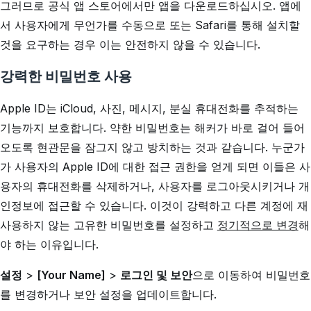
그러므로 공식 앱 스토어에서만 앱을 다운로드하십시오. 앱에
서 사용자에게 무언가를 수동으로 또는 Safari를 통해 설치할
것을 요구하는 경우 이는 안전하지 않을 수 있습니다.
강력한 비밀번호 사용
Apple ID는 iCloud, 사진, 메시지, 분실 휴대전화를 추적하는
기능까지 보호합니다. 약한 비밀번호는 해커가 바로 걸어 들어
오도록 현관문을 잠그지 않고 방치하는 것과 같습니다. 누군가
가 사용자의 Apple ID에 대한 접근 권한을 얻게 되면 이들은 사
용자의 휴대전화를 삭제하거나, 사용자를 로그아웃시키거나 개
인정보에 접근할 수 있습니다. 이것이 강력하고 다른 계정에 재
사용하지 않는 고유한 비밀번호를 설정하고
정기적으로 변경
해
야 하는 이유입니다.
설정
>
[Your Name]
>
로그인 및 보안
으로 이동하여 비밀번호
를 변경하거나 보안 설정을 업데이트합니다.