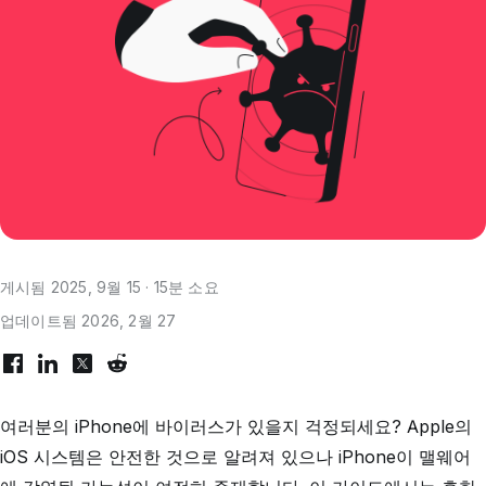
게시됨 2025, 9월 15 · 15분 소요
업데이트됨 2026, 2월 27
여러분의 iPhone에 바이러스가 있을지 걱정되세요? Apple의
iOS 시스템은 안전한 것으로 알려져 있으나 iPhone이 맬웨어