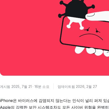
게시됨 2025, 7월 21 · 16분 소요
업데이트됨 2026, 2월 27
iPhone은 바이러스에 감염되지 않는다는 인식이 널리 퍼져 있
Apple의 강력한 보안 시스템조차도 모든 사이버 위협을 완벽