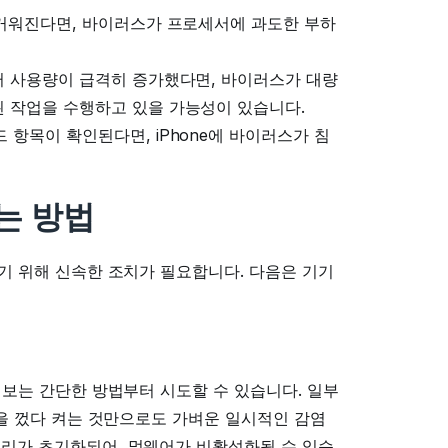
뜨거워진다면, 바이러스가 프로세서에 과도한 부하
터 사용량이 급격히 증가했다면, 바이러스가 대량
 작업을 수행하고 있을 가능성이 있습니다.
 항목이 확인된다면, iPhone에 바이러스가 침
는 방법
이기 위해 신속한 조치가 필요합니다. 다음은 기기
해 보는 간단한 방법부터 시도할 수 있습니다. 일부
ne을 껐다 켜는 것만으로도 가벼운 일시적인 감염
모리가 초기화되어, 멀웨어가 비활성화될 수 있습