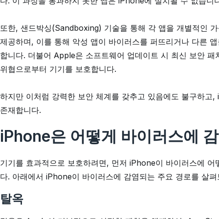
다. 이 과정을 통과하지 못한 앱은 iPhone에 설치될 수 없습니
또한, 샌드박싱(Sandboxing) 기술을 통해 각 앱을 개별적
제공하며, 이를 통해 악성 앱이 바이러스를 퍼뜨리거나 다른 
합니다. 더불어 Apple은 소프트웨어 업데이트 시 최신 보안 
위협으로부터 기기를 보호합니다.
하지만 이처럼 강력한 보안 체계를 갖추고 있음에도 불구하고, 
존재합니다.
iPhone은 어떻게 바이러스에 
기기를 효과적으로 보호하려면, 먼저 iPhone이 바이러스에 
다. 아래에서 iPhone이 바이러스에 감염되는 주요 경로를 살
탈옥