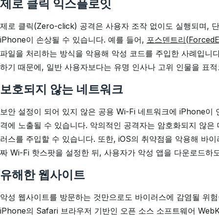
제로 클릭 익스플로잇
제로 클릭(Zero-click) 공격은 사용자 조작 없이도 실행되
iPhone이 손상될 수 있습니다. 예를 들어,
포스덴트리(ForcedE
파일을 처리하는 방식을 악용해 악성 코드를 주입한 사례입니다
하기 때문에, 일반 사용자보다는 유명 인사나 고위 인물을 표적
보호되지 않는 네트워크
보안 설정이 되어 있지 않은 공용 Wi-Fi 네트워크에 iPhone
격에 노출될 수 있습니다. 악의적인 공격자는 암호화되지 않은 데
러스를 주입할 수 있습니다. 또한, iOS의 취약점을 악용해 바
짜 Wi-Fi 핫스팟을 설정한 뒤, 사용자가 악성 앱을 다운로드
유해한 웹사이트
악성 웹사이트를 방문하는 것만으로도 바이러스에 감염될 위험이
iPhone의 Safari 브라우저 기반인 오픈 소스 소프트웨어 We