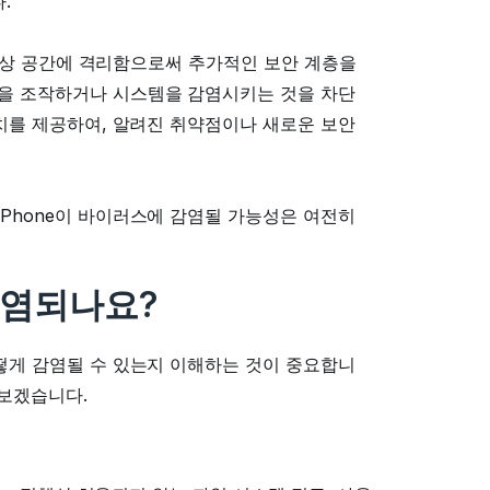
다.
인 가상 공간에 격리함으로써 추가적인 보안 계층을
앱을 조작하거나 시스템을 감염시키는 것을 차단
패치를 제공하여, 알려진 취약점이나 새로운 보안
iPhone이 바이러스에 감염될 가능성은 여전히
감염되나요?
어떻게 감염될 수 있는지 이해하는 것이 중요합니
펴보겠습니다.