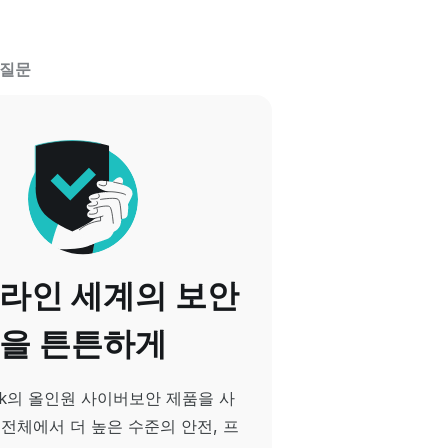
 질문
온라인 세계의 보안
을 튼튼하게
hark의 올인원 사이버보안 제품을 사
 전체에서 더 높은 수준의 안전, 프