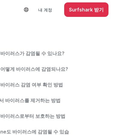
Surfshark 받기
내 계정
에 바이러스가 감염될 수 있나요?
e은 어떻게 바이러스에 감염되나요?
에 바이러스 감염 여부 확인 방법
e에서 바이러스를 제거하는 방법
e을 바이러스로부터 보호하는 방법
hone도 바이러스에 감염될 수 있습