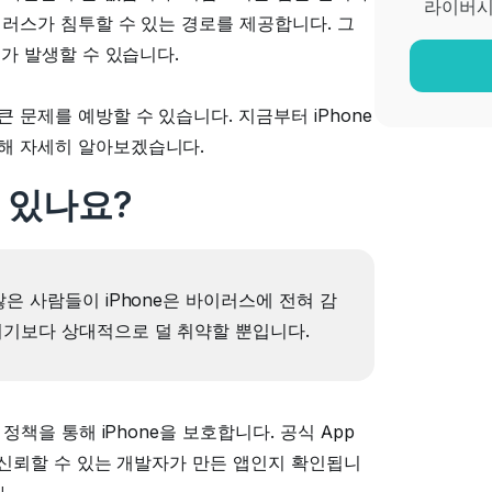
라이버시
이러스가 침투할 수 있는 경로를 제공합니다. 그
제가 발생할 수 있습니다.
 문제를 예방할 수 있습니다. 지금부터 iPhone
대해 자세히 알아보겠습니다.
수 있나요?
많은 사람들이 iPhone은 바이러스에 전혀 감
 기기보다 상대적으로 덜 취약할 뿐입니다.
정책을 통해 iPhone을 보호합니다. 공식 App
, 신뢰할 수 있는 개발자가 만든 앱인지 확인됩니