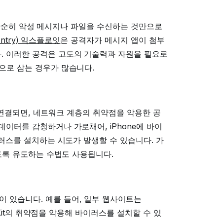
며, 단순히 악성 메시지나 파일을 수신하는 것만으로
ntry) 익스플로잇
은 공격자가 메시지 앱이 첨부
. 이러한 공격은 고도의 기술력과 자원을 필요로
으로 삼는 경우가 많습니다.
이 연결되면, 네트워크 계층의 취약점을 악용한 공
이터를 감청하거나 가로채어, iPhone에 바이
이러스를 설치하는 시도가 발생할 수 있습니다. 가
하도록 유도하는 수법도 사용됩니다.
 있습니다. 예를 들어, 일부 웹사이트는
bKit의 취약점을 악용해 바이러스를 설치할 수 있