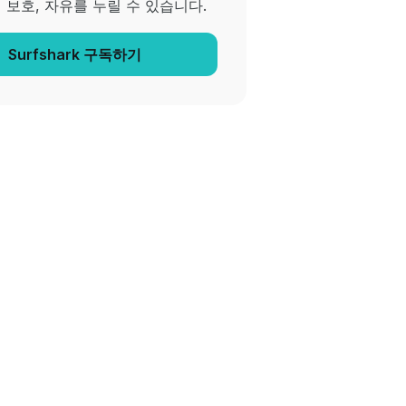
 보호, 자유를 누릴 수 있습니다.
Surfshark 구독하기