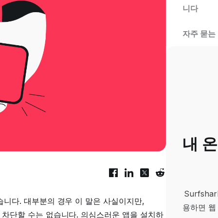
니다
자주 묻는
내 
Surfs
습니다. 대부분의 경우 이 말은 사실이지만,
용하면 웹
히 차단할 수는 없습니다. 의심스러운 앱을 설치하