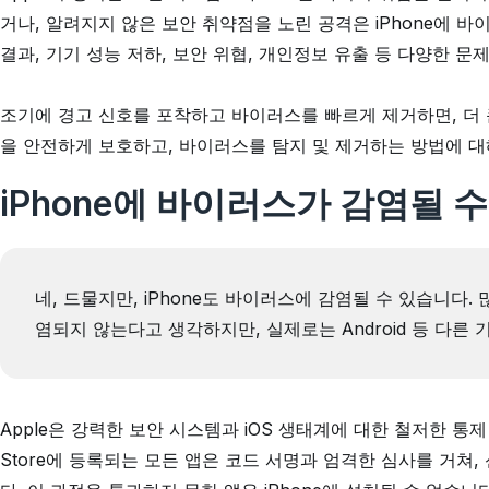
거나, 알려지지 않은 보안 취약점을 노린 공격은 iPhone에 바
결과, 기기 성능 저하, 보안 위협, 개인정보 유출 등 다양한 문
조기에 경고 신호를 포착하고 바이러스를 빠르게 제거하면, 더 큰
을 안전하게 보호하고, 바이러스를 탐지 및 제거하는 방법에 
iPhone에 바이러스가 감염될 
네, 드물지만, iPhone도 바이러스에 감염될 수 있습니다. 
염되지 않는다고 생각하지만, 실제로는 Android 등 다른
Apple은 강력한 보안 시스템과 iOS 생태계에 대한 철저한 통제 
Store에 등록되는 모든 앱은 코드 서명과 엄격한 심사를 거쳐