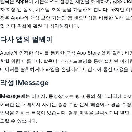
탈옥은 Apple이 기본적으로 설정한 제한을 해제하여, App St
자 지정 앱 설치, 시스템 조작 등을 가능하게 합니다. 하지만 
경우 Apple의 핵심 보안 기능인 앱 샌드박싱을 비롯한 여러 보
및 기타 위협에 훨씬 더 취약해집니다.
타사 앱의 멀웨어
Apple의 엄격한 심사를 통과한 공식 App Store 앱과 달리
함할 위험이 큽니다. 탈옥이나 사이드로딩을 통해 설치된 이러한 
데이터를 탈취하거나 파일을 손상시키고, 심지어 통신 내용을 
악성 iMessage
iMessage에는 이미지, 동영상 또는 링크 등의 첨부 파일에 
이러한 문자 메시지 사기는 종종 보안 문제 해결이나 경품 수령
압박을 가하는 특징이 있습니다. 첨부 파일을 클릭하거나 열면, 
으킬 수 있습니다.