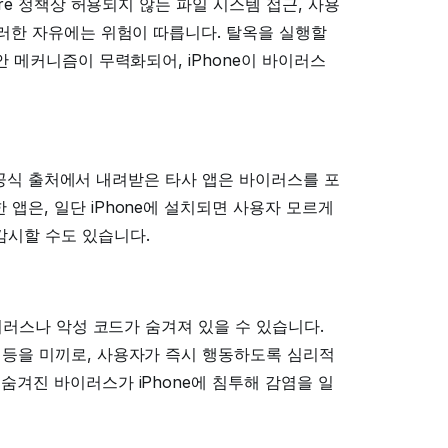
ore 정책상 허용되지 않는 파일 시스템 접근, 사용
이러한 자유에는 위험이 따릅니다. 탈옥을 실행할
안 메커니즘이 무력화되어, iPhone이 바이러스
, 비공식 출처에서 내려받은 타사 앱은 바이러스를 포
앱은, 일단 iPhone에 설치되면 사용자 모르게
감시할 수도 있습니다.
바이러스나 악성 코드가 숨겨져 있을 수 있습니다.
 등을 미끼로, 사용자가 즉시 행동하도록 심리적
숨겨진 바이러스가 iPhone에 침투해 감염을 일