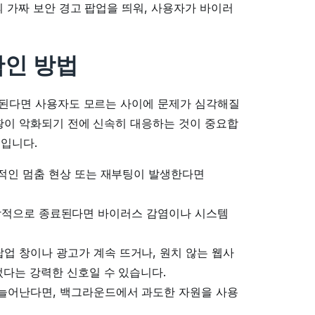
의 가짜 보안 경고 팝업을 띄워, 사용자가 바이러
확인 방법
감염된다면 사용자도 모르는 사이에 문제가 심각해질
상황이 악화되기 전에 신속히 대응하는 것이 중요합
후입니다.
복적인 멈춤 현상 또는 재부팅이 발생한다면
 비정상적으로 종료된다면 바이러스 감염이나 시스템
업 창이나 광고가 계속 뜨거나, 원치 않는 웹사
었다는 강력한 신호일 수 있습니다.
늘어난다면, 백그라운드에서 과도한 자원을 사용