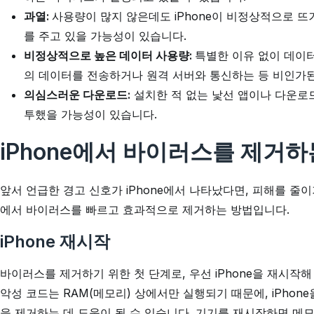
과열:
사용량이 많지 않은데도 iPhone이 비정상적으로 
를 주고 있을 가능성이 있습니다.
비정상적으로 높은 데이터 사용량:
특별한 이유 없이 데이
의 데이터를 전송하거나 원격 서버와 통신하는 등 비인가된
의심스러운 다운로드:
설치한 적 없는 낯선 앱이나 다운로드
투했을 가능성이 있습니다.
iPhone에서 바이러스를 제거하
앞서 언급한 경고 신호가 iPhone에서 나타났다면, 피해를 줄
에서 바이러스를 빠르고 효과적으로 제거하는 방법입니다.
iPhone 재시작
바이러스를 제거하기 위한 첫 단계로, 우선 iPhone을 재시작
악성 코드는 RAM(메모리) 상에서만 실행되기 때문에, iPho
을 제거하는 데 도움이 될 수 있습니다. 기기를 재시작하면 메