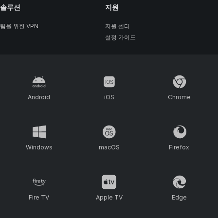
솔루션
지원
팀을 위한 VPN
지원 센터
설정 가이드
Android
iOS
Chrome
Windows
macOS
Firefox
Fire TV
Apple TV
Edge