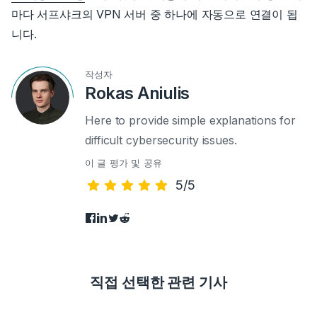
마다 서프샤크의 VPN 서버 중 하나에 자동으로 연결이 됩
니다.
작성자
Rokas Aniulis
Here to provide simple explanations for
difficult cybersecurity issues.
이 글 평가 및 공유
5/5
직접 선택한 관련 기사