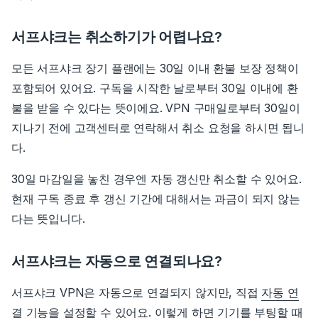
서프샤크는 취소하기가 어렵나요?
모든 서프샤크 장기 플랜에는 30일 이내 환불 보장 정책이
포함되어 있어요. 구독을 시작한 날로부터 30일 이내에 환
불을 받을 수 있다는 뜻이에요. VPN 구매일로부터 30일이
지나기 전에 고객센터로 연락해서 취소 요청을 하시면 됩니
다.
30일 마감일을 놓친 경우엔 자동 갱신만 취소할 수 있어요.
현재 구독 종료 후 갱신 기간에 대해서는 과금이 되지 않는
다는 뜻입니다.
서프샤크는 자동으로 연결되나요?
서프샤크 VPN은 자동으로 연결되지 않지만, 직접
자동 연
결 기능을 설정
할 수 있어요. 이렇게 하면 기기를 부팅할 때