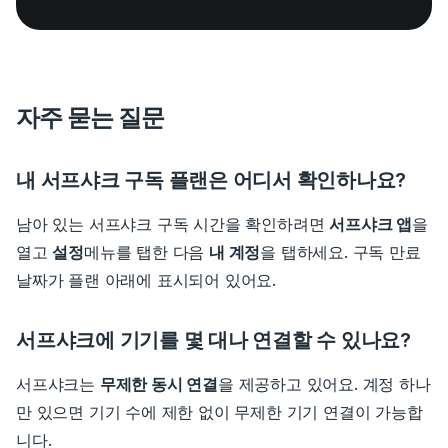
자주 묻는 질문
내 서프샤크 구독 플랜은 어디서 확인하나요?
남아 있는 서프샤크 구독 시간을 확인하려면
서프샤크 앱
을
열고
설정
메뉴를 탭한 다음
내 계정
을 탭하세요. 구독 만료
날짜가 플랜 아래에 표시되어 있어요.
서프샤크에 기기를 몇 대나 연결할 수 있나요?
서프샤크는
무제한 동시 연결
을 제공하고 있어요. 계정 하나
만 있으면 기기 수에 제한 없이 무제한 기기 연결이 가능합
니다.