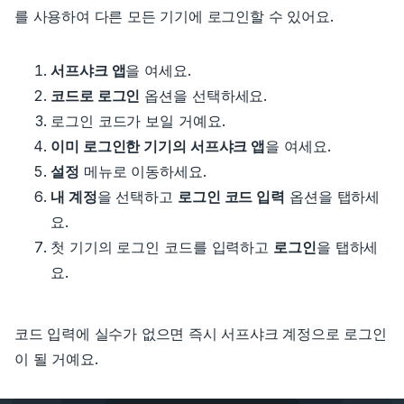
를 사용하여 다른 모든 기기에 로그인할 수 있어요.
서프샤크 앱
을 여세요.
코드로 로그인
옵션을 선택하세요.
로그인 코드가 보일 거예요.
이미 로그인한 기기의 서프샤크 앱
을 여세요.
설정
메뉴로 이동하세요.
내 계정
을 선택하고
로그인 코드 입력
옵션을 탭하세
요.
첫 기기의 로그인 코드를 입력하고
로그인
을 탭하세
요.
코드 입력에 실수가 없으면 즉시 서프샤크 계정으로 로그인
이 될 거예요.