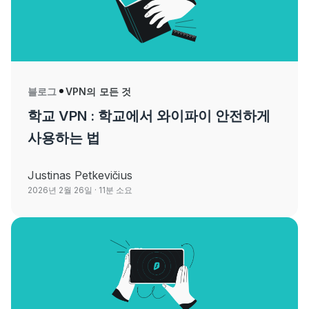
블로그
VPN의 모든 것
학교 VPN : 학교에서 와이파이 안전하게
사용하는 법
Justinas Petkevičius
2026년 2월 26일
· 11분 소요