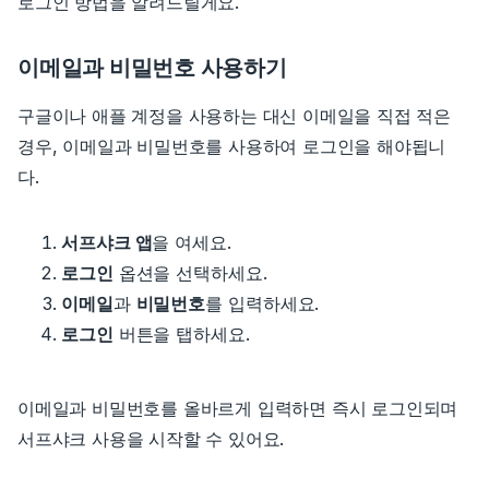
로그인 방법을 알려드릴게요.
이메일과 비밀번호 사용하기
구글이나 애플 계정을 사용하는 대신 이메일을 직접 적은
경우, 이메일과 비밀번호를 사용하여 로그인을 해야됩니
다.
서프샤크 앱
을 여세요.
로그인
옵션을 선택하세요.
이메일
과
비밀번호
를 입력하세요.
로그인
버튼을 탭하세요.
이메일과 비밀번호를 올바르게 입력하면 즉시 로그인되며
서프샤크 사용을 시작할 수 있어요.