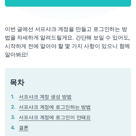
이번 글에선 서프샤크 계정을 만들고 로그인하는 방
법을 자세하게 알려드릴게요. 간단해 보일 수 있어도,
시작하게 전에 알아야 할 몇 가지 사항이 있으니 함께
알아봐요!
목차
서프샤크 계정 생성 방법
서프샤크 계정에 로그인하는 방법
서프샤크 계정에 로그인이 안돼요
결론