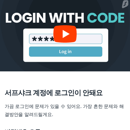
서프샤크 계정에 로그인이 안돼요
가끔 로그인에 문제가 있을 수 있어요. 가장 흔한 문제와 해
결방안을 알려드릴게요.