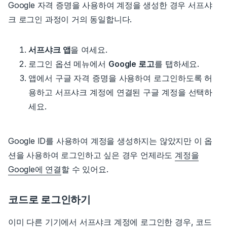
Google 자격 증명을 사용하여 계정을 생성한 경우
서프샤
크 로그인 과정이 거의 동일합니다.
서프샤크 앱
을 여세요.
로그인 옵션 메뉴에서
Google 로고
를 탭하세요.
앱에서 구글 자격 증명을 사용하여 로그인하도록 허
용하고 서프샤크 계정에 연결된 구글 계정을 선택하
세요.
Google ID를 사용하여 계정을 생성하지는 않았지만 이 옵
션을 사용하여
로그인하고 싶은 경우 언제라도
계정을
Google에 연결
할 수 있어요.
코드로 로그인하기
이미 다른 기기에서 서프샤크 계정에 로그인한 경우, 코드