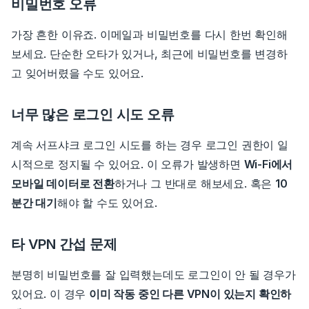
비밀번호 오류
가장 흔한 이유죠. 이메일과 비밀번호를 다시 한번 확인해
보세요. 단순한 오타가 있거나, 최근에 비밀번호를 변경하
고 잊어버렸을 수도 있어요.
너무 많은 로그인 시도 오류
계속 서프샤크 로그인 시도를 하는 경우 로그인 권한이 일
시적으로 정지될 수 있어요. 이 오류가 발생하면
Wi-Fi에서
모바일 데이터로 전환
하거나 그 반대로 해보세요. 혹은
10
분간 대기
해야 할 수도 있어요.
타 VPN 간섭 문제
분명히 비밀번호를 잘 입력했는데도 로그인이 안 될 경우가
있어요. 이 경우
이미 작동 중인 다른 VPN이 있는지 확인하