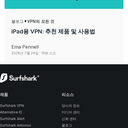
블로그
VPN의 모든 것
iPad용 VPN: 추천 제품 및 사용법
Ema Pennell
2026년 7월 24일
· 19분 소요
제품
리소스
Surfshark VPN
당사의 정보
Alternative ID
미디어 센터
Surfshark Alert
신뢰 센터
Surfshark Antivirus
블로그