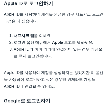
Apple ID로 로그인하기
Apple ID를 사용하여 계정을 생성한 경우
서프샤크 로그인
과정은 더 쉽습니다.
서프샤크 앱
을 여세요.
로그인 옵션 메뉴에서
Apple 로고
를 탭하세요.
Apple ID가 이미 기기에 연결되어 있는 경우 계정으
로 즉시 로그인됩니다.
Apple ID를 사용하여 계정을 생성하지는 않았지만 이 옵션
을 사용하여
로그인하고 싶은 경우엔 언제라도
계정을
Apple ID에 연결
할 수 있어요.
Google로 로그인하기