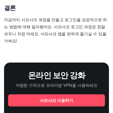
결론
지금까지 서프샤크 계정을 만들고 로그인을 성공적으로 하
는 방법에 대해 알아봤어요. 서프샤크 로그인 과정은 정말
쉬우니 걱정 마세요. 서프샤크 앱을 편하게 즐기실 수 있을
거예요!
온라인 보안 강화
저렴한 가격으로 프리미엄 VPN을 사용하세요
서프샤크 이용하기