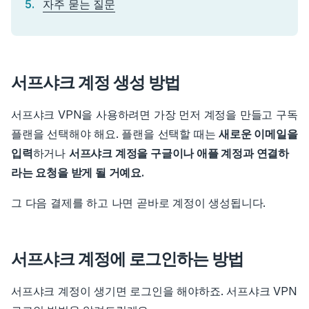
자주 묻는 질문
서프샤크 계정 생성 방법
서프샤크 VPN을 사용하려면 가장 먼저 계정을 만들고 구독
플랜을 선택해야 해요. 플랜을 선택할 때는
새로운 이메일을
입력
하거나
서프샤크 계정을 구글이나 애플 계정과 연결하
라는 요청을 받게 될 거예요.
그 다음 결제를 하고 나면 곧바로 계정이 생성됩니다.
서프샤크 계정에 로그인하는 방법
서프샤크 계정이 생기면 로그인을 해야하죠. 서프샤크 VPN