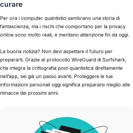
curare
Per ora i computer quantistici sembrano una storia di
fantascienza, ma i rischi che comportano per la privacy
online sono molto reali, e meritano attenzione fin da oggi.
La buona notizia? Non devi aspettare il futuro per
prepararti. Grazie al protocollo WireGuard di Surfshark,
che integra la crittografia post-quantistica direttamente
nell’app, sei già un passo avanti. Proteggere le tue
informazioni personali oggi significa prepararsi meglio alle
minacce dei prossimi anni.