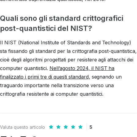
Quali sono gli standard crittografici
post-quantistici del NIST?
Il NIST (National Institute of Standards and Technology)
sta fissando gli standard per la crittografia post-quantistica,
cioè degli algoritmi progettati per resistere agli attacchi dei
computer quantistici.
Nell’agosto 2024, il NIST ha
finalizzato i primi tre di questi standard,
segnando un
traguardo importante nella transizione verso una
crittografia resistente ai computer quantistici.
Valuta questo articolo
5