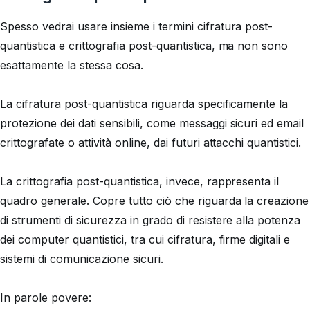
Spesso vedrai usare insieme i termini cifratura post-
quantistica e crittografia post-quantistica, ma non sono
esattamente la stessa cosa.
La cifratura post-quantistica riguarda specificamente la
protezione dei dati sensibili, come messaggi sicuri ed email
crittografate o attività online, dai futuri attacchi quantistici.
La crittografia post-quantistica, invece, rappresenta il
quadro generale. Copre tutto ciò che riguarda la creazione
di strumenti di sicurezza in grado di resistere alla potenza
dei computer quantistici, tra cui cifratura, firme digitali e
sistemi di comunicazione sicuri.
In parole povere: