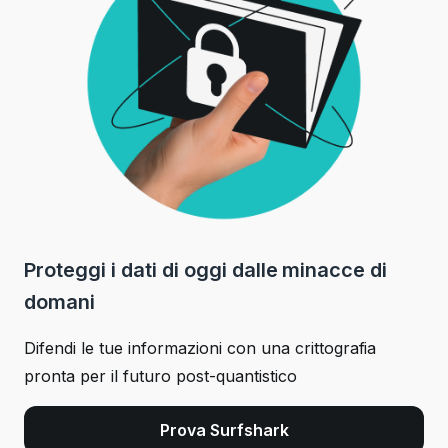
Proteggi i dati di oggi dalle minacce di
domani
Difendi le tue informazioni con una crittografia
pronta per il futuro post-quantistico
Prova Surfshark