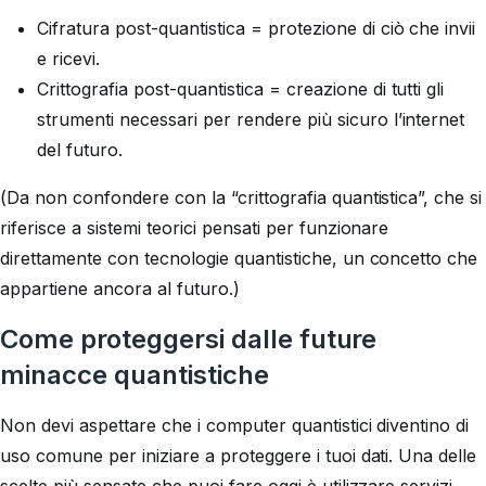
Cifratura post-quantistica = protezione di ciò che invii
e ricevi.
Crittografia post-quantistica = creazione di tutti gli
strumenti necessari per rendere più sicuro l’internet
del futuro.
(Da non confondere con la “crittografia quantistica”, che si
riferisce a sistemi teorici pensati per funzionare
direttamente con tecnologie quantistiche, un concetto che
appartiene ancora al futuro.)
Come proteggersi dalle future
minacce quantistiche
Non devi aspettare che i computer quantistici diventino di
uso comune per iniziare a proteggere i tuoi dati. Una delle