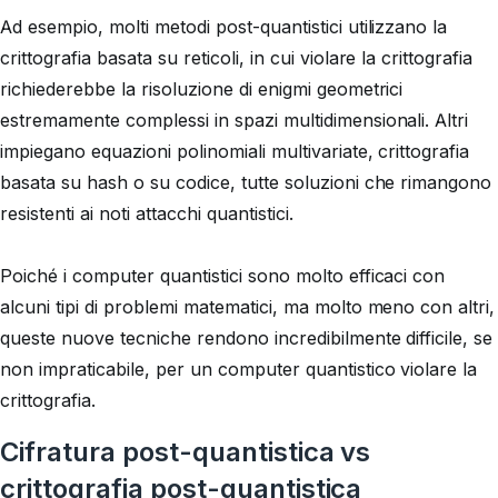
Ad esempio, molti metodi post-quantistici utilizzano la
crittografia basata su reticoli, in cui violare la crittografia
richiederebbe la risoluzione di enigmi geometrici
estremamente complessi in spazi multidimensionali. Altri
impiegano equazioni polinomiali multivariate, crittografia
basata su hash o su codice, tutte soluzioni che rimangono
resistenti ai noti attacchi quantistici.
Poiché i computer quantistici sono molto efficaci con
alcuni tipi di problemi matematici, ma molto meno con altri,
queste nuove tecniche rendono incredibilmente difficile, se
non impraticabile, per un computer quantistico violare la
crittografia.
Cifratura post-quantistica vs
crittografia post-quantistica