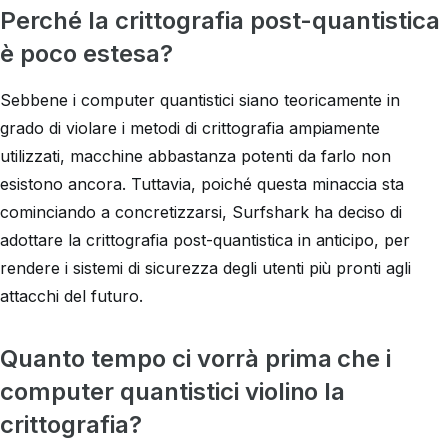
Perché la crittografia post-quantistica
è poco estesa?
Sebbene i computer quantistici siano teoricamente in
grado di violare i metodi di crittografia ampiamente
utilizzati, macchine abbastanza potenti da farlo non
esistono ancora. Tuttavia, poiché questa minaccia sta
cominciando a concretizzarsi, Surfshark ha deciso di
adottare la crittografia post-quantistica in anticipo, per
rendere i sistemi di sicurezza degli utenti più pronti agli
attacchi del futuro.
Quanto tempo ci vorrà prima che i
computer quantistici violino la
crittografia?