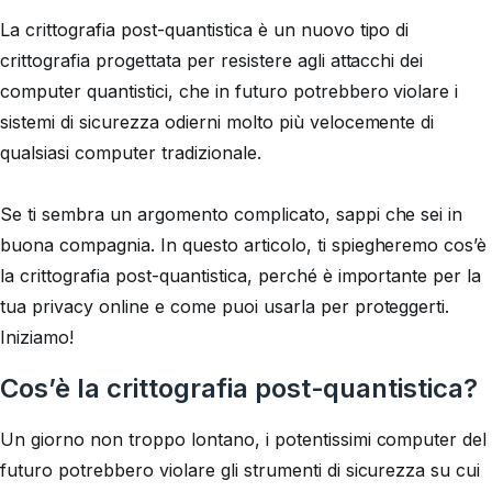
La crittografia post-quantistica è un nuovo tipo di
crittografia progettata per resistere agli attacchi dei
computer quantistici, che in futuro potrebbero violare i
sistemi di sicurezza odierni molto più velocemente di
qualsiasi computer tradizionale.
Se ti sembra un argomento complicato, sappi che sei in
buona compagnia. In questo articolo, ti spiegheremo cos’è
la crittografia post-quantistica, perché è importante per la
tua privacy online e come puoi usarla per proteggerti.
Iniziamo!
Cos’è la crittografia post-quantistica?
Un giorno non troppo lontano, i potentissimi computer del
futuro potrebbero violare gli strumenti di sicurezza su cui