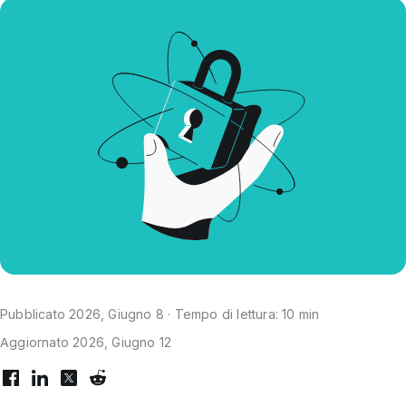
Pubblicato 2026, Giugno 8 · Tempo di lettura: 10 min
Aggiornato 2026, Giugno 12