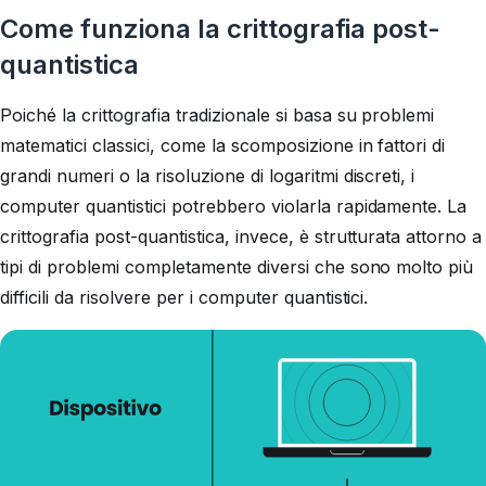
Come funziona la crittografia post-
quantistica
Poiché la crittografia tradizionale si basa su problemi
matematici classici, come la scomposizione in fattori di
grandi numeri o la risoluzione di logaritmi discreti, i
computer quantistici potrebbero violarla rapidamente. La
crittografia post-quantistica, invece, è strutturata attorno a
tipi di problemi completamente diversi che sono molto più
difficili da risolvere per i computer quantistici.