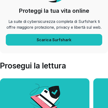
Proteggi la tua vita online
La suite di cybersicurezza completa di Surfshark ti
offre maggiore protezione, privacy e libertà sul web.
Scarica Surfshark
Prosegui la lettura