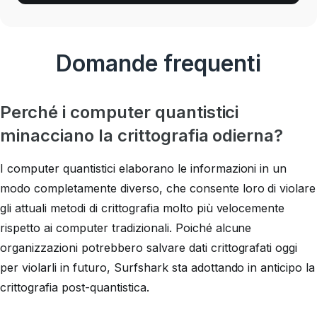
Domande frequenti
Perché i computer quantistici
minacciano la crittografia odierna?
I computer quantistici elaborano le informazioni in un
modo completamente diverso, che consente loro di violare
gli attuali metodi di crittografia molto più velocemente
rispetto ai computer tradizionali. Poiché alcune
organizzazioni potrebbero salvare dati crittografati oggi
per violarli in futuro, Surfshark sta adottando in anticipo la
crittografia post-quantistica.