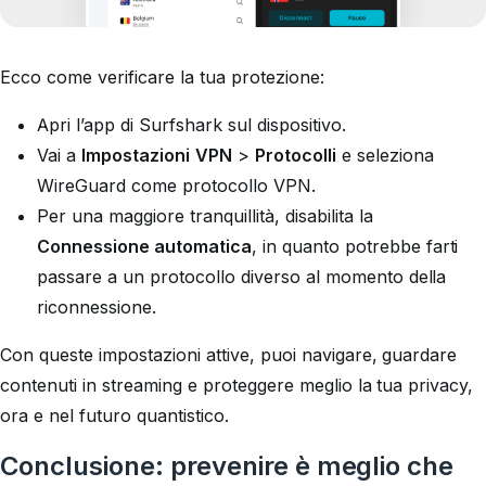
Ecco come verificare la tua protezione:
Apri l’app di Surfshark sul dispositivo.
Vai a
Impostazioni
VPN
>
Protocolli
e seleziona
WireGuard come protocollo VPN.
Per una maggiore tranquillità, disabilita la
Connessione automatica
, in quanto potrebbe farti
passare a un protocollo diverso al momento della
riconnessione.
Con queste impostazioni attive, puoi navigare, guardare
contenuti in streaming e proteggere meglio la tua privacy,
ora e nel futuro quantistico.
Conclusione: prevenire è meglio che