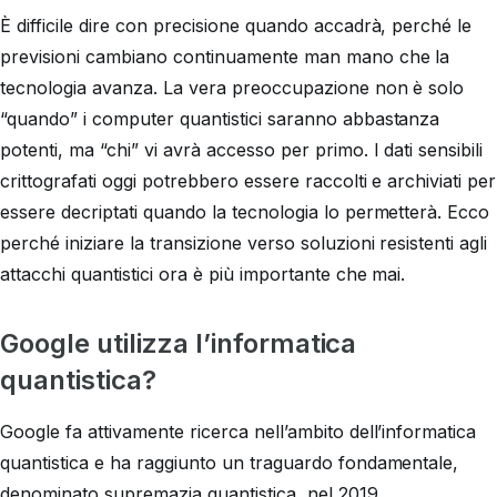
È difficile dire con precisione quando accadrà, perché le
previsioni cambiano continuamente man mano che la
tecnologia avanza. La vera preoccupazione non è solo
“quando” i computer quantistici saranno abbastanza
potenti, ma “chi” vi avrà accesso per primo. I dati sensibili
crittografati oggi potrebbero essere raccolti e archiviati per
essere decriptati quando la tecnologia lo permetterà. Ecco
perché iniziare la transizione verso soluzioni resistenti agli
attacchi quantistici ora è più importante che mai.
Google utilizza l’informatica
quantistica?
Google fa attivamente ricerca nell’ambito dell’informatica
quantistica e ha raggiunto un traguardo fondamentale,
denominato supremazia quantistica, nel 2019.