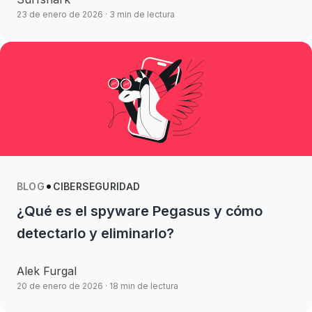
23 de enero de 2026
· 3 min de lectura
BLOG
CIBERSEGURIDAD
¿Qué es el spyware Pegasus y cómo
detectarlo y eliminarlo?
Alek Furgal
20 de enero de 2026
· 18 min de lectura