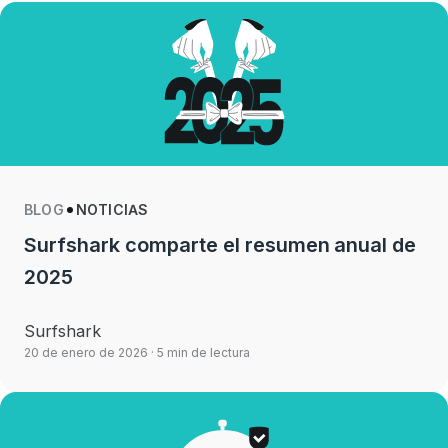
BLOG
NOTICIAS
Surfshark comparte el resumen anual de
2025
Surfshark
20 de enero de 2026
· 5 min de lectura