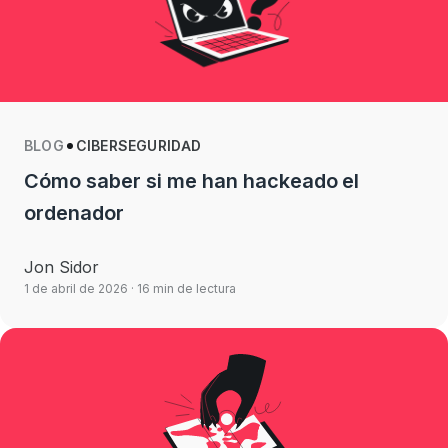
BLOG
CIBERSEGURIDAD
Cómo saber si me han hackeado el
ordenador
Jon Sidor
1 de abril de 2026
· 16 min de lectura