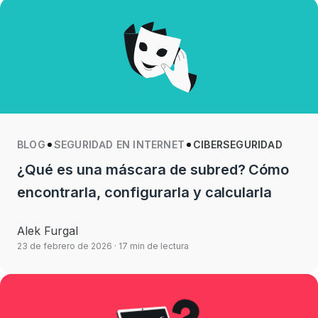
BLOG
SEGURIDAD EN INTERNET
CIBERSEGURIDAD
¿Qué es una máscara de subred? Cómo
encontrarla, configurarla y calcularla
Alek Furgal
23 de febrero de 2026
· 17 min de lectura