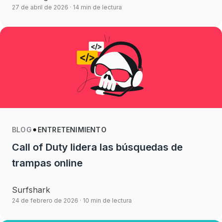
27 de abril de 2026
· 14 min de lectura
BLOG
ENTRETENIMIENTO
Call of Duty lidera las búsquedas de
trampas online
Surfshark
24 de febrero de 2026
· 10 min de lectura