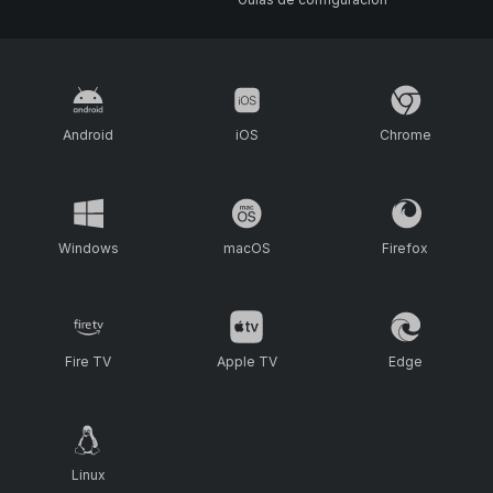
Android
iOS
Chrome
Windows
macOS
Firefox
Fire TV
Apple TV
Edge
Linux