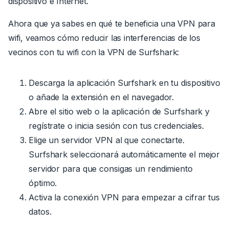
dispositivo e Internet.
Ahora que ya sabes en qué te beneficia una VPN para
wifi, veamos cómo reducir las interferencias de los
vecinos con tu wifi con la VPN de Surfshark:
Descarga la aplicación Surfshark en tu dispositivo
o añade la extensión en el navegador.
Abre el sitio web o la aplicación de Surfshark y
regístrate o inicia sesión con tus credenciales.
Elige un servidor VPN al que conectarte.
Surfshark seleccionará automáticamente el mejor
servidor para que consigas un rendimiento
óptimo.
Activa la conexión VPN para empezar a cifrar tus
datos.