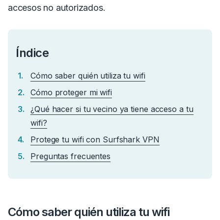
accesos no autorizados.
Índice
Cómo saber quién utiliza tu wifi
Cómo proteger mi wifi
¿Qué hacer si tu vecino ya tiene acceso a tu
wifi?
Protege tu wifi con Surfshark VPN
Preguntas frecuentes
Cómo saber quién utiliza tu wifi