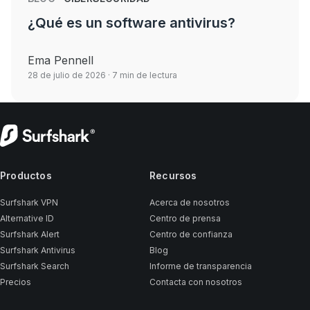
¿Qué es un software antivirus?
Ema Pennell
28 de julio de 2026
· 7 min de lectura
Productos
Recursos
Surfshark VPN
Acerca de nosotros
Alternative ID
Centro de prensa
Surfshark Alert
Centro de confianza
Surfshark Antivirus
Blog
Surfshark Search
Informe de transparencia
Precios
Contacta con nosotros