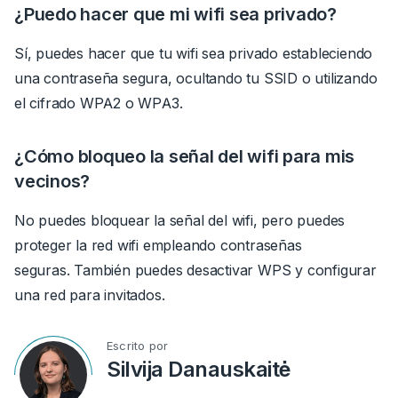
¿Puedo hacer que mi wifi sea privado?
Sí, puedes hacer que tu wifi sea privado estableciendo
una contraseña segura, ocultando tu SSID o utilizando
el cifrado WPA2 o WPA3.
¿Cómo bloqueo la señal del wifi para mis
vecinos?
No puedes bloquear la señal del wifi, pero puedes
proteger la red wifi empleando contraseñas
seguras.
También puedes desactivar WPS y configurar
una red para invitados.
Escrito por
Silvija Danauskaitė