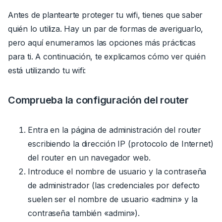
Antes de plantearte proteger tu wifi, tienes que saber
quién lo utiliza.
Hay un par de formas de averiguarlo,
pero aquí enumeramos las opciones más prácticas
para ti.
A continuación, te explicamos cómo ver quién
está utilizando tu wifi:
Comprueba la configuración del router
Entra en la página de administración del router
escribiendo la dirección IP (protocolo de Internet)
del router en un navegador web.
Introduce el nombre de usuario y la contraseña
de administrador (las credenciales por defecto
suelen ser el nombre de usuario «admin» y la
contraseña también «admin»).