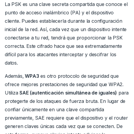
La PSK es una clave secreta compartida que conoce el
punto de acceso inalámbrico (PA) y el dispositivo
cliente.
Puedes establecerla durante la configuración
inicial de la red.
Así, cada vez que un dispositivo intente
conectarse a tu red, tendrá que proporcionar la PSK
correcta.
Este cifrado hace que sea extremadamente
difícil para los atacantes interceptar y descifrar los
datos.
Además,
WPA3
es otro protocolo de seguridad que
ofrece mejores prestaciones de seguridad que WPA2.
Utiliza
SAE (autenticación
simultánea de iguales)
para
protegerte de los ataques de fuerza bruta.
En lugar de
confiar únicamente en una clave compartida
previamente, SAE requiere que el dispositivo y el router
generen claves únicas cada vez que se conecten.
De