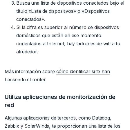
Busca una lista de dispositivos conectados bajo el
título «Lista de dispositivos» o «Dispositivos
conectados».
Si la cifra es superior al número de dispositivos
domésticos que están en ese momento
conectados a Internet, hay ladrones de wifi a tu
alrededor.
Más información sobre
cómo identificar si te han
hackeado el router
.
Utiliza aplicaciones de monitorización de
red
Algunas aplicaciones de terceros, como Datadog,
Zabbix y SolarWinds, te proporcionan una lista de los