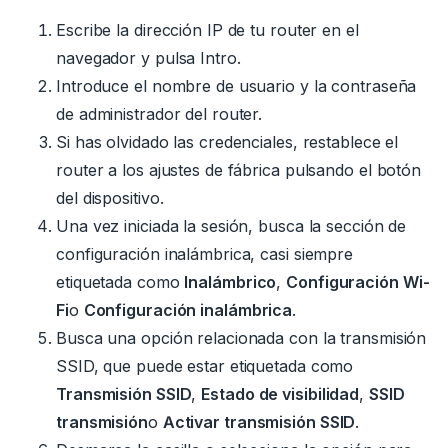
Escribe la dirección IP de tu router en el
navegador y pulsa Intro.
Introduce el nombre de usuario y la contraseña
de administrador del router.
Si has olvidado las credenciales, restablece el
router a los ajustes de fábrica pulsando el botón
del dispositivo.
Una vez iniciada la sesión, busca la sección de
configuración inalámbrica, casi siempre
etiquetada como
Inalámbrico
,
Configuración Wi-
Fi
o
Configuración inalámbrica
.
Busca una opción relacionada con la transmisión
SSID, que puede estar etiquetada como
Transmisión SSID
,
Estado de visibilidad
,
SSID
transmisión
o
Activar transmisión SSID
.