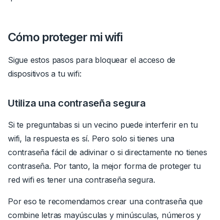
Cómo proteger mi wifi
Sigue estos pasos para bloquear el acceso de
dispositivos a tu wifi:
Utiliza una contraseña segura
Si te preguntabas si un vecino puede interferir en tu
wifi, la respuesta es sí.
Pero solo si tienes una
contraseña fácil de adivinar o si directamente no tienes
contraseña.
Por tanto, la mejor forma de proteger tu
red wifi es tener una contraseña segura.
Por eso te recomendamos crear una contraseña que
combine letras mayúsculas y minúsculas, números y