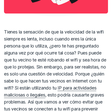
Tienes la sensación de que la velocidad de la wifi
siempre es lenta, incluso cuando eres la única
persona que lo utiliza,
¿pero te has preguntado
alguna vez por qué ocurre tal cosa?
Pues puede
que tu vecino te esté robando el wifi y sea hora de
que lo protejas.
Sin embargo, para ser realistas, no
es solo una cuestión de velocidad.
Porque ¿quién
sabe lo que hacen tus vecinos en Internet con tu
wifi?
Si están utilizando tu
IP para actividades
maliciosas o ilegales
, esto podría causarte graves
problemas.
Así que vamos a ver cómo evitar que
tus vecinos se conecten a tu wifi para prevenir