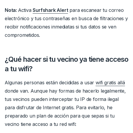
Nota:
Activa
Surfshark Alert
para escanear tu correo
electrónico y tus contraseñas en busca de filtraciones y
recibir notificaciones inmediatas si tus datos se ven
comprometidos.
¿Qué hacer si tu vecino ya tiene acceso
a tu wifi?
Algunas personas están decididas a usar
wifi gratis allá
donde van.
Aunque hay formas de hacerlo legalmente,
tus vecinos pueden interceptar tu IP de forma ilegal
para disfrutar de Internet gratis.
Para evitarlo, he
preparado un plan de acción para que sepas si tu
vecino tiene acceso a tu red wifi: