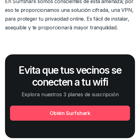
En Surfshark somos conscientes de esta amenaza; por
eso te proporcionamos una solución cifrada, una VPN,
para proteger tu privacidad online.
Es fácil de instalar,
asequible y te proporcionará mayor tranquilidad.
Evita que tus vecinos se
conecten a tu wifi
Explora nuestros 3 planes de suscripción
Obtén Surfshark