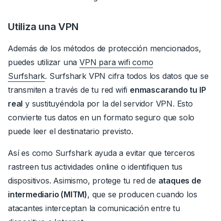
Utiliza una VPN
Además de los métodos de protección mencionados,
puedes utilizar una
VPN para wifi como
Surfshark
.
Surfshark VPN cifra todos los datos que se
transmiten a través de tu red wifi
enmascarando tu IP
real
y sustituyéndola por la del servidor VPN.
Esto
convierte tus datos en un formato seguro que solo
puede leer el destinatario previsto.
Así es como Surfshark ayuda a evitar que terceros
rastreen tus actividades online o identifiquen tus
dispositivos.
Asimismo, protege tu red de
ataques de
intermediario (MITM)
, que se producen cuando los
atacantes interceptan la comunicación entre tu