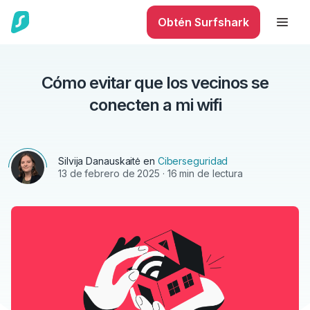
Obtén Surfshark
Cómo evitar que los vecinos se
conecten a mi wifi
Silvija Danauskaitė
en
Ciberseguridad
13 de febrero de 2025
· 16 min de lectura