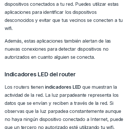
dispositivos conectados a tu red.
Puedes utilizar estas
aplicaciones para identificar los dispositivos
desconocidos y evitar que tus vecinos se conecten a tu
wifi.
Además, estas aplicaciones también alertan de las
nuevas conexiones para detectar dispositivos no
autorizados en cuanto alguien se conecta.
Indicadores LED del router
Los routers tienen
indicadores LED
que muestran la
actividad de la red.
La luz parpadeante representa los
datos que se envían y reciben a través de la red.
Si
observas que la luz parpadea constantemente aunque
no haya ningún dispositivo conectado a Internet, puede
que un tercero no autorizado esté utilizando tu wifi.